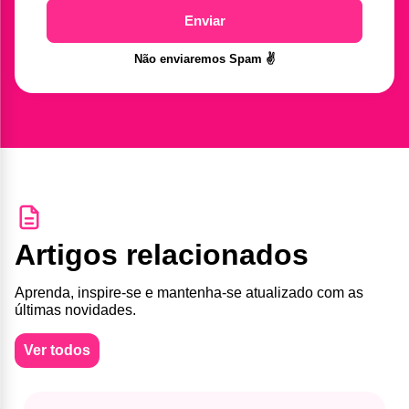
Enviar
Não enviaremos Spam ✌️
Artigos relacionados
Aprenda, inspire-se e mantenha-se atualizado com as
últimas novidades.
Ver todos