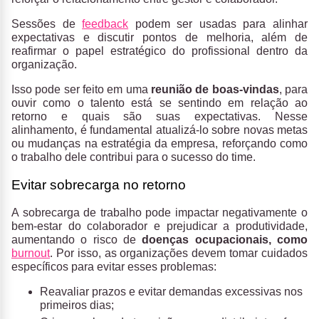
Sessões de
feedback
podem ser usadas para alinhar
expectativas e discutir pontos de melhoria, além de
reafirmar o papel estratégico do profissional dentro da
organização.
Isso pode ser feito em uma
reunião de boas-vindas
, para
ouvir como o talento está se sentindo em relação ao
retorno e quais são suas expectativas. Nesse
alinhamento, é fundamental atualizá-lo sobre novas metas
ou mudanças na estratégia da empresa, reforçando como
o trabalho dele contribui para o sucesso do time.
Evitar sobrecarga no retorno
A sobrecarga de trabalho pode impactar negativamente o
bem-estar do colaborador e prejudicar a produtividade,
aumentando o risco de
doenças ocupacionais, como
burnout
. Por isso, as organizações devem tomar cuidados
específicos para evitar esses problemas:
Reavaliar prazos e evitar demandas excessivas nos
primeiros dias;