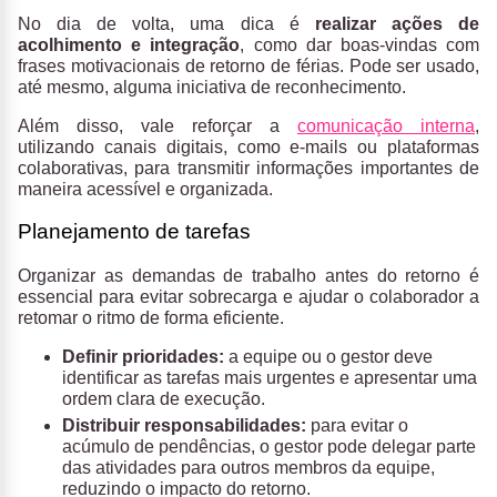
No dia de volta, uma dica é
realizar ações de
acolhimento e integração
, como dar boas-vindas com
frases motivacionais de retorno de férias. Pode ser usado,
até mesmo, alguma iniciativa de reconhecimento.
Além disso, vale reforçar a
comunicação interna
,
utilizando canais digitais, como e-mails ou plataformas
colaborativas, para transmitir informações importantes de
maneira acessível e organizada.
Planejamento de tarefas
Organizar as demandas de trabalho antes do retorno é
essencial para evitar sobrecarga e ajudar o colaborador a
retomar o ritmo de forma eficiente.
Definir prioridades:
a equipe ou o gestor deve
identificar as tarefas mais urgentes e apresentar uma
ordem clara de execução.
Distribuir responsabilidades:
para evitar o
acúmulo de pendências, o gestor pode delegar parte
das atividades para outros membros da equipe,
reduzindo o impacto do retorno.