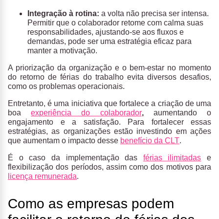
Integração à rotina:
a volta não precisa ser intensa.
Permitir que o colaborador retome com calma suas
responsabilidades, ajustando-se aos fluxos e
demandas, pode ser uma estratégia eficaz para
manter a motivação.
A priorização da organização e o bem-estar no momento
do retorno de férias do trabalho evita diversos desafios,
como os problemas operacionais.
Entretanto, é uma iniciativa que fortalece a criação de uma
boa
experiência do colaborador
,
aumentando o
engajamento e a satisfação. Para fortalecer essas
estratégias, as organizações estão investindo em ações
que aumentam o impacto desse
benefício da CLT
.
É o caso da implementação das
férias ilimitadas
e
flexibilização dos períodos, assim como dos motivos para
licença remunerada
.
Como as empresas podem