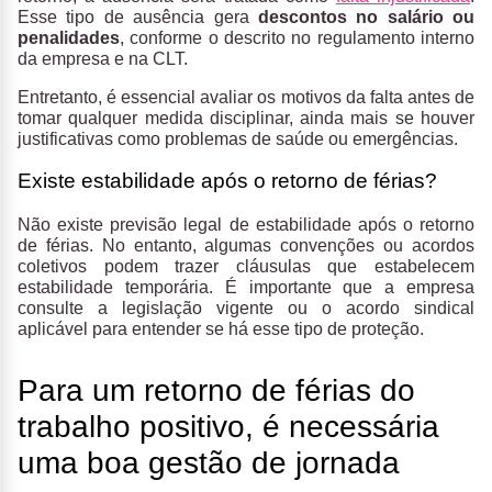
Esse tipo de ausência gera
descontos no salário ou
penalidades
, conforme o descrito no regulamento interno
da empresa e na CLT.
Entretanto, é essencial avaliar os motivos da falta antes de
tomar qualquer medida disciplinar, ainda mais se houver
justificativas como problemas de saúde ou emergências.
Existe estabilidade após o retorno de férias?
Não existe previsão legal de estabilidade após o retorno
de férias. No entanto, algumas convenções ou acordos
coletivos podem trazer cláusulas que estabelecem
estabilidade temporária. É importante que a empresa
consulte a legislação vigente ou o acordo sindical
aplicável para entender se há esse tipo de proteção.
Para um retorno de férias do
trabalho positivo, é necessária
uma boa gestão de jornada