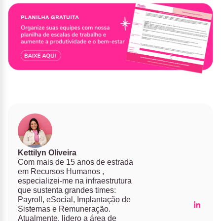
Kettilyn Oliveira
Com mais de 15 anos de estrada
em Recursos Humanos ,
especializei-me na infraestrutura
que sustenta grandes times:
Payroll, eSocial, Implantação de
Sistemas e Remuneração.
Atualmente, lidero a área de