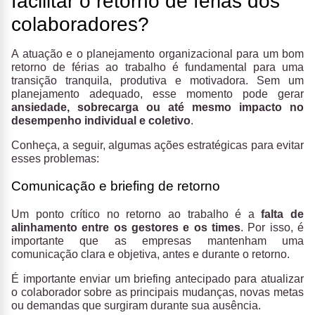
facilitar o retorno de férias dos
colaboradores?
A atuação e o planejamento organizacional para um bom
retorno de férias ao trabalho é fundamental para uma
transição tranquila, produtiva e motivadora. Sem um
planejamento adequado, esse momento pode gerar
ansiedade, sobrecarga ou até mesmo impacto no
desempenho individual e coletivo
.
Conheça, a seguir, algumas ações estratégicas para evitar
esses problemas:
Comunicação e briefing de retorno
Um ponto crítico no retorno ao trabalho é a
falta de
alinhamento entre os gestores e os times
. Por isso, é
importante que as empresas mantenham uma
comunicação clara e objetiva, antes e durante o retorno.
É importante enviar um briefing antecipado para atualizar
o colaborador sobre as principais mudanças, novas metas
ou demandas que surgiram durante sua ausência.