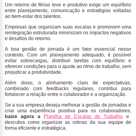
Um retorno de férias leve e produtivo exige um equilíbrio
entre planejamento, comunicação e estratégias voltadas
ao bem-estar dos talentos.
Empresas que organizam suas escalas e promovem uma
reintegração estruturada minimizam os impactos negativos
e desafios do retorno.
A boa gestão de jornada é um fator essencial nesse
contexto. Com um planejamento adequado, é possível
evitar sobrecargas, distribuir tarefas com equilíbrio e
oferecer condições para o ajuste ao ritmo de trabalho, sem
prejudicar a produtividade.
Além disso, o alinhamento claro de expectativas,
combinado com feedbacks regulares, contribui para
fortalecer a relação entre o colaborador e a organização.
Se a sua empresa deseja melhorar a gestão de jornadas e
criar uma experiência positiva para os colaboradores,
baixe agora a
Planilha de Escalas de Trabalho
e
descubra como organizar as rotinas da sua equipe de
forma eficiente e estratégica.