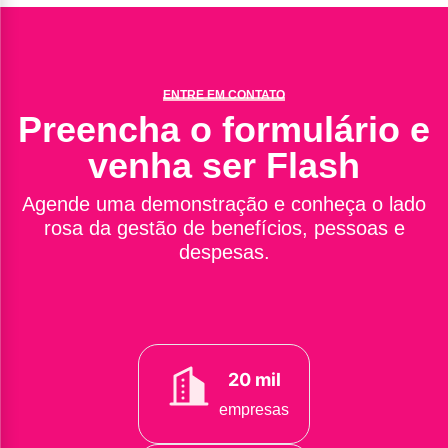
ENTRE EM CONTATO
Preencha o formulário e
venha ser Flash
Agende uma demonstração e conheça o lado
rosa da gestão de benefícios, pessoas e
despesas.
20 mil
empresas