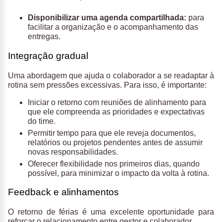
Disponibilizar uma agenda compartilhada:
para
facilitar a organização e o acompanhamento das
entregas.
Integração gradual
Uma abordagem que ajuda o colaborador a se readaptar à
rotina sem pressões excessivas. Para isso, é importante:
Iniciar o retorno com reuniões de alinhamento para
que ele compreenda as prioridades e expectativas
do time.
Permitir tempo para que ele reveja documentos,
relatórios ou projetos pendentes antes de assumir
novas responsabilidades.
Oferecer flexibilidade nos primeiros dias, quando
possível, para minimizar o impacto da volta à rotina.
Feedback e alinhamentos
O retorno de férias é uma excelente oportunidade para
reforçar o relacionamento entre gestor e colaborador.