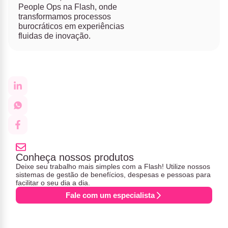
People Ops na Flash, onde
transformamos processos
burocráticos em experiências
fluidas de inovação.
Conheça nossos produtos
Deixe seu trabalho mais simples com a Flash! Utilize nossos
sistemas de gestão de benefícios, despesas e pessoas para
facilitar o seu dia a dia.
Fale com um especialista