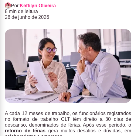
Por:
Kettilyn Oliveira
8 min de leitura
26 de junho de 2026
A cada 12 meses de trabalho, os funcionários registrados
no formato de trabalho CLT têm direito a 30 dias de
descanso, denominados de férias. Após esse período, o
retorno de férias
gera muitos desafios e dúvidas, em