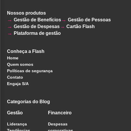
Nossos produtos
Gestão de Benefícios
Gestão de Pessoas
Gestão de Despesas
Cartão Flash
Plataforma de gestão
Conheça a Flash
Home
Quem somos
Políticas de segurança
Contato
Engaja S/A
Categorias do Blog
Gestão
Financeiro
Liderança
Despesas
Tendências
corporativas