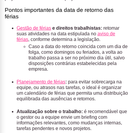
Pontos importantes da data de retorno das
férias
Gestão de férias
e direitos trabalhistas:
retomar
suas atividades na data estipulada no
aviso de
férias
, conforme determina a legislação.
Caso a data do retorno coincida com um dia de
folga, como domingos ou feriados, a volta ao
trabalho passa a ser no próximo dia útil, salvo
disposições contrárias estabelecidas pela
empresa.
Planejamento de férias
:
para evitar sobrecarga na
equipe, ou atrasos nas tarefas, o ideal é organizar
um calendário de férias que permita uma distribuição
equilibrada das ausências e retornos.
Atualização sobre o trabalho:
é recomendável que
o gestor ou a equipe envie um briefing com
informações relevantes, como mudanças internas,
tarefas pendentes e novos projetos.