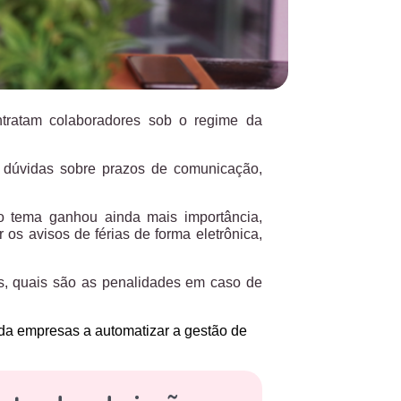
tratam colaboradores sob o regime da
 dúvidas sobre prazos de comunicação,
 tema ganhou ainda mais importância,
 os avisos de férias de forma eletrônica,
ias, quais são as penalidades em caso de
da empresas a automatizar a gestão de