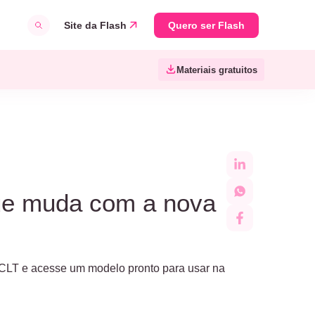
Site da Flash
Quero ser Flash
Materiais gratuitos
que muda com a nova
a CLT e acesse um modelo pronto para usar na