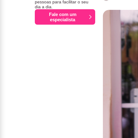
pessoas para facilitar o seu
dia a dia.
Fale com um
especialista