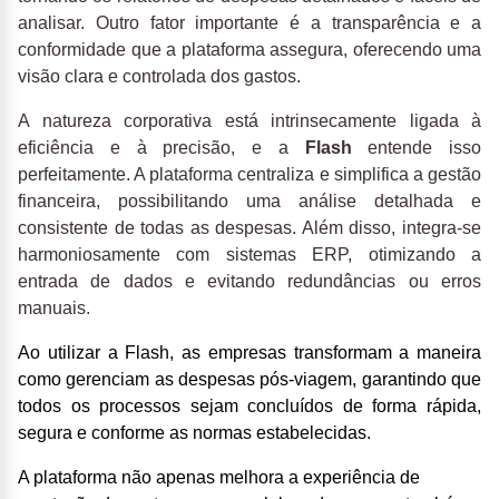
analisar. Outro fator importante é a transparência e a
conformidade que a plataforma assegura, oferecendo uma
visão clara e controlada dos gastos.
A natureza corporativa está intrinsecamente ligada à
eficiência e à precisão, e a
Flash
entende isso
perfeitamente. A plataforma centraliza e simplifica a gestão
financeira, possibilitando uma análise detalhada e
consistente de todas as despesas. Além disso, integra-se
harmoniosamente com sistemas ERP, otimizando a
entrada de dados e evitando redundâncias ou erros
manuais.
Ao utilizar a
Flash
, as empresas transformam a maneira
como gerenciam as despesas pós-viagem, garantindo que
todos os processos sejam concluídos de forma rápida,
segura e conforme as normas estabelecidas.
A plataforma não apenas melhora a experiência de