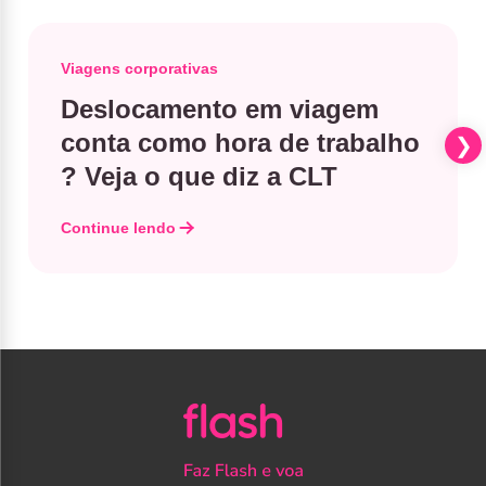
Viagens corporativas
Deslocamento em viagem
conta como hora de trabalho​
? Veja o que diz a CLT
Continue lendo