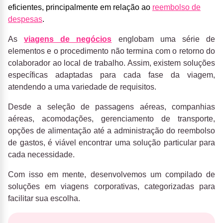
eficientes, principalmente em relação ao
reembolso de
despesas
.
As
viagens de negócios
englobam uma série de
elementos e o procedimento não termina com o retorno do
colaborador ao local de trabalho. Assim, existem soluções
específicas adaptadas para cada fase da viagem,
atendendo a uma variedade de requisitos.
Desde a seleção de passagens aéreas, companhias
aéreas, acomodações, gerenciamento de transporte,
opções de alimentação até a administração do reembolso
de gastos, é viável encontrar uma solução particular para
cada necessidade.
Com isso em mente, desenvolvemos um compilado de
soluções em viagens corporativas, categorizadas para
facilitar sua escolha.