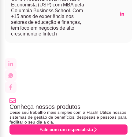
Economista (USP) com MBA pela
Columbia Business School. Com
+15 anos de experiência nos
setores de educação e finanças,
tem foco em negócios de alto
crescimento e fintech
Conheça nossos produtos
Deixe seu trabalho mais simples com a Flash! Utilize nossos
sistemas de gestão de benefícios, despesas e pessoas para
facilitar o seu dia a dia.
Fale com um especialista