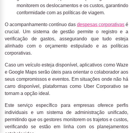
monitorem os deslocamentos e os custos, garantindo
conformidade com as políticas de viagem.
O acompanhamento contínuo das
despesas corporativas
é
crucial. Um sistema de gestão permite o registro e a
verificação de gastos, assegurando que tudo esteja
alinhado com o orçamento estipulado e as políticas
corporativas.
Caso um veículo esteja disponível, aplicativos como Waze
e Google Maps serão úteis para orientar o colaborador aos
seus compromissos e eventos. Em situações onde não há
carro disponível, plataformas como Uber Corporativo se
tornam a opção ideal.
Este serviço específico para empresas oferece perfis
individuais e um sistema de administração unificado,
permitindo que os gestores monitorem os trajetos e custos,
verificando se estão em linha com os planejamentos