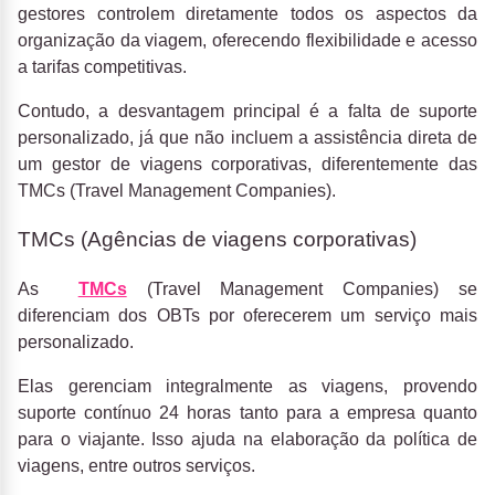
gestores controlem diretamente todos os aspectos da
organização da viagem, oferecendo flexibilidade e acesso
a tarifas competitivas.
Contudo, a desvantagem principal é a falta de suporte
personalizado, já que não incluem a assistência direta de
um gestor de viagens corporativas, diferentemente das
TMCs (Travel Management Companies).
TMCs (Agências de viagens corporativas)
As
TMCs
(Travel Management Companies) se
diferenciam dos OBTs por oferecerem um serviço mais
personalizado.
Elas gerenciam integralmente as viagens, provendo
suporte contínuo 24 horas tanto para a empresa quanto
para o viajante. Isso ajuda na elaboração da política de
viagens, entre outros serviços.