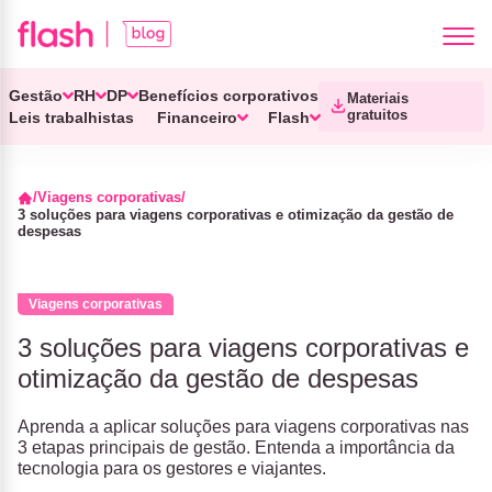
Gestão
RH
DP
Benefícios corporativos
Materiais
gratuitos
Leis trabalhistas
Financeiro
Flash
Viagens corporativas
3 soluções para viagens corporativas e otimização da gestão de
despesas
Viagens corporativas
3 soluções para viagens corporativas e
otimização da gestão de despesas
Aprenda a aplicar soluções para viagens corporativas nas
3 etapas principais de gestão. Entenda a importância da
tecnologia para os gestores e viajantes.