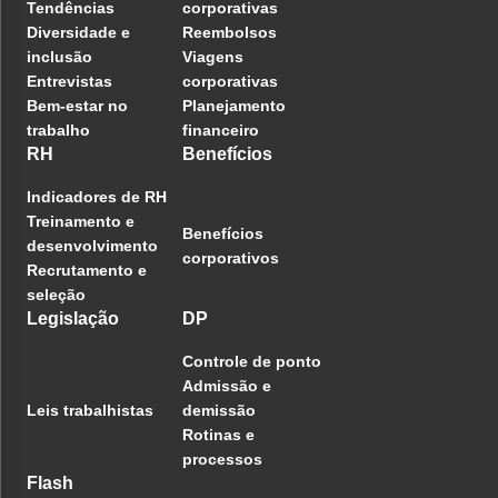
Tendências
corporativas
Diversidade e
Reembolsos
inclusão
Viagens
Entrevistas
corporativas
Bem-estar no
Planejamento
trabalho
financeiro
RH
Benefícios
Indicadores de RH
Treinamento e
Benefícios
desenvolvimento
corporativos
Recrutamento e
seleção
Legislação
DP
Controle de ponto
Admissão e
Leis trabalhistas
demissão
Rotinas e
processos
Flash