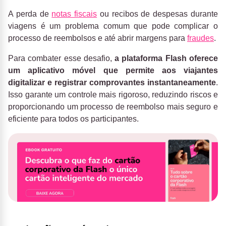
A perda de
notas fiscais
ou recibos de despesas durante
viagens é um problema comum que pode complicar o
processo de reembolsos e até abrir margens para
fraudes
.
Para combater esse desafio,
a plataforma Flash oferece
um aplicativo móvel que permite aos viajantes
digitalizar e registrar comprovantes instantaneamente
.
Isso garante um controle mais rigoroso, reduzindo riscos e
proporcionando um processo de reembolso mais seguro e
eficiente para todos os participantes.