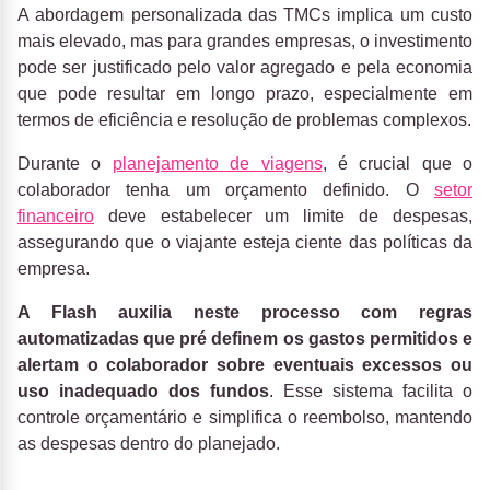
A abordagem personalizada das TMCs implica um custo
mais elevado, mas para grandes empresas, o investimento
pode ser justificado pelo valor agregado e pela economia
que pode resultar em longo prazo, especialmente em
termos de eficiência e resolução de problemas complexos.
Durante o
planejamento de viagens
, é crucial que o
colaborador tenha um orçamento definido. O
setor
financeiro
deve estabelecer um limite de despesas,
assegurando que o viajante esteja ciente das políticas da
empresa.
A Flash auxilia neste processo com regras
automatizadas que pré definem os gastos permitidos e
alertam o colaborador sobre eventuais excessos ou
uso inadequado dos fundos
. Esse sistema facilita o
controle orçamentário e simplifica o reembolso, mantendo
as despesas dentro do planejado.