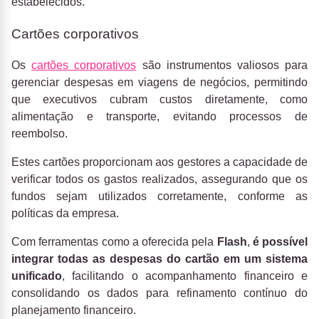
estabelecidos.
Cartões corporativos
Os
cartões corporativos
são instrumentos valiosos para
gerenciar despesas em viagens de negócios, permitindo
que executivos cubram custos diretamente, como
alimentação e transporte, evitando processos de
reembolso.
Estes cartões proporcionam aos gestores a capacidade de
verificar todos os gastos realizados, assegurando que os
fundos sejam utilizados corretamente, conforme as
políticas da empresa.
Com ferramentas como a oferecida pela
Flash
,
é possível
integrar todas as despesas do cartão em um sistema
unificado
, facilitando o acompanhamento financeiro e
consolidando os dados para refinamento contínuo do
planejamento financeiro.