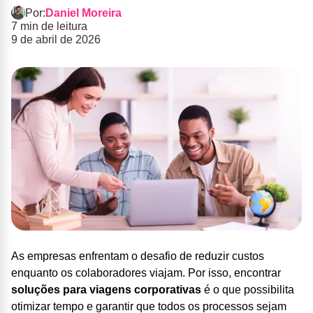
Por:
Daniel Moreira
7 min de leitura
9 de abril de 2026
As empresas enfrentam o desafio de reduzir custos
enquanto os colaboradores viajam. Por isso, encontrar
soluções para viagens corporativas
é o que possibilita
otimizar tempo e garantir que todos os processos sejam