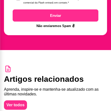
comercial da Flash entrará em contato.
*
Enviar
Não enviaremos Spam ✌️
Artigos relacionados
Aprenda, inspire-se e mantenha-se atualizado com as
últimas novidades.
Ver todos