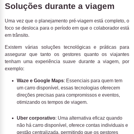
Soluções durante a viagem
Uma vez que o planejamento pré-viagem está completo, o
foco se desloca para o período em que o colaborador está
em trânsito.
Existem várias soluções tecnológicas e práticas para
assegurar que tanto os gestores quanto os viajantes
tenham uma experiência suave durante a viagem, por
exemplo:
Waze e Google Maps
: Essenciais para quem tem
um carro disponível, essas tecnologias oferecem
direções precisas para compromissos e eventos,
otimizando os tempos de viagem.
Uber corporativo
: Uma alternativa eficaz quando
não há carro disponível, oferece contas individuais e
gestão centralizada, permitindo que os gestores