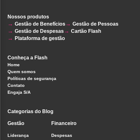
Nossos produtos
Gestão de Benefícios
Gestão de Pessoas
Gestão de Despesas
Cartão Flash
Plataforma de gestão
Conheça a Flash
Home
Quem somos
Políticas de segurança
Contato
Engaja S/A
Categorias do Blog
Gestão
Financeiro
Liderança
Despesas