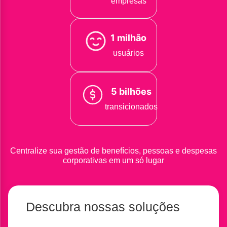
empresas
1 milhão
usuários
5 bilhões
transicionados
Centralize sua gestão de benefícios, pessoas e despesas
corporativas em um só lugar
Descubra nossas soluções