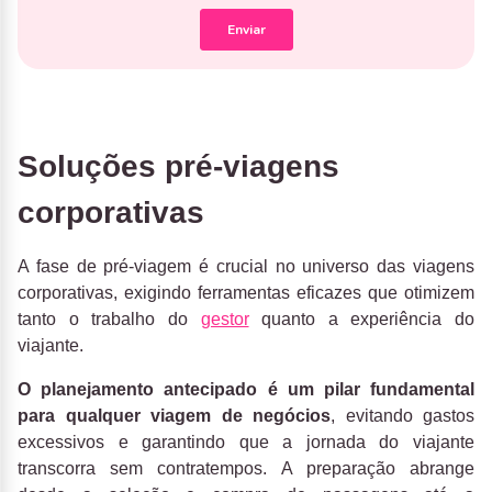
Soluções pré-viagens
corporativas
A fase de pré-viagem é crucial no universo das viagens
corporativas, exigindo ferramentas eficazes que otimizem
tanto o trabalho do
gestor
quanto a experiência do
viajante.
O planejamento antecipado é um pilar fundamental
para qualquer viagem de negócios
, evitando gastos
excessivos e garantindo que a jornada do viajante
transcorra sem contratempos. A preparação abrange