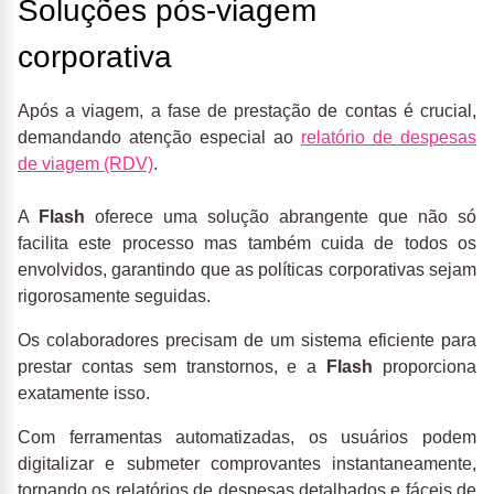
Soluções pós-viagem
corporativa
Após a viagem, a fase de prestação de contas é crucial,
demandando atenção especial ao
relatório de despesas
de viagem (RDV)
.
A
Flash
oferece uma solução abrangente que não só
facilita este processo mas também cuida de todos os
envolvidos, garantindo que as políticas corporativas sejam
rigorosamente seguidas.
Os colaboradores precisam de um sistema eficiente para
prestar contas sem transtornos, e a
Flash
proporciona
exatamente isso.
Com ferramentas automatizadas, os usuários podem
digitalizar e submeter comprovantes instantaneamente,
tornando os relatórios de despesas detalhados e fáceis de