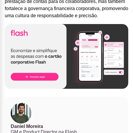
prestação de contas para os colaboradores, mas também
fortalece a governança financeira corporativa, promovendo
uma cultura de responsabilidade e precisão.
Daniel Moreira
GM e Product Director na Flash.