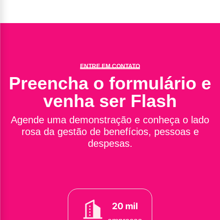
ENTRE EM CONTATO
Preencha o formulário e
venha ser Flash
Agende uma demonstração e conheça o lado
rosa da gestão de benefícios, pessoas e
despesas.
20 mil