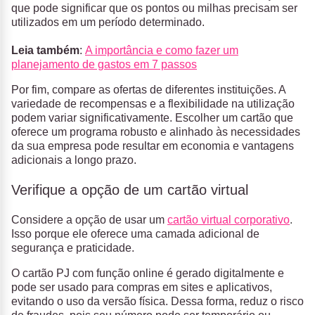
que pode significar que os pontos ou milhas precisam ser
utilizados em um período determinado.
Leia também
:
A importância e como fazer um
planejamento de gastos em 7 passos
Por fim, compare as ofertas de diferentes instituições. A
variedade de recompensas e a flexibilidade na utilização
podem variar significativamente. Escolher um cartão que
oferece um programa robusto e alinhado às necessidades
da sua empresa pode resultar em economia e vantagens
adicionais a longo prazo.
Verifique a opção de um cartão virtual
Considere a opção de usar um
cartão virtual corporativo
.
Isso porque ele oferece uma camada adicional de
segurança e praticidade.
O cartão PJ com função online é gerado digitalmente e
pode ser usado para compras em sites e aplicativos,
evitando o uso da versão física. Dessa forma, reduz o risco