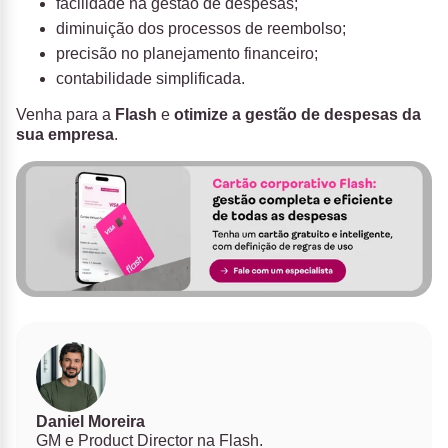
facilidade na gestão de despesas;
diminuição dos processos de reembolso;
precisão no planejamento financeiro;
contabilidade simplificada.
Venha para a
Flash
e
otimize a gestão de despesas da
sua empresa
.
Daniel Moreira
GM e Product Director na Flash.