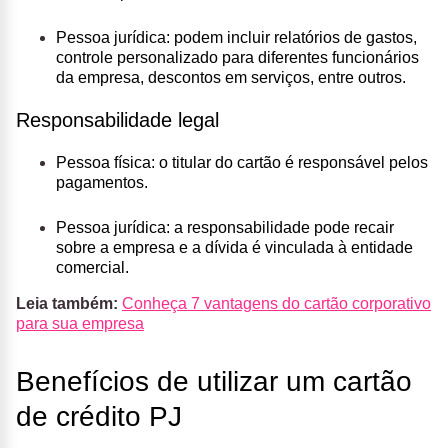
Pessoa jurídica
: podem incluir relatórios de gastos,
controle personalizado para diferentes funcionários
da empresa, descontos em serviços, entre outros.
Responsabilidade legal
Pessoa física:
o titular do cartão é responsável pelos
pagamentos.
Pessoa jurídica:
a responsabilidade pode recair
sobre a empresa e a dívida é vinculada à entidade
comercial.
Leia também:
Conheça 7 vantagens do cartão corporativo
para sua empresa
Benefícios de utilizar um cartão
de crédito PJ