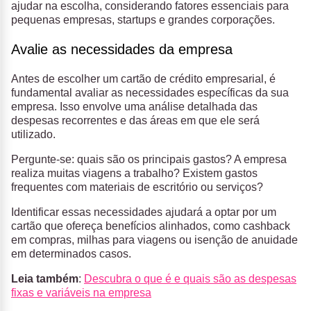
ajudar na escolha, considerando fatores essenciais para
pequenas empresas, startups e grandes corporações.
Avalie as necessidades da empresa
Antes de escolher um cartão de crédito empresarial, é
fundamental avaliar as necessidades específicas da sua
empresa. Isso envolve uma análise detalhada das
despesas recorrentes e das áreas em que ele será
utilizado.
Pergunte-se: quais são os principais gastos? A empresa
realiza muitas viagens a trabalho? Existem gastos
frequentes com materiais de escritório ou serviços?
Identificar essas necessidades ajudará a optar por um
cartão que ofereça benefícios alinhados, como cashback
em compras, milhas para viagens ou isenção de anuidade
em determinados casos.
Leia também
:
Descubra o que é e quais são as despesas
fixas e variáveis na empresa