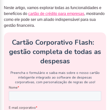
Neste artigo, vamos explorar todas as funcionalidades e
benefícios do
cartão de crédito para empresas
,
mostrando
como ele pode ser um aliado indispensável para sua
gestão financeira.