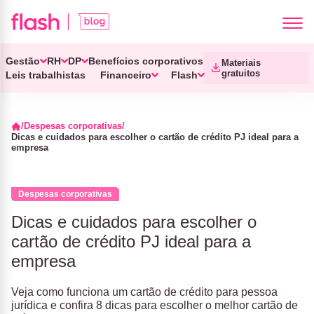
Gestão
RH
DP
Benefícios corporativos
Materiais
gratuitos
Leis trabalhistas
Financeiro
Flash
Despesas corporativas
Dicas e cuidados para escolher o cartão de crédito PJ ideal para a
empresa
Despesas corporativas
Dicas e cuidados para escolher o
cartão de crédito PJ ideal para a
empresa
Veja como funciona um cartão de crédito para pessoa
jurídica e confira 8 dicas para escolher o melhor cartão de