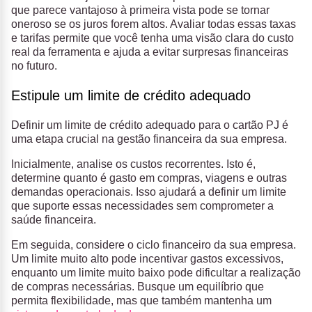
que parece vantajoso à primeira vista pode se tornar
oneroso se os juros forem altos. Avaliar todas essas taxas
e tarifas permite que você tenha uma visão clara do custo
real da ferramenta e ajuda a evitar surpresas financeiras
no futuro.
Estipule um limite de crédito adequado
Definir um limite de crédito adequado para o cartão PJ é
uma etapa crucial na gestão financeira da sua empresa.
Inicialmente, analise os custos recorrentes. Isto é,
determine quanto é gasto em compras, viagens e outras
demandas operacionais. Isso ajudará a definir um limite
que suporte essas necessidades sem comprometer a
saúde financeira.
Em seguida, considere o ciclo financeiro da sua empresa.
Um limite muito alto pode incentivar gastos excessivos,
enquanto um limite muito baixo pode dificultar a realização
de compras necessárias. Busque um equilíbrio que
permita flexibilidade, mas que também mantenha um