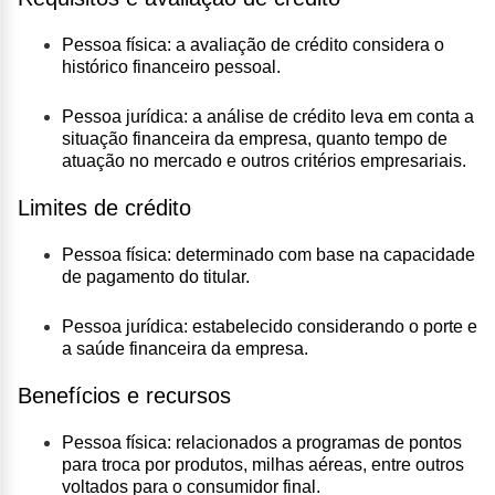
Pessoa física:
a avaliação de crédito considera o
histórico financeiro pessoal.
Pessoa jurídica:
a análise de crédito leva em conta a
situação financeira da empresa, quanto tempo de
atuação no mercado e outros critérios empresariais.
Limites de crédito
Pessoa física:
determinado com base na capacidade
de pagamento do titular.
Pessoa jurídica:
estabelecido considerando o porte e
a saúde financeira da empresa.
Benefícios e recursos
Pessoa física:
relacionados a programas de pontos
para troca por produtos, milhas aéreas, entre outros
voltados para o consumidor final.