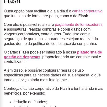
Flash
Outra opção para facilitar o dia a dia é o
cartão corporativo
que funciona de forma pré-paga, como o da
Flash
.
Com ele, é possível realizar o
pagamento de fornecedores
e assinaturas, realizar compras e cobrir gastos com
viagens corporativas, entre outros. Tudo isso com a
segurança de que os colaboradores estejam realizando
gastos dentro da política de compliance da companhia.
O cartão
Flash
pode ser integrado à nossa
plataforma de
gestão de despesas
, proporcionando um controle total e
centralizado.
Além disso, é possível configurar regras de uso
específicas para as necessidades da sua empresa, o que
torna o serviço ainda mais inteligente.
Conheça o cartão corporativo da
Flash
e tenha ainda mais
benefícios, por exemplo:
redução de fraudes;