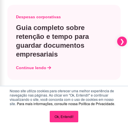
Despesas corporativas
Guia completo sobre
retenção e tempo para
guardar documentos
empresariais
Continue lendo
Nosso site utiliza cookies para oferecer uma melhor experiência de
navegação nas páginas. Ao clicar em "Ok, Entendi!" e continuar
visualizando o site, você concorda com o uso de cookies em nosso
site.
Para mais informações, consulte nossa
Política de Privacidade
.
Ok, Entendi!