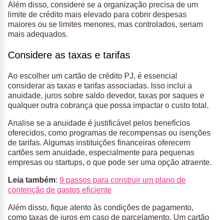
Além disso, considere se a organização precisa de um
limite de crédito mais elevado para cobrir despesas
maiores ou se limites menores, mas controlados, seriam
mais adequados.
Considere as taxas e tarifas
Ao escolher um cartão de crédito PJ, é essencial
considerar as taxas e tarifas associadas. Isso inclui a
anuidade, juros sobre saldo devedor, taxas por saques e
qualquer outra cobrança que possa impactar o custo total.
Analise se a anuidade é justificável pelos benefícios
oferecidos, como programas de recompensas ou isenções
de tarifas. Algumas instituições financeiras oferecem
cartões sem anuidade, especialmente para pequenas
empresas ou startups, o que pode ser uma opção atraente.
Leia também
:
9 passos para construir um plano de
contenção de gastos eficiente
Além disso, fique atento às condições de pagamento,
como taxas de juros em caso de parcelamento. Um cartão