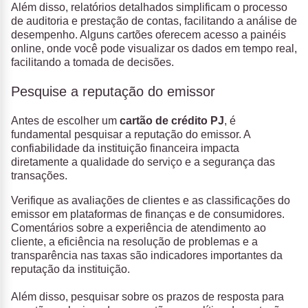
Além disso, relatórios detalhados simplificam o processo
de auditoria e prestação de contas, facilitando a análise de
desempenho. Alguns cartões oferecem acesso a painéis
online, onde você pode visualizar os dados em tempo real,
facilitando a tomada de decisões.
Pesquise a reputação do emissor
Antes de escolher um
cartão de crédito PJ
, é
fundamental pesquisar a reputação do emissor. A
confiabilidade da instituição financeira impacta
diretamente a qualidade do serviço e a segurança das
transações.
Verifique as avaliações de clientes e as classificações do
emissor em plataformas de finanças e de consumidores.
Comentários sobre a experiência de atendimento ao
cliente, a eficiência na resolução de problemas e a
transparência nas taxas são indicadores importantes da
reputação da instituição.
Além disso, p
esquisar sobre os prazos de resposta para