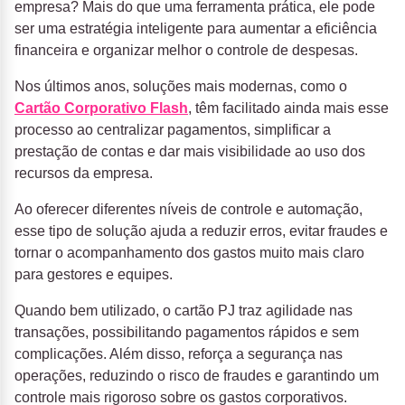
empresa? Mais do que uma ferramenta prática, ele pode
ser uma estratégia inteligente para aumentar a eficiência
financeira e organizar melhor o controle de despesas.
Nos últimos anos, soluções mais modernas, como o
Cartão Corporativo Flash
, têm facilitado ainda mais esse
processo ao centralizar pagamentos, simplificar a
prestação de contas e dar mais visibilidade ao uso dos
recursos da empresa.
Ao oferecer diferentes níveis de controle e automação,
esse tipo de solução ajuda a reduzir erros, evitar fraudes e
tornar o acompanhamento dos gastos muito mais claro
para gestores e equipes.
Quando bem utilizado, o cartão PJ traz agilidade nas
transações, possibilitando pagamentos rápidos e sem
complicações. Além disso, reforça a segurança nas
operações, reduzindo o risco de fraudes e garantindo um
controle mais rigoroso sobre os gastos corporativos.