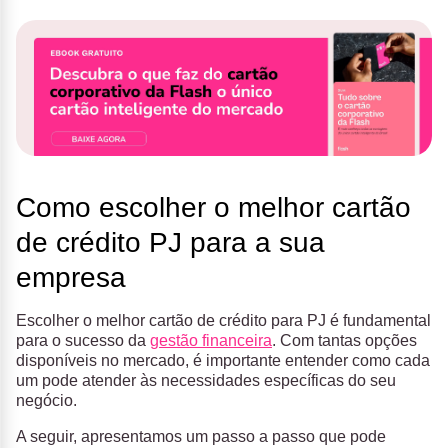
Como escolher o melhor cartão
de crédito PJ para a sua
empresa
Escolher o melhor cartão de crédito para PJ é fundamental
para o sucesso da
gestão financeira
. Com tantas opções
disponíveis no mercado, é importante entender como cada
um pode atender às necessidades específicas do seu
negócio.
A seguir, apresentamos um passo a passo que pode