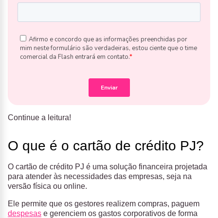
Continue a leitura!
O que é o cartão de crédito PJ?
O cartão de crédito PJ é uma solução financeira projetada
para atender às necessidades das empresas, seja na
versão física ou online.
Ele permite que os gestores realizem compras, paguem
despesas
e gerenciem os gastos corporativos de forma