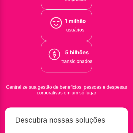
1 milhão
usuários
5 bilhões
transicionados
Centralize sua gestão de benefícios, pessoas e despesas
corporativas em um só lugar
Descubra nossas soluções