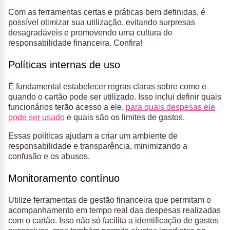
Com as ferramentas certas e práticas bem definidas, é
possível otimizar sua utilização, evitando surpresas
desagradáveis e promovendo uma cultura de
responsabilidade financeira. Confira!
Políticas internas de uso
É fundamental estabelecer regras claras sobre como e
quando o cartão pode ser utilizado. Isso inclui definir quais
funcionários terão acesso a ele,
para quais despesas ele
pode ser usado
e quais são os limites de gastos.
Essas políticas ajudam a criar um ambiente de
responsabilidade e transparência, minimizando a
confusão e os abusos.
Monitoramento contínuo
Utilize ferramentas de gestão financeira que permitam o
acompanhamento em tempo real das despesas realizadas
com o cartão. Isso não só facilita a identificação de gastos