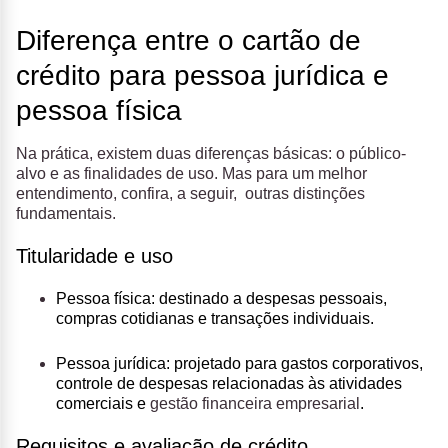
Diferença entre o cartão de
crédito para pessoa jurídica e
pessoa física
Na prática, existem duas diferenças básicas: o público-
alvo e as finalidades de uso. Mas para um melhor
entendimento, confira, a seguir, outras distinções
fundamentais.
Titularidade e uso
Pessoa física:
destinado a despesas pessoais,
compras cotidianas e transações individuais.
Pessoa jurídica:
projetado para gastos corporativos,
controle de despesas relacionadas às atividades
comerciais e
gestão financeira empresarial
.
Requisitos e avaliação de crédito