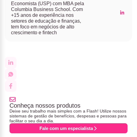
Economista (USP) com MBA pela
Columbia Business School. Com
+15 anos de experiência nos
setores de educação e finanças,
tem foco em negócios de alto
crescimento e fintech
Conheça nossos produtos
Deixe seu trabalho mais simples com a Flash! Utilize nossos
sistemas de gestão de benefícios, despesas e pessoas para
facilitar o seu dia a dia.
Fale com um especialista