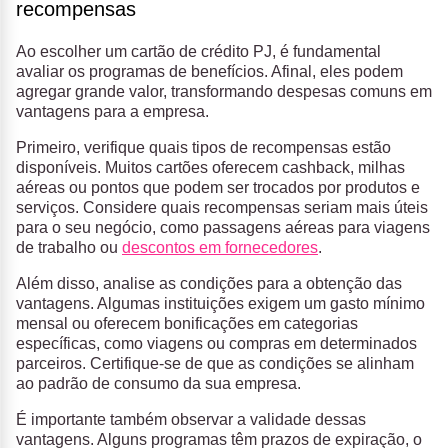
recompensas
Ao escolher um cartão de crédito PJ, é fundamental
avaliar os programas de benefícios. Afinal, eles podem
agregar grande valor, transformando despesas comuns em
vantagens para a empresa.
Primeiro, verifique quais tipos de recompensas estão
disponíveis. Muitos cartões oferecem cashback, milhas
aéreas ou pontos que podem ser trocados por produtos e
serviços. Considere quais recompensas seriam mais úteis
para o seu negócio, como passagens aéreas para
viagens
de trabalho
ou
descontos em fornecedores
.
Além disso, analise as condições para a obtenção das
vantagens. Algumas instituições exigem um gasto mínimo
mensal ou oferecem bonificações em categorias
específicas, como viagens ou compras em determinados
parceiros. Certifique-se de que as condições se alinham
ao padrão de consumo da sua empresa.
É importante também observar a validade dessas
vantagens. Alguns programas têm prazos de expiração, o