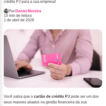
crédito PJ para a sua empresa!
Por:
Daniel Moreira
15 min de leitura
1 de abril de 2026
Você sabia que o
cartão de crédito PJ
pode ser um dos
seus maiores aliados na gestão financeira da sua