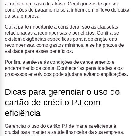
acontece em caso de atraso. Certifique-se de que as
condições de pagamento se alinhem com o fluxo de caixa
da sua empresa.
Outra parte importante a considerar são as cláusulas
relacionadas a recompensas e benefícios. Confira se
existem exigências específicas para a obtenção das
recompensas, como gastos mínimos, e se há prazos de
validade para esses benefícios.
Por fim, atente-se às condições de cancelamento e
encerramento da conta. Conhecer as penalidades e os
processos envolvidos pode ajudar a evitar complicações.
Dicas para gerenciar o uso do
cartão de crédito PJ com
eficiência
Gerenciar o uso do cartão PJ de maneira eficiente é
crucial para manter a saúde financeira da sua empresa.