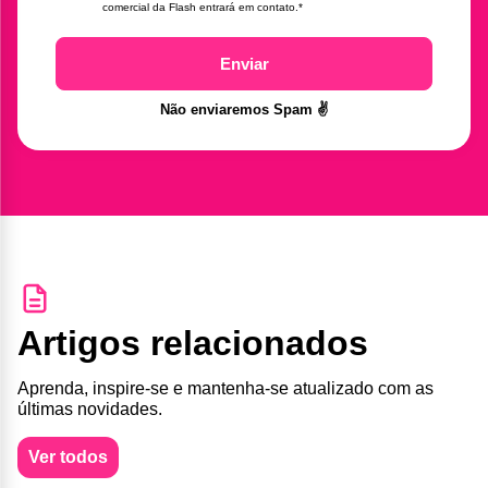
comercial da Flash entrará em contato.
*
Enviar
Não enviaremos Spam ✌️
Artigos relacionados
Aprenda, inspire-se e mantenha-se atualizado com as
últimas novidades.
Ver todos