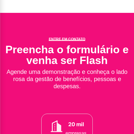
ENTRE EM CONTATO
Preencha o formulário e
venha ser Flash
Agende uma demonstração e conheça o lado
rosa da gestão de benefícios, pessoas e
despesas.
20 mil
empresas