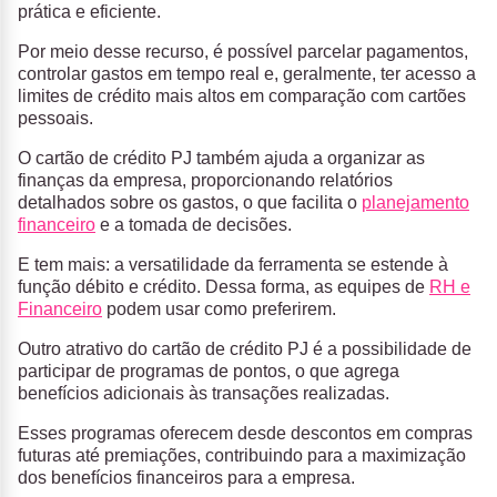
prática e eficiente.
Por meio desse recurso, é possível parcelar pagamentos,
controlar gastos em tempo real e, geralmente, ter acesso a
limites de crédito mais altos em comparação com cartões
pessoais.
O cartão de crédito PJ também ajuda a organizar as
finanças da empresa, proporcionando relatórios
detalhados sobre os gastos, o que facilita o
planejamento
financeiro
e a tomada de decisões.
E tem mais: a versatilidade da ferramenta se estende à
função débito e crédito. Dessa forma, as equipes de
RH e
Financeiro
podem usar como preferirem.
Outro atrativo do cartão de crédito PJ é a possibilidade de
participar de programas de pontos, o que agrega
benefícios adicionais às transações realizadas.
Esses programas oferecem desde descontos em compras
futuras até premiações, contribuindo para a maximização
dos benefícios financeiros para a empresa.