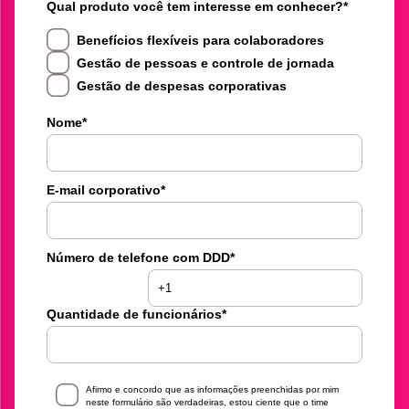
Qual produto você tem interesse em conhecer?
*
Benefícios flexíveis para colaboradores
Gestão de pessoas e controle de jornada
Gestão de despesas corporativas
Nome
*
E-mail corporativo
*
Número de telefone com DDD
*
Quantidade de funcionários
*
Afirmo e concordo que as informações preenchidas por mim
neste formulário são verdadeiras, estou ciente que o time