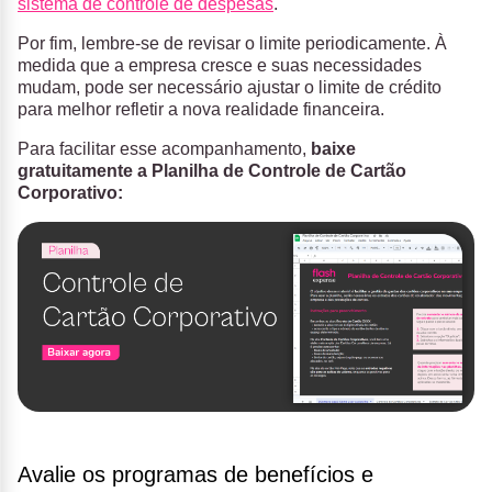
sistema de controle de despesas
.
Por fim, lembre-se de revisar o limite periodicamente. À
medida que a empresa cresce e suas necessidades
mudam, pode ser necessário ajustar o limite de crédito
para melhor refletir a nova realidade financeira.
Para facilitar esse acompanhamento,
baixe
gratuitamente a Planilha de Controle de Cartão
Corporativo:
Avalie os programas de benefícios e