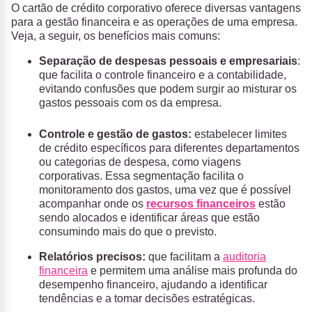
O cartão de crédito corporativo oferece diversas vantagens
para a gestão financeira e as operações de uma empresa.
Veja, a seguir, os benefícios mais comuns:
Separação de despesas pessoais e empresariais
:
que facilita o controle financeiro e a contabilidade,
evitando confusões que podem surgir ao misturar os
gastos pessoais com os da empresa.
Controle e gestão de gastos:
estabelecer limites
de crédito específicos para diferentes departamentos
ou categorias de despesa, como viagens
corporativas. Essa segmentação facilita o
monitoramento dos gastos, uma vez que é possível
acompanhar onde os
recursos financeiros
estão
sendo alocados e identificar áreas que estão
consumindo mais do que o previsto.
Relatórios precisos:
que facilitam a
auditoria
financeira
e permitem uma análise mais profunda do
desempenho financeiro, ajudando a identificar
tendências e a tomar decisões estratégicas.