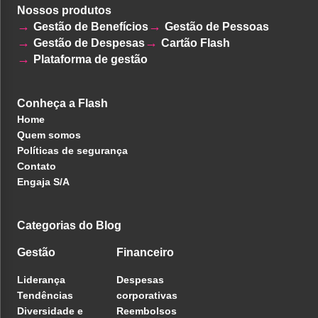
Nossos produtos
Gestão de Benefícios
Gestão de Pessoas
Gestão de Despesas
Cartão Flash
Plataforma de gestão
Conheça a Flash
Home
Quem somos
Políticas de segurança
Contato
Engaja S/A
Categorias do Blog
Gestão
Financeiro
Liderança
Despesas
Tendências
corporativas
Diversidade e
Reembolsos