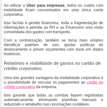
Ao utilizar o
Uber para empresas
, todos os custos com
mobilidade ficam concentrados em uma única conta
corporativa.
Isso facilita a gestão financeira, evita a fragmentação de
informações e permite ao RH e ao Financeiro uma visão
consolidada dos gastos com transporte.
Com a centralização, também se torna mais simples
identificar padrões de uso, ajustar políticas de
deslocamento e prever orçamentos com base em dados
históricos.
Relatórios e visibilidade de gastos no cartão de
crédito corporativo
Uma das grandes vantagens da modalidade corporativa é
a possibilidade de vincular os pagamentos ao
cartão de
crédito corporativo
da empresa.
Isso garante que todas as corridas fiquem registradas
automaticamente, eliminando planilhas manuais e
reduzindo o retrabalho nas conciliações contábeis.