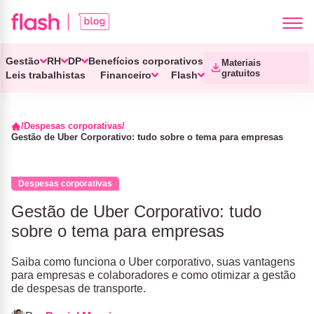
Gestão
RH
DP
Benefícios corporativos
Materiais
gratuitos
Leis trabalhistas
Financeiro
Flash
Despesas corporativas
Gestão de Uber Corporativo: tudo sobre o tema para empresas
Despesas corporativas
Gestão de Uber Corporativo: tudo
sobre o tema para empresas
Saiba como funciona o Uber corporativo, suas vantagens
para empresas e colaboradores e como otimizar a gestão
de despesas de transporte.