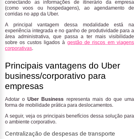
conectando as informações de itinerário da empresa
(como voos ou hospedagens), ao agendamento de
corridas no app da Uber.
A principal vantagem dessa modalidade está na
experiência integrada e no ganho de produtividade para a
área administrativa, que passa a ter mais visibilidade
sobre os custos ligados à
gestão de riscos em viagens
corporativas
.
Principais vantagens do Uber
business/corporativo para
empresas
Adotar o
Uber Business
representa mais do que uma
forma de mobilidade prática para deslocamentos.
A seguir, veja os principais benefícios dessa solução para
o ambiente corporativo.
Centralização de despesas de transporte