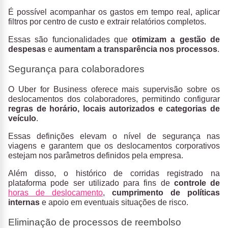
É possível acompanhar os gastos em tempo real, aplicar
filtros por centro de custo e extrair relatórios completos.
Essas são funcionalidades que
otimizam a gestão de
despesas
e
aumentam a transparência nos processos
.
Segurança para colaboradores
O Uber for Business oferece mais supervisão sobre os
deslocamentos dos colaboradores, permitindo configurar
regras de horário, locais autorizados e categorias de
veículo
.
Essas definições elevam o nível de segurança nas
viagens e garantem que os deslocamentos corporativos
estejam nos parâmetros definidos pela empresa.
Além disso, o histórico de corridas registrado na
plataforma pode ser utilizado para fins de
controle de
horas de deslocamento
,
cumprimento de políticas
internas
e apoio em eventuais situações de risco.
Eliminação de processos de reembolso