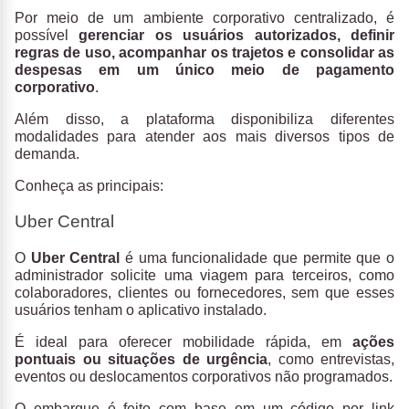
Por meio de um ambiente corporativo centralizado, é
possível
gerenciar os usuários autorizados, definir
regras de uso, acompanhar os trajetos e consolidar as
despesas em um único meio de pagamento
corporativo
.
Além disso, a plataforma disponibiliza diferentes
modalidades para atender aos mais diversos tipos de
demanda.
Conheça as principais:
Uber Central
O
Uber Central
é uma funcionalidade que permite que o
administrador solicite uma viagem para terceiros, como
colaboradores, clientes ou fornecedores, sem que esses
usuários tenham o aplicativo instalado.
É ideal para oferecer mobilidade rápida, em
ações
pontuais ou situações de urgência
, como entrevistas,
eventos ou deslocamentos corporativos não programados.
O embarque é feito com base em um código por link