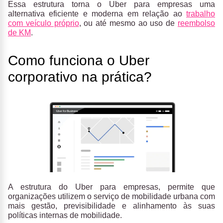
Essa estrutura torna o Uber para empresas uma
alternativa eficiente e moderna em relação ao
trabalho
com veículo próprio
, ou até mesmo ao uso de
reembolso
de KM
.
Como funciona o Uber
corporativo na prática?
A estrutura do Uber para empresas, permite que
organizações utilizem o serviço de mobilidade urbana com
mais gestão, previsibilidade e alinhamento às suas
políticas internas de mobilidade.