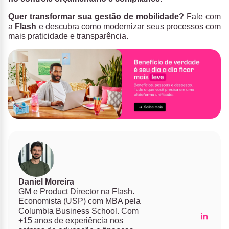
Quer transformar sua gestão de mobilidade?
Fale com
a
Flash
e descubra como modernizar seus processos com
mais praticidade e transparência.
Daniel Moreira
GM e Product Director na Flash.
Economista (USP) com MBA pela
Columbia Business School. Com
+15 anos de experiência nos