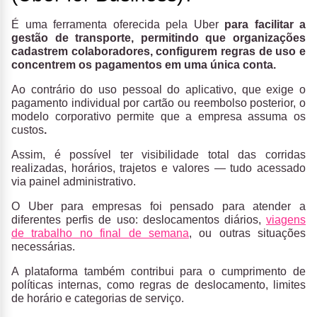
É uma ferramenta oferecida pela Uber
para facilitar a
gestão de transporte, permitindo que organizações
cadastrem colaboradores, configurem regras de uso e
concentrem os pagamentos em uma única conta.
Ao contrário do uso pessoal do aplicativo, que exige o
pagamento individual por cartão ou reembolso posterior, o
modelo corporativo permite que a empresa assuma os
custos
.
Assim, é possível ter visibilidade total das corridas
realizadas, horários, trajetos e valores — tudo acessado
via painel administrativo.
O Uber para empresas foi pensado para atender a
diferentes perfis de uso: deslocamentos diários,
viagens
de trabalho no final de semana
, ou outras situações
necessárias.
A plataforma também contribui para o cumprimento de
políticas internas, como regras de deslocamento, limites
de horário e categorias de serviço.