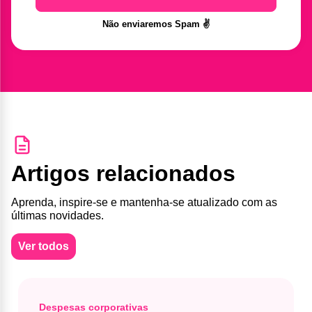
Não enviaremos Spam ✌️
Artigos relacionados
Aprenda, inspire-se e mantenha-se atualizado com as
últimas novidades.
Ver todos
Despesas corporativas