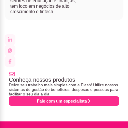
setores de educação e finanças,
tem foco em negócios de alto
crescimento e fintech
Conheça nossos produtos
Deixe seu trabalho mais simples com a Flash! Utilize nossos
sistemas de gestão de benefícios, despesas e pessoas para
facilitar o seu dia a dia.
Fale com um especialista