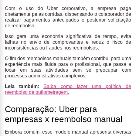
Com o uso do Uber corporativo, a empresa paga
diretamente pelas corridas, dispensando o colaborador de
realizar pagamentos antecipados e posterior solicitação
de reembolso.
Isso gera uma economia significativa de tempo, evita
falhas no envio de comprovantes e reduz o risco de
inconsistências ou fraudes nos reembolsos.
O fim dos reembolsos manuais também contribui para uma
experiência mais fluida para o profissional, que passa a
focar em suas atividades sem se preocupar com
processos administrativos complexos.
Leia também:
Saiba como fazer uma política de
reembolso de quilometragem.
Comparação: Uber para
empresas x reembolso manual
Embora comum, esse modelo manual apresenta diversas