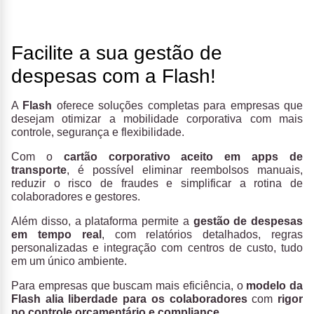
Facilite a sua gestão de
despesas com a Flash!
A
Flash
oferece soluções completas para empresas que
desejam otimizar a mobilidade corporativa com mais
controle, segurança e flexibilidade.
Com o
cartão corporativo aceito em apps de
transporte
, é possível eliminar reembolsos manuais,
reduzir o risco de fraudes e simplificar a rotina de
colaboradores e gestores.
Além disso, a plataforma permite a
gestão de despesas
em tempo real
, com relatórios detalhados, regras
personalizadas e integração com centros de custo, tudo
em um único ambiente.
Para empresas que buscam mais eficiência, o
modelo da
Flash alia liberdade para os colaboradores
com
rigor
no controle orçamentário e compliance
.