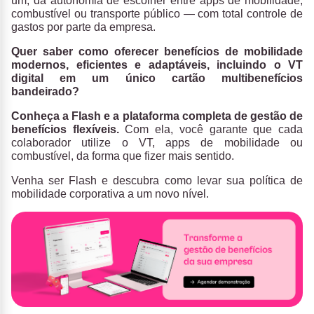
um, dá autonomia de escolher entre apps de mobilidade,
combustível ou transporte público — com total controle de
gastos por parte da empresa.
Quer saber como oferecer benefícios de mobilidade
modernos, eficientes e adaptáveis, incluindo o VT
digital em um único cartão multibenefícios
bandeirado?
Conheça a Flash e a plataforma completa de gestão de
benefícios flexíveis.
Com ela, você garante que cada
colaborador utilize o VT, apps de mobilidade ou
combustível, da forma que fizer mais sentido.
Venha ser Flash e descubra como levar sua política de
mobilidade corporativa a um novo nível.