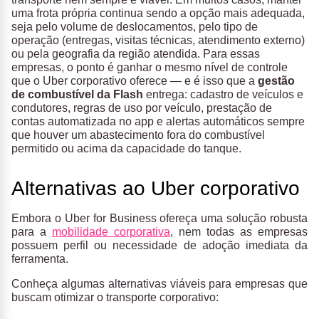
uma frota própria continua sendo a opção mais adequada,
seja pelo volume de deslocamentos, pelo tipo de
operação (entregas, visitas técnicas, atendimento externo)
ou pela geografia da região atendida. Para essas
empresas, o ponto é ganhar o mesmo nível de controle
que o Uber corporativo oferece — e é isso que a
gestão
de combustível da Flash
entrega: cadastro de veículos e
condutores, regras de uso por veículo, prestação de
contas automatizada no app e alertas automáticos sempre
que houver um abastecimento fora do combustível
permitido ou acima da capacidade do tanque.
Alternativas ao Uber corporativo
Embora o Uber for Business ofereça uma solução robusta
para a
mobilidade corporativa
, nem todas as empresas
possuem perfil ou necessidade de adoção imediata da
ferramenta.
Conheça algumas alternativas viáveis para empresas que
buscam otimizar o transporte corporativo: