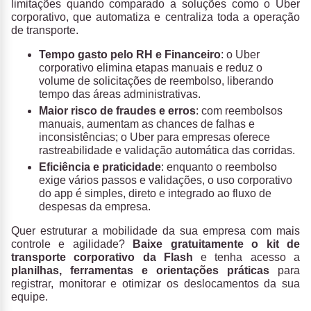
limitações quando comparado a soluções como o Uber
corporativo, que automatiza e centraliza toda a operação
de transporte.
Tempo gasto pelo RH e Financeiro
: o Uber
corporativo elimina etapas manuais e reduz o
volume de solicitações de reembolso, liberando
tempo das áreas administrativas.
Maior risco de fraudes e erros
: com reembolsos
manuais, aumentam as chances de falhas e
inconsistências; o Uber para empresas oferece
rastreabilidade e validação automática das corridas.
Eficiência e praticidade
: enquanto o reembolso
exige vários passos e validações, o uso corporativo
do app é simples, direto e integrado ao fluxo de
despesas da empresa.
Quer estruturar a mobilidade da sua empresa com mais
controle e agilidade?
Baixe gratuitamente o kit de
transporte corporativo da Flash
e tenha acesso a
planilhas, ferramentas e orientações práticas
para
registrar, monitorar e otimizar os deslocamentos da sua
equipe.