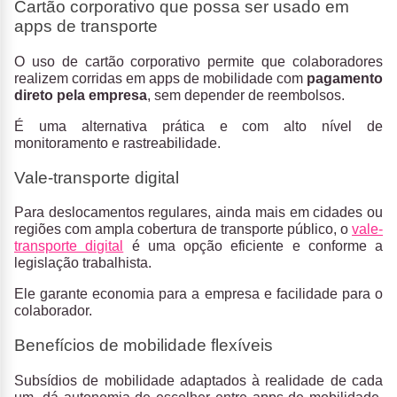
Cartão corporativo que possa ser usado em
apps de transporte
O uso de cartão corporativo permite que colaboradores
realizem corridas em apps de mobilidade com
pagamento
direto pela empresa
, sem depender de reembolsos.
É uma alternativa prática e com alto nível de
monitoramento e rastreabilidade.
Vale-transporte digital
Para deslocamentos regulares, ainda mais em cidades ou
regiões com ampla cobertura de transporte público, o
vale-
transporte digital
é uma opção eficiente e conforme a
legislação trabalhista.
Ele garante economia para a empresa e facilidade para o
colaborador.
Benefícios de mobilidade flexíveis
Subsídios de mobilidade adaptados à realidade de cada