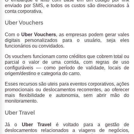
enviado por SMS, e todos os custos são direcionados à
conta corporativa.
Uber Vouchers
Com o
Uber Vouchers
, as empresas podem gerar vales
digitais personalizados para o usuário, seja eles
funcionários ou convidados.
Os vouchers funcionam como créditos que cobrem total ou
parcial o valor de uma corrida, com regras de uso
configuráveis — como período de validade, locais de
origem/destino e categoria do carro.
Esses recursos são uteis para eventos corporativos, ações
promocionais ou deslocamentos recorrentes, ao oferecer
mais flexibilidade e autonomia, sem abrir mão do
monitoramento.
Uber Travel
Já o
Uber Travel
é voltado para a gestão de
deslocamentos relacionados a viagens de negócios,