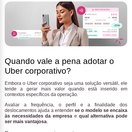
Quando vale a pena adotar o
Uber corporativo?
Embora o Uber corporativo seja uma solução versátil, ele
tende a gerar mais valor quando está inserido em
contextos específicos da operação.
Avaliar a frequência, o perfil e a finalidade dos
deslocamentos ajuda a entender
se o modelo se encaixa
às necessidades da empresa
e
qual alternativa pode
ser mais vantajosa
.