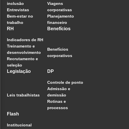
inclusão
Viagens
Entrevistas
corporativas
Bem-estar no
Planejamento
trabalho
financeiro
RH
Benefícios
Indicadores de RH
Treinamento e
Benefícios
desenvolvimento
corporativos
Recrutamento e
seleção
Legislação
DP
Controle de ponto
Admissão e
Leis trabalhistas
demissão
Rotinas e
processos
Flash
Institucional