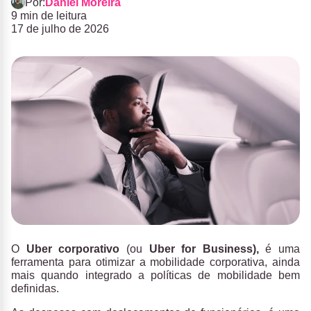
Por:
Daniel Moreira
9 min de leitura
17 de julho de 2026
O
Uber corporativo
(ou
Uber for Business),
é uma
ferramenta para otimizar a mobilidade corporativa, ainda
mais quando integrado a políticas de mobilidade bem
definidas.