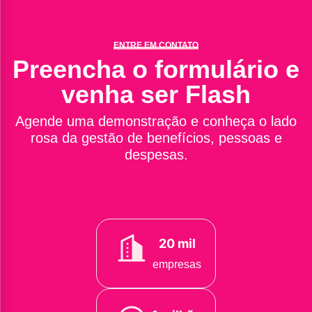
ENTRE EM CONTATO
Preencha o formulário e
venha ser Flash
Agende uma demonstração e conheça o lado
rosa da gestão de benefícios, pessoas e
despesas.
20 mil
empresas