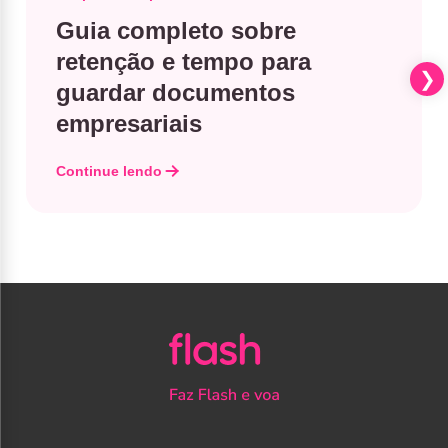
Guia completo sobre
retenção e tempo para
guardar documentos
empresariais
Continue lendo