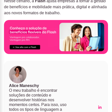
Nesse cenário, a
Flash
ajuda empresas a tornar a gestão
de benefícios e mobilidade mais prática, digital e alinhada
aos novos formatos de trabalho.
Alice Maneschy
O meu trabalho é encontrar
soluções de conteúdo e
desenvolver histórias nos
momentos certos. Para isso, uso
todos os tipos de linguagem a