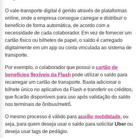
O vale-transporte digital é gerido através de plataformas
online, onde a empresa consegue carregar e distribuir o
benefício de forma automática, de acordo com a
necessidade de cada colaborador. Em vez de fornecer um
cartão físico ou bilhetes de papel, o saldo é carregado
digitalmente em um app ou conta vinculada ao sistema de
transporte.
Por exemplo, o colaborador que possui o
cartão de
benefícios flexíveis da Flash
pode utilizar o saldo para
recarregar um cartão de transporte. Basta adicionar o
bilhete único no aplicativo da Flash e transferir os créditos,
que ficarão disponíveis para uso após validação do saldo
nos terminais de ônibus/metrô.
O mesmo processo é válido para
auxílio mobilidade
, ou
seja, para quem deseja usar o saldo para solicitar
Uber
ou
deseja usar tags de pedágio.