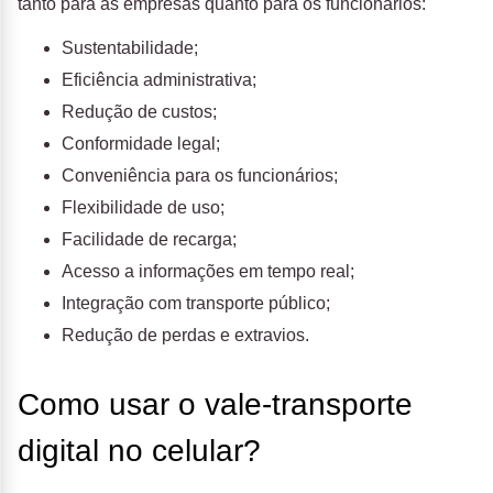
tanto para as empresas quanto para os funcionários:
Sustentabilidade;
Eficiência administrativa;
Redução de custos;
Conformidade legal;
Conveniência para os funcionários;
Flexibilidade de uso;
Facilidade de recarga;
Acesso a informações em tempo real;
Integração com transporte público;
Redução de perdas e extravios.
Como usar o vale-transporte
digital no celular?