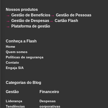
Nossos produtos
Gestão de Benefícios
Gestão de Pessoas
Gestão de Despesas
Cartão Flash
Plataforma de gestão
Conheça a Flash
Home
Quem somos
Políticas de segurança
Contato
Engaja S/A
Categorias do Blog
Gestão
Financeiro
Liderança
Despesas
Tendências
corporativas