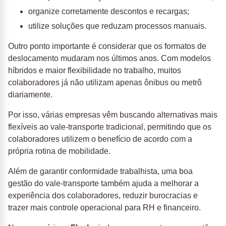
organize corretamente descontos e recargas;
utilize soluções que reduzam processos manuais.
Outro ponto importante é considerar que os formatos de
deslocamento mudaram nos últimos anos. Com modelos
híbridos e maior flexibilidade no trabalho, muitos
colaboradores já não utilizam apenas ônibus ou metrô
diariamente.
Por isso, várias empresas vêm buscando alternativas mais
flexíveis ao vale-transporte tradicional, permitindo que os
colaboradores utilizem o benefício de acordo com a
própria rotina de mobilidade.
Além de garantir conformidade trabalhista, uma boa
gestão do vale-transporte também ajuda a melhorar a
experiência dos colaboradores, reduzir burocracias e
trazer mais controle operacional para RH e financeiro.