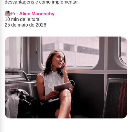
desvantagens e como implementar.
Por:
Alice Maneschy
10 min de leitura
25 de maio de 2026