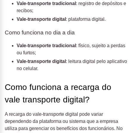
Vale-transporte tradicional
: registro de depósitos e
recibos;
Vale-transporte digital
: plataforma digital.
Como funciona no dia a dia
Vale-transporte tradicional
: físico, sujeito a perdas
ou furtos;
Vale-transporte digital
: leitura digital pelo aplicativo
no celular.
Como funciona a recarga do
vale transporte digital?
A recarga do vale-transporte digital pode variar
dependendo da plataforma ou sistema que a empresa
utiliza para gerenciar os benefícios dos funcionários. No