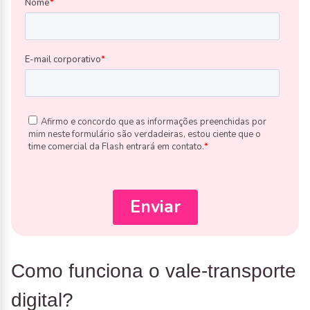
Como funciona o vale-transporte
digital?