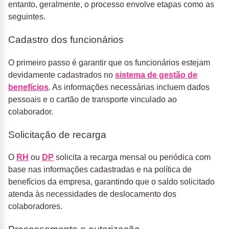
entanto, geralmente, o processo envolve etapas como as
seguintes.
Cadastro dos funcionários
O primeiro passo é garantir que os funcionários estejam
devidamente cadastrados no
sistema de gestão de
benefícios
. As informações necessárias incluem dados
pessoais e o cartão de transporte vinculado ao
colaborador.
Solicitação de recarga
O
RH
ou
DP
solicita a recarga mensal ou periódica com
base nas informações cadastradas e na política de
benefícios da empresa, garantindo que o saldo solicitado
atenda às necessidades de deslocamento dos
colaboradores.