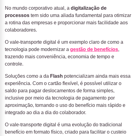
No mundo corporativo atual, a
digitalização de
processos
tem sido uma aliada fundamental para otimizar
a rotina das empresas e proporcionar mais facilidade aos
colaboradores.
O vale-transporte digital é um exemplo claro de como a
tecnologia pode modernizar a
gestão de benefícios
,
trazendo mais conveniência, economia de tempo e
controle.
Soluções como a da
Flash
potencializam ainda mais essa
experiência. Com o cartão flexível, é possível utilizar o
saldo para pagar deslocamentos de forma simples,
inclusive por meio da tecnologia de pagamento por
aproximação, tornando o uso do benefício mais rápido e
integrado ao dia a dia do colaborador.
O vale-transporte digital é uma evolução do tradicional
benefício em formato físico, criado para facilitar o custeio