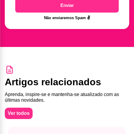
Enviar
Não enviaremos Spam ✌️
Artigos relacionados
Aprenda, inspire-se e mantenha-se atualizado com as
últimas novidades.
Ver todos