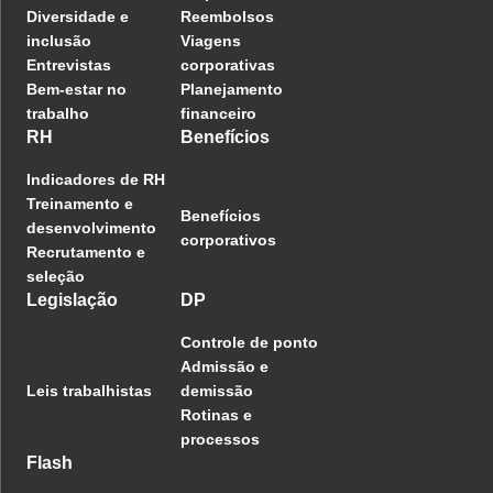
Diversidade e
Reembolsos
inclusão
Viagens
Entrevistas
corporativas
Bem-estar no
Planejamento
trabalho
financeiro
RH
Benefícios
Indicadores de RH
Treinamento e
Benefícios
desenvolvimento
corporativos
Recrutamento e
seleção
Legislação
DP
Controle de ponto
Admissão e
Leis trabalhistas
demissão
Rotinas e
processos
Flash