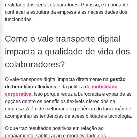
realidade dos seus colaboradores. Por isso, é importante
conhecer a estrutura da empresa e as necessidades dos
funcionários.
Como o vale transporte digital
impacta a qualidade de vida dos
colaboradores?
O vale-transporte digital impacta diretamente na
gestão
de benefícios flexíveis
e da política de
mobilidade
corporativa
. Isso porque reduz a burocracia e expande as
opções dentre os benefícios flexíveis oferecidos na
empresa. Além de melhorar a experiência do funcionário e
acompanhar as tendências de acessibilidade e tecnologia.
O que traz resultados positivos em relação ao
engajamento, santificação e produtividade dos