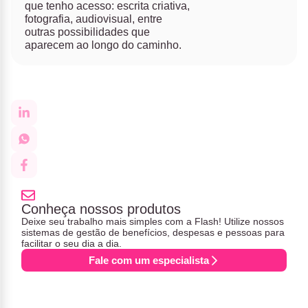
que tenho acesso: escrita criativa,
fotografia, audiovisual, entre
outras possibilidades que
aparecem ao longo do caminho.
Conheça nossos produtos
Deixe seu trabalho mais simples com a Flash! Utilize nossos
sistemas de gestão de benefícios, despesas e pessoas para
facilitar o seu dia a dia.
Fale com um especialista