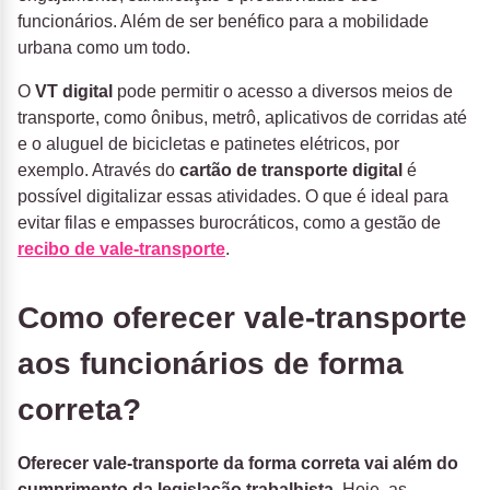
funcionários. Além de ser benéfico para a mobilidade
urbana como um todo.
O
VT digital
pode permitir o acesso a diversos meios de
transporte, como ônibus, metrô, aplicativos de corridas até
e o aluguel de bicicletas e patinetes elétricos, por
exemplo. Através do
cartão de transporte digital
é
possível digitalizar essas atividades. O que é ideal para
evitar filas e empasses burocráticos, como a gestão de
recibo de vale-transporte
.
Como oferecer vale-transporte
aos funcionários de forma
correta?
Oferecer vale-transporte da forma correta vai além do
cumprimento da legislação trabalhista
. Hoje, as