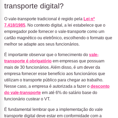
transporte digital?
O vale-transporte tradicional é regido pela
Lei nº
7.418/1985
. No contexto digital, a lei estabelece que o
empregador pode fornecer o vale-transporte como um
cartão magnético ou eletrônico, escolhendo o formato que
melhor se adapte aos seus funcionários.
É importante observar que o fornecimento do
vale-
transporte é obrigatório
em empresas que possuam
mais de 30 funcionários. Além disso, é um dever da
empresa fornecer esse benefício aos funcionários que
utilizam o transporte público para chegar ao trabalho.
Nesse caso, a empresa é autorizada a fazer o
desconto
do vale-transporte
em até 6% do salário base do
funcionário custear o VT.
É fundamental lembrar que a implementação do vale
transporte digital deve estar em conformidade com a