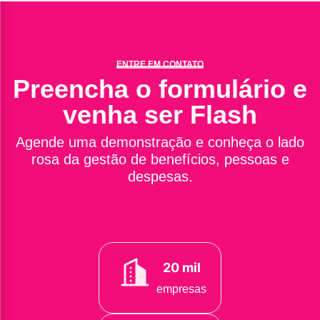
ENTRE EM CONTATO
Preencha o formulário e
venha ser Flash
Agende uma demonstração e conheça o lado
rosa da gestão de benefícios, pessoas e
despesas.
20 mil
empresas