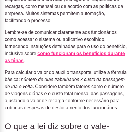
recargas, como mensal ou de acordo com as políticas da
empresa. Muitos sistemas permitem automação,
facilitando o processo.
Lembre-se de comunicar claramente aos funcionários
como acessar o sistema ou aplicativo escolhido,
fornecendo instruções detalhadas para o uso do benefício,
inclusive sobre
como funcionam os benefícios durante
as férias
.
Para calcular o valor do auxílio transporte, utilize a fórmula
básica:
número de dias trabalhados x custo da passagem
de ida e volta
. Considere também fatores como o número
de viagens diárias e o custo total mensal das passagens,
ajustando o valor de recarga conforme necessário para
cobrir as despesas de deslocamento dos funcionários.
O que a lei diz sobre o vale-