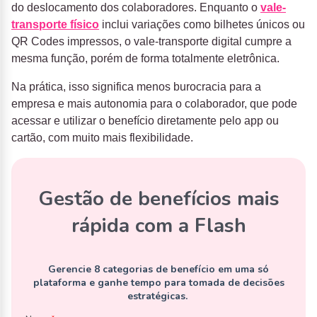
do deslocamento dos colaboradores. Enquanto o
vale-
transporte físico
inclui variações como bilhetes únicos ou
QR Codes impressos, o vale-transporte digital cumpre a
mesma função, porém de forma totalmente eletrônica.
Na prática, isso significa menos burocracia para a
empresa e mais autonomia para o colaborador, que pode
acessar e utilizar o benefício diretamente pelo app ou
cartão, com muito mais flexibilidade.