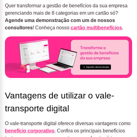
Quer transformar a gestão de benefícios da sua empresa
gerenciando mais de 8 categorias em um cartão só?
Agende uma demonstração com um de nossos
consultores
! Conheça nosso
cartão multibenefícios
.
Vantagens de utilizar o vale-
transporte digital
O vale-transporte digital oferece diversas vantagens como
benefício corporativo
. Confira os principais benefícios