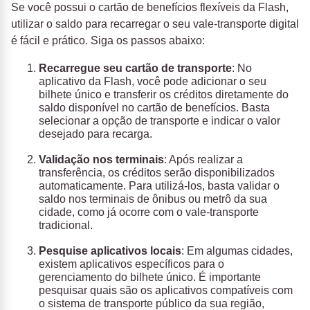
Se você possui o cartão de benefícios flexíveis da Flash,
utilizar o saldo para recarregar o seu vale-transporte digital
é fácil e prático. Siga os passos abaixo:
Recarregue seu cartão de transporte
: No
aplicativo da Flash, você pode adicionar o seu
bilhete único e transferir os créditos diretamente do
saldo disponível no cartão de benefícios. Basta
selecionar a opção de transporte e indicar o valor
desejado para recarga.
Validação nos terminais
: Após realizar a
transferência, os créditos serão disponibilizados
automaticamente. Para utilizá-los, basta validar o
saldo nos terminais de ônibus ou metrô da sua
cidade, como já ocorre com o vale-transporte
tradicional.
Pesquise aplicativos locais
: Em algumas cidades,
existem aplicativos específicos para o
gerenciamento do bilhete único. É importante
pesquisar quais são os aplicativos compatíveis com
o sistema de transporte público da sua região,