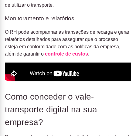
de utilizar o transporte.
Monitoramento e relatórios
O RH pode acompanhar as transações de recarga e gerar
relatórios detalhados para assegurar que o processo
esteja em conformidade com as políticas da empresa,
além de garantir o
controle de custos
.
Como conceder o vale-
transporte digital na sua
empresa?