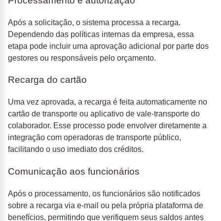
Processamento e autorização
Após a solicitação, o sistema processa a recarga.
Dependendo das políticas internas da empresa, essa
etapa pode incluir uma aprovação adicional por parte dos
gestores ou responsáveis pelo orçamento.
Recarga do cartão
Uma vez aprovada, a recarga é feita automaticamente no
cartão de transporte ou aplicativo de vale-transporte do
colaborador. Esse processo pode envolver diretamente a
integração com operadoras de transporte público,
facilitando o uso imediato dos créditos.
Comunicação aos funcionários
Após o processamento, os funcionários são notificados
sobre a recarga via e-mail ou pela própria plataforma de
benefícios, permitindo que verifiquem seus saldos antes