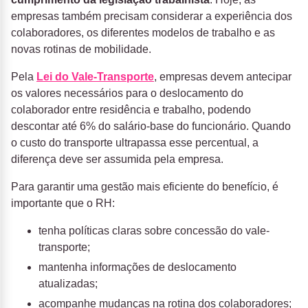
empresas também precisam considerar a experiência dos
colaboradores, os diferentes modelos de trabalho e as
novas rotinas de mobilidade.
Pela
Lei do Vale-Transporte
, empresas devem antecipar
os valores necessários para o deslocamento do
colaborador entre residência e trabalho, podendo
descontar até 6% do salário-base do funcionário. Quando
o custo do transporte ultrapassa esse percentual, a
diferença deve ser assumida pela empresa.
Para garantir uma gestão mais eficiente do benefício, é
importante que o RH:
tenha políticas claras sobre concessão do vale-
transporte;
mantenha informações de deslocamento
atualizadas;
acompanhe mudanças na rotina dos colaboradores;