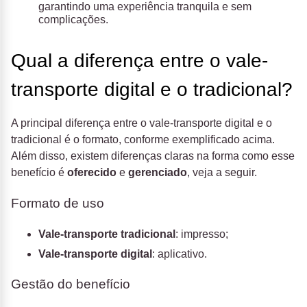
garantindo uma experiência tranquila e sem
complicações.
Qual a diferença entre o vale-
transporte digital e o tradicional?
A principal diferença entre o vale-transporte digital e o
tradicional é o formato, conforme exemplificado acima.
Além disso, existem diferenças claras na forma como esse
benefício é
oferecido
e
gerenciado
, veja a seguir.
Formato de uso
Vale-transporte tradicional
: impresso;
Vale-transporte digital
: aplicativo.
Gestão do benefício