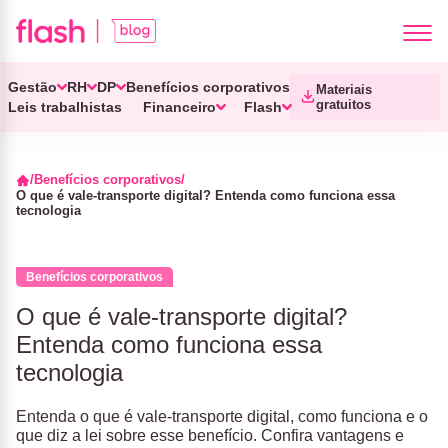
Gestão
RH
DP
Benefícios corporativos
Materiais
gratuitos
Leis trabalhistas
Financeiro
Flash
Benefícios corporativos
O que é vale-transporte digital? Entenda como funciona essa
tecnologia
Benefícios corporativos
O que é vale-transporte digital?
Entenda como funciona essa
tecnologia
Entenda o que é vale-transporte digital, como funciona e o
que diz a lei sobre esse benefício. Confira vantagens e