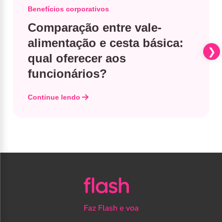
Benefícios corporativos
Comparação entre vale-
alimentação e cesta básica​:
qual oferecer aos
funcionários?
Continue lendo