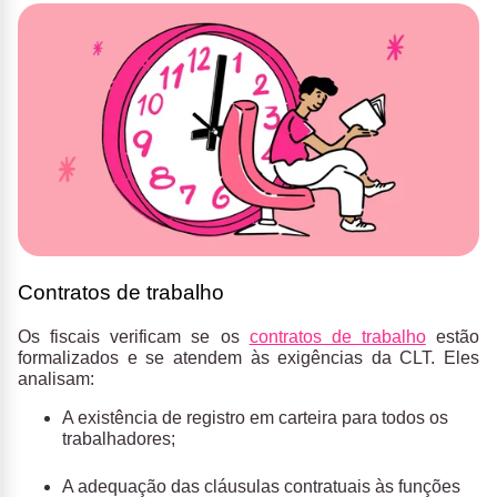
Contratos de trabalho
Os fiscais verificam se os
contratos de trabalho
estão
formalizados e se atendem às exigências da CLT. Eles
analisam:
A existência de registro em carteira para todos os
trabalhadores;
A adequação das cláusulas contratuais às funções