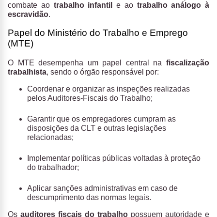
combate ao
trabalho infantil
e ao
trabalho análogo à
escravidão
.
Papel do Ministério do Trabalho e Emprego
(MTE)
O MTE desempenha um papel central na
fiscalização
trabalhista
, sendo o órgão responsável por:
Coordenar e organizar as inspeções realizadas
pelos Auditores-Fiscais do Trabalho;
Garantir que os empregadores cumpram as
disposições da CLT e outras legislações
relacionadas;
Implementar políticas públicas voltadas à proteção
do trabalhador;
Aplicar sanções administrativas em caso de
descumprimento das normas legais.
Os
auditores fiscais do trabalho
possuem autoridade e