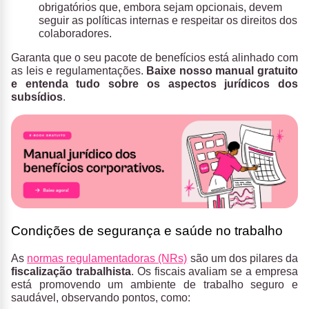
obrigatórios que, embora sejam opcionais, devem
seguir as políticas internas e respeitar os direitos dos
colaboradores.
Garanta que o seu pacote de benefícios está alinhado com
as leis e regulamentações.
Baixe nosso manual gratuito
e entenda tudo sobre os aspectos jurídicos dos
subsídios
.
Condições de segurança e saúde no trabalho
As
normas regulamentadoras (NRs)
são um dos pilares da
fiscalização trabalhista
. Os fiscais avaliam se a empresa
está promovendo um ambiente de trabalho seguro e
saudável, observando pontos, como: