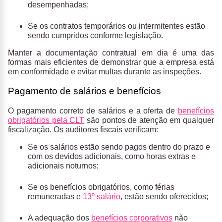
desempenhadas;
Se os contratos temporários ou intermitentes estão
sendo cumpridos conforme legislação.
Manter a documentação contratual em dia é uma das
formas mais eficientes de demonstrar que a empresa está
em conformidade e evitar multas durante as inspeções.
Pagamento de salários e benefícios
O pagamento correto de salários e a oferta de
benefícios
obrigatórios pela CLT
são pontos de atenção em qualquer
fiscalização. Os auditores fiscais verificam:
Se os salários estão sendo pagos dentro do prazo e
com os devidos adicionais, como horas extras e
adicionais noturnos;
Se os benefícios obrigatórios, como férias
remuneradas e
13º salário
, estão sendo oferecidos;
A adequação dos
benefícios corporativos
não