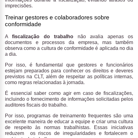
imprecisões.
Treinar gestores e colaboradores sobre
conformidade
A
fiscalização do trabalho
não avalia apenas os
documentos e processos da empresa, mas também
observa como a cultura de conformidade é aplicada no dia
a dia.
Por isso, é fundamental que gestores e funcionários
estejam preparados para conhecer os direitos e deveres
previstos na CLT, além de respeitar as políticas internas,
como regras relacionadas à jornada.
É essencial saber como agir em caso de fiscalizações,
incluindo o fornecimento de informações solicitadas pelos
auditores fiscais do trabalho.
Por isso, programas de treinamento frequentes são uma
excelente maneira de educar a equipe e criar uma cultura
de respeito às normas trabalhistas. Essas iniciativas
reduzem os riscos de irregularidades e fortalecem o