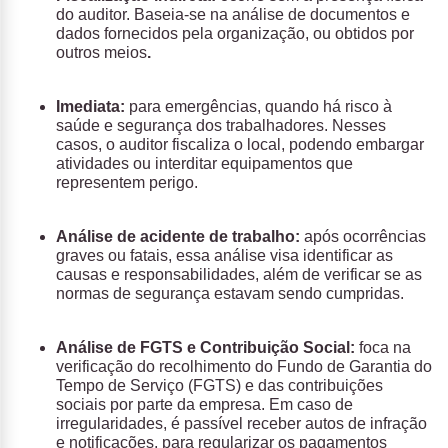
do auditor. Baseia-se na análise de documentos e
dados fornecidos pela organização, ou obtidos por
outros meios
.
Imediata:
para emergências, quando há risco à
saúde e segurança dos trabalhadores. Nesses
casos, o auditor fiscaliza o local, podendo embargar
atividades ou interditar equipamentos que
representem perigo.
Análise de acidente de trabalho:
após ocorrências
graves ou fatais, essa análise visa identificar as
causas e responsabilidades, além de verificar se as
normas de segurança estavam sendo cumpridas.
Análise de FGTS e Contribuição Social:
foca na
verificação do recolhimento do Fundo de Garantia do
Tempo de Serviço (FGTS) e das contribuições
sociais por parte da empresa. Em caso de
irregularidades, é passível receber autos de infração
e notificações, para regularizar os pagamentos