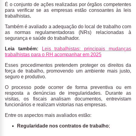
É o conjunto de ações realizadas por órgãos competentes
para verificar se as empresas estão consoantes às leis
trabalhistas
.
Também é avaliado a adequação do local de trabalho com
as normas regulamentadoras (NRs) relacionadas à
segurança e saúde do trabalhador.
Leia também:
Leis trabalhistas: principais mudanças
trabalhistas para o RH acompanhar em 2025
Esses procedimentos pretendem proteger os direitos da
força de trabalho, promovendo um ambiente mais justo,
seguro e produtivo.
O processo pode ocorrer de forma preventiva ou em
resposta a denúncias de irregularidades. Durante as
visitas, os fiscais analisam documentos, entrevistam
funcionários e realizam vistorias nas empresas.
Entre os aspectos mais avaliados estão:
Regularidade nos contratos de trabalho
;