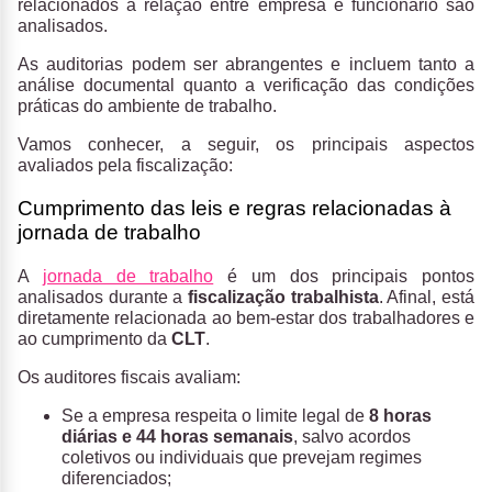
relacionados à relação entre empresa e funcionário são
analisados.
As auditorias podem ser abrangentes e incluem tanto a
análise documental quanto a verificação das condições
práticas do ambiente de trabalho.
Vamos conhecer, a seguir, os principais aspectos
avaliados pela fiscalização:
Cumprimento das leis e regras relacionadas à
jornada de trabalho
A
jornada de trabalho
é um dos principais pontos
analisados durante a
fiscalização trabalhista
. Afinal, está
diretamente relacionada ao bem-estar dos trabalhadores e
ao cumprimento da
CLT
.
Os auditores fiscais avaliam:
Se a empresa respeita o limite legal de
8 horas
diárias e 44 horas semanais
, salvo acordos
coletivos ou individuais que prevejam regimes
diferenciados;