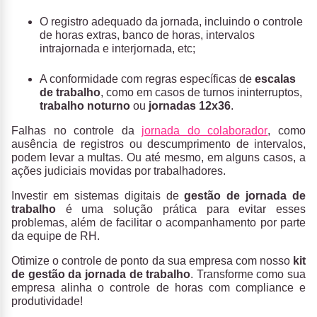
O registro adequado da jornada, incluindo o controle
de horas extras, banco de horas, intervalos
intrajornada e interjornada, etc;
A conformidade com regras específicas de
escalas
de trabalho
, como em casos de turnos ininterruptos,
trabalho noturno
ou
jornadas 12x36
.
Falhas no controle da
jornada do colaborador
, como
ausência de registros ou descumprimento de intervalos,
podem levar a multas. Ou até mesmo, em alguns casos, a
ações judiciais movidas por trabalhadores.
Investir em sistemas digitais de
gestão de jornada de
trabalho
é uma solução prática para evitar esses
problemas, além de facilitar o acompanhamento por parte
da equipe de RH.
Otimize o controle de ponto da sua empresa com nosso
kit
de gestão da jornada de trabalho
. Transforme como sua
empresa alinha o controle de horas com compliance e
produtividade!