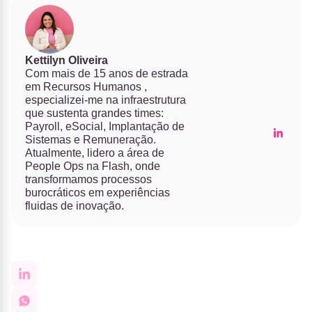
Kettilyn Oliveira
Com mais de 15 anos de estrada
em Recursos Humanos ,
especializei-me na infraestrutura
que sustenta grandes times:
Payroll, eSocial, Implantação de
Sistemas e Remuneração.
Atualmente, lidero a área de
People Ops na Flash, onde
transformamos processos
burocráticos em experiências
fluidas de inovação.