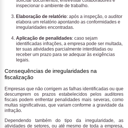
solicitar documentos, entrevistar colaboradores e
inspecionar o ambiente de trabalho.
Elaboração de relatório
: após a inspeção, o auditor
elabora um relatório apontando as conformidades e
irregularidades encontradas.
Aplicação de penalidades
: caso sejam
identificadas infrações, a empresa pode ser multada,
ter suas atividades parcialmente interditadas ou
receber um prazo para se adequar às exigências
legais.
Consequências de irregularidades na
fiscalização
Empresas que não corrigem as falhas identificadas ou que
descumprem os prazos estabelecidos pelos auditores
fiscais podem enfrentar penalidades mais severas, como
multas significativas, que variam conforme a gravidade da
infração.
Dependendo também do tipo da irregularidade, as
atividades de setores, ou até mesmo de toda a empresa,