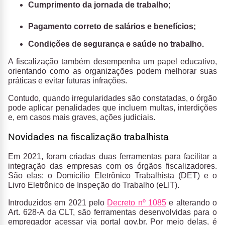
Cumprimento da jornada de trabalho
;
Pagamento correto de salários e benefícios;
Condições de segurança e saúde no trabalho.
A fiscalização também desempenha um papel educativo,
orientando como as organizações podem melhorar suas
práticas e evitar futuras infrações.
Contudo, quando irregularidades são constatadas, o órgão
pode aplicar penalidades que incluem multas, interdições
e, em casos mais graves, ações judiciais.
Novidades na fiscalização trabalhista
Em 2021, foram criadas duas ferramentas para facilitar a
integração das empresas com os órgãos fiscalizadores.
São elas: o Domicílio Eletrônico Trabalhista (DET) e o
Livro Eletrônico de Inspeção do Trabalho (eLIT).
Introduzidos em 2021 pelo
Decreto nº 1085
e alterando o
Art. 628-A da CLT, são ferramentas desenvolvidas para o
empregador acessar via portal gov.br. Por meio delas, é