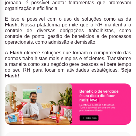
jornada, é possível adotar ferramentas que promovam
organização e eficiência.
E isso é possível com o uso de soluções como as da
Flash
. Nossa plataforma permite que o RH mantenha o
controle de diversas obrigações trabalhistas, como
controle de ponto, gestão de benefícios e de processos
operacionais, como admissão e demissão.
A
Flash
oferece soluções que tornam o cumprimento das
normas trabalhistas mais simples e eficientes. Transforme
a maneira como seu negócio gere pessoas e libere tempo
do seu RH para focar em atividades estratégicas.
Seja
Flash!