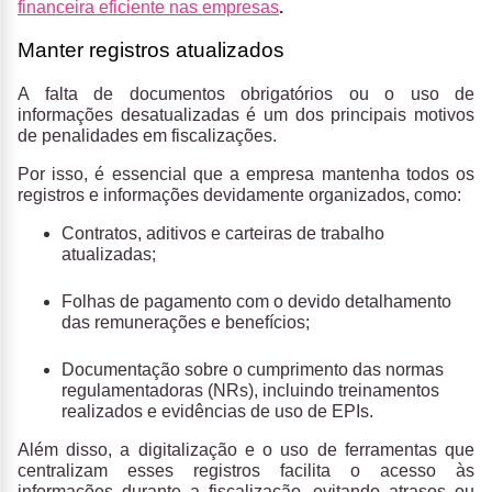
financeira eficiente nas empresas
.
Manter registros atualizados
A falta de documentos obrigatórios ou o uso de
informações desatualizadas é um dos principais motivos
de penalidades em fiscalizações.
Por isso, é essencial que a empresa mantenha todos os
registros e informações devidamente organizados, como:
Contratos, aditivos e carteiras de trabalho
atualizadas;
Folhas de pagamento com o devido detalhamento
das remunerações e benefícios;
Documentação sobre o cumprimento das normas
regulamentadoras (NRs), incluindo treinamentos
realizados e evidências de uso de EPIs.
Além disso, a digitalização e o uso de ferramentas que
centralizam esses registros facilita o acesso às
informações durante a fiscalização, evitando atrasos ou