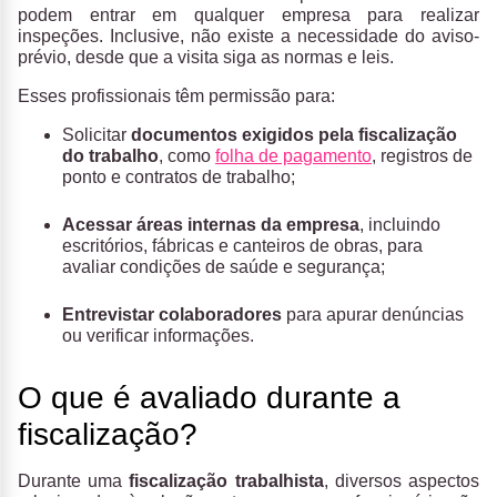
podem entrar em qualquer empresa para realizar
inspeções. Inclusive, não existe a necessidade do aviso-
prévio, desde que a visita siga as normas e leis.
Esses profissionais têm permissão para:
Solicitar
documentos exigidos pela fiscalização
do trabalho
, como
folha de pagamento
, registros de
ponto e contratos de trabalho;
Acessar áreas internas da empresa
, incluindo
escritórios, fábricas e canteiros de obras, para
avaliar condições de saúde e segurança;
Entrevistar colaboradores
para apurar denúncias
ou verificar informações.
O que é avaliado durante a
fiscalização?
Durante uma
fiscalização trabalhista
, diversos aspectos