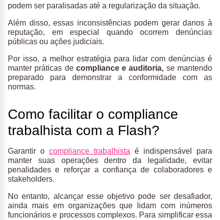
podem ser paralisadas até a regularização da situação.
Além disso, essas inconsistências podem gerar danos à
reputação, em especial quando ocorrem denúncias
públicas ou ações judiciais.
Por isso, a melhor estratégia para lidar com denúncias é
manter práticas de
compliance e auditoria,
se mantendo
preparado para demonstrar a conformidade com as
normas.
Como facilitar o compliance
trabalhista com a Flash?
Garantir o
compliance trabalhista
é indispensável para
manter suas operações dentro da legalidade, evitar
penalidades e reforçar a confiança de colaboradores e
stakeholders.
No entanto, alcançar esse objetivo pode ser desafiador,
ainda mais em organizações que lidam com inúmeros
funcionários e processos complexos. Para simplificar essa