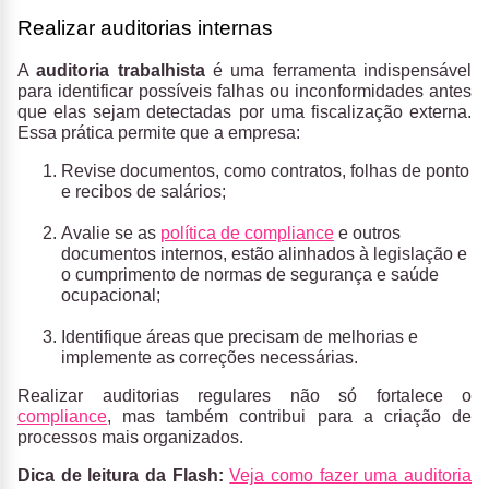
Realizar auditorias internas
A
auditoria trabalhista
é uma ferramenta indispensável
para identificar possíveis falhas ou inconformidades antes
que elas sejam detectadas por uma fiscalização externa.
Essa prática permite que a empresa:
Revise documentos, como contratos, folhas de ponto
e recibos de salários;
Avalie se as
política de compliance
e outros
documentos internos, estão alinhados à legislação e
o cumprimento de normas de segurança e saúde
ocupacional;
Identifique áreas que precisam de melhorias e
implemente as correções necessárias.
Realizar auditorias regulares não só fortalece o
compliance
, mas também contribui para a criação de
processos mais organizados.
Dica de leitura da Flash:
Veja como fazer uma auditoria