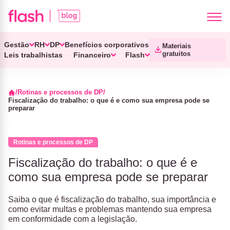
Gestão
RH
DP
Benefícios corporativos
Materiais
gratuitos
Leis trabalhistas
Financeiro
Flash
Rotinas e processos de DP
Fiscalização do trabalho: o que é e como sua empresa pode se
preparar
Rotinas e processos de DP
Fiscalização do trabalho: o que é e
como sua empresa pode se preparar
Saiba o que é fiscalização do trabalho, sua importância e
como evitar multas e problemas mantendo sua empresa
em conformidade com a legislação.