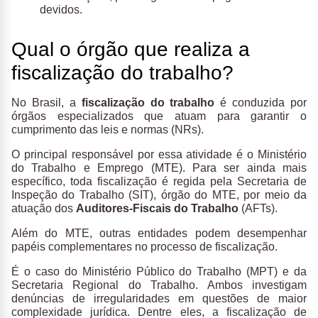
devidos.
Qual o órgão que realiza a
fiscalização do trabalho?
No Brasil, a
fiscalização do trabalho
é conduzida por
órgãos especializados que atuam para garantir o
cumprimento das leis e normas (NRs).
O principal responsável por essa atividade é o Ministério
do Trabalho e Emprego (MTE). Para ser ainda mais
específico, toda fiscalização é regida pela Secretaria de
Inspeção do Trabalho (SIT), órgão do MTE, por meio da
atuação dos
Auditores-Fiscais do Trabalho
(AFTs).
Além do MTE, outras entidades podem desempenhar
papéis complementares no processo de fiscalização.
É o caso do Ministério Público do Trabalho (MPT) e da
Secretaria Regional do Trabalho. Ambos investigam
denúncias de irregularidades em questões de maior
complexidade jurídica. Dentre eles, a fiscalização de