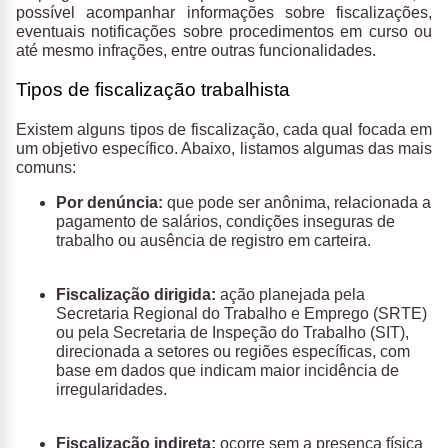
possível acompanhar informações sobre fiscalizações,
eventuais notificações sobre procedimentos em curso ou
até mesmo infrações, entre outras funcionalidades.
Tipos de fiscalização trabalhista
Existem alguns tipos de fiscalização, cada qual focada em
um objetivo específico. Abaixo, listamos algumas das mais
comuns:
Por denúncia:
que pode ser anônima, relacionada a
pagamento de salários, condições inseguras de
trabalho ou ausência de registro em carteira.
Fiscalização dirigida:
ação planejada pela
Secretaria Regional do Trabalho e Emprego (SRTE)
ou pela Secretaria de Inspeção do Trabalho (SIT),
direcionada a setores ou regiões específicas, com
base em dados que indicam maior incidência de
irregularidades.
Fiscalização indireta:
ocorre sem a presença física