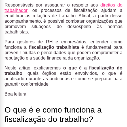
Responsáveis por assegurar o respeito aos
direitos do
trabalhador
, os processos de fiscalização ajudam a
equilibrar as relações de trabalho. Afinal, a partir desse
acompanhamento, é possível combater organizações que
promovem situações de desrespeito às normas
trabalhistas.
Para gestores de RH e empresários, entender como
funciona a
fiscalização trabalhista
é fundamental para
prevenir multas e penalidades que podem comprometer a
reputação e a saúde financeira da organização.
Neste artigo, explicaremos
o que é a fiscalização do
trabalho
, quais órgãos estão envolvidos, o que é
analisado durante as auditorias e como se preparar para
garantir conformidade.
Boa leitura!
O que é e como funciona a
fiscalização do trabalho?