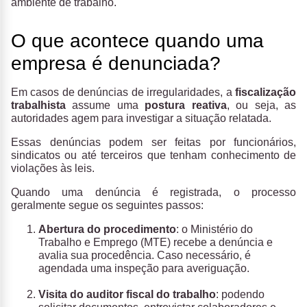
ambiente de trabalho.
O que acontece quando uma
empresa é denunciada?
Em casos de denúncias de irregularidades, a
fiscalização
trabalhista
assume uma
postura reativa
, ou seja, as
autoridades agem para investigar a situação relatada.
Essas denúncias podem ser feitas por funcionários,
sindicatos ou até terceiros que tenham conhecimento de
violações às leis.
Quando uma denúncia é registrada, o processo
geralmente segue os seguintes passos:
Abertura do procedimento
: o Ministério do
Trabalho e Emprego (MTE) recebe a denúncia e
avalia sua procedência. Caso necessário, é
agendada uma inspeção para averiguação.
Visita do auditor fiscal do trabalho
: podendo