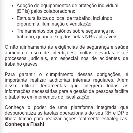
Adoção de equipamentos de proteção individual
(EPIs) pelos colaboradores;
Estrutura física do local de trabalho, incluindo
ergonomia, iluminação e ventilação;
Treinamentos obrigatórios sobre segurança no
trabalho, quando exigidos pelas NRs aplicáveis.
O não alinhamento às exigências de segurança e saúde
aumenta o risco de interdições, multas elevadas e até
processos judiciais, em especial nos de acidentes de
trabalho graves.
Para garantir o cumprimento dessas obrigações, é
importante realizar auditorias internas regulares. Além
disso, utilizar ferramentas que integrem todas as
informações necessárias para a gestão de pessoas facilita
o trabalho em momentos de fiscalização.
Conheça o poder de uma plataforma integrada que
desburocratiza as tarefas operacionais do seu RH e DP e
libera tempo para realizar ações realmente estratégicas.
Conheça a Flash!