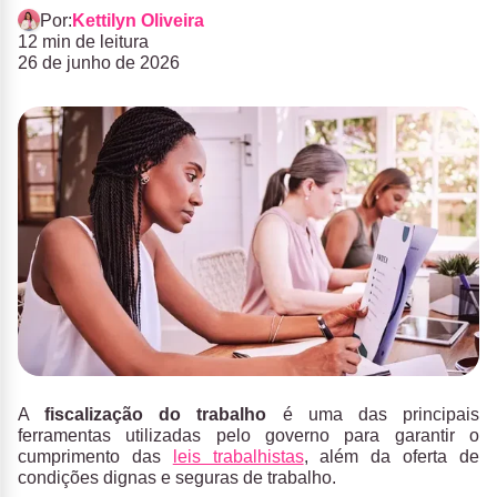
Por:
Kettilyn Oliveira
12 min de leitura
26 de junho de 2026
A
fiscalização do trabalho
é uma das principais
ferramentas utilizadas pelo governo para garantir o
cumprimento das
leis trabalhistas
,
além da oferta de
condições dignas e seguras de trabalho.