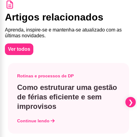
Artigos relacionados
Aprenda, inspire-se e mantenha-se atualizado com as
últimas novidades.
Ver todos
Rotinas e processos de DP
Como estruturar uma gestão
de férias eficiente e sem
improvisos
Continue lendo