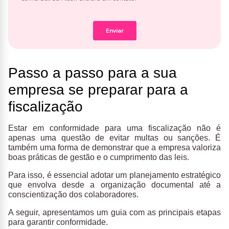
Passo a passo para a sua
empresa se preparar para a
fiscalização
Estar em conformidade para uma fiscalização não é
apenas uma questão de evitar multas ou sanções. É
também uma forma de demonstrar que a empresa valoriza
boas práticas de gestão e o cumprimento das leis.
Para isso, é essencial adotar um planejamento estratégico
que envolva desde a organização documental até a
conscientização dos colaboradores.
A seguir, apresentamos um guia com as principais etapas
para garantir conformidade.