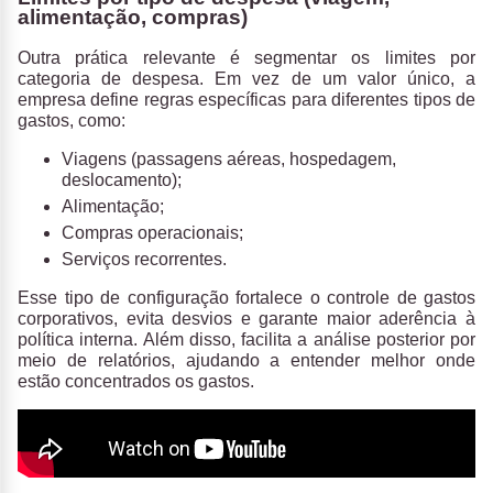
alimentação, compras)
Outra prática relevante é segmentar os limites por
categoria de despesa.
Em vez de um valor único, a
empresa define regras específicas para diferentes tipos de
gastos, como:
Viagens (passagens aéreas, hospedagem,
deslocamento);
Alimentação;
Compras operacionais;
Serviços recorrentes.
Esse tipo de configuração fortalece o controle de gastos
corporativos, evita desvios e garante maior aderência à
política interna. Além disso, facilita a análise posterior por
meio de relatórios, ajudando a entender melhor onde
estão concentrados os gastos.