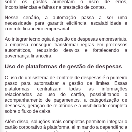
sobre os gastos aumentam o risco de erros,
inconsistências e falhas na prestação de contas.
Nesse cenário, a
automação passa a ser uma
necessidade para garantir eficiência, escalabilidade e
controle financeiro empresarial.
Ao integrar tecnologia à gestão de despesas empresariais,
a empresa consegue transformar regras em processos
automáticos, reduzindo desvios e fortalecendo a
governança financeira.
Uso de plataformas de gestão de despesas
O uso de um sistema de controle de despesas é o primeiro
passo para automatizar a gestão de limites.
Essas
plataformas centralizam todas as informações
relacionadas ao uso do cartão, possibilitando o
acompanhamento de pagamentos, a categorização de
despesas, geração de relatórios e a visibilidade completa
sobre o fluxo de caixa.
Além disso,
soluções mais completas permitem integrar o
cartão corporativo à plataforma
, eliminando a dependência