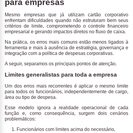
para empresas
Mesmo empresas que já utilizam cartão corporativo
enfrentam dificuldades quando não estruturam bem seus
critérios de limite, comprometendo o controle financeiro
empresarial e gerando impactos diretos no fluxo de caixa.
Na prática,
os erros mais comuns estão menos ligados à
ferramenta e mais à ausência de estratégia, governança e
integração com a política de despesas corporativas.
A seguir, separamos os principais pontos de atenção.
Limites generalistas para toda a empresa
Um dos erros mais recorrentes é aplicar o mesmo limite
para todos os funcionários,
independentemente de cargo,
área ou tipo de despesa.
Esse modelo ignora a realidade operacional de cada
função e, como consequência, surgem dois cenários
problemáticos:
Funcionários com limites acima do necessário,