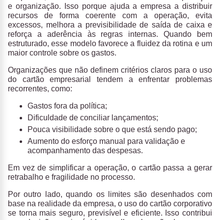
e organização
. Isso porque ajuda a empresa a distribuir
recursos de forma coerente com a operação, evita
excessos, melhora a previsibilidade de saída de caixa e
reforça a aderência às regras internas. Quando bem
estruturado, esse modelo favorece a fluidez da rotina e um
maior controle sobre os gastos.
Organizações que não definem critérios claros para o uso
do cartão empresarial tendem a enfrentar problemas
recorrentes, como:
Gastos fora da política;
Dificuldade de conciliar lançamentos;
Pouca visibilidade sobre o que está sendo pago;
Aumento do esforço manual para validação e
acompanhamento das despesas.
Em vez de simplificar a operação, o cartão passa a gerar
retrabalho e fragilidade no processo.
Por outro lado,
quando os limites são desenhados com
base na realidade da empresa, o uso do cartão corporativo
se torna mais seguro, previsível e eficiente
. Isso contribui