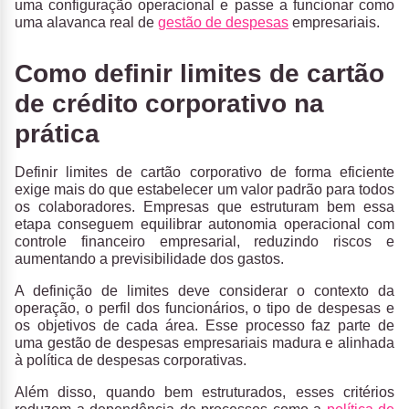
uma configuração operacional e passe a funcionar como
uma alavanca real de
gestão de despesas
empresariais.
Como definir limites de cartão
de crédito corporativo na
prática
Definir limites de cartão corporativo de forma eficiente
exige mais do que estabelecer um valor padrão para todos
os colaboradores. Empresas que estruturam bem essa
etapa conseguem equilibrar autonomia operacional com
controle financeiro empresarial, reduzindo riscos e
aumentando a previsibilidade dos gastos.
A definição de limites deve considerar o contexto da
operação, o perfil dos funcionários, o tipo de despesas e
os objetivos de cada área.
Esse processo faz parte de
uma gestão de despesas empresariais madura e alinhada
à política de despesas corporativas.
Além disso, quando bem estruturados, esses critérios