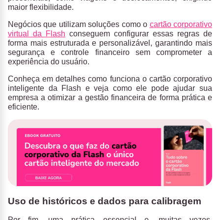
maior flexibilidade.
Negócios que utilizam soluções como o
cartão corporativo
virtual da Flash
conseguem configurar essas regras de
forma mais estruturada e personalizável, garantindo mais
segurança e controle financeiro sem comprometer a
experiência do usuário.
Conheça em detalhes como funciona o cartão corporativo
inteligente da Flash
e veja como ele pode ajudar sua
empresa a otimizar a gestão financeira de forma prática e
eficiente.
Uso de históricos e dados para calibragem
Por fim, uma prática essencial e, muitas vezes,