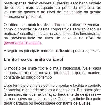
basta apenas definir valores.
É preciso escolher o modelo
de controle mais adequado ao perfil da empresa, ao
volume de gastos e ao nível de maturidade da gestão
financeira empresarial.
Os diferentes modelos de cartão corporativo determinam
como o controle de gastos corporativos será aplicado na
prática. A escolha impacta na autonomia dos funcionários,
na previsibilidade do fluxo de caixa e no nível de
governança financeira
.
A seguir, os principais modelos utilizados pelas empresas.
Limite fixo vs limite variável
O modelo de limite fixo é o mais tradicional. Nele
, cada
colaborador recebe um valor predefinido, que se mantém
constante ao longo do tempo.
Esse formato é simples de implementar e facilita o controle
financeiro, mas pode se tornar engessado. Em operações
dinâmicas, em que há variação frequente de despesas —
como viagens ou projetos específicos —,
o limite fixo pode
gerar gargalos ou necessidade constante de ajustes
.