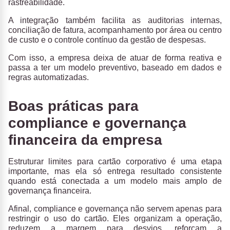
rastreabilidade.
A integração também facilita as auditorias internas,
conciliação de fatura, acompanhamento por área ou centro
de custo e o controle contínuo da gestão de despesas.
Com isso, a empresa deixa de atuar de forma reativa e
passa a ter um modelo preventivo, baseado em dados e
regras automatizadas.
Boas práticas para
compliance e governança
financeira da empresa
Estruturar limites para cartão corporativo é uma etapa
importante, mas ela só entrega resultado consistente
quando está conectada a um
modelo mais amplo de
governança financeira.
Afinal,
compliance e governança não servem apenas para
restringir o uso do cartão
.
Eles organizam a operação,
reduzem a margem para desvios, reforçam a