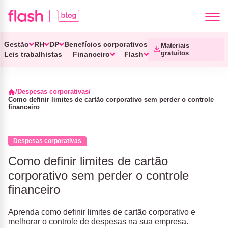
Gestão
RH
DP
Benefícios corporativos
Materiais
gratuitos
Leis trabalhistas
Financeiro
Flash
Despesas corporativas
Como definir limites de cartão corporativo sem perder o controle
financeiro
Despesas corporativas
Como definir limites de cartão
corporativo sem perder o controle
financeiro
Aprenda como definir limites de cartão corporativo e
melhorar o controle de despesas na sua empresa.