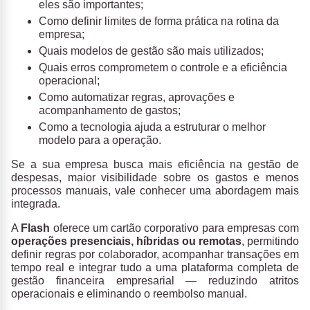
eles são importantes;
Como definir limites de forma prática na rotina da
empresa;
Quais modelos de gestão são mais utilizados;
Quais erros comprometem o controle e a eficiência
operacional;
Como automatizar regras, aprovações e
acompanhamento de gastos;
Como a tecnologia ajuda a estruturar o melhor
modelo para a operação.
Se a sua empresa busca mais eficiência na gestão de
despesas, maior visibilidade sobre os gastos e menos
processos manuais, vale conhecer uma abordagem mais
integrada.
A
Flash
oferece um cartão corporativo para empresas com
operações presenciais, híbridas ou remotas
, permitindo
definir regras por colaborador, acompanhar transações em
tempo real e integrar tudo a uma plataforma completa de
gestão financeira empresarial — reduzindo atritos
operacionais e eliminando o reembolso manual.