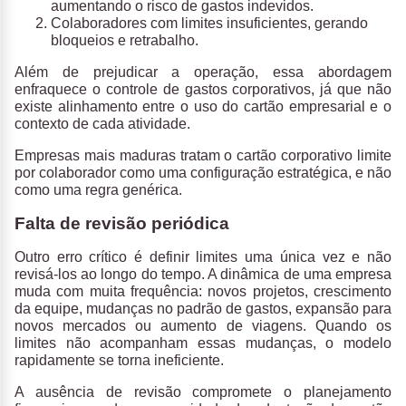
aumentando o risco de gastos indevidos.
Colaboradores com limites insuficientes, gerando
bloqueios e retrabalho.
Além de prejudicar a operação, essa abordagem
enfraquece o controle de gastos corporativos, já que não
existe alinhamento entre o uso do cartão empresarial e o
contexto de cada atividade.
Empresas mais maduras tratam o cartão corporativo limite
por colaborador como uma configuração estratégica, e não
como uma regra genérica.
Falta de revisão periódica
Outro erro crítico é definir limites uma única vez e não
revisá-los ao longo do tempo.
A dinâmica de uma empresa
muda com muita frequência: novos projetos, crescimento
da equipe, mudanças no padrão de gastos, expansão para
novos mercados ou aumento de viagens. Quando os
limites não acompanham essas mudanças, o modelo
rapidamente se torna ineficiente.
A ausência de revisão compromete o planejamento