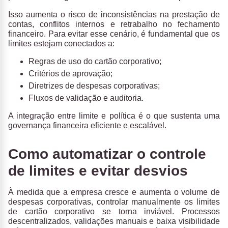
Isso aumenta o risco de inconsistências na prestação de
contas, conflitos internos e retrabalho no fechamento
financeiro. Para evitar esse cenário, é fundamental que os
limites estejam conectados a:
Regras de uso do cartão corporativo;
Critérios de aprovação;
Diretrizes de despesas corporativas;
Fluxos de validação e auditoria.
A integração entre limite e política é o que sustenta uma
governança financeira eficiente e escalável.
Como automatizar o controle
de limites e evitar desvios
À medida que a empresa cresce e aumenta o volume de
despesas corporativas, controlar manualmente os limites
de cartão corporativo se torna inviável. Processos
descentralizados, validações manuais e baixa visibilidade