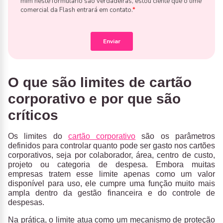
O que são limites de cartão
corporativo e por que são
críticos
Os limites do
cartão corporativo
são os parâmetros
definidos para controlar quanto pode ser gasto nos cartões
corporativos, seja por colaborador, área, centro de custo,
projeto ou categoria de despesa
. Embora muitas
empresas tratem esse limite apenas como um valor
disponível para uso, ele cumpre uma função muito mais
ampla dentro da gestão financeira e do controle de
despesas.
Na prática, o limite atua como um mecanismo de proteção