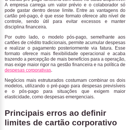
A empresa carrega um valor prévio e o colaborador só
pode gastar dentro desse limite. Entre as vantagens do
cartão pré-pago, é que esse formato oferece alto nível de
controle, sendo útil para evitar excessos e manter
disciplina financeira.
Por outro lado, o modelo pós-pago, semelhante aos
cartões de crédito tradicionais
,
permite acumular despesas
e realizar o pagamento posteriormente via fatura
. Esse
formato oferece mais flexibilidade operacional e acaba
trazendo a percepção de mais benefícios para a operação,
mas exige maior rigor na gestão financeira e na política de
despesas corporativas
.
Negócios mais estruturados costumam combinar os dois
modelos
, utilizando o pré-pago para despesas previsíveis
e o pós-pago para situações que exigem maior
elasticidade, como despesas emergenciais.
Principais erros ao definir
limites de cartão corporativo