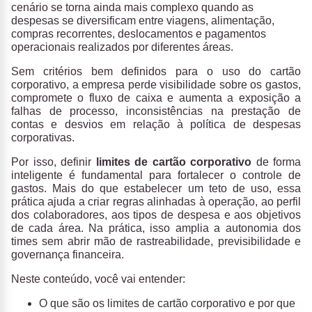
cenário se torna ainda mais complexo quando as
despesas se diversificam entre viagens, alimentação,
compras recorrentes, deslocamentos e pagamentos
operacionais realizados por diferentes áreas.
Sem critérios bem definidos para o uso do cartão
corporativo, a empresa perde visibilidade sobre os gastos,
compromete o fluxo de caixa e aumenta a exposição a
falhas de processo, inconsistências na prestação de
contas e desvios em relação à política de despesas
corporativas.
Por isso, definir
limites de cartão corporativo
de forma
inteligente é fundamental para fortalecer o controle de
gastos. Mais do que estabelecer um teto de uso, essa
prática ajuda a criar regras alinhadas à operação, ao perfil
dos colaboradores, aos tipos de despesa e aos objetivos
de cada área. Na prática, isso amplia a autonomia dos
times sem abrir mão de rastreabilidade, previsibilidade e
governança financeira.
Neste conteúdo, você vai entender:
O que são os limites de cartão corporativo e por que