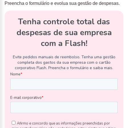
Preencha o formulário e evolua sua gestão de despesas.