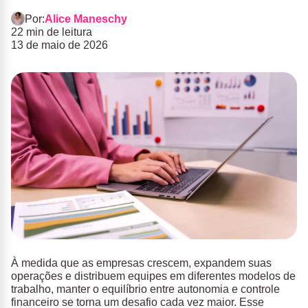
Por:
Alice Maneschy
22 min de leitura
13 de maio de 2026
À medida que as empresas crescem, expandem suas
operações e distribuem equipes em diferentes modelos de
trabalho, manter o equilíbrio entre autonomia e controle
financeiro se torna um desafio cada vez maior. Esse