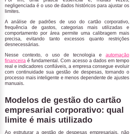
negligenciada é o uso de dados históricos para ajustar os
limites.
A análise de padrões de uso do cartão corporativo,
frequência de gastos, categorias mais utilizadas e
comportamento por área permite uma calibragem mais
precisa, evitando tanto excessos quanto restrições
desnecessárias.
Nesse contexto,
o uso de tecnologia e
automação
financeira
é fundamental.
Com acesso a dados em tempo
real e indicadores confiáveis, a empresa consegue evoluir
com continuidade sua gestão de despesas, tornando o
processo mais inteligente e menos dependente de ajustes
manuais.
Modelos de gestão do cartão
empresarial corporativo: qual
limite é mais utilizado
Ao estruturar a gestão de despesas empresariais, não