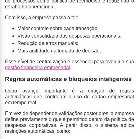
de processos como política de reembolso e reduzindo o
retrabalho operacional.
Com isso, a empresa passa a ter:
Maior controle sobre cada transação;
Visão consolidada das despesas operacionais;
Redução de erros manuais;
Mais agilidade na tomada de decisão.
Esse nível de centralização é essencial para evoluir a sua
gestão financeira empresarial
.
Regras automáticas e bloqueios inteligentes
Outro avanço importante é a criação de regras
automáticas que controlam o uso do cartão empresarial
em tempo real.
Em vez de depender de validações posteriores, a empresa
define previamente o que é permitido dentro da política de
despesas corporativas. A partir disso, o sistema aplica
restrições automáticas, como: