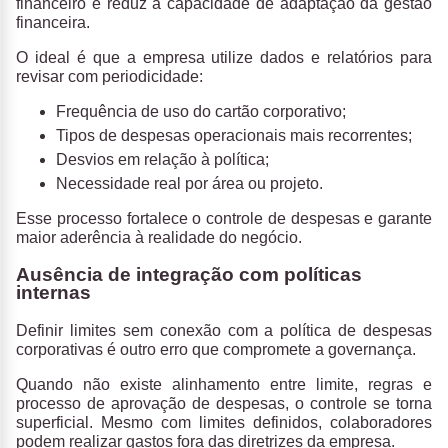
financeiro e reduz a capacidade de adaptação da gestão
financeira.
O ideal é que a empresa utilize dados e relatórios para
revisar com periodicidade:
Frequência de uso do cartão corporativo;
Tipos de despesas operacionais mais recorrentes;
Desvios em relação à política;
Necessidade real por área ou projeto.
Esse processo fortalece o controle de despesas e garante
maior aderência à realidade do negócio.
Ausência de integração com políticas
internas
Definir limites sem conexão com a política de despesas
corporativas é outro erro que compromete a governança.
Quando não existe alinhamento entre limite, regras e
processo de aprovação de despesas, o controle se torna
superficial. Mesmo com limites definidos, colaboradores
podem realizar gastos fora das diretrizes da empresa.