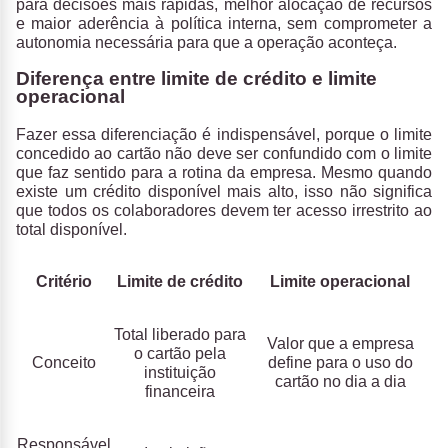
para decisões mais rápidas, melhor alocação de recursos
e maior aderência à política interna, sem comprometer a
autonomia necessária para que a operação aconteça.
Diferença entre limite de crédito e limite
operacional
Fazer essa diferenciação é indispensável, porque o
limite
concedido ao cartão não deve ser confundido com o limite
que faz sentido para a rotina da empresa
. Mesmo quando
existe um crédito disponível mais alto, isso não significa
que todos os colaboradores devem ter acesso irrestrito ao
total disponível.
Critério
Limite de crédito
Limite operacional
Total liberado para
Valor que a empresa
o cartão pela
Conceito
define para o uso do
instituição
cartão no dia a dia
financeira
Responsável