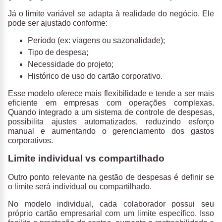
Já o limite variável se adapta à realidade do negócio. Ele
pode ser ajustado conforme:
Período (ex: viagens ou sazonalidade);
Tipo de despesa;
Necessidade do projeto;
Histórico de uso do cartão corporativo.
Esse modelo oferece mais flexibilidade e tende a ser mais
eficiente em empresas com operações complexas.
Quando integrado a um sistema de controle de despesas,
possibilita ajustes automatizados, reduzindo esforço
manual e aumentando o gerenciamento dos gastos
corporativos.
Limite individual vs compartilhado
Outro ponto relevante na gestão de despesas é definir se
o limite será individual ou compartilhado.
No modelo individual, cada colaborador possui seu
próprio cartão empresarial com um limite específico.
Isso