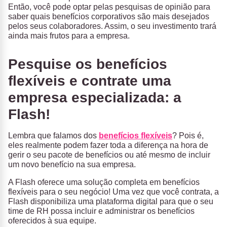
Então, você pode optar pelas pesquisas de opinião para
saber quais benefícios corporativos são mais desejados
pelos seus colaboradores. Assim, o seu investimento trará
ainda mais frutos para a empresa.
Pesquise os benefícios
flexíveis e contrate uma
empresa especializada: a
Flash!
Lembra que falamos dos
benefícios flexíveis
? Pois é,
eles realmente podem fazer toda a diferença na hora de
gerir o seu pacote de benefícios ou até mesmo de incluir
um novo benefício na sua empresa.
A Flash oferece uma solução completa em benefícios
flexíveis para o seu negócio! Uma vez que você contrata, a
Flash disponibiliza uma plataforma digital para que o seu
time de RH possa incluir e administrar os benefícios
oferecidos à sua equipe.