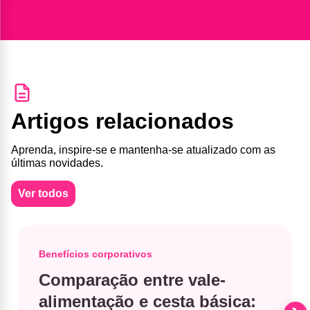
Artigos relacionados
Aprenda, inspire-se e mantenha-se atualizado com as
últimas novidades.
Ver todos
Benefícios corporativos
Comparação entre vale-
alimentação e cesta básica​: