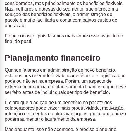
consideradas, mas principalmente os benefícios flexíveis.
Nas melhores empresas do segmento, que oferecem a
solução dos benefícios flexíveis, a administração do
pacote é muito facilitada e conta com baixos custos de
operação.
Fique conosco, pois falamos mais sobre esse aspecto no
final do post!
Planejamento financeiro
Quando falamos em administração do novo benefício,
estamos nos referindo à viabilidade técnica e logística que
pode ou não ter na empresa. Porém, um aspecto de
extrema importância é o planejamento financeiro que deve
ser feito antes de incluir qualquer tipo de benefício.
É claro que a adição de um benefício no pacote dos
colaboradores pode trazer mais produtividade, motivação,
retenção de talentos e outras vantagens que a longo prazo
podem aumentar o faturamento da empresa.
Mas enquanto isso não acontece, é preciso planejar o