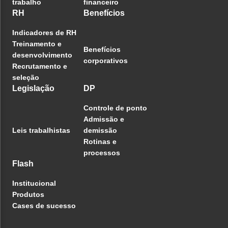
trabalho
financeiro
RH
Benefícios
Indicadores de RH
Treinamento e
Benefícios
desenvolvimento
corporativos
Recrutamento e
seleção
Legislação
DP
Controle de ponto
Admissão e
Leis trabalhistas
demissão
Rotinas e
processos
Flash
Institucional
Produtos
Cases de sucesso