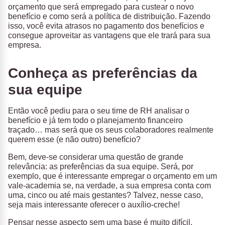
orçamento que será empregado para custear o novo
benefício e como será a política de distribuição. Fazendo
isso, você evita atrasos no pagamento dos benefícios e
consegue aproveitar as vantagens que ele trará para sua
empresa.
Conheça as preferências da
sua equipe
Então você pediu para o seu time de RH analisar o
benefício e já tem todo o planejamento financeiro
traçado… mas será que os seus colaboradores realmente
querem esse (e não outro) benefício?
Bem, deve-se considerar uma questão de grande
relevância: as preferências da sua equipe. Será, por
exemplo, que é interessante empregar o orçamento em um
vale-academia se, na verdade, a sua empresa conta com
uma, cinco ou até mais gestantes? Talvez, nesse caso,
seja mais interessante oferecer o auxílio-creche!
Pensar nesse aspecto sem uma base é muito difícil.