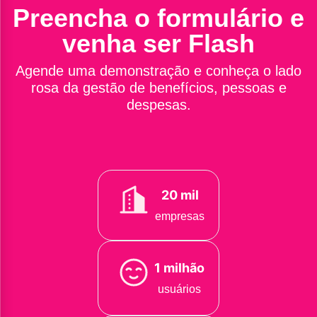
Preencha o formulário e
venha ser Flash
Agende uma demonstração e conheça o lado
rosa da gestão de benefícios, pessoas e
despesas.
20 mil
empresas
1 milhão
usuários