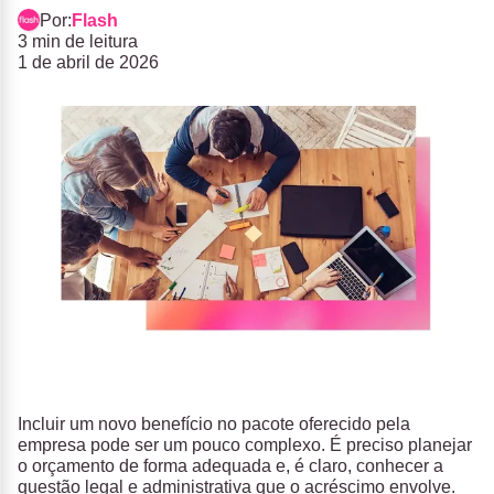
Por:
Flash
3 min de leitura
1 de abril de 2026
Incluir um novo benefício no pacote oferecido pela
empresa pode ser um pouco complexo. É preciso planejar
o orçamento de forma adequada e, é claro, conhecer a
questão legal e administrativa que o acréscimo envolve.