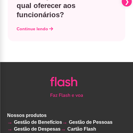
qual oferecer aos
funcionários?
Continue lendo
Nossos produtos
Gestão de Benefícios
Gestão de Pessoas
Gestão de Despesas
Cartão Flash