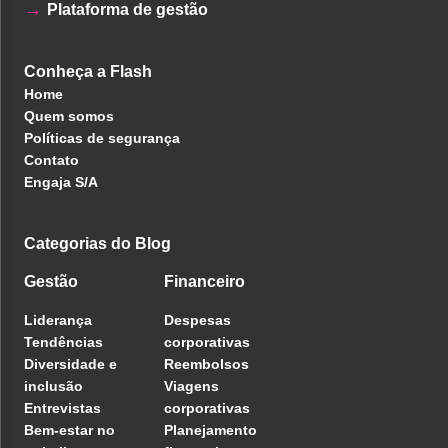
Plataforma de gestão
Conheça a Flash
Home
Quem somos
Políticas de segurança
Contato
Engaja S/A
Categorias do Blog
Gestão
Financeiro
Liderança
Despesas
Tendências
corporativas
Diversidade e
Reembolsos
inclusão
Viagens
Entrevistas
corporativas
Bem-estar no
Planejamento