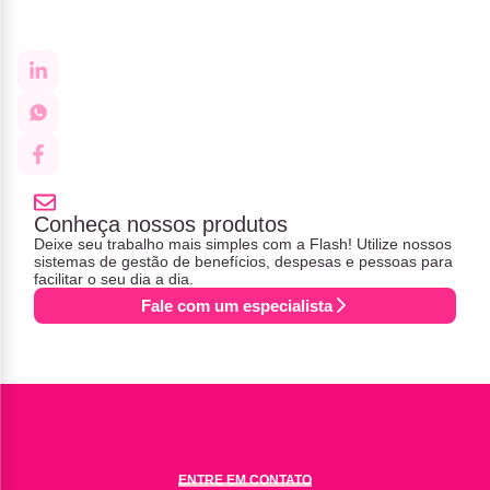
Conheça nossos produtos
Deixe seu trabalho mais simples com a Flash! Utilize nossos
sistemas de gestão de benefícios, despesas e pessoas para
facilitar o seu dia a dia.
Fale com um especialista
ENTRE EM CONTATO