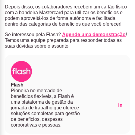
Depois disso, os colaboradores recebem um cartão físico
com a bandeira Mastercard para utilizar os benefícios e
podem aproveitá-los de forma autônoma e facilitada,
dentro das categorias de benefícios que você oferecer!
Se interessou pela Flash?
Agende uma demonstração
!
Temos uma equipe preparada para responder todas as
suas dúvidas sobre o assunto.
Flash
Pioneira no mercado de
benefícios flexíveis, a Flash é
uma plataforma de gestão da
jornada de trabalho que oferece
soluções completas para gestão
de benefícios, despesas
corporativas e pessoas.