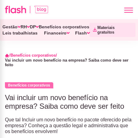
Gestão
RH
DP
Benefícios corporativos
Materiais
gratuitos
Leis trabalhistas
Financeiro
Flash
Benefícios corporativos
Vai incluir um novo benefício na empresa? Saiba como deve ser
feito
Benefícios corporativos
Vai incluir um novo benefício na
empresa? Saiba como deve ser feito
Que tal Incluir um novo benefício no pacote oferecido pela
empresa? Conheça a questão legal e administrativa que
os benefícios envolvem!