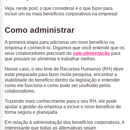
Veja, neste post, o que considerar e o que fazer para
incluir um ou mais benefícios corporativos na empresa!
Como administrar
A primeira etapa para adicionar um novo benefício na
empresa é conhecê-lo. Digamos que você entende que os
seus colaboradores precisam do
vale-alimentação
para
que possam se alimentar e trabalhar melhor.
Nesse caso, o seu time de Recursos Humanos (RH) deve
estar preparado para fazer muita pesquisa, encontrar a
viabilidade do benefício dentro da legislação e entender
como ele funciona e como pode ser usufruído pelos
colaboradores.
Trazendo mais conhecimento para o seu RH, ele pode
ajudar a gestão da empresa a incluir o novo benefício de
forma segura e planejada.
Em relação à administração dos benefícios corporativos, é
interessante que todas as alternativas sejam