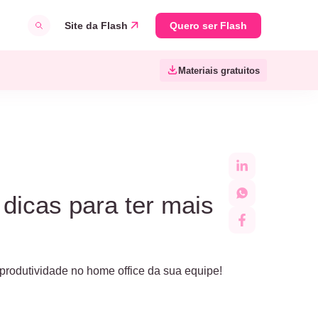
Site da Flash
Quero ser Flash
Materiais gratuitos
 dicas para ter mais
produtividade no home office da sua equipe!