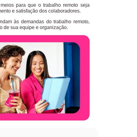
 meios para que o trabalho remoto seja
amento e satisfação dos colaboradores.
tendam às demandas do trabalho remoto,
so de sua equipe e organização.