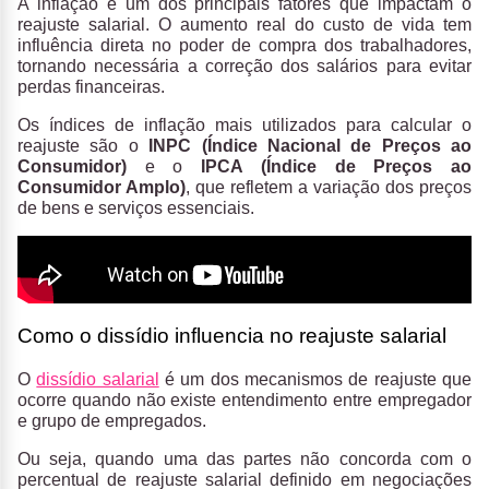
A inflação é um dos principais fatores que impactam o
reajuste salarial. O aumento real do custo de vida tem
influência direta no poder de compra dos trabalhadores,
tornando necessária a correção dos salários para evitar
perdas financeiras.
Os índices de inflação mais utilizados para calcular o
reajuste são o
INPC (Índice Nacional de Preços ao
Consumidor)
e o
IPCA (Índice de Preços ao
Consumidor Amplo)
, que refletem a variação dos preços
de bens e serviços essenciais.
Como o dissídio influencia no reajuste salarial
O
dissídio salarial
é um dos mecanismos de reajuste que
ocorre quando não existe entendimento entre empregador
e grupo de empregados.
Ou seja, quando uma das partes não concorda com o
percentual de reajuste salarial definido em negociações