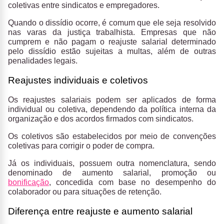
coletivas entre sindicatos e empregadores.
Quando o dissídio ocorre, é comum que ele seja resolvido
nas varas da justiça trabalhista. Empresas que não
cumprem e não pagam o reajuste salarial determinado
pelo dissídio estão sujeitas a multas, além de outras
penalidades legais.
Reajustes individuais e coletivos
Os reajustes salariais podem ser aplicados de forma
individual ou coletiva, dependendo da política interna da
organização e dos acordos firmados com sindicatos.
Os coletivos são estabelecidos por meio de convenções
coletivas para corrigir o poder de compra.
Já os individuais, possuem outra nomenclatura, sendo
denominado de aumento salarial, promoção ou
bonificação
, concedida com base no desempenho do
colaborador ou para situações de retenção.
Diferença entre reajuste e aumento salarial