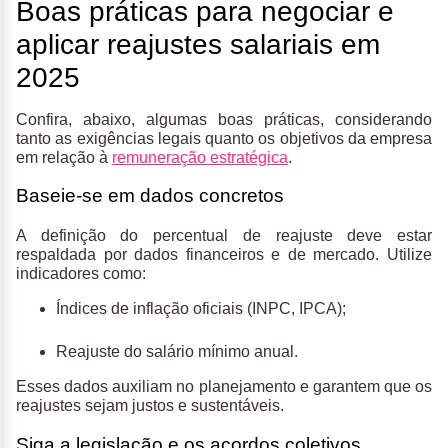
Boas práticas para negociar e
aplicar reajustes salariais em
2025
Confira, abaixo, algumas boas práticas, considerando
tanto as exigências legais quanto os objetivos da empresa
em relação à
remuneração estratégica
.
Baseie-se em dados concretos
A definição do percentual de reajuste deve estar
respaldada por dados financeiros e de mercado. Utilize
indicadores como:
Índices de inflação oficiais (INPC, IPCA);
Reajuste do salário mínimo anual.
Esses dados auxiliam no planejamento e garantem que os
reajustes sejam justos e sustentáveis.
Siga a legislação e os acordos coletivos