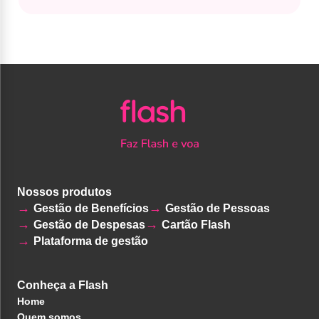
Nossos produtos
Gestão de Benefícios
Gestão de Pessoas
Gestão de Despesas
Cartão Flash
Plataforma de gestão
Conheça a Flash
Home
Quem somos