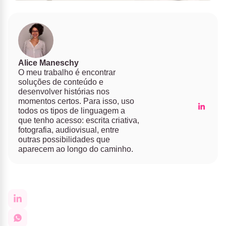
Alice Maneschy
O meu trabalho é encontrar
soluções de conteúdo e
desenvolver histórias nos
momentos certos. Para isso, uso
todos os tipos de linguagem a
que tenho acesso: escrita criativa,
fotografia, audiovisual, entre
outras possibilidades que
aparecem ao longo do caminho.