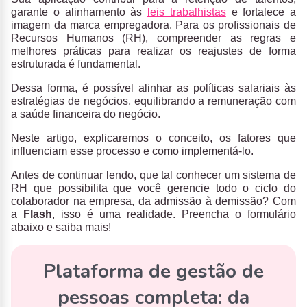
garante o alinhamento às
leis trabalhistas
e fortalece a
imagem da marca empregadora. Para os profissionais de
Recursos Humanos (RH), compreender as regras e
melhores práticas para realizar os reajustes de forma
estruturada é fundamental.
Dessa forma, é possível alinhar as políticas salariais às
estratégias de negócios, equilibrando a remuneração com
a saúde financeira do negócio.
Neste artigo, explicaremos o conceito, os fatores que
influenciam esse processo e como implementá-lo.
Antes de continuar lendo, que tal conhecer um sistema de
RH que possibilita que você gerencie todo o ciclo do
colaborador na empresa, da admissão à demissão? Com
a
Flash
, isso é uma realidade. Preencha o formulário
abaixo e saiba mais!