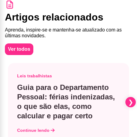
Artigos relacionados
Aprenda, inspire-se e mantenha-se atualizado com as
últimas novidades.
Ver todos
Leis trabalhistas
Guia para o Departamento
Pessoal: férias indenizadas,
o que são elas, como
calcular e pagar certo
Continue lendo