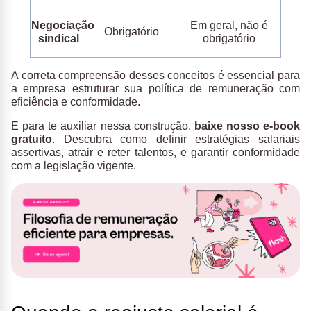
Negociação
Em geral, não é
Obrigatório
sindical
obrigatório
A correta compreensão desses conceitos é essencial para
a empresa estruturar sua política de remuneração com
eficiência e conformidade.
E para te auxiliar nessa construção,
baixe nosso e-book
gratuito
. Descubra como definir estratégias salariais
assertivas, atrair e reter talentos, e garantir conformidade
com a legislação vigente.