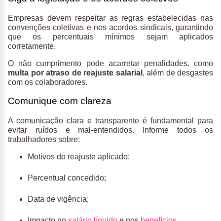
Empresas devem respeitar as regras estabelecidas nas
convenções coletivas e nos acordos sindicais, garantindo
que os percentuais mínimos sejam aplicados
corretamente.
O não cumprimento pode acarretar penalidades, como
multa por atraso de reajuste salarial
, além de desgastes
com os colaboradores.
Comunique com clareza
A comunicação clara e transparente é fundamental para
evitar ruídos e mal-entendidos. Informe todos os
trabalhadores sobre:
Motivos do reajuste aplicado;
Percentual concedido;
Data de vigência;
Impacto no
salário líquido
e nos
benefícios