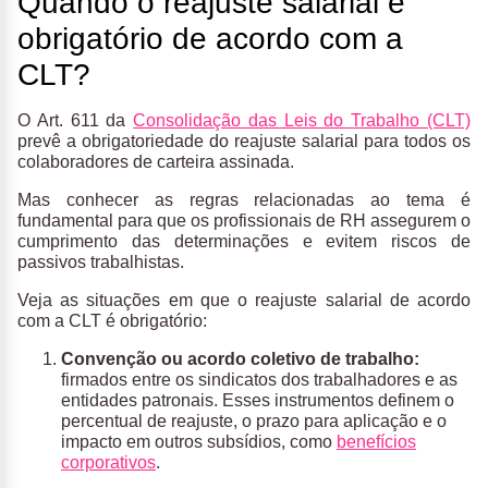
Quando o reajuste salarial é
obrigatório de acordo com a
CLT?
O Art. 611 da
Consolidação das Leis do Trabalho (CLT)
prevê a obrigatoriedade do reajuste salarial para todos os
colaboradores de carteira assinada.
Mas conhecer as regras relacionadas ao tema é
fundamental para que os profissionais de RH assegurem o
cumprimento das determinações e evitem riscos de
passivos trabalhistas.
Veja as situações em que o reajuste salarial de acordo
com a CLT é obrigatório:
Convenção ou acordo coletivo de trabalho:
firmados entre os sindicatos dos trabalhadores e as
entidades patronais. Esses instrumentos definem o
percentual de reajuste, o prazo para aplicação e o
impacto em outros subsídios, como
benefícios
corporativos
.