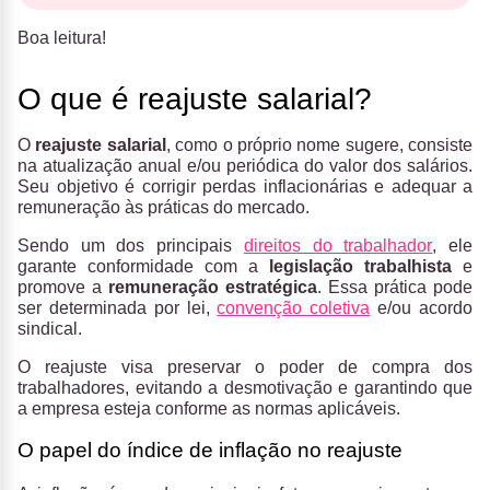
Boa leitura!
O que é reajuste salarial?
O
reajuste salarial
, como o próprio nome sugere, consiste
na atualização anual e/ou periódica do valor dos salários.
Seu objetivo é corrigir perdas inflacionárias e adequar a
remuneração às práticas do mercado.
Sendo um dos principais
direitos do trabalhador
, ele
garante conformidade com a
legislação trabalhista
e
promove a
remuneração estratégica
. Essa prática pode
ser determinada por lei,
convenção coletiva
e/ou acordo
sindical.
O reajuste visa preservar o poder de compra dos
trabalhadores, evitando a desmotivação e garantindo que
a empresa esteja conforme as normas aplicáveis.
O papel do índice de inflação no reajuste