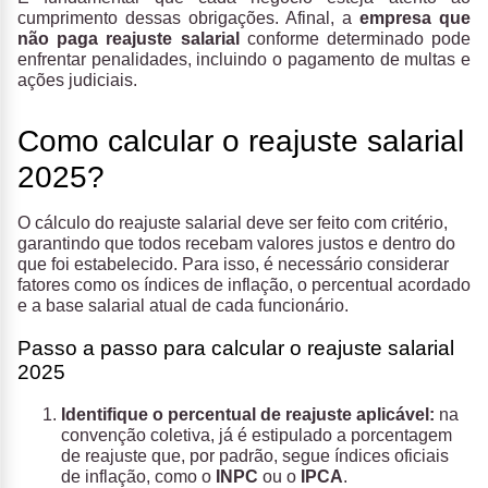
cumprimento dessas obrigações. Afinal, a
empresa que
não paga reajuste salarial
conforme determinado pode
enfrentar penalidades, incluindo o pagamento de multas e
ações judiciais.
Como calcular o reajuste salarial
2025?
O cálculo do reajuste salarial deve ser feito com critério,
garantindo que todos recebam valores justos e dentro do
que foi estabelecido. Para isso, é necessário considerar
fatores como os índices de inflação, o percentual acordado
e a base salarial atual de cada funcionário.
Passo a passo para calcular o reajuste salarial
2025
Identifique o percentual de reajuste aplicável:
na
convenção coletiva, já é estipulado a porcentagem
de reajuste que, por padrão, segue índices oficiais
de inflação, como o
INPC
ou o
IPCA
.