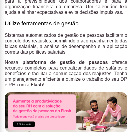
para a previsibilidade dos colaboradores e para a
organização financeira da empresa. Um calendário fixo
ajuda a alinhar expectativas e evita decisões impulsivas.
Utilize ferramentas de gestão
Sistemas automatizados de gestão de pessoas facilitam o
controle dos reajustes, permitindo o acompanhamento das
faixas salariais, a análise de desempenho e a aplicação
correta das políticas salariais.
Nossa
plataforma de gestão de pessoas
oferece
recursos completos para centralizar dados de salários e
benefícios e facilitar a comunicação dos reajustes. Tenha
um planejamento eficiente e otimize o trabalho do seu DP
e RH com a
Flash
!