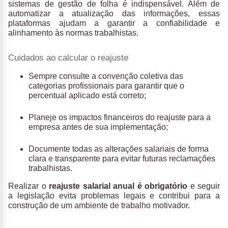
sistemas de gestão de folha é indispensável. Além de
automatizar a atualização das informações, essas
plataformas ajudam a garantir a confiabilidade e
alinhamento às normas trabalhistas.
Cuidados ao calcular o reajuste
Sempre consulte a convenção coletiva das
categorias profissionais para garantir que o
percentual aplicado está correto;
Planeje os impactos financeiros do reajuste para a
empresa antes de sua implementação;
Documente todas as alterações salariais de forma
clara e transparente para evitar futuras reclamações
trabalhistas.
Realizar o
reajuste salarial anual é obrigatório
e seguir
a legislação evita problemas legais e contribui para a
construção de um ambiente de trabalho motivador.