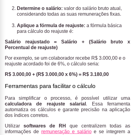
Determine o salário:
valor do salário bruto atual,
considerando todas as suas remunerações fixas.
Aplique a fórmula de reajuste:
a fórmula básica
para cálculo do reajuste é:
Salário reajustado = Salário + (Salário bruto x
Percentual de reajuste)
Por exemplo, se um colaborador recebe R$ 3.000,00 e o
reajuste acordado foi de 6%, o cálculo seria:
R$ 3.000,00 + (R$ 3.000,00 x 6%) = R$ 3.180,00
Ferramentas para facilitar o cálculo
Para simplificar o processo, é possível utilizar uma
calculadora de reajuste salarial
. Essa ferramenta
automatiza os cálculos e garante precisão na aplicação
dos índices corretos.
Utilizar
softwares de RH
que centralizem todas as
informações de
remuneração e salário
e se integrem a