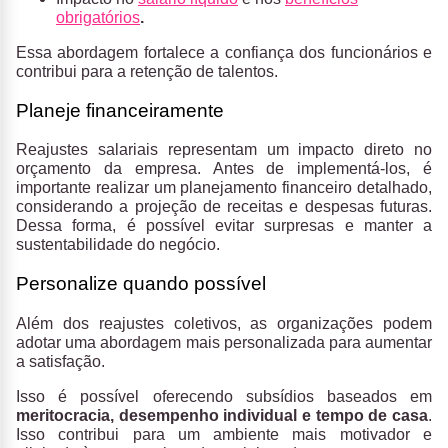
obrigatórios
.
Essa abordagem fortalece a confiança dos funcionários e
contribui para a retenção de talentos.
Planeje financeiramente
Reajustes salariais representam um impacto direto no
orçamento da empresa. Antes de implementá-los, é
importante realizar um planejamento financeiro detalhado,
considerando a projeção de receitas e despesas futuras.
Dessa forma, é possível evitar surpresas e manter a
sustentabilidade do negócio.
Personalize quando possível
Além dos reajustes coletivos, as organizações podem
adotar uma abordagem mais personalizada para aumentar
a satisfação.
Isso é possível oferecendo subsídios baseados em
meritocracia, desempenho individual
e tempo de casa
.
Isso contribui para um ambiente mais motivador e