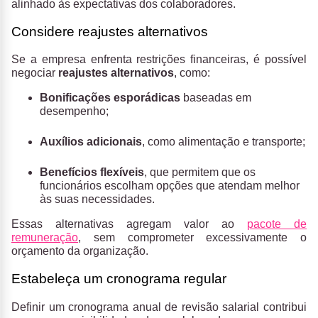
alinhado às expectativas dos colaboradores.
Considere reajustes alternativos
Se a empresa enfrenta restrições financeiras, é possível
negociar
reajustes alternativos
, como:
Bonificações esporádicas
baseadas em
desempenho;
Auxílios adicionais
, como alimentação e transporte;
Benefícios flexíveis
, que permitem que os
funcionários escolham opções que atendam melhor
às suas necessidades.
Essas alternativas agregam valor ao
pacote de
remuneração
, sem comprometer excessivamente o
orçamento da organização.
Estabeleça um cronograma regular
Definir um cronograma anual de revisão salarial contribui