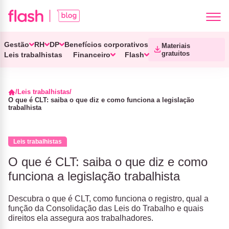
Gestão
RH
DP
Benefícios corporativos
Materiais
gratuitos
Leis trabalhistas
Financeiro
Flash
Leis trabalhistas
O que é CLT: saiba o que diz e como funciona a legislação
trabalhista
Leis trabalhistas
O que é CLT: saiba o que diz e como
funciona a legislação trabalhista
Descubra o que é CLT, como funciona o registro, qual a
função da Consolidação das Leis do Trabalho e quais
direitos ela assegura aos trabalhadores.