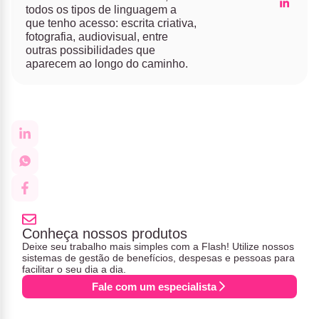
todos os tipos de linguagem a
que tenho acesso: escrita criativa,
fotografia, audiovisual, entre
outras possibilidades que
aparecem ao longo do caminho.
Conheça nossos produtos
Deixe seu trabalho mais simples com a Flash! Utilize nossos
sistemas de gestão de benefícios, despesas e pessoas para
facilitar o seu dia a dia.
Fale com um especialista