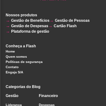
Nossos produtos
Gestão de Benefícios
Gestão de Pessoas
Gestão de Despesas
Cartão Flash
Plataforma de gestão
Conheça a Flash
Home
Quem somos
Políticas de segurança
Contato
Engaja S/A
Categorias do Blog
Gestão
Financeiro
Liderança
Despesas