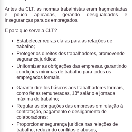
Antes da CLT, as normas trabalhistas eram fragmentadas
e pouco aplicadas, gerando desigualdades e
inseguranças para os empregados.
E para que serve a CLT?
Estabelecer regras claras para as relações de
trabalho;
Proteger os direitos dos trabalhadores, promovendo
segurança jurídica;
Uniformizar as obrigações das empresas, garantindo
condições mínimas de trabalho para todos os
empregados formais.
Garantir direitos básicos aos trabalhadores formais,
como férias remuneradas, 13º salário e jornada
máxima de trabalho;
Regular as obrigações das empresas em relação à
contratação, pagamento e desligamento de
colaboradores;
Proporcionar segurança jurídica nas relações de
trabalho, reduzindo conflitos e abusos;