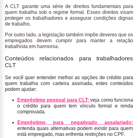
A CLT garante uma série de direitos fundamentais para
quem trabalha sob o regime formal. Esses direitos visam
proteger os trabalhadores e assegurar condições dignas
de trabalho.
Por outro lado, a legislação também impõe deveres que os
empregados devem cumprir para manter a relação
trabalhista em harmonia.
Conteúdos relacionados para trabalhadores
CLT
Se você quer entender melhor as opções de crédito para
quem trabalha com carteira assinada, estes conteúdos
podem ajudar:
Empréstimo pessoal para CLT:
veja como funciona
o crédito para quem tem vínculo formal e renda
comprovada.
Empréstimo para negativado assalariado:
en
tenda quais alternativas podem existir para quem
está empregado, mas enfrenta restrições no CPF.