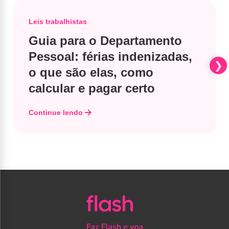
Leis trabalhistas
Guia para o Departamento
Pessoal: férias indenizadas,
o que são elas, como
calcular e pagar certo
Continue lendo