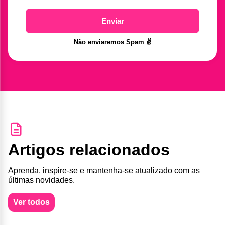
Enviar
Não enviaremos Spam ✌️
Artigos relacionados
Aprenda, inspire-se e mantenha-se atualizado com as
últimas novidades.
Ver todos