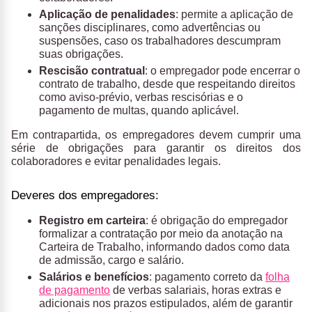
Aplicação de penalidades
: permite a aplicação de
sanções disciplinares, como advertências ou
suspensões, caso os trabalhadores descumpram
suas obrigações.
Rescisão contratual
: o empregador pode encerrar o
contrato de trabalho, desde que respeitando direitos
como aviso-prévio, verbas rescisórias e o
pagamento de multas, quando aplicável.
Em contrapartida, os empregadores devem cumprir uma
série de obrigações para garantir os direitos dos
colaboradores e evitar penalidades legais.
Deveres dos empregadores:
Registro em carteira
: é obrigação do empregador
formalizar a contratação por meio da anotação na
Carteira de Trabalho, informando dados como data
de admissão, cargo e salário.
Salários e benefícios
: pagamento correto da
folha
de pagamento
de verbas salariais, horas extras e
adicionais nos prazos estipulados, além de garantir