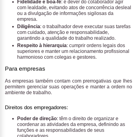
Fidelidade e boa-fé
: é dever do colaborador agir
com lealdade, evitando atos de concorrência desleal
ou a divulgação de informações sigilosas da
empresa.
Diligência
: o trabalhador deve executar suas tarefas
com cuidado, atenção e responsabilidade,
garantindo a qualidade do trabalho realizado.
Respeito à hierarquia
: cumprir ordens legais dos
superiores e manter um relacionamento profissional
harmonioso com colegas e gestores.
Para empresas
As empresas também contam com prerrogativas que lhes
permitem gerenciar suas operações e manter a ordem no
ambiente de trabalho.
Direitos dos empregadores:
Poder de direção
: têm o direito de organizar e
coordenar as atividades da empresa, definindo as
funções e as responsabilidades de seus
colaboradores.