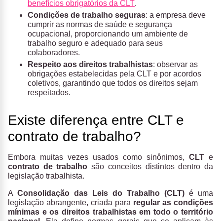
benefícios obrigatórios da CLT
.
Condições de trabalho seguras
: a empresa deve
cumprir as normas de saúde e segurança
ocupacional, proporcionando um ambiente de
trabalho seguro e adequado para seus
colaboradores.
Respeito aos direitos trabalhistas
: observar as
obrigações estabelecidas pela CLT e por acordos
coletivos, garantindo que todos os direitos sejam
respeitados.
Existe diferença entre CLT e
contrato de trabalho?
Embora muitas vezes usados como sinônimos,
CLT
e
contrato de trabalho
são conceitos distintos dentro da
legislação trabalhista.
A
Consolidação das Leis do Trabalho (CLT)
é uma
legislação abrangente, criada para
regular as condições
mínimas e os direitos trabalhistas em todo o território