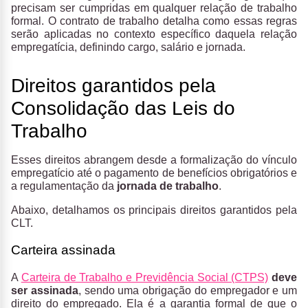
precisam ser cumpridas em qualquer relação de trabalho
formal. O contrato de trabalho detalha como essas regras
serão aplicadas no contexto específico daquela relação
empregatícia, definindo cargo, salário e jornada.
Direitos garantidos pela
Consolidação das Leis do
Trabalho
Esses direitos abrangem desde a formalização do vínculo
empregatício até o pagamento de benefícios obrigatórios e
a regulamentação da
jornada de trabalho
.
Abaixo, detalhamos os principais direitos garantidos pela
CLT.
Carteira assinada
A
Carteira de Trabalho e Previdência Social (CTPS)
deve
ser assinada
, sendo uma obrigação do empregador e um
direito do empregado. Ela é a garantia formal de que o