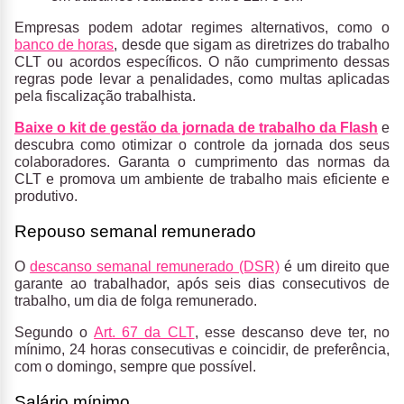
Empresas podem adotar regimes alternativos, como o
banco de horas
, desde que sigam as diretrizes do trabalho
CLT ou acordos específicos. O não cumprimento dessas
regras pode levar a penalidades, como multas aplicadas
pela fiscalização trabalhista.
Baixe o kit de gestão da jornada de trabalho da Flash
e
descubra como otimizar o controle da jornada dos seus
colaboradores. Garanta o cumprimento das normas da
CLT e promova um ambiente de trabalho mais eficiente e
produtivo.
Repouso semanal remunerado
O
descanso semanal remunerado (DSR)
é um direito que
garante ao trabalhador, após seis dias consecutivos de
trabalho, um dia de folga remunerado.
Segundo o
Art. 67 da CLT
, esse descanso deve ter, no
mínimo, 24 horas consecutivas e coincidir, de preferência,
com o domingo, sempre que possível.
Salário mínimo