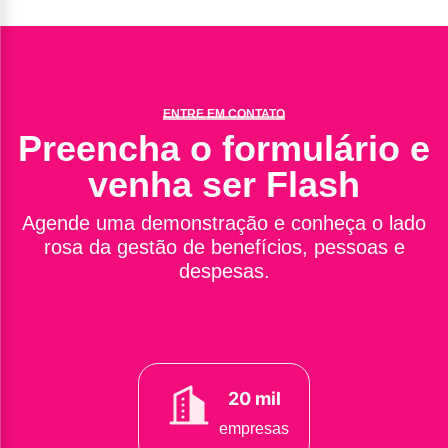
ENTRE EM CONTATO
Preencha o formulário e
venha ser Flash
Agende uma demonstração e conheça o lado
rosa da gestão de benefícios, pessoas e
despesas.
20 mil
empresas