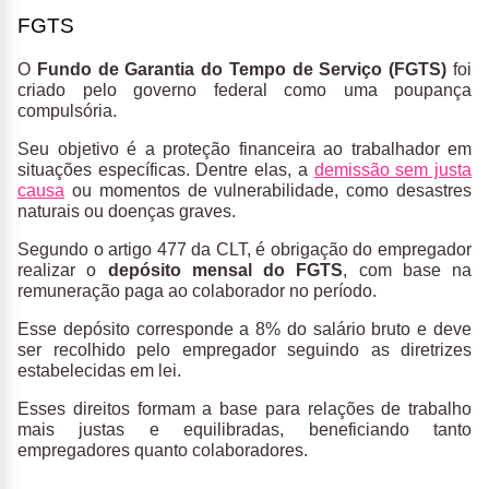
FGTS
O
Fundo de Garantia do Tempo de Serviço (FGTS)
foi
criado pelo governo federal como uma poupança
compulsória.
Seu objetivo é a proteção financeira ao trabalhador em
situações específicas. Dentre elas, a
demissão sem justa
causa
ou momentos de vulnerabilidade, como desastres
naturais ou doenças graves.
Segundo o artigo 477 da CLT, é obrigação do empregador
realizar o
depósito mensal do FGTS
, com base na
remuneração paga ao colaborador no período.
Esse depósito corresponde a 8% do salário bruto e deve
ser recolhido pelo empregador seguindo as diretrizes
estabelecidas em lei.
Esses direitos formam a base para relações de trabalho
mais justas e equilibradas, beneficiando tanto
empregadores quanto colaboradores.