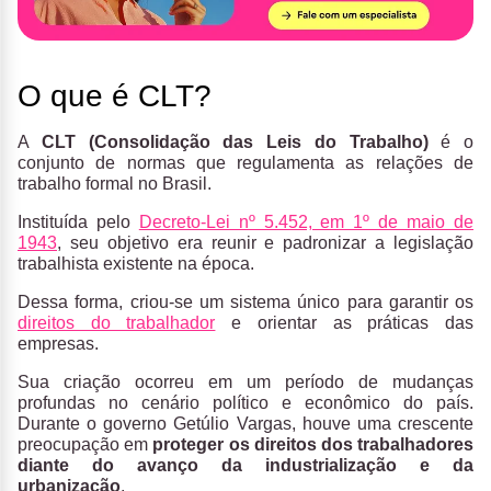
O que é CLT?
A
CLT (Consolidação das Leis do Trabalho)
é o
conjunto de normas que regulamenta as relações de
trabalho formal no Brasil.
Instituída pelo
Decreto-Lei nº 5.452, em 1º de maio de
1943
, seu objetivo era reunir e padronizar a legislação
trabalhista existente na época.
Dessa forma, criou-se um sistema único para garantir os
direitos do trabalhador
e orientar as práticas das
empresas.
Sua criação ocorreu em um período de mudanças
profundas no cenário político e econômico do país.
Durante o governo Getúlio Vargas, houve uma crescente
preocupação em
proteger os direitos dos trabalhadores
diante do avanço da industrialização e da
urbanização
.