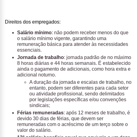
Direitos dos empregados:
Salário mínimo
: não podem receber menos do que
o salário mínimo vigente, garantindo uma
remuneração básica para atender às necessidades
essenciais.
Jornada de trabalho
: jornada padrão de no máximo
8 horas diárias e 44 horas semanais. É estabelecido
ainda o pagamento de adicionais, como hora extra e
adicional noturno.
A duração da jornada e escalas de trabalho, no
entanto, podem ser diferentes para cada setor
ou atividade profissional, sendo delimitados
por legislações específicas e/ou convenções
sindicais;
Férias remuneradas
: após 12 meses de trabalho, é
devido 30 dias de férias, que devem ser
remuneradas com o acréscimo de um terço sobre o
valor do salário.