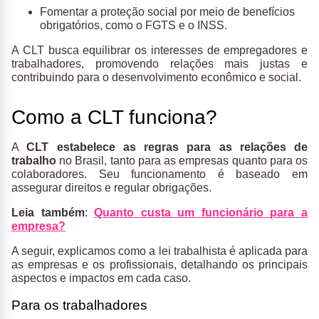
Fomentar a proteção social por meio de benefícios
obrigatórios, como o FGTS e o INSS.
A CLT busca equilibrar os interesses de empregadores e
trabalhadores, promovendo relações mais justas e
contribuindo para o desenvolvimento econômico e social.
Como a CLT funciona?
A
CLT
estabelece as regras para as relações de
trabalho
no Brasil, tanto para as empresas quanto para os
colaboradores. Seu funcionamento é baseado em
assegurar direitos e regular obrigações.
Leia também
:
Quanto custa um funcionário para a
empresa?
A seguir, explicamos como a lei trabalhista é aplicada para
as empresas e os profissionais, detalhando os principais
aspectos e impactos em cada caso.
Para os trabalhadores