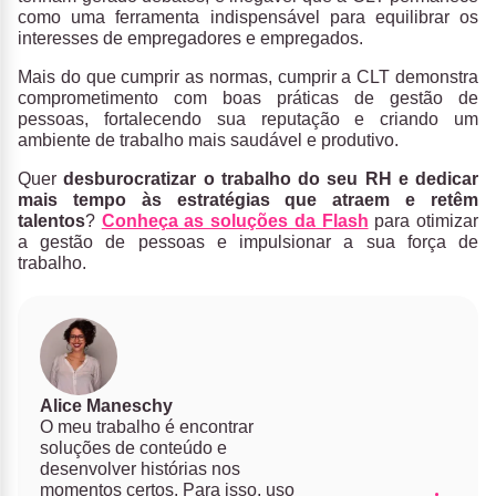
como uma ferramenta indispensável para equilibrar os
interesses de empregadores e empregados.
Mais do que cumprir as normas, cumprir a CLT demonstra
comprometimento com boas práticas de gestão de
pessoas, fortalecendo sua reputação e criando um
ambiente de trabalho mais saudável e produtivo.
Quer
desburocratizar o trabalho do seu RH e dedicar
mais tempo às estratégias que atraem e retêm
talentos
?
Conheça as soluções da Flash
para otimizar
a gestão de pessoas e impulsionar a sua força de
trabalho.
Alice Maneschy
O meu trabalho é encontrar
soluções de conteúdo e
desenvolver histórias nos
momentos certos. Para isso, uso