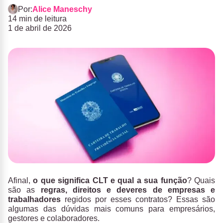
Por:
Alice Maneschy
14 min de leitura
1 de abril de 2026
Afinal,
o que significa CLT e qual a sua função
? Quais
são as
regras, direitos e deveres de empresas e
trabalhadores
regidos por esses contratos? Essas são
algumas das dúvidas mais comuns para empresários,
gestores e colaboradores.