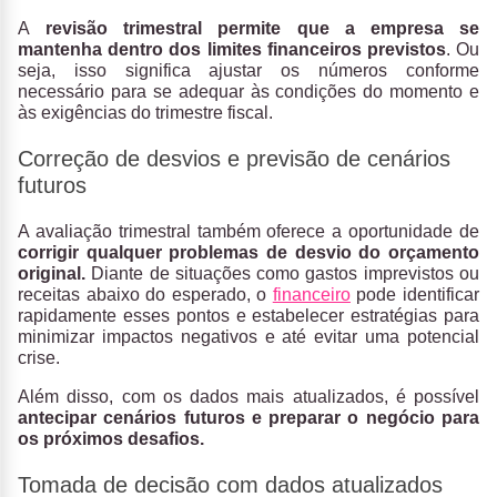
A
revisão trimestral permite que a empresa se
mantenha dentro dos limites financeiros previstos
. Ou
seja, isso significa ajustar os números conforme
necessário para se adequar às condições do momento e
às exigências do trimestre fiscal.
Correção de desvios e previsão de cenários
futuros
A avaliação trimestral também oferece a oportunidade de
corrigir qualquer problemas de desvio do orçamento
original.
Diante de situações como gastos imprevistos ou
receitas abaixo do esperado, o
financeiro
pode identificar
rapidamente esses pontos e estabelecer estratégias para
minimizar impactos negativos e até evitar uma potencial
crise.
Além disso, com os dados mais atualizados, é possível
antecipar cenários futuros e preparar o negócio para
os próximos desafios.
Tomada de decisão com dados atualizados