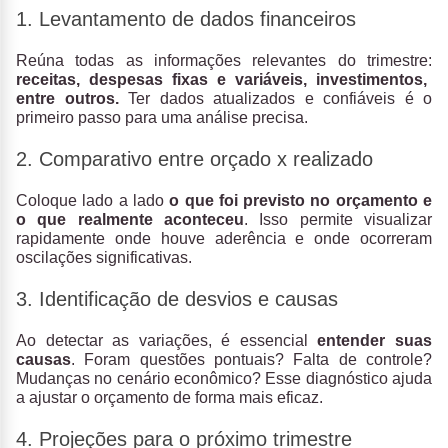
1. Levantamento de dados financeiros
Reúna todas as informações relevantes do trimestre:
receitas, despesas fixas e variáveis, investimentos,
entre outros.
Ter dados atualizados e confiáveis é o
primeiro passo para uma análise precisa.
2. Comparativo entre orçado x realizado
Coloque lado a lado
o que foi previsto no orçamento e
o que realmente aconteceu
. Isso permite visualizar
rapidamente onde houve aderência e onde ocorreram
oscilações significativas.
3. Identificação de desvios e causas
Ao detectar as variações, é essencial
entender suas
causas
. Foram questões pontuais? Falta de controle?
Mudanças no cenário econômico? Esse diagnóstico ajuda
a ajustar o orçamento de forma mais eficaz.
4. Projeções para o próximo trimestre