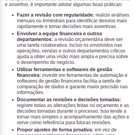
e assertivo, é importante adotar algumas boas práticas:
Fazer a revisão com regularidade:
realize análises
mensais ou trimestrais para identificar desvios mais
rapidamente e tomar decisões mais assertivas.
Envolver a equipe financeira e outros
departamentos:
a revisão orçamentária deve ser
uma tarefa colaborativa. Incluir os envolvidos nas
operações, vendas e outros departamentos críticos
ajuda a obter uma visão mais ampla e precisa sobre
o desempenho do negócio.
Utilizar ferramentas e softwares de gestão
financeira:
investir em ferramentas de automação e
softwares de gestão financeira facilita a tarefa de
comparação de dados e garante maior precisão nas
informações.
Documentar as revisões e decisões tomadas:
registre todas as alterações feitas no orçamento e as
decisões tomadas durante o processo. Isso tende a
tornar mais simples o acompanhamento das ações e
serve como referência para futuras revisões.
Propor ajustes de forma proativa:
em vez de