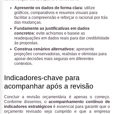
Apresente os dados de forma clara:
utilize
gráficos, comparativos e resumos visuais para
facilitar a compreensão e reforçar o racional por trás
das mudanças.
Fundamente as justificativas em dados
concretos:
evite achismos e baseie as
readequações em dados reais para dar credibilidade
às propostas.
Construa cenários alternativos:
apresente
projeções conservadoras, realistas e otimistas para
apoiar decisões mais seguras em diferentes
contextos.
Indicadores-chave para
acompanhar após a revisão
Concluir a revisão orçamentária é apenas o começo.
Conforme dissemos, o
acompanhamento contínuo de
indicadores estratégicos
é essencial para garantir que o
orçamento revisado seja cumprido e que a empresa