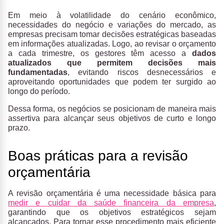
Em meio à volatilidade do cenário econômico,
necessidades do negócio e variações do mercado, as
empresas precisam tomar decisões estratégicas baseadas
em informações atualizadas. Logo, ao revisar o orçamento
a cada trimestre, os gestores têm acesso a
dados
atualizados que permitem decisões mais
fundamentadas
, evitando riscos desnecessários e
aproveitando oportunidades que podem ter surgido ao
longo do período.
Dessa forma, os negócios se posicionam de maneira mais
assertiva para alcançar seus objetivos de curto e longo
prazo.
Boas práticas para a revisão
orçamentária
A revisão orçamentária é uma necessidade básica para
medir e cuidar da saúde financeira da empresa
,
garantindo que os objetivos estratégicos sejam
alcançados. Para tornar esse procedimento mais eficiente