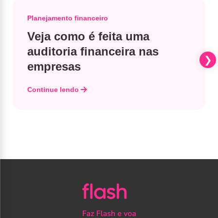
Planejamento financeiro
Veja como é feita uma
auditoria financeira nas
empresas
Continue lendo