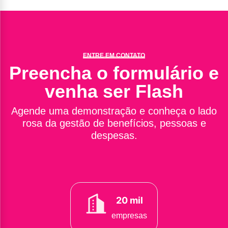
ENTRE EM CONTATO
Preencha o formulário e
venha ser Flash
Agende uma demonstração e conheça o lado
rosa da gestão de benefícios, pessoas e
despesas.
20 mil
empresas