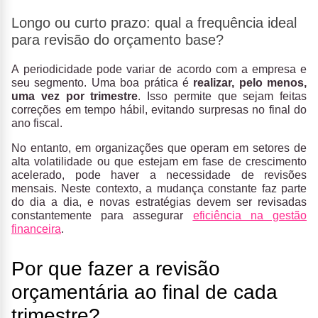
Longo ou curto prazo: qual a frequência ideal
para revisão do orçamento base?
A
periodicidade pode variar de acordo com a empresa e
seu segmento. Uma boa prática é
realizar, pelo menos,
uma vez por trimestre
. Isso permite que sejam feitas
correções em tempo hábil, evitando surpresas no final do
ano fiscal.
No entanto, em organizações que operam em setores de
alta volatilidade ou que estejam em fase de crescimento
acelerado, pode haver a necessidade de revisões
mensais. Neste contexto, a mudança constante faz parte
do dia a dia, e novas estratégias devem ser revisadas
constantemente para assegurar
eficiência na gestão
financeira
.
Por que fazer a revisão
orçamentária ao final de cada
trimestre?