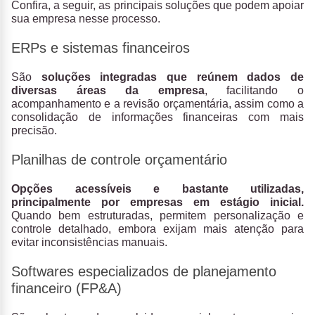
Confira, a seguir, as principais soluções que podem apoiar
sua empresa nesse processo.
ERPs e sistemas financeiros
São
soluções integradas que reúnem dados de
diversas áreas da empresa
, facilitando o
acompanhamento e a revisão orçamentária, assim como a
consolidação de informações financeiras com mais
precisão.
Planilhas de controle orçamentário
Opções acessíveis e bastante utilizadas,
principalmente por empresas em estágio inicial.
Quando bem estruturadas, permitem personalização e
controle detalhado, embora exijam mais atenção para
evitar inconsistências manuais.
Softwares especializados de planejamento
financeiro (FP&A)