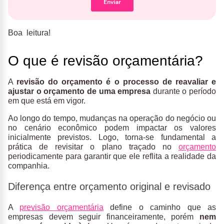
Boa leitura!
O que é revisão orçamentária?
A
revisão do orçamento é o processo de reavaliar e
ajustar o orçamento de uma empresa
durante o período
em que está em vigor.
Ao longo do tempo, mudanças na operação do negócio ou
no cenário econômico podem impactar os valores
inicialmente previstos. Logo, torna-se fundamental a
prática de revisitar o plano traçado no
orçamento
periodicamente para garantir que ele reflita a realidade da
companhia.
Diferença entre orçamento original e revisado
A
previsão orçamentária
define o caminho que as
empresas devem seguir financeiramente, porém
nem