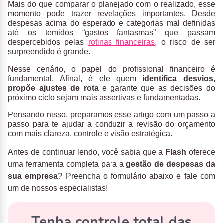
Mais do que comparar o planejado com o realizado, esse
momento pode trazer revelações importantes. Desde
despesas acima do esperado e categorias mal definidas
até os temidos “gastos fantasmas” que passam
despercebidos pelas
rotinas financeiras
, o risco de ser
surpreendido é grande.
Nesse cenário, o papel do profissional financeiro é
fundamental. Afinal, é ele quem
identifica desvios,
propõe ajustes de rota
e garante que as decisões do
próximo ciclo sejam mais assertivas e fundamentadas.
Pensando nisso, preparamos esse artigo com um passo a
passo para te ajudar a conduzir a revisão do orçamento
com mais clareza, controle e visão estratégica.
Antes de continuar lendo, você sabia que a
Flash
oferece
uma ferramenta completa para a
gestão de despesas da
sua empresa
? Preencha o formulário abaixo e fale com
um de nossos especialistas!