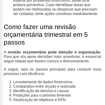
esperar por problemas financeiros, adote uma
postura preventiva. Caso identifique áreas que
podem ser melhoradas ou despesas que precisam
ser cortadas, tome ações corretivas imediatamente.
Como fazer uma revisão
orçamentária trimestral em 5
passos
A
revisão orçamentária pede atenção e organização
.
Para que ela apoie decisões mais assertivas, é essencial
seguir etapas que trazem clareza e direcionamento.
A seguir, veja os passos principais para conduzir esse
processo com eficiência:
Levantamento de dados financeiros
Comparativo entre orçado e realizado
Identificação de desvios e causas
Projeções para o próximo trimestre
Atualização de objetivos e KPIs