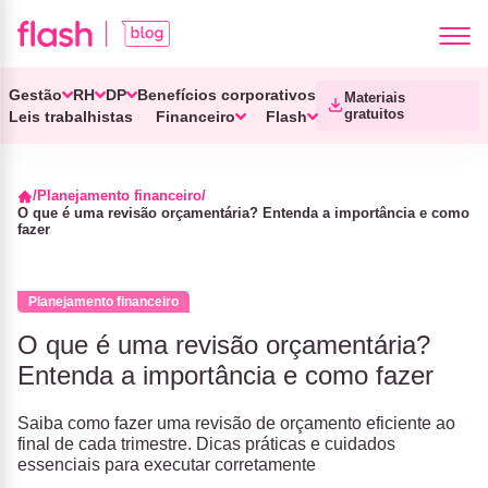
Gestão
RH
DP
Benefícios corporativos
Materiais
gratuitos
Leis trabalhistas
Financeiro
Flash
Planejamento financeiro
O que é uma revisão orçamentária? Entenda a importância e como
fazer
Planejamento financeiro
O que é uma revisão orçamentária?
Entenda a importância e como fazer
Saiba como fazer uma revisão de orçamento eficiente ao
final de cada trimestre. Dicas práticas e cuidados
essenciais para executar corretamente