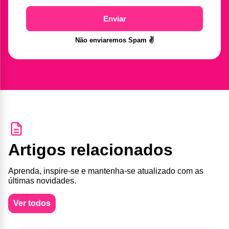
Enviar
Não enviaremos Spam ✌️
Artigos relacionados
Aprenda, inspire-se e mantenha-se atualizado com as
últimas novidades.
Ver todos