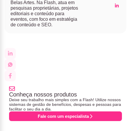
Belas Artes. Na Flash, atua em
pesquisas proprietárias, projetos
editoriais e conteúdo para
eventos, com foco em estratégia
de conteúdo e SEO.
Conheça nossos produtos
Deixe seu trabalho mais simples com a Flash! Utilize nossos
sistemas de gestão de benefícios, despesas e pessoas para
facilitar o seu dia a dia.
Fale com um especialista