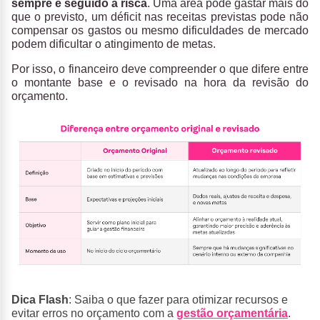
sempre é seguido à risca
. Uma área pode gastar mais do
que o previsto, um déficit nas receitas previstas pode não
compensar os gastos ou mesmo dificuldades de mercado
podem dificultar o atingimento de metas.
Por isso, o financeiro deve compreender o que difere entre
o montante base e o revisado na hora da revisão do
orçamento.
Dica Flash
: Saiba o que fazer para otimizar recursos e
evitar erros no orçamento com a
gestão orçamentária
.