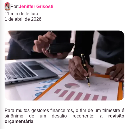
Por:
Jeniffer Grisosti
11 min de leitura
1 de abril de 2026
Para muitos gestores financeiros, o fim de um trimestre é
sinônimo de um desafio recorrente: a
revisão
orçamentária
.