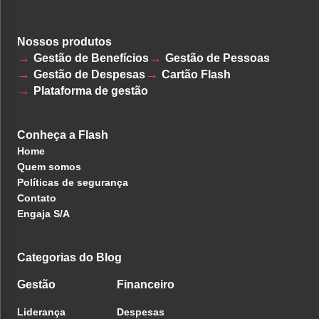
Nossos produtos
Gestão de Benefícios
Gestão de Pessoas
Gestão de Despesas
Cartão Flash
Plataforma de gestão
Conheça a Flash
Home
Quem somos
Políticas de segurança
Contato
Engaja S/A
Categorias do Blog
Gestão
Financeiro
Liderança
Despesas