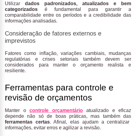
Utilizar
dados padronizados, atualizados e bem
categorizados
é fundamental para garantir a
comparabilidade entre os períodos e a credibilidade das
informações analisadas.
Consideração de fatores externos e
imprevistos
Fatores como inflação, variações cambiais, mudanças
regulatórias e crises setoriais também devem ser
considerados para manter o orçamento realista e
resiliente.
Ferramentas para controle e
revisão de orçamentos
Manter o
controle orçamentário
atualizado e eficaz
depende não só de boas práticas, mas também das
ferramentas certas
. Afinal, elas ajudam a centralizar
informações, evitar erros e agilizar a revisão.