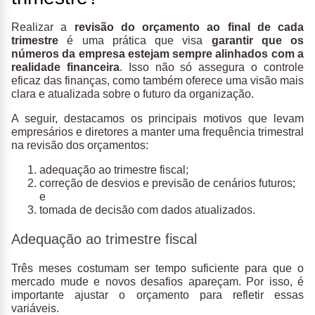
Realizar a
revisão do orçamento ao final de cada
trimestre
é uma prática que visa
garantir que os
números da empresa estejam sempre alinhados com a
realidade financeira
. Isso não só assegura o controle
eficaz das finanças, como também oferece uma visão mais
clara e atualizada sobre o futuro da organização.
A seguir, destacamos os principais motivos que levam
empresários e diretores a manter uma frequência trimestral
na revisão dos orçamentos:
adequação ao trimestre fiscal;
correção de desvios e previsão de cenários futuros;
e
tomada de decisão com dados atualizados.
Adequação ao trimestre fiscal
Três meses costumam ser tempo suficiente para que o
mercado mude e novos desafios apareçam. Por isso, é
importante ajustar o orçamento para refletir essas
variáveis.