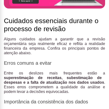
Cuidados essenciais durante o
processo de revisão
Alguns cuidados ajudam a garantir que a revisão
orçamentária seja realmente eficaz e reflita a realidade
financeira da empresa. Confira os principais pontos de
atenção abaixo.
Erros comuns a evitar
Entre os deslizes mais frequentes estão a
superestimação de receitas, subestimação de
despesas e a falta de atualização nos dados usados
.
Esses erros comprometem a qualidade da análise e
podem levar a decisões equivocadas.
Importância da consistência dos dados