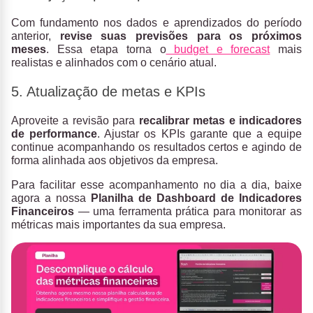
Com fundamento nos dados e aprendizados do período
anterior,
revise suas previsões para os próximos
meses
. Essa etapa torna o
budget e forecast
mais
realistas e alinhados com o cenário atual.
5. Atualização de metas e KPIs
Aproveite a revisão para
recalibrar metas e indicadores
de performance
. Ajustar os KPIs garante que a equipe
continue acompanhando os resultados certos e agindo de
forma alinhada aos objetivos da empresa.
Para facilitar esse acompanhamento no dia a dia, baixe
agora a nossa
Planilha de Dashboard de Indicadores
Financeiros
— uma ferramenta prática para monitorar as
métricas mais importantes da sua empresa.