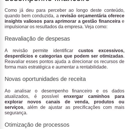
Como já deu para perceber ao longo deste conteúdo,
quando bem conduzida, a
revisão orçamentária oferece
insights valiosos para aprimorar a gestão financeira
e
impulsionar os resultados da empresa. Veja como:
Reavaliação de despesas
A revisão permite
identificar
custos excessivos,
desperdícios e categorias que podem ser otimizadas
.
Reavaliar esses pontos ajuda a direcionar os recursos de
forma mais estratégica e aumentar a rentabilidade.
Novas oportunidades de receita
Ao analisar o desempenho financeiro e os dados
atualizados, é possível
enxergar caminhos para
explorar novos canais de venda, produtos ou
serviços
, além de ajustar as precificações com mais
segurança.
Otimização de processos