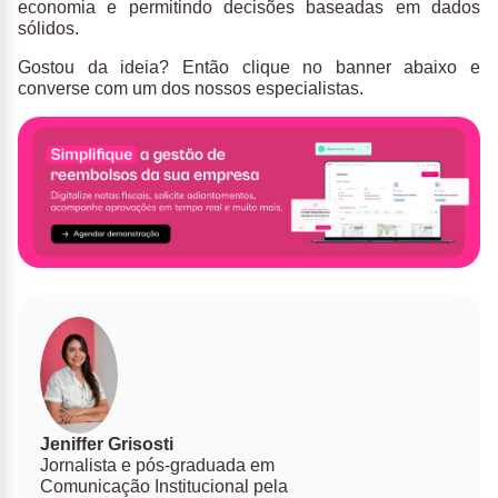
economia e permitindo decisões baseadas em dados
sólidos.
Gostou da ideia? Então clique no banner abaixo e
converse com um dos nossos especialistas.
Jeniffer Grisosti
Jornalista e pós-graduada em
Comunicação Institucional pela