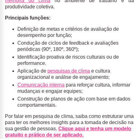
melhoria do clima
no ambiente de trabalho e da
produtividade coletiva.
Principais funções:
Definição de metas e critérios de avaliação de
desempenho por função;
Condução de ciclos de feedback e avaliações
periódicas (90º, 180º, 360º);
Identificação proativa de riscos culturais ou de
performance.
Aplicação de
pesquisas de clima
e cultura
organizacional e análise de engajamento;
Comunicação interna
para reforçar cultura, informar
mudanças e engajar equipes;
Construção de planos de ação com base em dados
comportamentais.
Por falar em pesquisa de clima, saiba como estruturar uma
para ter os melhores insights para a tomada de decisão na
sua gestão de pessoas.
Clique aqui e tenha um modelo
gratuito e prático de ser aplicado.