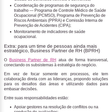
Coordenação de programas de segurança do
trabalho — Programa de Controle Médico de Saúde
Ocupacional (PCMSO), Programa de Prevenção de
Riscos Ambientais (PPRA) e Comissão Interna de
Prevenção de Acidentes (CIPA);
Monitoramento de indicadores de saúde
ocupacional.
Extra: para um time de pessoas ainda mais
estratégico, Business Partner de RH (BPRH)
O
Business Partner de RH
atua de forma transversal,
conectando os subsistemas à estratégia do negócio.
Em vez de focar somente em processos, ele tem
colaboração direta com as lideranças, propondo soluções
para os desafios das áreas e utilizando dados para
embasar decisões.
Entre suas responsabilidades estão:
Apoiar gestores na resolução de conflitos ou na
condução de avaliações;