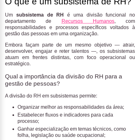
O que é um subsistema de RH?
Um
subsistema de RH
é uma divisão funcional no
departamento de
Recursos Humanos
, com
responsabilidades e processos específicos voltados à
gestão das pessoas em uma organização.
Embora façam parte de um mesmo objetivo — atrair,
desenvolver, engajar e reter talentos —, os subsistemas
atuam em frentes distintas, com foco operacional ou
estratégico.
Qual a importância da divisão do RH para a
gestão de pessoas?
A divisão do RH em subsistemas permite:
Organizar melhor as responsabilidades da área;
Estabelecer fluxos e indicadores para cada
processo;
Ganhar especialização em temas técnicos, como
folha, legislação ou saúde ocupacional;