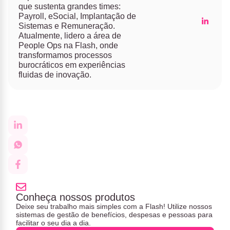
que sustenta grandes times:
Payroll, eSocial, Implantação de
Sistemas e Remuneração.
Atualmente, lidero a área de
People Ops na Flash, onde
transformamos processos
burocráticos em experiências
fluidas de inovação.
Conheça nossos produtos
Deixe seu trabalho mais simples com a Flash! Utilize nossos
sistemas de gestão de benefícios, despesas e pessoas para
facilitar o seu dia a dia.