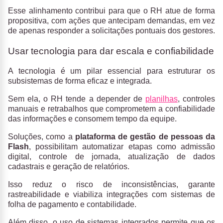
Esse alinhamento contribui para que o RH atue de forma
propositiva, com ações que antecipam demandas, em vez
de apenas responder a solicitações pontuais dos gestores.
Usar tecnologia para dar escala e confiabilidade
A tecnologia é um pilar essencial para estruturar os
subsistemas de forma eficaz e integrada.
Sem ela, o RH tende a depender de
planilhas
, controles
manuais e retrabalhos que comprometem a confiabilidade
das informações e consomem tempo da equipe.
Soluções, como a
plataforma de gestão de pessoas da
Flash
, possibilitam automatizar etapas como admissão
digital, controle de jornada, atualização de dados
cadastrais e geração de relatórios.
Isso reduz o risco de inconsistências, garante
rastreabilidade e viabiliza integrações com sistemas de
folha de pagamento e contabilidade.
Além disso, o uso de sistemas integrados permite que os