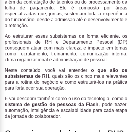
além da contratação de talentos ou do processamento da
folha de pagamento. Ele é composto por áreas
especializadas que, juntas, sustentam toda a experiência
do funcionário, desde a admissão até o desenvolvimento e
a retenção.
Ao estruturar esses subsistemas de forma eficiente, os
profissionais de RH e Departamento Pessoal (DP)
conseguem atuar com mais clareza e impacto em temas
como recrutamento, treinamento, comunicação interna,
clima organizacional e administração de pessoal.
Neste conteúdo, você vai entender
o que são os
subsistemas de RH,
quais são os cinco mais relevantes
para a rotina do negócio e como estruturá-los na prática
para fortalecer sua operação.
E vai descobrir também como o uso da tecnologia,
como o
sistema de gestão de pessoas da Flash,
pode trazer
automação, inteligência e escalabilidade para cada etapa
da jornada do colaborador.