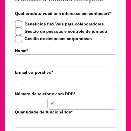
Qual produto você tem interesse em conhecer?
*
Benefícios flexíveis para colaboradores
Gestão de pessoas e controle de jornada
Gestão de despesas corporativas
Nome
*
E-mail corporativo
*
Número de telefone com DDD
*
Quantidade de funcionários
*