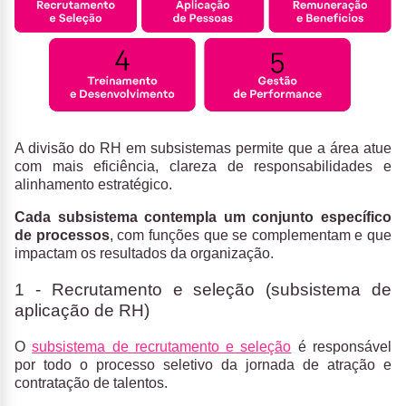
A divisão do RH em subsistemas permite que a área atue
com mais eficiência, clareza de responsabilidades e
alinhamento estratégico.
Cada subsistema contempla um conjunto específico
de processos
, com funções que se complementam e que
impactam os resultados da organização.
1 - Recrutamento e seleção (subsistema de
aplicação de RH)
O
subsistema de recrutamento e seleção
é responsável
por todo o processo seletivo da jornada de atração e
contratação de talentos.