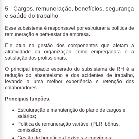
5 - Cargos, remuneração, benefícios, segurança
e saúde do trabalho
Esse subsistema é responsável por estruturar a política de
remuneração e bem-estar da empresa.
Ele atua na gestão dos componentes que afetam a
atratividade da organização como empregadora e a
satisfação dos profissionais.
O principal impacto esperado do subsistema de RH é a
redução do absenteísmo e dos acidentes de trabalho,
levando a uma melhor experiência e retenção dos
colaboradores.
Principais funções:
Estruturação e manutenção do plano de cargos e
salários;
Política de remuneração variável (PLR, bônus,
comissão);
Gestão de benefícios flexíveis e convênios;