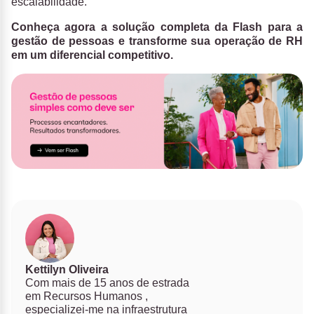
escalabilidade.
Conheça agora a solução completa da Flash para a
gestão de pessoas e transforme sua operação de RH
em um diferencial competitivo.
Kettilyn Oliveira
Com mais de 15 anos de estrada
em Recursos Humanos ,
especializei-me na infraestrutura