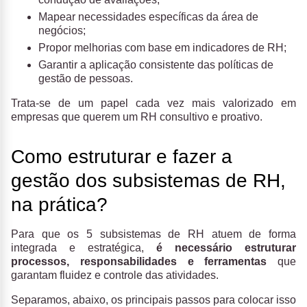
Mapear necessidades específicas da área de
negócios;
Propor melhorias com base em indicadores de RH;
Garantir a aplicação consistente das políticas de
gestão de pessoas.
Trata-se de um papel cada vez mais valorizado em
empresas que querem um RH consultivo e proativo.
Como estruturar e fazer a
gestão dos subsistemas de RH,
na prática?
Para que os 5 subsistemas de RH atuem de forma
integrada e estratégica,
é necessário estruturar
processos, responsabilidades e ferramentas
que
garantam fluidez e controle das atividades.
Separamos, abaixo, os principais passos para colocar isso