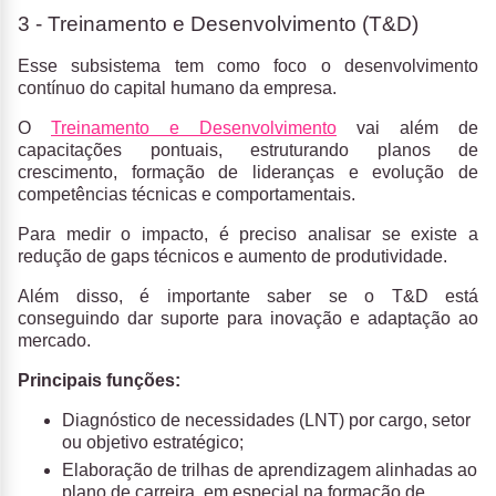
3 - Treinamento e Desenvolvimento (T&D)
Esse subsistema tem como foco o desenvolvimento
contínuo do capital humano da empresa.
O
Treinamento e Desenvolvimento
vai além de
capacitações pontuais, estruturando planos de
crescimento, formação de lideranças e evolução de
competências técnicas e comportamentais.
Para medir o impacto, é preciso analisar se existe a
redução de gaps técnicos e aumento de produtividade.
Além disso, é importante saber se o T&D está
conseguindo dar suporte para inovação e adaptação ao
mercado.
Principais funções:
Diagnóstico de necessidades (LNT) por cargo, setor
ou objetivo estratégico;
Elaboração de trilhas de aprendizagem alinhadas ao
plano de carreira, em especial na formação de