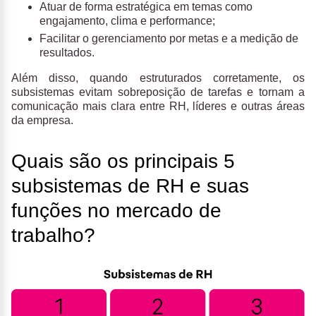
Atuar de forma estratégica em temas como
engajamento, clima e performance;
Facilitar o gerenciamento por metas e a medição de
resultados.
Além disso, quando estruturados corretamente, os
subsistemas evitam sobreposição de tarefas e tornam a
comunicação mais clara entre RH, líderes e outras áreas
da empresa.
Quais são os principais 5
subsistemas de RH e suas
funções no mercado de
trabalho?