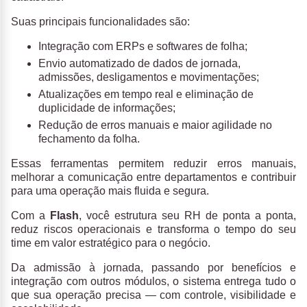
Suas principais funcionalidades são:
Integração com ERPs e softwares de folha;
Envio automatizado de dados de jornada,
admissões, desligamentos e movimentações;
Atualizações em tempo real e eliminação de
duplicidade de informações;
Redução de erros manuais e maior agilidade no
fechamento da folha.
Essas ferramentas permitem reduzir erros manuais,
melhorar a comunicação entre departamentos e contribuir
para uma operação mais fluida e segura.
Com a
Flash
, você estrutura seu RH de ponta a ponta,
reduz riscos operacionais e transforma o tempo do seu
time em valor estratégico para o negócio.
Da admissão à jornada, passando por benefícios e
integração com outros módulos, o sistema entrega tudo o
que sua operação precisa — com controle, visibilidade e