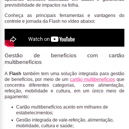
previsibilidade de impactos na folha.
Conheça as principais ferramentas e vantagens do
controle e jornada da Flash no vídeo abaixo:
Gestão de benefícios com cartão
multibenefícios
A
Flash
também tem uma solução integrada para gestão
de benefícios, por meio de um
cartão multibenefícios
que
concentra diferentes categorias, como alimentação,
refeição, mobilidade e cultura, em um único meio de
pagamento:
Cartão multibenefícios aceito em milhares de
estabelecimentos;
Gestão integrada de vale-refeição, alimentação,
mobilidade, cultura e saúde;