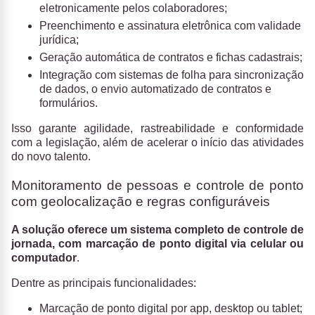
eletronicamente pelos colaboradores;
Preenchimento e assinatura eletrônica com validade
jurídica;
Geração automática de contratos e fichas cadastrais;
Integração com sistemas de folha para sincronização
de dados, o envio automatizado de contratos e
formulários.
Isso garante agilidade, rastreabilidade e conformidade
com a legislação, além de acelerar o início das atividades
do novo talento.
Monitoramento de pessoas e controle de ponto
com geolocalização e regras configuráveis
A solução oferece um sistema completo de controle de
jornada, com marcação de ponto digital via celular ou
computador
.
Dentre as principais funcionalidades:
Marcação de ponto digital por app, desktop ou tablet;