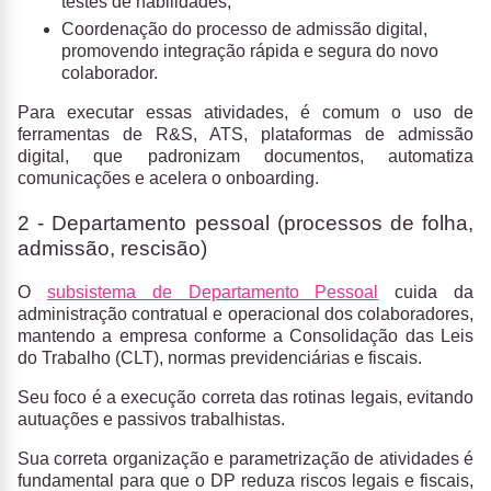
testes de habilidades;
Coordenação do processo de admissão digital,
promovendo integração rápida e segura do novo
colaborador.
Para executar essas atividades, é comum o uso de
ferramentas de R&S, ATS, plataformas de admissão
digital, que padronizam documentos, automatiza
comunicações e acelera o onboarding.
2 - Departamento pessoal (processos de folha,
admissão, rescisão)
O
subsistema de Departamento Pessoal
cuida da
administração contratual e operacional dos colaboradores,
mantendo a empresa conforme a Consolidação das Leis
do Trabalho (CLT), normas previdenciárias e fiscais.
Seu foco é a execução correta das rotinas legais, evitando
autuações e passivos trabalhistas.
Sua correta organização e parametrização de atividades é
fundamental para que o DP reduza riscos legais e fiscais,