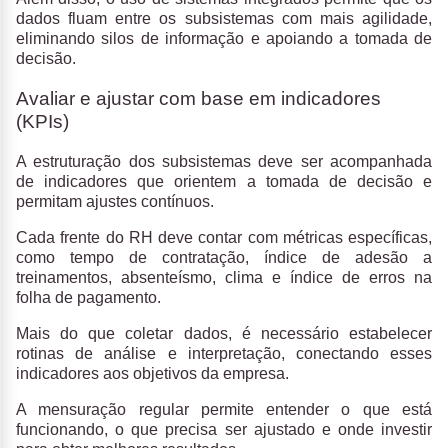
dados fluam entre os subsistemas com mais agilidade,
eliminando silos de informação e apoiando a tomada de
decisão.
Avaliar e ajustar com base em indicadores
(KPIs)
A estruturação dos subsistemas deve ser acompanhada
de indicadores que orientem a tomada de decisão e
permitam ajustes contínuos.
Cada frente do RH deve contar com métricas específicas,
como tempo de contratação, índice de adesão a
treinamentos, absenteísmo, clima e índice de erros na
folha de pagamento.
Mais do que coletar dados, é necessário estabelecer
rotinas de análise e interpretação, conectando esses
indicadores aos objetivos da empresa.
A mensuração regular permite entender o que está
funcionando, o que precisa ser ajustado e onde investir