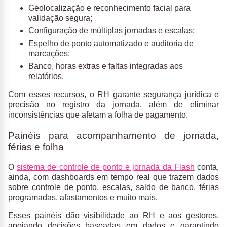
Geolocalização e reconhecimento facial para
validação segura;
Configuração de múltiplas jornadas e escalas;
Espelho de ponto automatizado e auditoria de
marcações;
Banco, horas extras e faltas integradas aos
relatórios.
Com esses recursos, o RH garante segurança jurídica e
precisão no registro da jornada, além de eliminar
inconsistências que afetam a folha de pagamento.
Painéis para acompanhamento de jornada,
férias e folha
O
sistema de controle de ponto e jornada da Flash
conta,
ainda, com dashboards em tempo real que trazem dados
sobre controle de ponto, escalas, saldo de banco, férias
programadas, afastamentos e muito mais.
Esses painéis dão visibilidade ao RH e aos gestores,
apoiando decisões baseadas em dados e garantindo