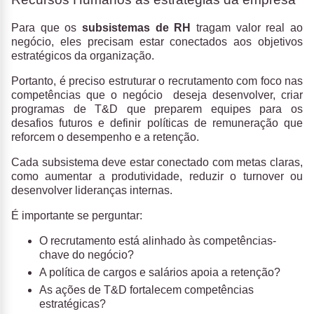
Para que os
subsistemas de RH
tragam valor real ao
negócio, eles precisam estar conectados aos objetivos
estratégicos da organização.
Portanto, é preciso estruturar o recrutamento com foco nas
competências que o negócio deseja desenvolver, criar
programas de T&D que preparem equipes para os
desafios futuros e definir políticas de remuneração que
reforcem o desempenho e a retenção.
Cada subsistema deve estar conectado com metas claras,
como aumentar a produtividade, reduzir o turnover ou
desenvolver lideranças internas.
É importante se perguntar:
O recrutamento está alinhado às competências-
chave do negócio?
A política de cargos e salários apoia a retenção?
As ações de T&D fortalecem competências
estratégicas?