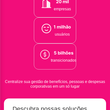
20 mil
empresas
1 milhão
usuários
5 bilhões
transicionados
Centralize sua gestão de benefícios, pessoas e despesas
corporativas em um só lugar
Descubra nossas soluções