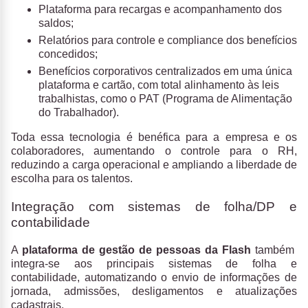
Plataforma para recargas e acompanhamento dos
saldos;
Relatórios para controle e compliance dos benefícios
concedidos;
Benefícios corporativos centralizados em uma única
plataforma e cartão, com total alinhamento às leis
trabalhistas, como o PAT (Programa de Alimentação
do Trabalhador).
Toda essa tecnologia é benéfica para a empresa e os
colaboradores, aumentando o controle para o RH,
reduzindo a carga operacional e ampliando a liberdade de
escolha para os talentos.
Integração com sistemas de folha/DP e
contabilidade
A
plataforma de gestão de pessoas da Flash
também
integra-se aos principais sistemas de folha e
contabilidade, automatizando o envio de informações de
jornada, admissões, desligamentos e atualizações
cadastrais.