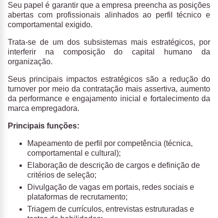
Seu papel é garantir que a empresa preencha as posições
abertas com profissionais alinhados ao perfil técnico e
comportamental exigido.
Trata-se de um dos subsistemas mais estratégicos, por
interferir na composição do capital humano da
organização.
Seus principais impactos estratégicos são a redução do
turnover por meio da contratação mais assertiva, aumento
da performance e engajamento inicial e fortalecimento da
marca empregadora.
Principais funções:
Mapeamento de perfil por competência (técnica,
comportamental e cultural);
Elaboração de descrição de cargos e definição de
critérios de seleção;
Divulgação de vagas em portais, redes sociais e
plataformas de recrutamento;
Triagem de currículos, entrevistas estruturadas e