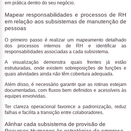
em prática dentro do seu negócio.
Mapear responsabilidades e processos de RH
em relação aos subsistemas de manutenção de
pessoas
O primeiro passo é realizar um mapeamento detalhado
dos processos internos de RH e identificar as
responsabilidades associadas a cada subsistema.
A visualização demonstra quais frentes já estão
estruturadas, onde existem sobreposições de funções e
quais atividades ainda não têm cobertura adequada.
Além disso, é necessário garantir que as rotinas estejam
documentadas, com fluxos bem definidos e acessíveis às
equipes envolvidas.
Ter clareza operacional favorece a padronização, reduz
falhas e facilita a transição entre colaboradores.
Alinhar cada subsistema de provisão de
Recursos Humanos às estratégias da empresa