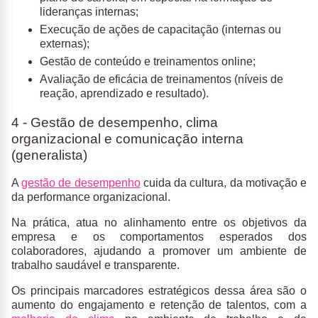
lideranças internas;
Execução de ações de capacitação (internas ou
externas);
Gestão de conteúdo e treinamentos online;
Avaliação de eficácia de treinamentos (níveis de
reação, aprendizado e resultado).
4 - Gestão de desempenho, clima
organizacional e comunicação interna
(generalista)
A
gestão de desempenho
cuida da cultura, da motivação e
da performance organizacional.
Na prática, atua no alinhamento entre os objetivos da
empresa e os comportamentos esperados dos
colaboradores, ajudando a promover um ambiente de
trabalho saudável e transparente.
Os principais marcadores estratégicos dessa área são o
aumento do engajamento e retenção de talentos, com a