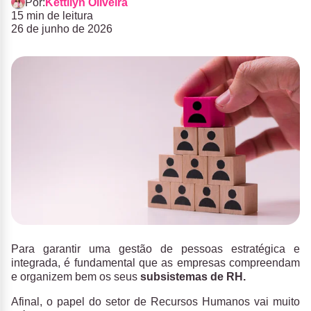
Por:
Kettilyn Oliveira
15 min de leitura
26 de junho de 2026
Para garantir uma gestão de pessoas estratégica e
integrada, é fundamental que as empresas compreendam
e organizem bem os seus
subsistemas de RH.
Afinal, o papel do setor de Recursos Humanos vai muito