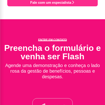
Fale com um especialista
ENTRE EM CONTATO
Preencha o formulário e
venha ser Flash
Agende uma demonstração e conheça o lado
rosa da gestão de benefícios, pessoas e
despesas.