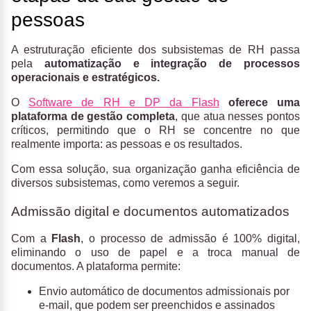
pessoas
A estruturação eficiente dos subsistemas de RH passa
pela
automatização e integração de processos
operacionais e estratégicos.
O
Software de RH e DP da Flash
oferece uma
plataforma de gestão completa
, que atua nesses pontos
críticos, permitindo que o RH se concentre no que
realmente importa: as pessoas e os resultados.
Com essa solução, sua organização ganha eficiência de
diversos subsistemas, como veremos a seguir.
Admissão digital e documentos automatizados
Com a
Flash
, o processo de admissão é 100% digital,
eliminando o uso de papel e a troca manual de
documentos. A plataforma permite:
Envio automático de documentos admissionais por
e-mail, que podem ser preenchidos e assinados