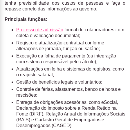
tenha previsibilidade dos custos de pessoas e faça o
repasse correto das informações ao governo.
Principais funções:
Processo de admissão
formal de colaboradores com
coleta e validação documental;
Registro e atualização contratual conforme
alterações de jornada, função ou salário;
Execução da folha de pagamento (ou integração
com sistema responsável pelo cálculo);
Atualizações em folha e sistemas de registros, como
o reajuste salarial;
Gestão de benefícios legais e voluntários;
Controle de férias, afastamentos, banco de horas e
rescisões;
Entrega de obrigações acessórias, como eSocial,
Declaração do Imposto sobre a Renda Retido na
Fonte (DIRF), Relação Anual de Informações Sociais
(RAIS) e Cadastro Geral de Empregados e
Desempregados (CAGED).