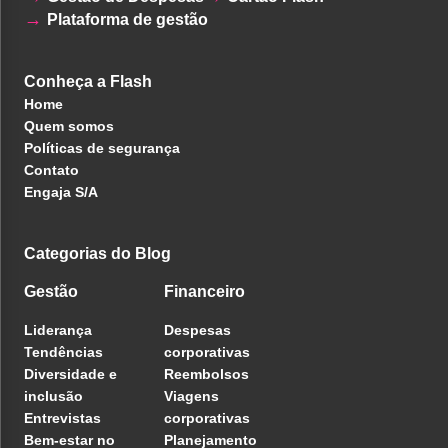
Plataforma de gestão
Conheça a Flash
Home
Quem somos
Políticas de segurança
Contato
Engaja S/A
Categorias do Blog
Gestão
Financeiro
Liderança
Despesas
Tendências
corporativas
Diversidade e
Reembolsos
inclusão
Viagens
Entrevistas
corporativas
Bem-estar no
Planejamento