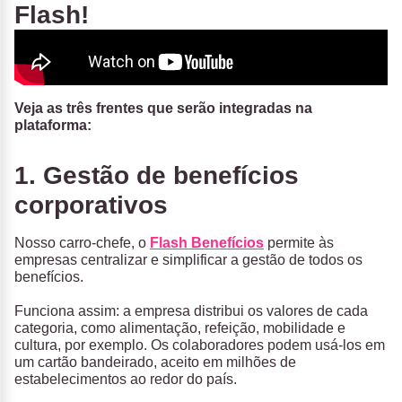
Flash!
Veja as três frentes que serão integradas na
plataforma:
1. Gestão de benefícios
corporativos
Nosso carro-chefe, o
Flash Benefícios
permite às
empresas centralizar e simplificar a gestão de todos os
benefícios.
Funciona assim: a empresa distribui os valores de cada
categoria, como alimentação, refeição, mobilidade e
cultura, por exemplo. Os colaboradores podem usá-los em
um cartão bandeirado, aceito em milhões de
estabelecimentos ao redor do país.