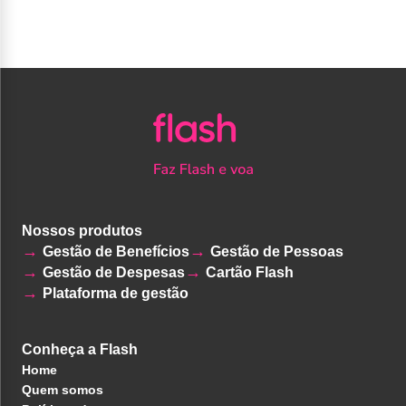
Nossos produtos
Gestão de Benefícios
Gestão de Pessoas
Gestão de Despesas
Cartão Flash
Plataforma de gestão
Conheça a Flash
Home
Quem somos