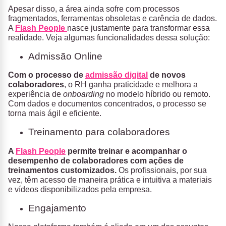
Apesar disso, a área ainda sofre com processos
fragmentados, ferramentas obsoletas e carência de dados.
A
Flash People
nasce justamente para transformar essa
realidade. Veja algumas funcionalidades dessa solução:
Admissão Online
Com o processo de
admissão digital
de novos
colaboradores
, o RH ganha praticidade e melhora a
experiência de
onboarding
no modelo híbrido ou remoto.
Com dados e documentos concentrados, o processo se
torna mais ágil e eficiente.
Treinamento para colaboradores
A
Flash People
permite treinar e acompanhar o
desempenho de colaboradores com ações de
treinamentos customizados.
Os profissionais, por sua
vez, têm acesso de maneira prática e intuitiva a materiais
e vídeos disponibilizados pela empresa.
Engajamento