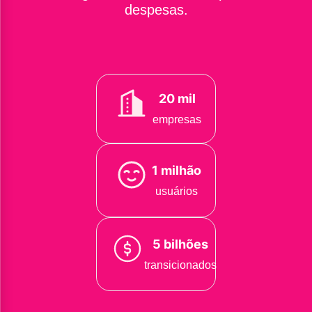
despesas.
20 mil
empresas
1 milhão
usuários
5 bilhões
transicionados