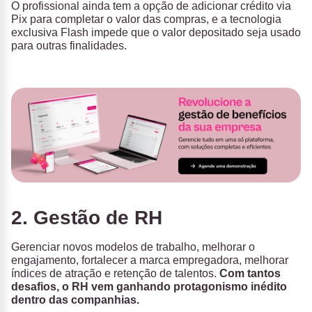
O profissional ainda tem a opção de adicionar crédito via
Pix para completar o valor das compras, e a tecnologia
exclusiva Flash impede que o valor depositado seja usado
para outras finalidades.
2. Gestão de RH
Gerenciar novos modelos de trabalho, melhorar o
engajamento, fortalecer a marca empregadora, melhorar
índices de atração e retenção de talentos.
Com tantos
desafios, o RH vem ganhando protagonismo inédito
dentro das companhias.