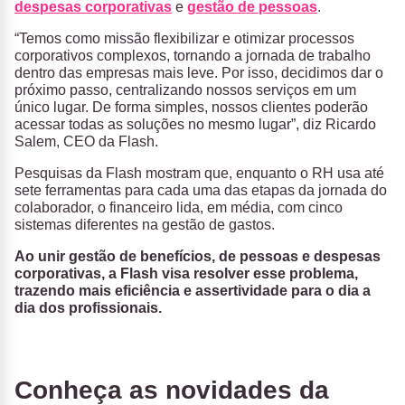
despesas corporativas
e
gestão de pessoas
.
“Temos como missão flexibilizar e otimizar processos
corporativos complexos, tornando a jornada de trabalho
dentro das empresas mais leve. Por isso, decidimos dar o
próximo passo, centralizando nossos serviços em um
único lugar. De forma simples, nossos clientes poderão
acessar todas as soluções no mesmo lugar”, diz Ricardo
Salem, CEO da Flash.
Pesquisas da Flash mostram que, enquanto o RH usa até
sete ferramentas para cada uma das etapas da jornada do
colaborador, o financeiro lida, em média, com cinco
sistemas diferentes na gestão de gastos.
Ao unir gestão de benefícios, de pessoas e despesas
corporativas, a Flash visa resolver esse problema,
trazendo mais eficiência e assertividade para o dia a
dia dos profissionais.
Conheça as novidades da