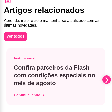
Artigos relacionados
Aprenda, inspire-se e mantenha-se atualizado com as
últimas novidades.
Ver todos
Institucional
Confira parceiros da Flash
com condições especiais no
mês de agosto
Continue lendo