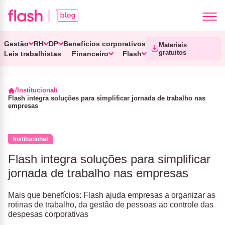
Gestão
RH
DP
Benefícios corporativos
Materiais
gratuitos
Leis trabalhistas
Financeiro
Flash
Institucional
Flash integra soluções para simplificar jornada de trabalho nas
empresas
Institucional
Flash integra soluções para simplificar
jornada de trabalho nas empresas
Mais que benefícios: Flash ajuda empresas a organizar as
rotinas de trabalho, da gestão de pessoas ao controle das
despesas corporativas