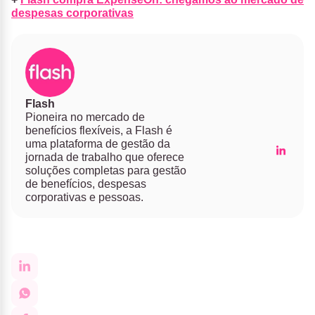
despesas corporativas
Flash
Pioneira no mercado de
benefícios flexíveis, a Flash é
uma plataforma de gestão da
jornada de trabalho que oferece
soluções completas para gestão
de benefícios, despesas
corporativas e pessoas.