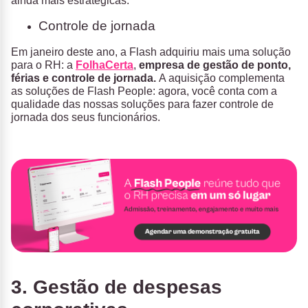
ainda mais estratégicas.
Controle de jornada
Em janeiro deste ano, a Flash adquiriu mais uma solução
para o RH: a
FolhaCerta
,
empresa de gestão de ponto,
férias e controle de jornada.
A aquisição complementa
as soluções de Flash People: agora, você conta com a
qualidade das nossas soluções para fazer controle de
jornada dos seus funcionários.
3. Gestão de despesas