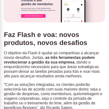
Faz Flash e voa: novos
produtos, novos desafios
O objetivo da Flash é ajudar as companhias a alcançar
novos desafios. Juntas,
as três ferramentas podem
revolucionar a gestão da sua empresa
, dando o
empurrãozinho necessário para que áreas estratégicas
possam deixar as tarefas pesadas para trás e voar mais
alto para alcançar resultados ainda melhores.
“Com as soluções integradas, os clientes poderão
selecioná-las de acordo com suas maiores dores: seja a
gestão de despesas, como reembolsos, quilometragem e
viagens corporativas, seja o controle da jornada de
trabalho ou o treinamento do time, além da gestão de
benefícios flexíveis", diz Ricardo Salem.