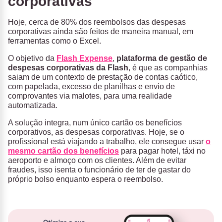
corporativas
Hoje, cerca de 80% dos reembolsos das despesas
corporativas ainda são feitos de maneira manual, em
ferramentas como o Excel.
O objetivo da
Flash Expense
,
plataforma de gestão de
despesas corporativas da Flash
, é que as companhias
saiam de um contexto de prestação de contas caótico,
com papelada, excesso de planilhas e envio de
comprovantes via malotes, para uma realidade
automatizada.
A solução integra, num único cartão os benefícios
corporativos, as despesas corporativas. Hoje, se o
profissional está viajando a trabalho, ele consegue usar
o
mesmo cartão dos benefícios
para pagar hotel, táxi no
aeroporto e almoço com os clientes. Além de evitar
fraudes, isso isenta o funcionário de ter de gastar do
próprio bolso enquanto espera o reembolso.