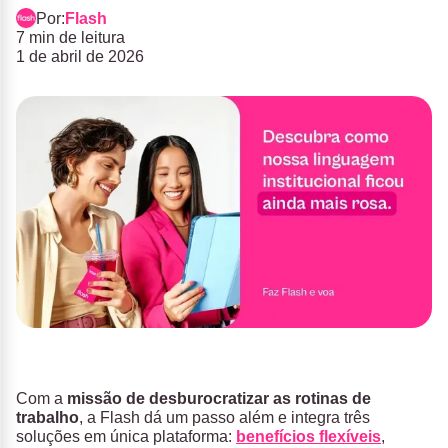
Por:
Flash
7 min de leitura
1 de abril de 2026
Com a
missão de desburocratizar as rotinas de
trabalho
, a Flash dá um passo além e integra três
soluções em única plataforma:
benefícios flexíveis
,