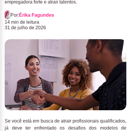
empregadora forte e atrair talentos.
Por:
Érika Fagundes
14 min de leitura
31 de julho de 2026
Se você está em busca de atrair profissionais qualificados,
já deve ter enfrentado os desafios dos modelos de