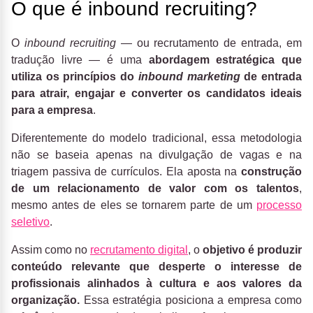
O que é inbound recruiting?
O
inbound recruiting
— ou recrutamento de entrada, em
tradução livre — é uma
abordagem estratégica que
utiliza os princípios do
inbound marketing
de entrada
para atrair, engajar e converter os candidatos ideais
para a empresa
.
Diferentemente do modelo tradicional, essa metodologia
não se baseia apenas na divulgação de vagas e na
triagem passiva de currículos. Ela aposta na
construção
de um relacionamento de valor com os talentos
,
mesmo antes de eles se tornarem parte de um
processo
seletivo
.
Assim como no
recrutamento digital
, o
objetivo é produzir
conteúdo relevante que desperte o interesse de
profissionais alinhados à cultura e aos valores da
organização.
Essa estratégia posiciona a empresa como