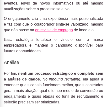
eventos, envio de novos informativos ou até mesmo
atualizações sobre o processo seletivo.
O engajamento cria uma experiência mais personalizada
e faz com que o colaborador sinta-se valorizado, mesmo
que não passe na
entrevista de emprego
de imediato.
Essa estratégia fortalece o vínculo com a marca
empregadora e mantém o candidato disponível para
futuras oportunidades.
Análise
Por fim,
nenhum processo estratégico é completo sem
a análise de dados
. No
inbound recruiting
, ela ajuda a
entender quais canais funcionam melhor, quais conteúdos
geram mais atração, qual o tempo médio de conversão ou
engajamento e quais etapas do funil de recrutamento e
seleção precisam ser otimizadas.