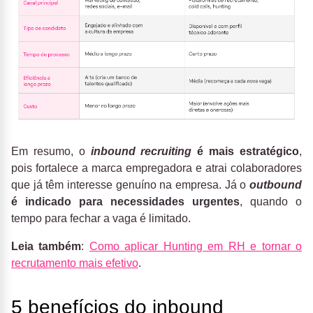
Em resumo, o
inbound recruiting
é mais estratégico
,
pois fortalece a marca empregadora e atrai colaboradores
que já têm interesse genuíno na empresa. Já o
outbound
é indicado para necessidades urgentes
, quando o
tempo para fechar a vaga é limitado.
Leia também
:
Como aplicar Hunting em RH e tornar o
recrutamento mais efetivo
.
5 benefícios do inbound