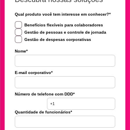
Qual produto você tem interesse em conhecer?
*
Benefícios flexíveis para colaboradores
Gestão de pessoas e controle de jornada
Gestão de despesas corporativas
Nome
*
E-mail corporativo
*
Número de telefone com DDD
*
Quantidade de funcionários
*