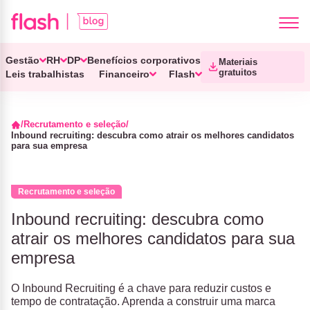
Gestão
RH
DP
Benefícios corporativos
Materiais
gratuitos
Leis trabalhistas
Financeiro
Flash
Recrutamento e seleção
Inbound recruiting: descubra como atrair os melhores candidatos
para sua empresa
Recrutamento e seleção
Inbound recruiting: descubra como
atrair os melhores candidatos para sua
empresa
O Inbound Recruiting é a chave para reduzir custos e
tempo de contratação. Aprenda a construir uma marca