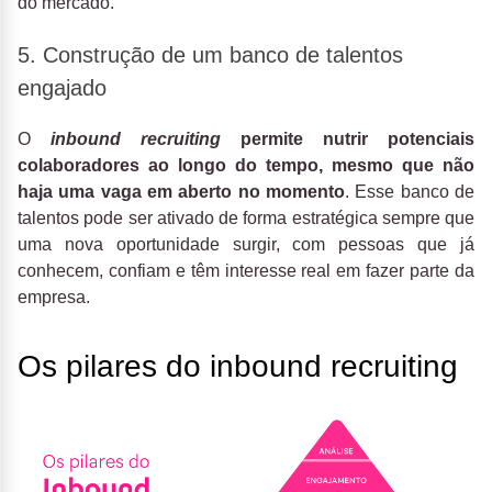
do mercado.
5. Construção de um banco de talentos
engajado
O
inbound recruiting
permite nutrir potenciais
colaboradores ao longo do tempo, mesmo que não
haja uma vaga em aberto no momento
.
Esse banco de
talentos pode ser ativado de forma estratégica sempre que
uma nova oportunidade surgir, com pessoas que já
conhecem, confiam e têm interesse real em fazer parte da
empresa.
Os pilares do inbound recruiting