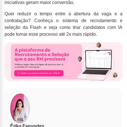
iniciativas geram maior conversão.
Quer reduzir o tempo entre a abertura da vaga e a
contratação? Conheça o sistema de recrutamento e
seleção da Flash e veja como triar candidatos com IA
pode tornar esse processo até 2x mais rápido.
Érika Fagundes