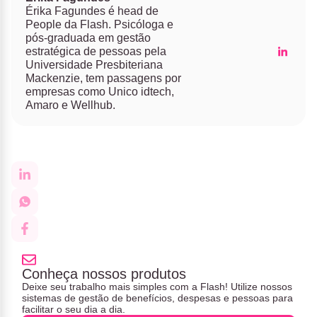
Érika Fagundes é head de
People da Flash. Psicóloga e
pós-graduada em gestão
estratégica de pessoas pela
Universidade Presbiteriana
Mackenzie, tem passagens por
empresas como Unico idtech,
Amaro e Wellhub.
Conheça nossos produtos
Deixe seu trabalho mais simples com a Flash! Utilize nossos
sistemas de gestão de benefícios, despesas e pessoas para
facilitar o seu dia a dia.