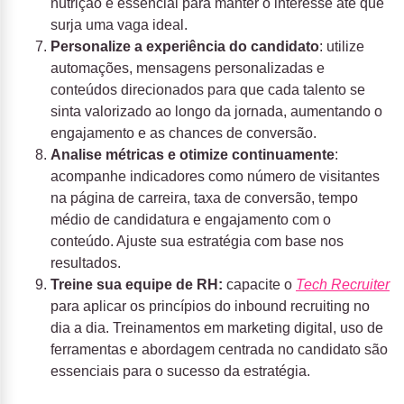
nutrição é essencial para manter o interesse até que
surja uma vaga ideal.
Personalize a experiência do candidato
: utilize
automações, mensagens personalizadas e
conteúdos direcionados para que cada talento se
sinta valorizado ao longo da jornada, aumentando o
engajamento e as chances de conversão.
Analise métricas e otimize continuamente
:
acompanhe indicadores como número de visitantes
na página de carreira, taxa de conversão, tempo
médio de candidatura e engajamento com o
conteúdo. Ajuste sua estratégia com base nos
resultados.
Treine sua equipe de RH:
capacite o
Tech Recruiter
para aplicar os princípios do inbound recruiting no
dia a dia. Treinamentos em marketing digital, uso de
ferramentas e abordagem centrada no candidato são
essenciais para o sucesso da estratégia.