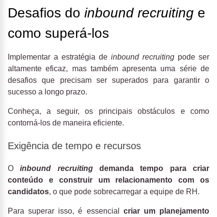
Desafios do
inbound recruiting
e
como superá-los
Implementar a estratégia de
inbound recruiting
pode ser
altamente eficaz, mas também apresenta uma série de
desafios que precisam ser superados para garantir o
sucesso a longo prazo.
Conheça, a seguir, os principais obstáculos e como
contorná-los de maneira eficiente.
Exigência de tempo e recursos
O
inbound recruiting
demanda tempo para criar
conteúdo e construir um relacionamento com os
candidatos
, o que pode sobrecarregar a equipe de RH.
Para superar isso, é essencial
criar um planejamento