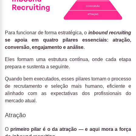
Para funcionar de forma estratégica, o
inbound recruiting
se apoia em quatro pilares essenciais: atração,
conversão, engajamento e análise
.
Eles formam uma estrutura contínua, onde cada etapa
prepara e sustenta a seguinte.
Quando bem executados, esses pilares tornam o processo
de recrutamento e seleção mais humano, eficiente e
alinhado com as expectativas dos profissionais do
mercado atual.
Atração
O
primeiro pilar é o da atração — e aqui mora a força