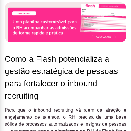
Como a Flash potencializa a
gestão estratégica de pessoas
para fortalecer o inbound
recruiting
Para que o inbound recruiting vá além da atração e
engajamento de talentos, o RH precisa de uma base
sólida de processos automatizados e insights de pessoas