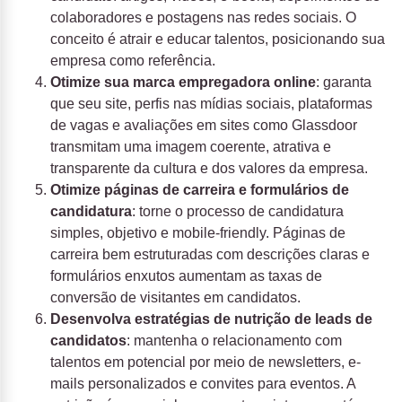
colaboradores e postagens nas redes sociais. O
conceito é atrair e educar talentos, posicionando sua
empresa como referência.
Otimize sua marca empregadora online
: garanta
que seu site, perfis nas mídias sociais, plataformas
de vagas e avaliações em sites como Glassdoor
transmitam uma imagem coerente, atrativa e
transparente da cultura e dos valores da empresa.
Otimize páginas de carreira e formulários de
candidatura
: torne o processo de candidatura
simples, objetivo e mobile-friendly. Páginas de
carreira bem estruturadas com descrições claras e
formulários enxutos aumentam as taxas de
conversão de visitantes em candidatos.
Desenvolva estratégias de nutrição de leads de
candidatos
: mantenha o relacionamento com
talentos em potencial por meio de newsletters, e-
mails personalizados e convites para eventos. A