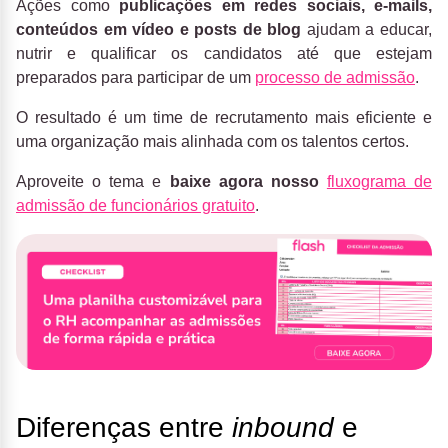
Ações como
publicações em redes sociais, e-mails,
conteúdos em vídeo e posts de blog
ajudam a educar,
nutrir e qualificar os candidatos até que estejam
preparados para participar de um
processo de admissão
.
O resultado é um time de recrutamento mais eficiente e
uma organização mais alinhada com os talentos certos.
Aproveite o tema e
baixe agora nosso
fluxograma de
admissão de funcionários gratuito
.
Diferenças entre
inbound
e