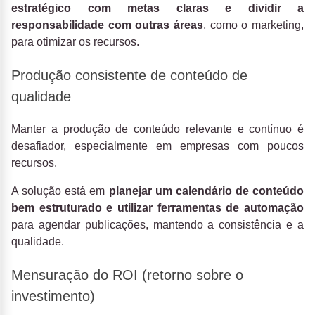
estratégico
com metas claras e dividir a
responsabilidade com outras áreas
, como o marketing,
para otimizar os recursos.
Produção consistente de conteúdo de
qualidade
Manter a produção de conteúdo relevante e contínuo é
desafiador, especialmente em empresas com poucos
recursos.
A solução está em
planejar um calendário de conteúdo
bem estruturado e utilizar ferramentas de automação
para agendar publicações, mantendo a consistência e a
qualidade.
Mensuração do ROI (retorno sobre o
investimento)