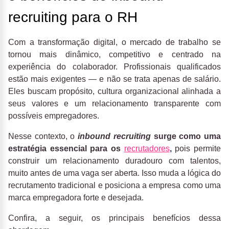
recruiting para o RH
Com a transformação digital, o mercado de trabalho se
tornou mais dinâmico, competitivo e centrado na
experiência do colaborador. Profissionais qualificados
estão mais exigentes — e não se trata apenas de salário.
Eles buscam propósito, cultura organizacional alinhada a
seus valores e um relacionamento transparente com
possíveis empregadores.
Nesse contexto, o
inbound recruiting
surge como uma
estratégia essencial para os
recrutadores
,
pois permite
construir um relacionamento duradouro com talentos,
muito antes de uma vaga ser aberta. Isso muda a lógica do
recrutamento tradicional e posiciona a empresa como uma
marca empregadora forte e desejada.
Confira, a seguir, os principais benefícios dessa