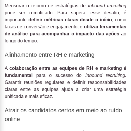
Mensurar o retorno de estratégias de
inbound recruiting
pode ser complicado. Para superar esse desafio, é
importante
definir métricas claras desde o início
, como
taxas de conversão e engajamento, e
utilizar ferramentas
de análise para acompanhar o impacto das ações
ao
longo do tempo.
Alinhamento entre RH e marketing
A
colaboração entre as equipes de RH e marketing é
fundamental
para o sucesso do
inbound recruiting.
Garantir reuniões regulares e definir responsabilidades
claras entre as equipes ajuda a criar uma estratégia
unificada e mais eficaz.
Atrair os candidatos certos em meio ao ruído
online