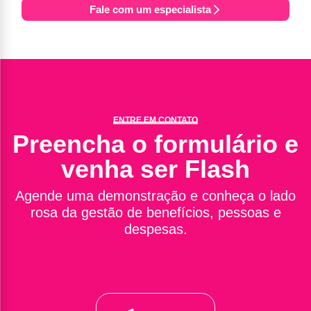
Fale com um especialista
ENTRE EM CONTATO
Preencha o formulário e
venha ser Flash
Agende uma demonstração e conheça o lado
rosa da gestão de benefícios, pessoas e
despesas.