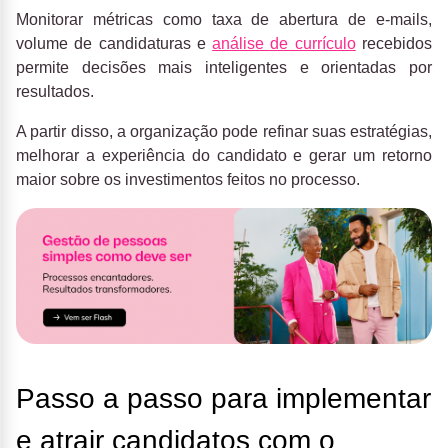
Monitorar métricas como taxa de abertura de e-mails,
volume de candidaturas e
análise de currículo
recebidos
permite decisões mais inteligentes e orientadas por
resultados.
A partir disso, a organização pode refinar suas estratégias,
melhorar a experiência do candidato e gerar um retorno
maior sobre os investimentos feitos no processo.
Passo a passo para implementar
e atrair candidatos com o