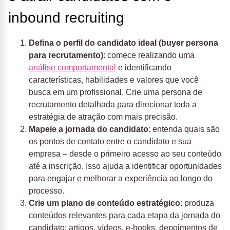
inbound recruiting
Defina o perfil do candidato ideal (buyer persona
para recrutamento)
: comece realizando uma
análise comportamental
e identificando
características, habilidades e valores que você
busca em um profissional. Crie uma persona de
recrutamento detalhada para direcionar toda a
estratégia de atração com mais precisão.
Mapeie a jornada do candidato
: entenda quais são
os pontos de contato entre o candidato e sua
empresa – desde o primeiro acesso ao seu conteúdo
até a inscrição. Isso ajuda a identificar oportunidades
para engajar e melhorar a experiência ao longo do
processo.
Crie um plano de conteúdo estratégico
: produza
conteúdos relevantes para cada etapa da jornada do
candidato: artigos, vídeos, e-books, depoimentos de