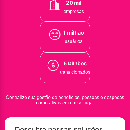
20 mil
empresas
1 milhão
usuários
5 bilhões
transicionados
Centralize sua gestão de benefícios, pessoas e despesas
corporativas em um só lugar
Descubra nossas soluções