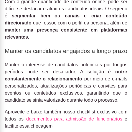
Com a grande quantidade de conteúdo online, pode ser
difícil se destacar e atrair os candidatos ideais. O segredo
é
segmentar bem os canais e criar conteúdo
direcionado
que ressoe com o perfil da persona, além de
manter uma presença consistente em plataformas
relevantes.
Manter os candidatos engajados a longo prazo
Manter o interesse de candidatos potenciais por longos
períodos pode ser desafiador. A solução é
nutrir
constantemente o relacionamento
por meio de e-mails
personalizados, atualizações periódicas e convites para
eventos ou conteúdos exclusivos, garantindo que o
candidato se sinta valorizado durante todo o processo.
Aproveite e baixe também nosso checklist exclusivo com
todos os
documentos para admissão de funcionários
e
facilite essa checagem.