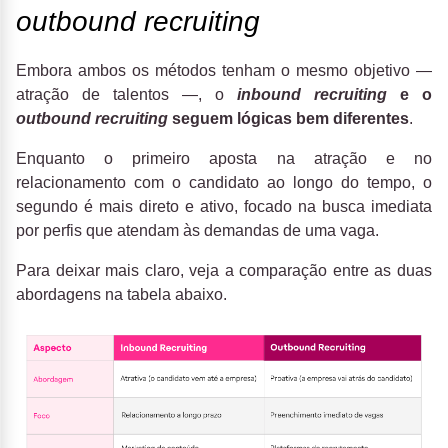
outbound recruiting
Embora ambos os métodos tenham o mesmo objetivo —
atração de talentos —, o
inbound recruiting
e o
outbound recruiting
seguem lógicas bem diferentes
.
Enquanto o primeiro aposta na atração e no
relacionamento com o candidato ao longo do tempo, o
segundo é mais direto e ativo, focado na busca imediata
por perfis que atendam às demandas de uma vaga.
Para deixar mais claro, veja a comparação entre as duas
abordagens na tabela abaixo.