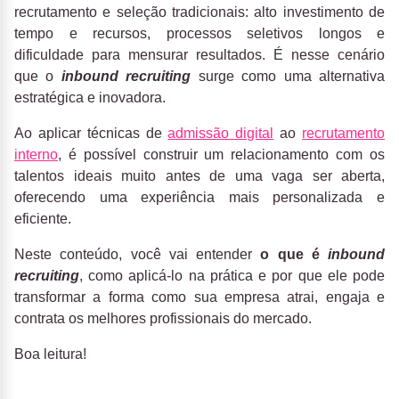
recrutamento e seleção tradicionais: alto investimento de
tempo e recursos, processos seletivos longos e
dificuldade para mensurar resultados. É nesse cenário
que o
inbound recruiting
surge como uma alternativa
estratégica e inovadora.
Ao aplicar técnicas de
admissão digital
ao
recrutamento
interno
, é possível construir um relacionamento com os
talentos ideais muito antes de uma vaga ser aberta,
oferecendo uma experiência mais personalizada e
eficiente.
Neste conteúdo, você vai entender
o que é
inbound
recruiting
, como aplicá-lo na prática e por que ele pode
transformar a forma como sua empresa atrai, engaja e
contrata os melhores profissionais do mercado.
Boa leitura!