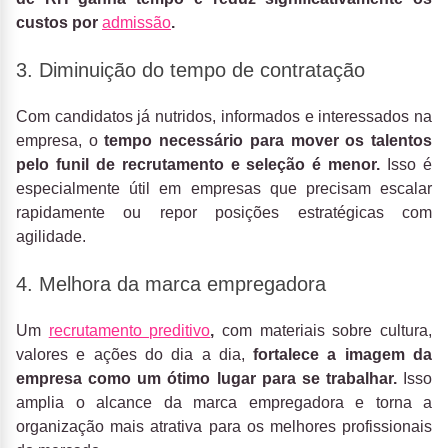
custos por
admissão
.
3. Diminuição do tempo de contratação
Com candidatos já nutridos, informados e interessados na
empresa, o
tempo necessário para mover os talentos
pelo funil de recrutamento e seleção é menor.
Isso é
especialmente útil em empresas que precisam escalar
rapidamente ou repor posições estratégicas com
agilidade.
4. Melhora da marca empregadora
Um
recrutamento preditivo
,
com materiais sobre cultura,
valores e ações do dia a dia,
fortalece a imagem da
empresa como um ótimo lugar para se trabalhar.
Isso
amplia o alcance da marca empregadora e torna a
organização mais atrativa para os melhores profissionais