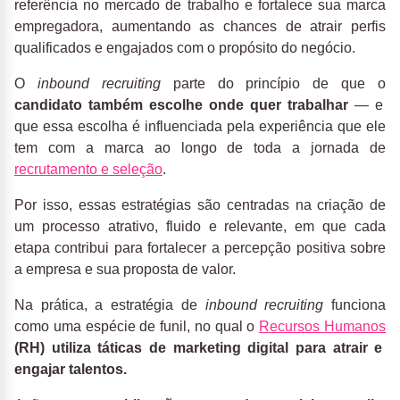
referência no mercado de trabalho e fortalece sua marca
empregadora, aumentando as chances de atrair perfis
qualificados e engajados com o propósito do negócio.
O
inbound recruiting
parte do princípio de que o
candidato também escolhe onde quer trabalhar
— e
que essa escolha é influenciada pela experiência que ele
tem com a marca ao longo de toda a jornada de
recrutamento e seleção
.
Por isso, essas estratégias são centradas na criação de
um processo atrativo, fluido e relevante, em que cada
etapa contribui para fortalecer a percepção positiva sobre
a empresa e sua proposta de valor.
Na prática, a estratégia de
inbound recruiting
funciona
como uma espécie de funil, no qual o
Recursos Humanos
(RH) utiliza táticas de marketing digital para atrair e
engajar talentos.