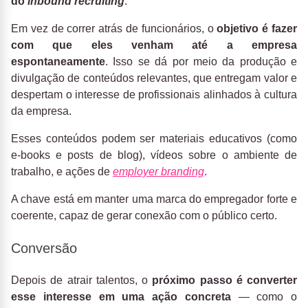
do
inbound recruiting
.
Em vez de correr atrás de funcionários, o
objetivo é fazer
com que eles venham até a empresa
espontaneamente
. Isso se dá por meio da produção e
divulgação de conteúdos relevantes, que entregam valor e
despertam o interesse de profissionais alinhados à cultura
da empresa.
Esses conteúdos podem ser materiais educativos (como
e-books e posts de blog), vídeos sobre o ambiente de
trabalho, e ações de
employer branding
.
A chave está em manter uma marca do empregador forte e
coerente, capaz de gerar conexão com o público certo.
Conversão
Depois de atrair talentos, o
próximo passo é converter
esse interesse em uma ação concreta
— como o