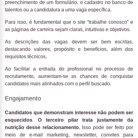
preenchimento de um formulário, o cadastro no banco de
talentos ou a candidatura a uma vaga específica.
Para isso, é fundamental que o site “trabalhe conosco” e
as páginas de carreira sejam claras, intuitivas e objetivos.
As descrições das vagas devem ser bem escritas,
destacando valores, propósito e benefícios, além dos
requisitos técnicos.
Ao facilitar a entrada do profissional no processo de
recrutamento, aumentam-se as chances de conquistar
candidatos mais alinhados com o perfil buscado.
Engajamento
Candidatos que demonstram interesse não podem ser
esquecidos
.
O terceiro pilar trata justamente da
nutrição desse relacionamento.
Isso pode ser feito por
meio de e-mail marketing, newsletter, convites para