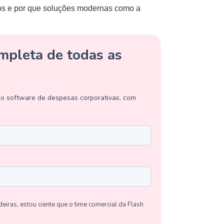
ios e por que soluções modernas como a