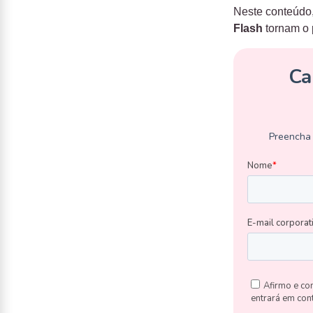
Neste conteúdo,
Flash
tornam o 