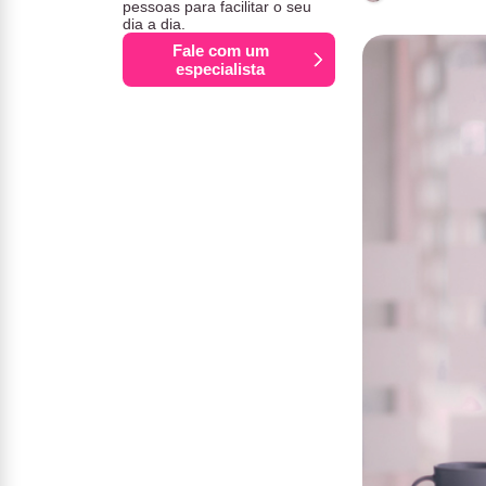
pessoas para facilitar o seu
dia a dia.
Fale com um
especialista