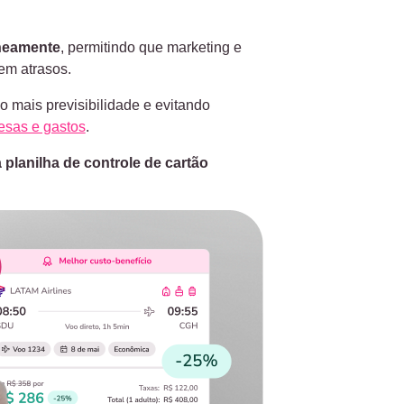
neamente
, permitindo que marketing e
em atrasos.
o mais previsibilidade e evitando
esas e gastos
.
planilha de controle de cartão