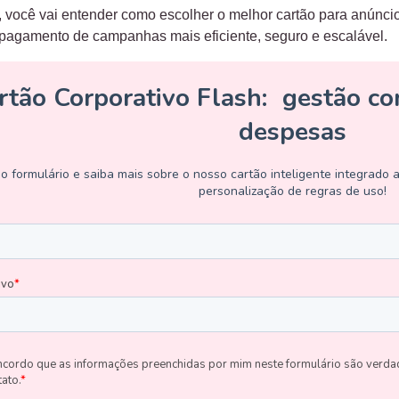
 você vai entender como escolher o melhor cartão para anúnc
pagamento de campanhas mais eficiente, seguro e escalável.