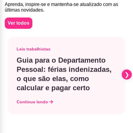
Aprenda, inspire-se e mantenha-se atualizado com as
últimas novidades.
Ver todos
Leis trabalhistas
Guia para o Departamento
Pessoal: férias indenizadas,
o que são elas, como
calcular e pagar certo
Continue lendo