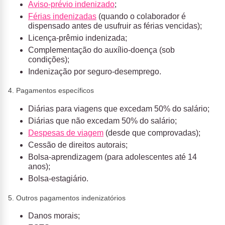
Aviso-prévio indenizado
;
Férias indenizadas
(quando o colaborador é
dispensado antes de usufruir as férias vencidas);
Licença-prêmio indenizada;
Complementação do auxílio-doença (sob
condições);
Indenização por seguro-desemprego.
4. Pagamentos específicos
Diárias para viagens que excedam 50% do salário;
Diárias que não excedam 50% do salário;
Despesas de viagem
(desde que comprovadas);
Cessão de direitos autorais;
Bolsa-aprendizagem (para adolescentes até 14
anos);
Bolsa-estagiário.
5. Outros pagamentos indenizatórios
Danos morais;