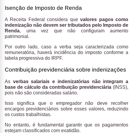
Isenção de Imposto de Renda
A Receita Federal considera que
valores pagos como
indenização não devem ser tributados pelo Imposto de
Renda
, uma vez que não configuram aumento
patrimonial.
Por outro lado, caso a verba seja caracterizada como
remuneratória, haverá incidência do imposto conforme a
tabela progressiva do IRPF.
Contribuição previdenciária sobre indenizações
As
verbas salariais e indenizatórias não integram a
base de cálculo da contribuição previdenciária
(INSS),
pois não são consideradas salário.
Isso significa que o empregador não deve recolher
encargos previdenciários sobre esses valores, reduzindo
os custos trabalhistas.
No entanto, é fundamental garantir que os pagamentos
estejam classificados com exatidão.