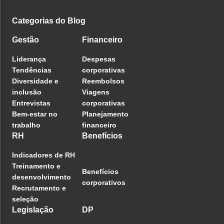
Categorias do Blog
Gestão
Financeiro
Liderança
Despesas
Tendências
corporativas
Diversidade e
Reembolsos
inclusão
Viagens
Entrevistas
corporativas
Bem-estar no
Planejamento
trabalho
financeiro
RH
Benefícios
Indicadores de RH
Treinamento e
Benefícios
desenvolvimento
corporativos
Recrutamento e
seleção
Legislação
DP