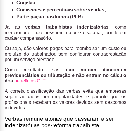
Gorjetas;
Comissões e percentuais sobre vendas;
Participação nos lucros (PLR).
Já as
verbas trabalhistas indenizatórias
, como
mencionado, não possuem natureza salarial, por terem
caráter compensatório.
Ou seja, são valores pagos para reembolsar um custo ou
prejuízo do trabalhador, sem configurar contraprestação
por um serviço prestado.
Como resultado, elas
não sofrem descontos
previdenciários ou tributação e não entram no cálculo
dos
benefícios CLT
.
A correta classificação das verbas evita que empresas
sejam autuadas por irregularidades e garante que os
profissionais recebam os valores devidos sem descontos
indevidos.
Verbas remuneratórias que passaram a ser
indenizatórias pós-reforma trabalhista