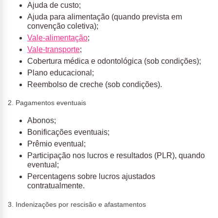
Ajuda de custo;
Ajuda para alimentação (quando prevista em
convenção coletiva);
Vale-alimentação
;
Vale-transporte
;
Cobertura médica e odontológica (sob condições);
Plano educacional;
Reembolso de creche (sob condições).
2. Pagamentos eventuais
Abonos;
Bonificações eventuais;
Prêmio eventual;
Participação nos lucros e resultados (PLR), quando
eventual;
Percentagens sobre lucros ajustados
contratualmente.
3. Indenizações por rescisão e afastamentos