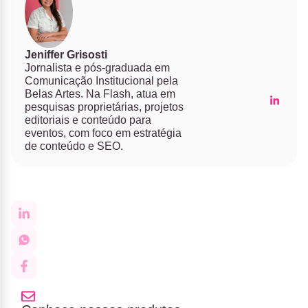
Jeniffer Grisosti
Jornalista e pós-graduada em
Comunicação Institucional pela
Belas Artes. Na Flash, atua em
pesquisas proprietárias, projetos
editoriais e conteúdo para
eventos, com foco em estratégia
de conteúdo e SEO.