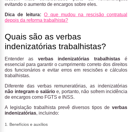
evitando o aumento de encargos sobre eles.
Dica de leitura:
O que mudou na rescisão contratual
depois da reforma trabalhista?
Quais são as verbas
indenizatórias trabalhistas?
Entender as
verbas indenizatórias trabalhistas
é
essencial para garantir o cumprimento correto dos direitos
dos funcionários e evitar erros em rescisões e cálculos
trabalhistas.
Diferente das verbas remuneratórias, as indenizatórias
não integram o salário
e, portanto, não sofrem incidência
de encargos como FGTS e INSS.
A legislação trabalhista prevê diversos tipos de
verbas
indenizatórias
, incluindo:
1. Benefícios e auxílios