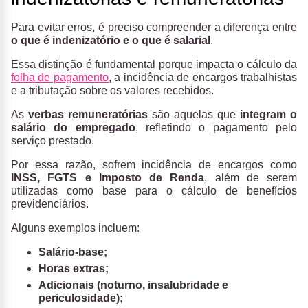
Para evitar erros, é preciso compreender a diferença entre
o que é indenizatório e o que é salarial
.
Essa distinção é fundamental porque impacta o cálculo da
folha de pagamento
, a incidência de encargos trabalhistas
e a tributação sobre os valores recebidos.
As
verbas remuneratórias
são aquelas que
integram o
salário do empregado
, refletindo o pagamento pelo
serviço prestado.
Por essa razão, sofrem incidência de encargos como
INSS, FGTS e Imposto de Renda
, além de serem
utilizadas como base para o cálculo de benefícios
previdenciários.
Alguns exemplos incluem:
Salário-base;
Horas extras;
Adicionais (noturno, insalubridade e
periculosidade);