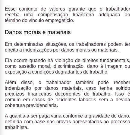
Esse conjunto de valores garante que o trabalhador
receba uma compensação financeira adequada ao
término do vínculo empregatício.
Danos morais e materiais
Em determinadas situações, os trabalhadores podem ter
direito a indenizações por danos morais ou materiais.
Ela ocorre quando há violação de direitos fundamentais,
como assédio moral, discriminação, dano à imagem ou
exposição a condições degradantes de trabalho.
Além disso, o trabalhador também pode receber
indenização por danos materiais, caso tenha sofrido
prejuízos financeiros decorrentes do trabalho. Isso é
comum em casos de acidentes laborais sem a devida
cobertura previdenciária.
A quantia a ser paga varia conforme a gravidade do dano,
definida com base nas provas apresentadas no processo
trabalhista.