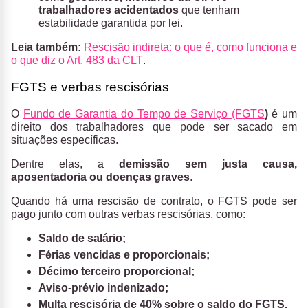
trabalhadores acidentados
que tenham
estabilidade garantida por lei.
Leia também:
Rescisão indireta: o que é, como funciona e
o que diz o Art. 483 da CLT
.
FGTS e verbas rescisórias
O
Fundo de Garantia do Tempo de Serviço (FGTS
)
é um
direito dos trabalhadores que pode ser sacado em
situações específicas.
Dentre elas, a
demissão sem justa causa,
aposentadoria ou doenças graves
.
Quando há uma rescisão de contrato, o FGTS pode ser
pago junto com outras verbas rescisórias, como:
Saldo de salário;
Férias vencidas e proporcionais;
Décimo terceiro proporcional;
Aviso-prévio indenizado;
Multa rescisória de 40% sobre o saldo do FGTS.