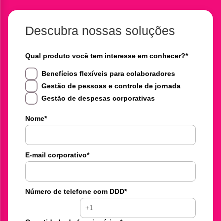
Descubra nossas soluções
Qual produto você tem interesse em conhecer?
*
Benefícios flexíveis para colaboradores
Gestão de pessoas e controle de jornada
Gestão de despesas corporativas
Nome
*
E-mail corporativo
*
Número de telefone com DDD
*