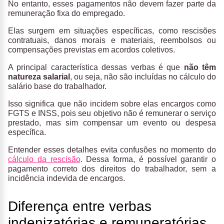
No entanto, esses pagamentos não devem fazer parte da
remuneração fixa do empregado.
Elas surgem em situações específicas, como rescisões
contratuais, danos morais e materiais, reembolsos ou
compensações previstas em acordos coletivos.
A principal característica dessas verbas é que
não têm
natureza salarial
, ou seja, não são incluídas no cálculo do
salário base do trabalhador.
Isso significa que não incidem sobre elas encargos como
FGTS e INSS, pois seu objetivo não é remunerar o serviço
prestado, mas sim compensar um evento ou despesa
específica.
Entender esses detalhes evita confusões no momento do
cálculo da rescisão
.
Dessa forma, é possível garantir o
pagamento correto dos direitos do trabalhador, sem a
incidência indevida de encargos.
Diferença entre verbas
indenizatórias e remuneratórias