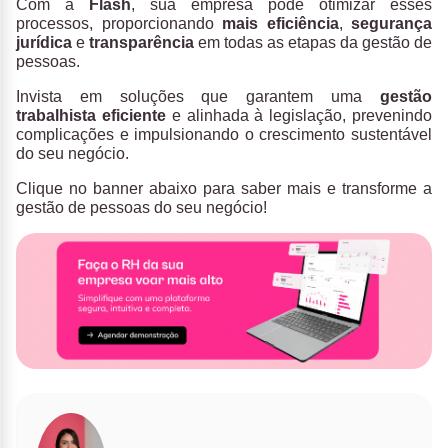
Com a
Flash
, sua empresa pode otimizar esses
processos, proporcionando
mais eficiência
,
segurança
jurídica
e
transparência
em todas as etapas da gestão de
pessoas.
Invista em soluções que garantem uma
gestão
trabalhista eficiente
e alinhada à legislação, prevenindo
complicações e impulsionando o crescimento sustentável
do seu negócio.
Clique no banner abaixo para saber mais e transforme a
gestão de pessoas do seu negócio!