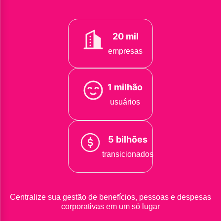
20 mil
empresas
1 milhão
usuários
5 bilhões
transicionados
Centralize sua gestão de benefícios, pessoas e despesas
corporativas em um só lugar