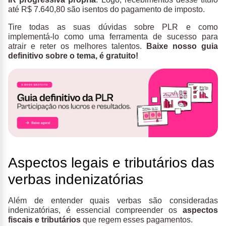
até R$ 7.640,80 são isentos do pagamento de imposto.
Tire todas as suas dúvidas sobre PLR e como
implementá-lo como uma ferramenta de sucesso para
atrair e reter os melhores talentos.
Baixe nosso guia
definitivo sobre o tema, é gratuito!
Aspectos legais e tributários das
verbas indenizatórias
Além de entender quais verbas são consideradas
indenizatórias, é essencial compreender os
aspectos
fiscais e tributários
que regem esses pagamentos.