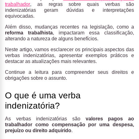
trabalhador
, as regras sobre quais verbas são
indenizatórias geram dúvidas e interpretações
equivocadas.
Além disso, mudanças recentes na legislação, como a
reforma trabalhista
, impactaram essa classificação,
alterando a natureza de alguns benefícios.
Neste artigo, vamos esclarecer os principais aspectos das
verbas indenizatórias, apresentar exemplos práticos e
destacar as atualizações mais relevantes.
Continue a leitura para compreender seus direitos e
obrigações sobre o assunto.
O que é uma verba
indenizatória?
As verbas indenizatórias são
valores pagos ao
trabalhador como compensação por uma despesa,
prejuízo ou direito adquirido
.