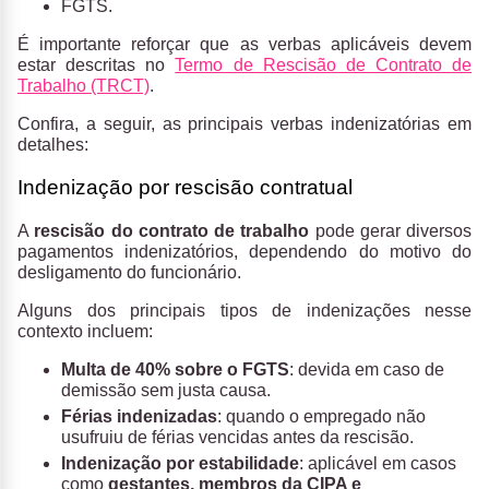
FGTS.
É importante reforçar que as verbas aplicáveis devem
estar descritas no
Termo de Rescisão de Contrato de
Trabalho (TRCT)
.
Confira, a seguir, as principais verbas indenizatórias em
detalhes:
Indenização por rescisão contratual
A
rescisão do contrato de trabalho
pode gerar diversos
pagamentos indenizatórios, dependendo do motivo do
desligamento do funcionário.
Alguns dos principais tipos de indenizações nesse
contexto incluem:
Multa de 40% sobre o FGTS
: devida em caso de
demissão sem justa causa.
Férias indenizadas
: quando o empregado não
usufruiu de férias vencidas antes da rescisão.
Indenização por estabilidade
: aplicável em casos
como
gestantes, membros da CIPA e