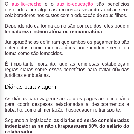
O
auxílio-creche
e o
auxílio-educação
são benefícios
oferecidos por algumas empresas visando auxiliar seus
colaboradores nos custos com a educação de seus filhos.
Dependendo da forma como são concedidos, eles podem
ter
natureza indenizatória ou remuneratória
.
Jurisprudências definiram que ambos os pagamentos são
entendidos como indenizatórios, independentemente da
forma como são fornecidos.
É importante, portanto, que as empresas estabeleçam
regras claras sobre esses benefícios para evitar dúvidas
jurídicas e tributárias.
Diárias para viagem
As diárias para viagem são valores pagos ao funcionário
para cobrir despesas relacionadas a deslocamentos a
trabalho, como alimentação, hospedagem e transporte.
Segundo a legislação,
as diárias só serão consideradas
indenizatórias se não ultrapassarem 50% do salário do
colaborador
.