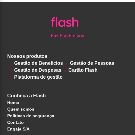
Nossos produtos
Gestão de Benefícios
Gestão de Pessoas
Gestão de Despesas
Cartão Flash
Plataforma de gestão
Conheça a Flash
Home
Quem somos
Políticas de segurança
Contato
Engaja S/A