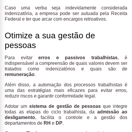
Caso uma verba seja indevidamente considerada
indenizatória, a empresa pode ser autuada pela Receita
Federal e ter que arcar com encargos retroativos.
Otimize a sua gestão de
pessoas
Para evitar
erros e passivos trabalhistas
, é
indispensável a compreensão de quais valores devem ser
tratados como indenizatórios e quais são de
remuneração
.
Além disso, a automação dos processos trabalhistas é
uma das estratégias mais eficazes para evitar erros,
reduzir riscos e garantir conformidade legal.
Adotar um
sistema de gestão de pessoas
que integre
todas as etapas do ciclo trabalhista, da
admissão ao
desligamento
, facilita o controle e a gestão dos
departamentos de
RH
e
DP
.