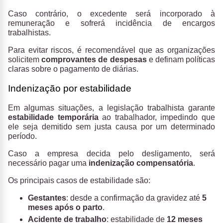
Caso contrário, o excedente será incorporado à
remuneração e sofrerá incidência de encargos
trabalhistas.
Para evitar riscos, é recomendável que as organizações
solicitem
comprovantes de despesas
e definam políticas
claras sobre o pagamento de diárias.
Indenização por estabilidade
Em algumas situações, a legislação trabalhista garante
estabilidade temporária
ao trabalhador, impedindo que
ele seja demitido sem justa causa por um determinado
período.
Caso a empresa decida pelo desligamento, será
necessário pagar uma
indenização compensatória
.
Os principais casos de estabilidade são:
Gestantes
: desde a confirmação da gravidez até
5
meses após o parto
.
Acidente de trabalho
: estabilidade de
12 meses