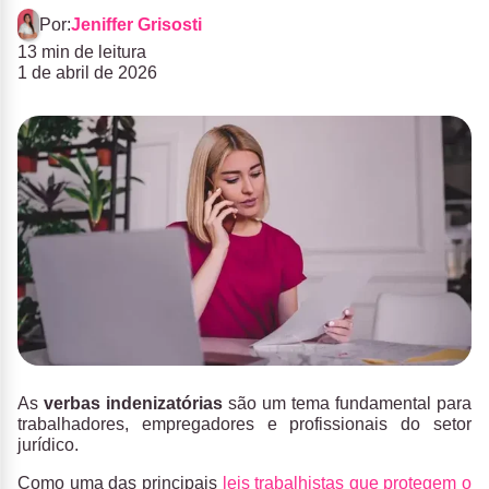
Por:
Jeniffer Grisosti
13 min de leitura
1 de abril de 2026
As
verbas indenizatórias
são um tema fundamental para
trabalhadores, empregadores e profissionais do setor
jurídico.
Como uma das principais
leis trabalhistas que protegem o