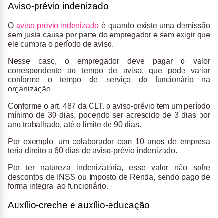
Aviso-prévio indenizado
O
aviso-prévio indenizado
é quando existe uma demissão
sem justa causa por parte do empregador e sem exigir que
ele cumpra o período de aviso.
Nesse caso, o empregador deve pagar o valor
correspondente ao tempo de aviso, que pode variar
conforme o tempo de serviço do funcionário na
organização.
Conforme o art. 487 da CLT, o aviso-prévio tem um período
mínimo de 30 dias, podendo ser acrescido de 3 dias por
ano trabalhado, até o limite de 90 dias.
Por exemplo, um colaborador com 10 anos de empresa
teria direito a 60 dias de aviso-prévio indenizado.
Por ter natureza indenizatória, esse valor não sofre
descontos de INSS ou Imposto de Renda, sendo pago de
forma integral ao funcionário.
Auxílio-creche e auxílio-educação