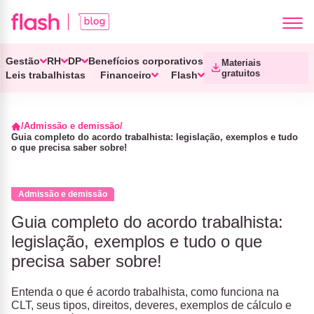
Gestão
RH
DP
Benefícios corporativos
Materiais
gratuitos
Leis trabalhistas
Financeiro
Flash
Admissão e demissão
Guia completo do acordo trabalhista: legislação, exemplos e tudo
o que precisa saber sobre!
Admissão e demissão
Guia completo do acordo trabalhista:
legislação, exemplos e tudo o que
precisa saber sobre!
Entenda o que é acordo trabalhista, como funciona na
CLT, seus tipos, direitos, deveres, exemplos de cálculo e