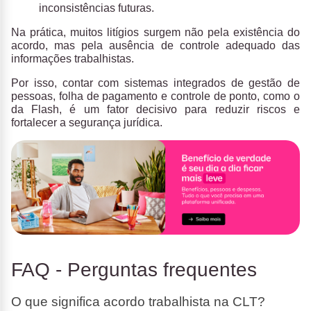
inconsistências futuras.
Na prática, muitos litígios surgem não pela existência do
acordo, mas pela ausência de controle adequado das
informações trabalhistas.
Por isso, contar com
sistemas integrados de gestão de
pessoas, folha de pagamento e controle de ponto
, como o
da
Flash
, é um fator decisivo para reduzir riscos e
fortalecer a segurança jurídica.
FAQ - Perguntas frequentes
O que significa acordo trabalhista na CLT?