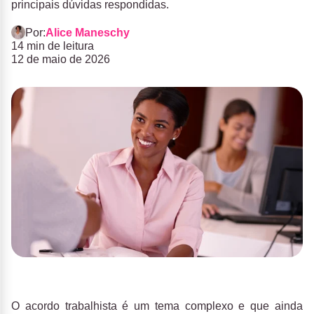
principais dúvidas respondidas.
Por:
Alice Maneschy
14 min de leitura
12 de maio de 2026
O
acordo trabalhista
é um tema complexo e que ainda