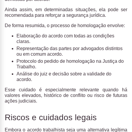
Ainda assim, em determinadas situações, ela pode ser
recomendada para reforçar a segurança jurídica.
De forma resumida, o processo de homologação envolve:
Elaboração do acordo com todas as condições
claras.
Representação das partes por advogados distintos
ou em comum acordo.
Protocolo do pedido de homologação na Justiça do
Trabalho.
Análise do juiz e decisão sobre a validade do
acordo.
Esse cuidado é especialmente relevante quando há
valores elevados, histórico de conflito ou risco de futuras
ações judiciais.
Riscos e cuidados legais
Embora o acordo trabalhista seja uma alternativa legítima