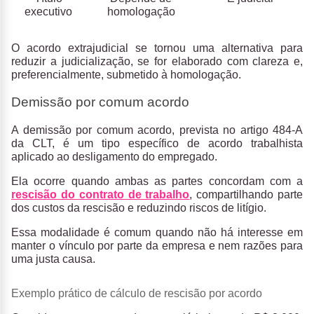
executivo
homologação
O acordo extrajudicial se tornou uma alternativa para
reduzir a judicialização, se for elaborado com clareza e,
preferencialmente, submetido à homologação.
Demissão por comum acordo
A
demissão por comum acordo
, prevista no
artigo 484-A
da CLT
, é um
tipo específico de acordo trabalhista
aplicado ao desligamento
do
empregado
.
Ela ocorre quando ambas as partes concordam com a
rescisão do contrato de trabalho
, compartilhando parte
dos custos da rescisão e reduzindo riscos de litígio.
Essa modalidade é comum quando não há interesse em
manter o vínculo por parte da empresa e nem razões para
uma justa causa.
Exemplo prático de cálculo de rescisão por acordo