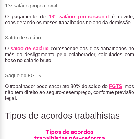
13º salário proporcional
O pagamento do
13º salário proporcional
é devido,
considerando os meses trabalhados no ano da demissão.
Saldo de salário
O
saldo de salário
corresponde aos dias trabalhados no
mês do desligamento
pelo colaborador, calculados com
base no salário bruto.
Saque do FGTS
O
trabalhador pode sacar até 80% do saldo do
FGTS
, mas
não tem direito ao seguro-desemprego
, conforme previsão
legal.
Tipos de acordos trabalhistas