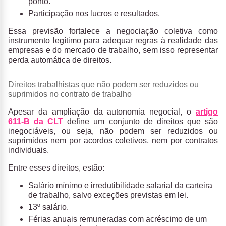
ponto.
Participação nos lucros e resultados.
Essa previsão fortalece a negociação coletiva como
instrumento legítimo para adequar regras à realidade das
empresas e do mercado de trabalho, sem isso representar
perda automática de direitos.
Direitos trabalhistas que não podem ser reduzidos ou
suprimidos no contrato de trabalho
Apesar da ampliação da autonomia negocial, o
artigo
611-B da CLT
define um conjunto de direitos que são
inegociáveis
, ou seja,
não podem ser reduzidos ou
suprimidos nem por acordos coletivos, nem por contratos
individuais
.
Entre esses direitos, estão:
Salário mínimo e irredutibilidade salarial da carteira
de trabalho, salvo exceções previstas em lei.
13º salário.
Férias anuais remuneradas com acréscimo de um