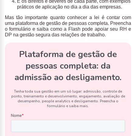
E os direitos e deveres de cada parte, com exemplos
práticos de aplicação no dia a dia das empresas.
Mas tão importante quanto conhecer a lei é contar com
uma plataforma de gestão de pessoas completa.
Preencha
o formulário e saiba como a Flash pode apoiar seu RH e
DP na gestão segura das relações de trabalho.