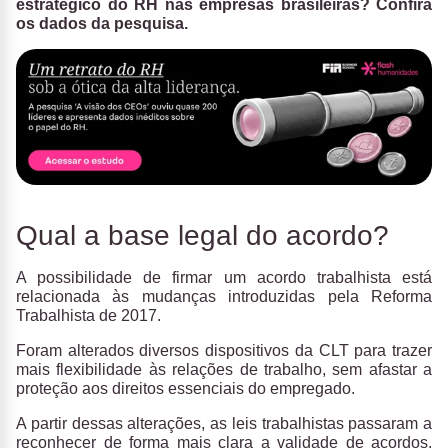
estratégico do RH nas empresas brasileiras? Confira
os dados da pesquisa.
Qual a base legal do acordo?
A possibilidade de firmar um
acordo trabalhista
está
relacionada às mudanças introduzidas pela
Reforma
Trabalhista de 2017
.
Foram alterados diversos dispositivos da CLT para trazer
mais flexibilidade às relações de trabalho, sem afastar a
proteção aos direitos essenciais do empregado.
A partir dessas alterações,
as leis trabalhistas passaram a
reconhecer de forma mais clara a validade de acordos
,