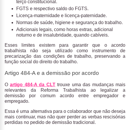
terço constitucional.
FGTS e respectivo saldo do FGTS.
Licença-maternidade e licença-paternidade.
Normas de saúde, higiene e segurança do trabalho.
Adicionais legais, como horas extras, adicional
noturno e de insalubridade, quando cabíveis.
Esses limites existem para garantir que o
acordo
trabalhista não seja utilizado como instrumento de
precarização das condições de trabalho, preservando a
função social do direito do trabalho
.
Artigo 484-A e a demissão por acordo
O
artigo 484-A da CLT
trouxe uma das mudanças mais
relevantes da Reforma Trabalhista ao
legalizar a
demissão por comum acordo entre empregador e
empregado
.
Essa é uma alternativa para o colaborador que não deseja
mais continuar, mas não quer perder as verbas rescisórias
perdidas no pedido de demissão tradicional.