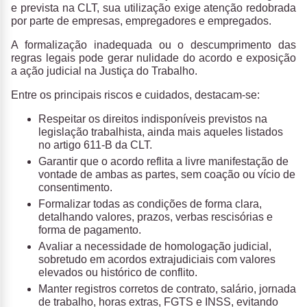
e prevista na CLT, sua utilização exige
atenção redobrada
por parte de empresas, empregadores e empregados.
A formalização inadequada ou o descumprimento das
regras legais pode gerar nulidade do acordo e exposição
a ação judicial na Justiça do Trabalho.
Entre os principais riscos e cuidados, destacam-se:
Respeitar os direitos indisponíveis previstos na
legislação trabalhista, ainda mais aqueles listados
no artigo 611-B da CLT.
Garantir que o acordo reflita a livre manifestação de
vontade de ambas as partes, sem coação ou vício de
consentimento.
Formalizar todas as condições de forma clara,
detalhando valores, prazos, verbas rescisórias e
forma de pagamento.
Avaliar a necessidade de homologação judicial,
sobretudo em acordos extrajudiciais com valores
elevados ou histórico de conflito.
Manter registros corretos de contrato, salário, jornada
de trabalho, horas extras, FGTS e INSS, evitando