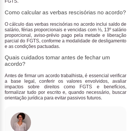
FGTS.
Como calcular as verbas rescisórias no acordo?
O cálculo das verbas rescisórias no acordo inclui saldo de
salário, férias proporcionais e vencidas com ⅓, 13º salário
proporcional, aviso-prévio pago pela metade e liberação
parcial do FGTS, conforme a modalidade de desligamento
e as condições pactuadas.
Quais cuidados tomar antes de fechar um
acordo?
Antes de firmar um acordo trabalhista, é essencial verificar
a base legal, conferir os valores envolvidos, avaliar
impactos sobre direitos como FGTS e benefícios,
formalizar tudo por escrito e, quando necessário, buscar
orientação jurídica para evitar passivos futuros.