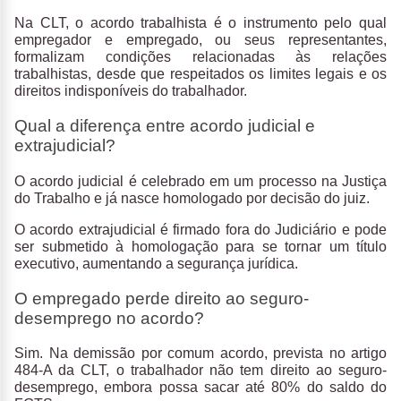
Na CLT, o acordo trabalhista é o instrumento pelo qual
empregador e empregado, ou seus representantes,
formalizam condições relacionadas às relações
trabalhistas, desde que respeitados os limites legais e os
direitos indisponíveis do trabalhador.
Qual a diferença entre acordo judicial e
extrajudicial?
O acordo judicial é celebrado em um processo na Justiça
do Trabalho e já nasce homologado por decisão do juiz.
O acordo extrajudicial é firmado fora do Judiciário e pode
ser submetido à homologação para se tornar um título
executivo, aumentando a segurança jurídica.
O empregado perde direito ao seguro-
desemprego no acordo?
Sim. Na demissão por comum acordo, prevista no artigo
484-A da CLT, o trabalhador não tem direito ao seguro-
desemprego, embora possa sacar até 80% do saldo do