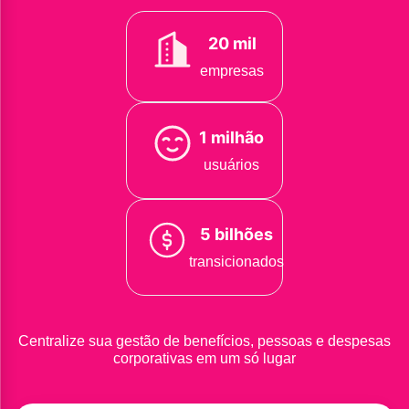
20 mil
empresas
1 milhão
usuários
5 bilhões
transicionados
Centralize sua gestão de benefícios, pessoas e despesas
corporativas em um só lugar