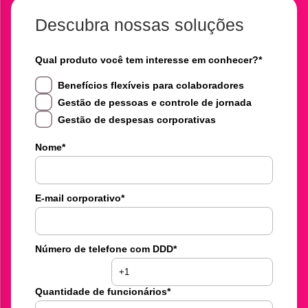
Descubra nossas soluções
Qual produto você tem interesse em conhecer?
*
Benefícios flexíveis para colaboradores
Gestão de pessoas e controle de jornada
Gestão de despesas corporativas
Nome
*
E-mail corporativo
*
Número de telefone com DDD
*
Quantidade de funcionários
*