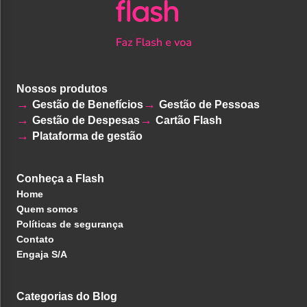
Nossos produtos
Gestão de Benefícios
Gestão de Pessoas
Gestão de Despesas
Cartão Flash
Plataforma de gestão
Conheça a Flash
Home
Quem somos
Políticas de segurança
Contato
Engaja S/A
Categorias do Blog