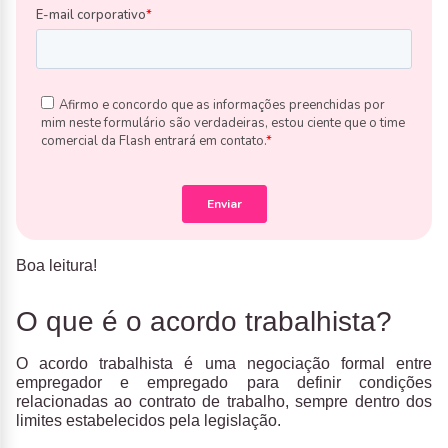
Boa leitura!
O que é o acordo trabalhista?
O
acordo trabalhista é uma negociação formal entre
empregador e empregado para definir condições
relacionadas ao contrato de trabalho
, sempre dentro dos
limites estabelecidos pela legislação.