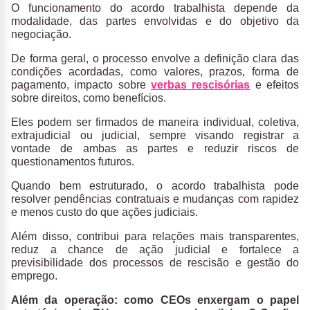
O funcionamento do acordo trabalhista depende da
modalidade, das partes envolvidas e do objetivo da
negociação.
De forma geral, o processo envolve a definição clara das
condições acordadas, como valores, prazos, forma de
pagamento, impacto sobre
verbas rescisórias
e efeitos
sobre direitos, como benefícios.
Eles podem ser firmados de maneira individual
,
coletiva
,
extrajudicial
ou
judicial
, sempre visando
registrar a
vontade de ambas as partes e reduzir riscos de
questionamentos futuros
.
Quando bem estruturado, o acordo trabalhista pode
resolver pendências contratuais e mudanças com rapidez
e menos custo do que ações judiciais.
Além disso, contribui para relações mais transparentes,
reduz a chance de ação judicial e fortalece a
previsibilidade dos processos de rescisão e gestão do
emprego.
Além da operação: como CEOs enxergam o papel