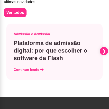
últimas novidades.
Ver todos
Admissão e demissão
Plataforma de admissão
digital: por que escolher o
software da Flash
Continue lendo