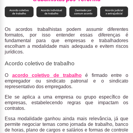
Os acordos trabalhistas podem assumir diferentes
formatos, por isso entender essas diferenças é
fundamental para que empresas e trabalhadores
escolham a modalidade mais adequada e evitem riscos
jurídicos.
Acordo coletivo de trabalho
O
acordo coletivo de trabalho
é firmado entre o
empregador ou sindicato patronal e o sindicato
representativo dos empregados
.
Ele se aplica a uma empresa ou grupo específico de
empresas, estabelecendo regras que impactam os
contratos.
Essa modalidade ganhou ainda mais relevância, já que
permite negociar temas como jornada de trabalho, banco
de horas, plano de cargos e salários e formas de controle