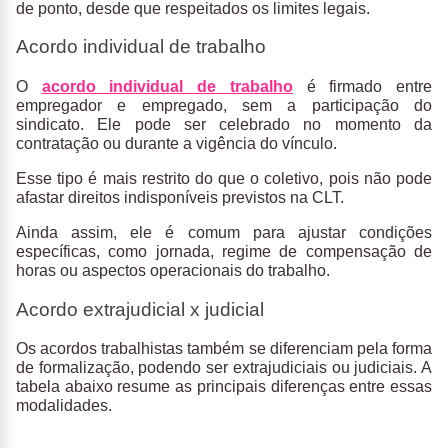
de ponto, desde que respeitados os limites legais.
Acordo individual de trabalho
O
acordo individual de trabalho
é firmado entre
empregador e empregado, sem a participação do
sindicato
. Ele pode ser celebrado no momento da
contratação ou durante a vigência do vínculo.
Esse tipo é mais restrito do que o coletivo, pois não pode
afastar direitos indisponíveis previstos na CLT.
Ainda assim, ele é comum para ajustar condições
específicas, como jornada, regime de compensação de
horas ou aspectos operacionais do trabalho.
Acordo extrajudicial x judicial
Os acordos trabalhistas também se diferenciam pela forma
de formalização, podendo ser
extrajudiciais ou judiciais
. A
tabela abaixo resume as principais diferenças entre essas
modalidades.