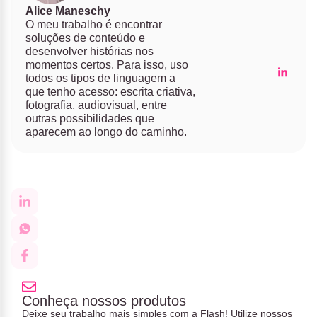
Alice Maneschy
O meu trabalho é encontrar
soluções de conteúdo e
desenvolver histórias nos
momentos certos. Para isso, uso
todos os tipos de linguagem a
que tenho acesso: escrita criativa,
fotografia, audiovisual, entre
outras possibilidades que
aparecem ao longo do caminho.
Conheça nossos produtos
Deixe seu trabalho mais simples com a Flash! Utilize nossos