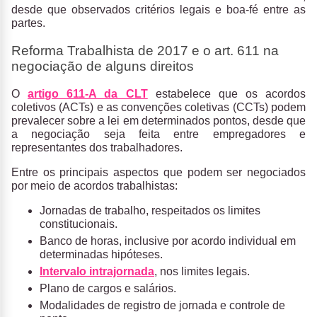
desde que observados critérios legais e boa-fé entre as
partes.
Reforma Trabalhista de 2017 e o art. 611 na
negociação de alguns direitos
O
artigo 611-A da CLT
estabelece que os
acordos
coletivos (ACTs)
e as
convenções coletivas (CCTs) podem
prevalecer sobre a lei em determinados pontos
, desde que
a negociação seja feita entre
empregadores
e
representantes dos
trabalhadores
.
Entre os principais aspectos que podem ser negociados
por meio de acordos trabalhistas:
Jornadas de trabalho, respeitados os limites
constitucionais.
Banco de horas, inclusive por acordo individual em
determinadas hipóteses.
Intervalo intrajornada
, nos limites legais.
Plano de cargos e salários.
Modalidades de registro de jornada e controle de