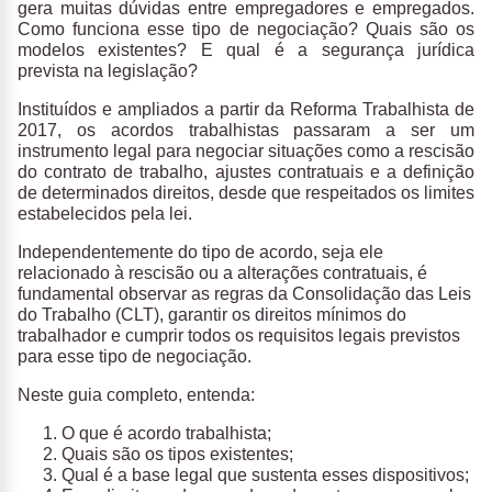
gera muitas dúvidas entre empregadores e empregados.
Como funciona esse tipo de negociação? Quais são os
modelos existentes? E qual é a segurança jurídica
prevista na legislação?
Instituídos e ampliados a partir da Reforma Trabalhista de
2017, os acordos trabalhistas passaram a ser um
instrumento legal para negociar situações como a rescisão
do contrato de trabalho, ajustes contratuais e a definição
de determinados direitos, desde que respeitados os limites
estabelecidos pela lei.
Independentemente do tipo de acordo, seja ele
relacionado à rescisão ou a alterações contratuais, é
fundamental observar as regras da Consolidação das Leis
do Trabalho (CLT), garantir os direitos mínimos do
trabalhador e cumprir todos os requisitos legais previstos
para esse tipo de negociação.
Neste guia completo, entenda:
O que é acordo trabalhista;
Quais são os tipos existentes;
Qual é a base legal que sustenta esses dispositivos;