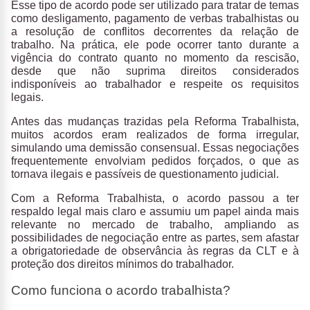
Esse tipo de acordo pode ser utilizado para tratar de temas
como desligamento, pagamento de verbas trabalhistas ou
a resolução de conflitos decorrentes da relação de
trabalho. Na prática,
ele pode ocorrer tanto durante a
vigência do contrato quanto no momento da rescisão
,
desde que não suprima direitos considerados
indisponíveis ao trabalhador e respeite os requisitos
legais.
Antes das mudanças trazidas pela Reforma Trabalhista,
muitos acordos eram realizados de forma irregular,
simulando uma demissão consensual. Essas negociações
frequentemente envolviam pedidos forçados, o que as
tornava ilegais e passíveis de questionamento judicial.
Com a Reforma Trabalhista, o acordo passou a ter
respaldo legal mais claro e assumiu um papel ainda mais
relevante no mercado de trabalho
, ampliando as
possibilidades de negociação entre as partes, sem afastar
a obrigatoriedade de observância às regras da CLT e à
proteção dos direitos mínimos do trabalhador.
Como funciona o acordo trabalhista?