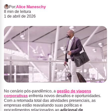
Por:
Alice Maneschy
8 min de leitura
1 de abril de 2026
No cenário pós-pandêmico, a
gestão de viagens
corporativas
enfrenta novos desafios e oportunidades.
Com a retomada total das atividades presenciais, as
empresas estão reavaliando suas políticas e
procedimentos relacionados ao
adicional de