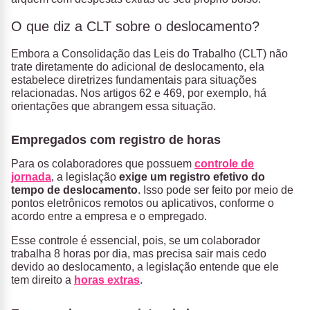
O que diz a CLT sobre o deslocamento?
Embora a Consolidação das Leis do Trabalho (CLT) não
trate diretamente do adicional de deslocamento, ela
estabelece diretrizes fundamentais para situações
relacionadas. Nos artigos 62 e 469, por exemplo, há
orientações que abrangem essa situação.
Empregados com registro de horas
Para os colaboradores que possuem
controle de
jornada
, a legislação
exige um registro efetivo do
tempo de deslocamento
. Isso pode ser feito por meio de
pontos eletrônicos remotos ou aplicativos, conforme o
acordo entre a empresa e o empregado.
Esse controle é essencial, pois, se um colaborador
trabalha 8 horas por dia, mas precisa sair mais cedo
devido ao deslocamento, a legislação entende que ele
tem direito a
horas extras
.