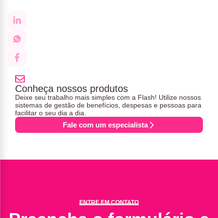
Conheça nossos produtos
Deixe seu trabalho mais simples com a Flash! Utilize nossos
sistemas de gestão de benefícios, despesas e pessoas para
facilitar o seu dia a dia.
Fale com um especialista
ENTRE EM CONTATO