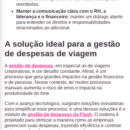
reembolso.
Manter a comunicação clara com o RH, a
liderança e o financeiro:
manter um diálogo aberto
para entender os direitos e responsabilidades
relacionados ao adicional.
A solução ideal para a gestão
de despesas de viagem
A
gestão de despesas
, em especial as de viagens
corporativas, é um desafio constante. Afinal, é um
processo que gera grandes impactos na gestão financeira
e de pessoas. Nesse contexto, ter muitos processos
manuais aumenta o risco de erros e impacta na
produtividade do time.
Com o avanço tecnológico, surgiram soluções inovadoras
para simplificar esse processo, e uma dessas soluções é o
módulo de
gestão de despesas da
Flash
. O sistema é
projetado para otimizar a maneira como as empresas
gerenciam suas despesas, trazendo eficiência e controle