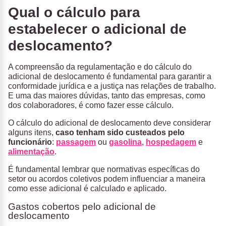
Qual o cálculo para
estabelecer o adicional de
deslocamento?
A compreensão da regulamentação e do cálculo do
adicional de deslocamento é fundamental para garantir a
conformidade jurídica e a justiça nas relações de trabalho.
E uma das maiores dúvidas, tanto das empresas, como
dos colaboradores, é como fazer esse cálculo.
O cálculo do adicional de deslocamento deve considerar
alguns itens,
caso tenham sido custeados pelo
funcionário
:
passagem
ou
gasolina
,
hospedagem
e
alimentação
.
É fundamental lembrar que normativas específicas do
setor ou acordos coletivos podem influenciar a maneira
como esse adicional é calculado e aplicado.
Gastos cobertos pelo adicional de
deslocamento