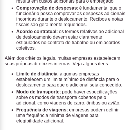
resulta em custos adicionais para o empregado.
Comprovação de despesas
: é fundamental que o
funcionário possa comprovar as despesas adicionais
incorridas durante o deslocamento. Recibos e notas
fiscais são geralmente requeridos.
Acordo contratual:
os termos relativos ao adicional
de deslocamento devem estar claramente
estipulados no contrato de trabalho ou em acordos
coletivos.
Além dos critérios legais, muitas empresas estabelecem
suas próprias diretrizes internas. Veja alguns itens.
Limite de distância
: algumas empresas
estabelecem um limite mínimo de distância para o
deslocamento para que o adicional seja concedido.
Modo de transporte:
pode haver especificações
sobre os modos de transporte cobertos pelo
adicional, como viagens de carro, ônibus ou avião.
Frequência de viagens:
empresas podem definir
uma frequência mínima de viagens para
elegibilidade adicional.