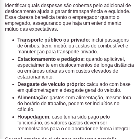
Identificar quais despesas são cobertas pelo adicional de
deslocamento ajuda a garantir transparência e equidade.
Essa clareza beneficia tanto o empregador quanto o
empregado, assegurando que haja um entendimento
mútuo das expectativas.
Transporte público ou privado:
inclui passagens
de ônibus, trem, metrô, ou custos de combustível e
manutenção para transporte privado.
Estacionamento e pedágios:
quando aplicável,
especialmente em deslocamentos de longa distância
ou em áreas urbanas com custos elevados de
estacionamento.
Desgaste de veículo próprio:
calculado com base
em quilometragem e desgaste geral do veículo.
Alimentação:
gastos com alimentação, mesmo fora
do horário de trabalho, podem ser incluídos no
cálculo.
Hospedagem:
caso tenha sido pago pelo
funcionário, os valores gastos devem ser
reembolsados para o colaborador de forma integral.