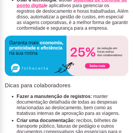
ponto digital
e aplicativos para gerenciar os
registros de deslocamento e horas trabalhadas. Além
disso, automatizar a gestão de custos, em especial
as viagens corporativas, é a melhor forma de garantir
conformidade e segurança para a empresa.
Dicas para colaboradores
Fazer a manutenção de registros:
manter
documentação detalhada de todas as despesas
relacionadas ao deslocamento, bem como as
tratativas internas de aprovação para as viagens.
Criar uma documentação:
recibos, bilhetes de
transporte público, faturas de pedágio e outros
documentos comprovativos são essenciais para o