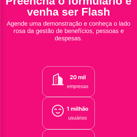
Preencha o formulário e
venha ser Flash
Agende uma demonstração e conheça o lado
rosa da gestão de benefícios, pessoas e
despesas.
20 mil
empresas
1 milhão
usuários