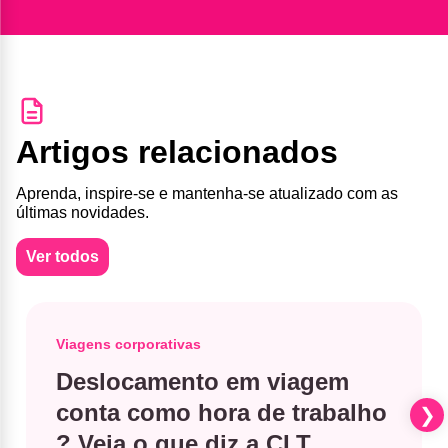
Artigos relacionados
Aprenda, inspire-se e mantenha-se atualizado com as
últimas novidades.
Ver todos
Viagens corporativas
Deslocamento em viagem
conta como hora de trabalho​
? Veja o que diz a CLT