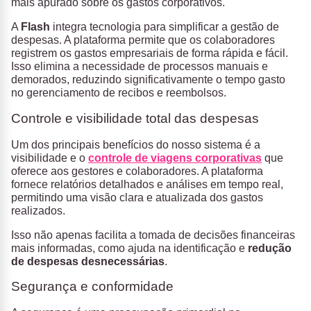
mais apurado sobre os gastos corporativos.
A
Flash
integra tecnologia para simplificar a gestão de
despesas. A plataforma permite que os colaboradores
registrem os gastos empresariais de forma rápida e fácil.
Isso elimina a necessidade de processos manuais e
demorados, reduzindo significativamente o tempo gasto
no gerenciamento de recibos e reembolsos.
Controle e visibilidade total das despesas
Um dos principais benefícios do nosso sistema é a
visibilidade e o
controle de viagens corporativas
que
oferece aos gestores e colaboradores. A plataforma
fornece relatórios detalhados e análises em tempo real,
permitindo uma visão clara e atualizada dos gastos
realizados.
Isso não apenas facilita a tomada de decisões financeiras
mais informadas, como ajuda na identificação e
redução
de despesas desnecessárias
.
Segurança e conformidade