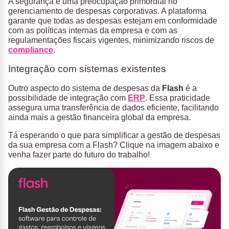
A segurança é uma preocupação primordial no
gerenciamento de despesas corporativas. A plataforma
garante que todas as despesas estejam em conformidade
com as políticas internas da empresa e com as
regulamentações fiscais vigentes, minimizando riscos de
compliance
.
Integração com sistemas existentes
Outro aspecto do sistema de despesas da
Flash
é a
possibilidade de integração com
ERP
. Essa praticidade
assegura uma transferência de dados eficiente, facilitando
ainda mais a gestão financeira global da empresa.
Tá esperando o que para simplificar a gestão de despesas
da sua empresa com a Flash? Clique na imagem abaixo e
venha fazer parte do futuro do trabalho!