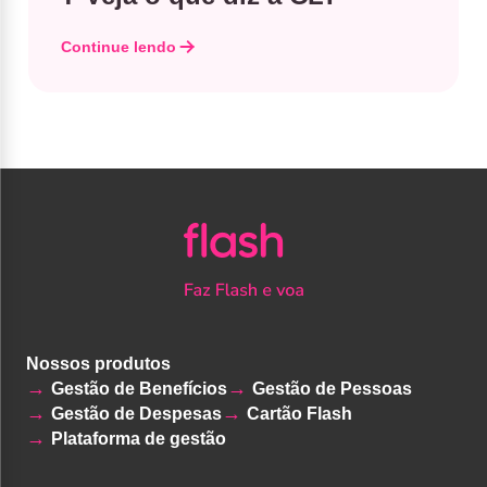
Continue lendo
Nossos produtos
Gestão de Benefícios
Gestão de Pessoas
Gestão de Despesas
Cartão Flash
Plataforma de gestão