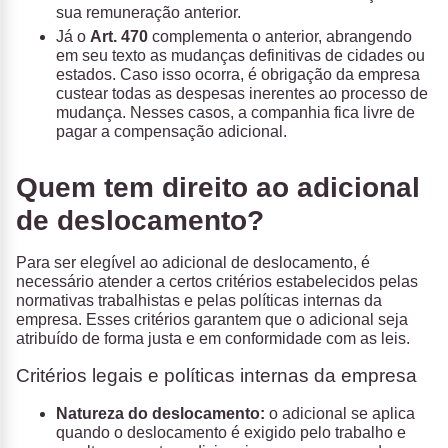
sua remuneração anterior.
Já o
Art. 470
complementa o anterior, abrangendo
em seu texto as mudanças definitivas de cidades ou
estados. Caso isso ocorra, é obrigação da empresa
custear todas as despesas inerentes ao processo de
mudança. Nesses casos, a companhia fica livre de
pagar a compensação adicional.
Quem tem direito ao adicional
de deslocamento?
Para ser elegível ao adicional de deslocamento, é
necessário atender a certos critérios estabelecidos pelas
normativas trabalhistas e pelas políticas internas da
empresa. Esses critérios garantem que o adicional seja
atribuído de forma justa e em conformidade com as leis.
Critérios legais e políticas internas da empresa
Natureza do deslocamento:
o adicional se aplica
quando o deslocamento é exigido pelo trabalho e