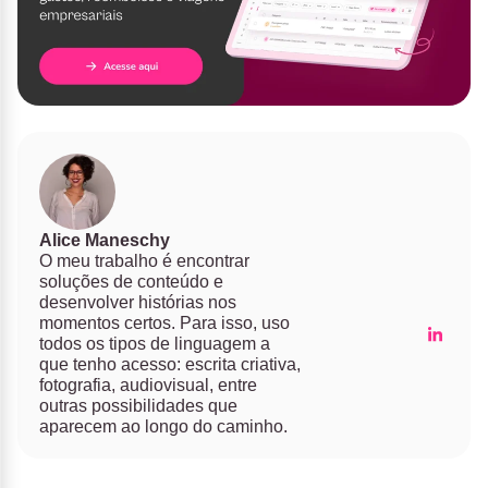
Alice Maneschy
O meu trabalho é encontrar
soluções de conteúdo e
desenvolver histórias nos
momentos certos. Para isso, uso
todos os tipos de linguagem a
que tenho acesso: escrita criativa,
fotografia, audiovisual, entre
outras possibilidades que
aparecem ao longo do caminho.