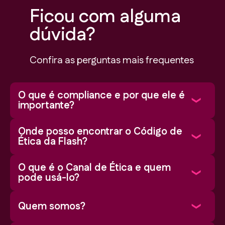
Ficou com alguma
dúvida?
Confira as perguntas mais frequentes
O que é compliance e por que ele é
importante?
Onde posso encontrar o Código de
Ética da Flash?
O que é o Canal de Ética e quem
pode usá-lo?
Quem somos?