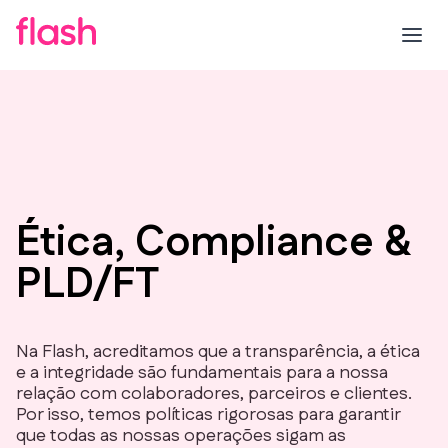
Ética, Compliance &
PLD/FT
Na Flash, acreditamos que a transparência, a ética
e a integridade são fundamentais para a nossa
relação com colaboradores, parceiros e clientes.
Por isso, temos políticas rigorosas para garantir
que todas as nossas operações sigam as