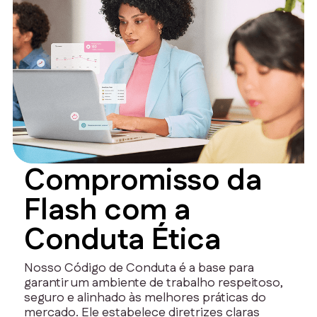
Compromisso da
Flash com a
Conduta Ética
Nosso Código de Conduta é a base para
garantir um ambiente de trabalho respeitoso,
seguro e alinhado às melhores práticas do
mercado. Ele estabelece diretrizes claras