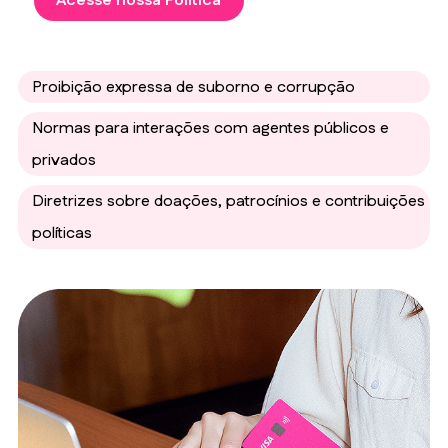
Acesse nossa Política
Proibição expressa de suborno e corrupção
Normas para interações com agentes públicos e
privados
Diretrizes sobre doações, patrocínios e contribuições
políticas