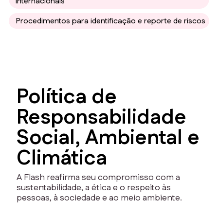
internacionais
Procedimentos para identificação e reporte de riscos
Política de
Responsabilidade
Social, Ambiental e
Climática
A Flash reafirma seu compromisso com a
sustentabilidade, a ética e o respeito às
pessoas, à sociedade e ao meio ambiente.