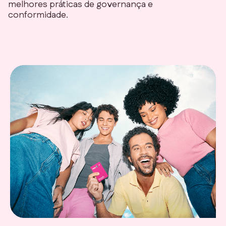
melhores práticas de governança e
conformidade.