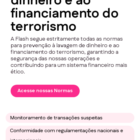
dinheiro e ao
financiamento do
terrorismo
A Flash segue estritamente todas as normas
para prevenção à lavagem de dinheiro e ao
financiamento do terrorismo, garantindo a
segurança das nossas operações e
contribuindo para um sistema financeiro mais
ético.
Acesse nossas Normas
Monitoramento de transações suspeitas
Conformidade com regulamentações nacionais e