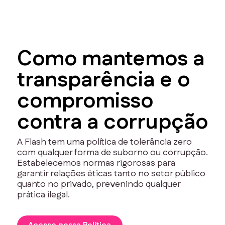
Como mantemos a
transparência e o
compromisso
contra a corrupção
A Flash tem uma política de tolerância zero
com qualquer forma de suborno ou corrupção.
Estabelecemos normas rigorosas para
garantir relações éticas tanto no setor público
quanto no privado, prevenindo qualquer
prática ilegal.