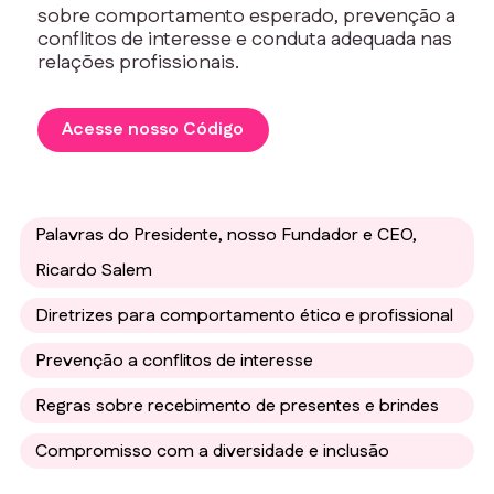
sobre comportamento esperado, prevenção a
conflitos de interesse e conduta adequada nas
relações profissionais.
Acesse nosso Código
Palavras do Presidente, nosso Fundador e CEO,
Ricardo Salem
Diretrizes para comportamento ético e profissional
Prevenção a conflitos de interesse
Regras sobre recebimento de presentes e brindes
Compromisso com a diversidade e inclusão