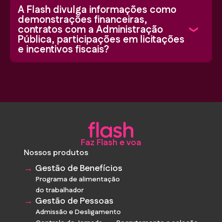
A Flash divulga informações como
demonstrações financeiras,
contratos com a Administração
Pública, participações em licitações
e incentivos fiscais?
Faz Flash e voa
Nossos produtos
Gestão de Benefícios
Programa de alimentação
do trabalhador
Gestão de Pessoas
Admissão e Desligamento