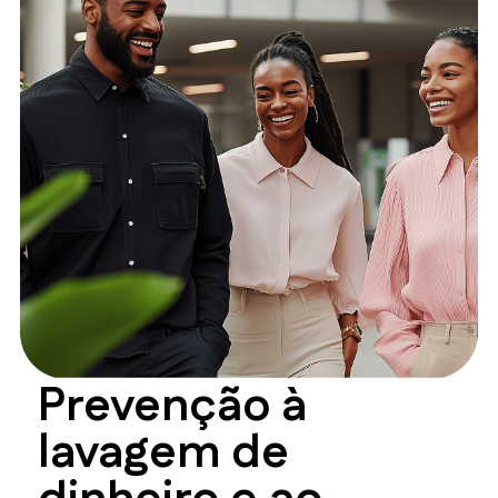
Prevenção à
lavagem de