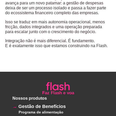
avança para um novo patamar: a gestão de despesas
deixa de ser um processo isolado e passa a fazer parte
do
ecossistema financeiro completo das empresas
.
Isso se traduz em
mais autonomia operacional
,
menos
fricção
,
dados integrados
e uma operação preparada
para escalar junto com o crescimento do negócio.
Integração não é mais diferencial. É fundamento.
E é exatamente isso que estamos construindo na Flash.
Faz Flash e voa
Nossos produtos
Gestão de Benefícios
Programa de alimentação