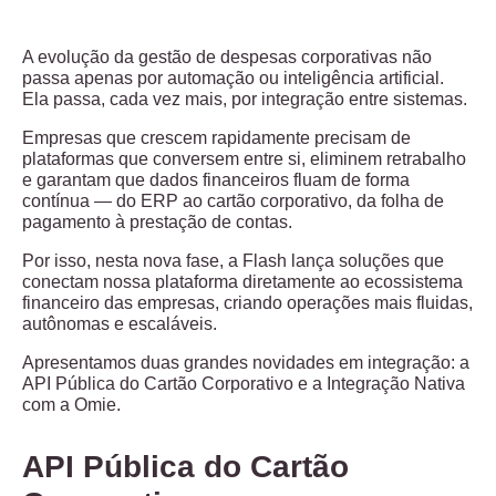
A evolução da gestão de despesas corporativas não
passa apenas por automação ou inteligência artificial.
Ela passa, cada vez mais, por
integração entre sistemas
.
Empresas que crescem rapidamente precisam de
plataformas que
conversem entre si
, eliminem retrabalho
e garantam que dados financeiros fluam de forma
contínua — do ERP ao cartão corporativo, da folha de
pagamento à prestação de contas.
Por isso, nesta nova fase, a Flash lança soluções que
conectam nossa plataforma diretamente ao
ecossistema
financeiro das empresas
, criando operações mais fluidas,
autônomas e escaláveis.
Apresentamos duas grandes novidades em integração: a
API Pública do Cartão Corporativo
e a
Integração Nativa
com a Omie
.
API Pública do Cartão