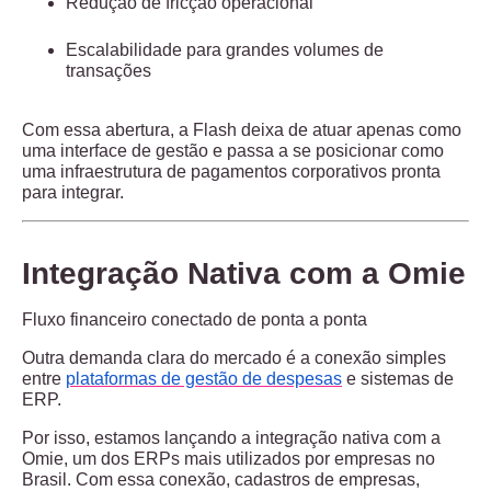
Redução de fricção operacional
Escalabilidade para grandes volumes de
transações
Com essa abertura, a Flash deixa de atuar apenas como
uma interface de gestão e passa a se posicionar como
uma
infraestrutura de pagamentos corporativos pronta
para integrar
.
Integração Nativa com a Omie
Fluxo financeiro conectado de ponta a ponta
Outra demanda clara do mercado é a conexão simples
entre
plataformas de gestão de despesas
e sistemas de
ERP.
Por isso, estamos lançando a
integração nativa com a
Omie
, um dos ERPs mais utilizados por empresas no
Brasil. Com essa conexão,
cadastros de empresas,