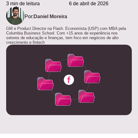
3 min de leitura
6 de abril de 2026
Por:
Daniel Moreira
GM e Product Director na Flash. Economista (USP) com MBA pela
Columbia Business School. Com +15 anos de experiência nos
setores de educação e finanças, tem foco em negócios de alto
crescimento e fintech