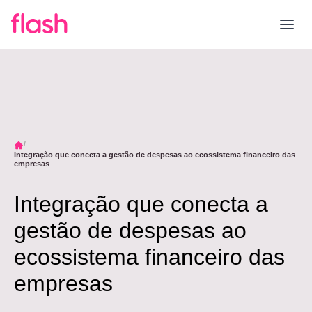
Integração que conecta a gestão de despesas ao ecossistema financeiro das
empresas
Integração que conecta a
gestão de despesas ao
ecossistema financeiro das
empresas