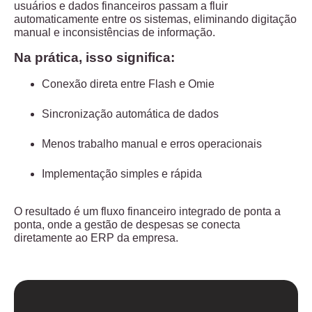
usuários e dados financeiros passam a fluir
automaticamente entre os sistemas
, eliminando digitação
manual e inconsistências de informação.
Na prática, isso significa:
Conexão direta entre Flash e Omie
Sincronização automática de dados
Menos trabalho manual e erros operacionais
Implementação simples e rápida
O resultado é um
fluxo financeiro integrado de ponta a
ponta
, onde a gestão de despesas se conecta
diretamente ao ERP da empresa.