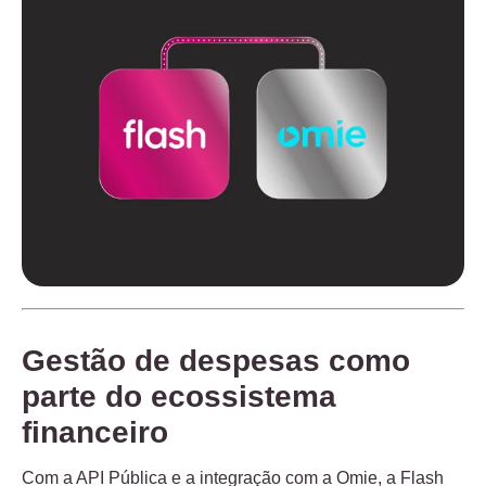
Gestão de despesas como
parte do ecossistema
financeiro
Com a API Pública e a integração com a Omie, a Flash