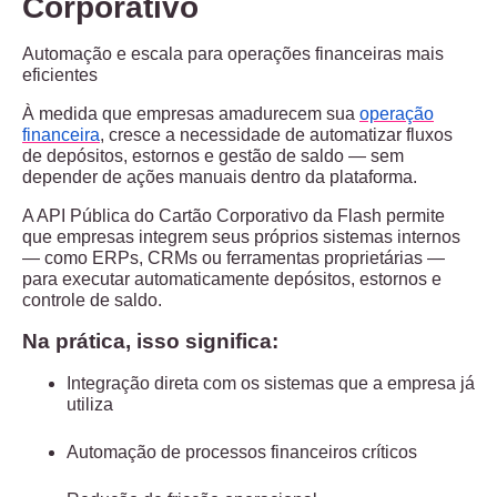
Corporativo
Automação e escala para operações financeiras mais
eficientes
À medida que empresas amadurecem sua
operação
financeira
, cresce a necessidade de automatizar fluxos
de depósitos, estornos e gestão de saldo — sem
depender de ações manuais dentro da plataforma.
A
API Pública do Cartão Corporativo da Flash
permite
que empresas integrem seus próprios sistemas internos
— como ERPs, CRMs ou ferramentas proprietárias —
para
executar automaticamente depósitos, estornos e
controle de saldo
.
Na prática, isso significa:
Integração direta com os sistemas que a empresa já
utiliza
Automação de processos financeiros críticos