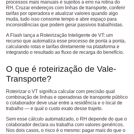
processos mais manuais e sujeitos a erro na rotina do
RH. Cruzar endereços com linhas de transporte, conferir
tarifas por operadora e atualizar valores quando algo
muda, tudo isso consome tempo e abre espaço para
inconsistências que podem gerar passivos trabalhistas.
A Flash lança a Roteirização Inteligente de VT: um
recurso que automatiza esse processo de ponta a ponta,
calculando rotas e tarifas diretamente na plataforma e
integrando o resultado ao fluxo de recarga do benefício.
O que é roteirização de Vale-
Transporte?
Roteirizar o VT significa calcular com precisão qual
combinação de linhas e operadoras de transporte público
o colaborador deve usar entre a residência e o local de
trabalho — e qual o custo exato desse trajeto.
Sem esse cálculo automatizado, o RH depende do que o
colaborador declara ou trabalha com valores genéricos.
Nos dois casos, o risco é o mesmo: pagar mais do que o