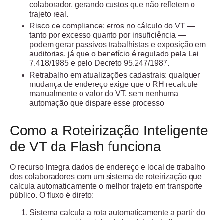
colaborador, gerando custos que não refletem o
trajeto real.
Risco de compliance:
erros no cálculo do VT —
tanto por excesso quanto por insuficiência —
podem gerar passivos trabalhistas e exposição em
auditorias, já que o benefício é regulado pela Lei
7.418/1985 e pelo Decreto 95.247/1987.
Retrabalho em atualizações cadastrais:
qualquer
mudança de endereço exige que o RH recalcule
manualmente o valor do VT, sem nenhuma
automação que dispare esse processo.
Como a Roteirização Inteligente
de VT da Flash funciona
O recurso integra dados de endereço e local de trabalho
dos colaboradores com um sistema de roteirização que
calcula automaticamente o melhor trajeto em transporte
público. O fluxo é direto:
Sistema calcula a rota automaticamente
a partir do