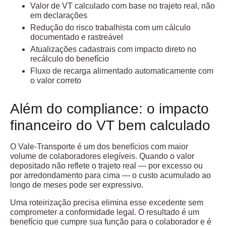
Valor de VT calculado com base no trajeto real, não
em declarações
Redução do risco trabalhista com um cálculo
documentado e rastreável
Atualizações cadastrais com impacto direto no
recálculo do benefício
Fluxo de recarga alimentado automaticamente com
o valor correto
Além do compliance: o impacto
financeiro do VT bem calculado
O Vale-Transporte é um dos benefícios com maior
volume de colaboradores elegíveis. Quando o valor
depositado não reflete o trajeto real — por excesso ou
por arredondamento para cima — o custo acumulado ao
longo de meses pode ser expressivo.
Uma roteirização precisa elimina esse excedente sem
comprometer a conformidade legal. O resultado é um
benefício que cumpre sua função para o colaborador e é