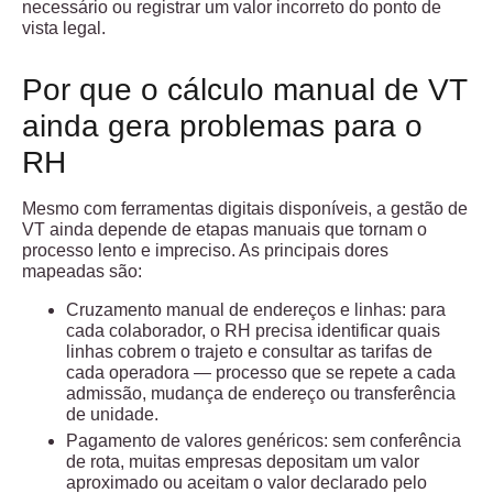
necessário ou registrar um valor incorreto do ponto de
vista legal.
Por que o cálculo manual de VT
ainda gera problemas para o
RH
Mesmo com ferramentas digitais disponíveis, a gestão de
VT ainda depende de etapas manuais que tornam o
processo lento e impreciso. As principais dores
mapeadas são:
Cruzamento manual de endereços e linhas:
para
cada colaborador, o RH precisa identificar quais
linhas cobrem o trajeto e consultar as tarifas de
cada operadora — processo que se repete a cada
admissão, mudança de endereço ou transferência
de unidade.
Pagamento de valores genéricos:
sem conferência
de rota, muitas empresas depositam um valor
aproximado ou aceitam o valor declarado pelo