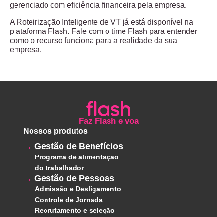
gerenciado com eficiência financeira pela empresa.
A Roteirização Inteligente de VT já está disponível na
plataforma Flash.
Fale com o time Flash
para entender
como o recurso funciona para a realidade da sua
empresa.
Faz Flash e voa
Nossos produtos
Gestão de Benefícios
Programa de alimentação
do trabalhador
Gestão de Pessoas
Admissão e Desligamento
Controle de Jornada
Recrutamento e seleção