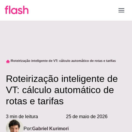
Roteirização inteligente de VT: cálculo automático de rotas e tarifas
Roteirização inteligente de
VT: cálculo automático de
rotas e tarifas
3 min de leitura
25 de maio de 2026
Por:
Gabriel Kurimori