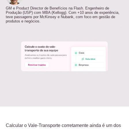
GM e Product Director de Benefícios na Flash. Engenheiro de
Produção (USP) com MBA (Kellogg). Com +10 anos de experiência,
teve passagens por McKinsey e Nubank, com foco em gestão de
produtos e negócios.
Calcular o Vale-Transporte corretamente ainda é um dos