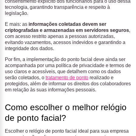
consentimento explícito dos funcionários para o uso dessa
tecnologia, garantindo transparência e respeito à
legislação.
E mais: as
informações coletadas devem ser
criptografadas e armazenadas em servidores seguros
,
com acesso restrito apenas a pessoas autorizadas,
evitando vazamentos, acessos indevidos e garantindo a
integridade dos dados.
Por fim, a implementação do ponto facial deve ainda ser
acompanhada por uma política de privacidade e termos de
uso claros e acessíveis, que detalhem como os dados
serão coletados, o
tratamento de ponto
realizado e
protegidos, além de informar os direitos dos colaboradores
em relação às suas informações pessoais.
Como escolher o melhor relógio
de ponto facial?
Escolher o relógio de ponto facial ideal para sua empresa