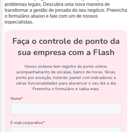
problemas legais. Descubra uma nova maneira de
transformar a gestão de jornada do seu negócio. Preencha
o formulário abaixo e fale com um de nossos
especialistas.