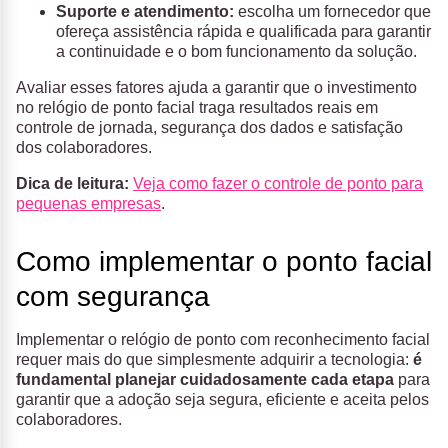
Suporte e atendimento:
escolha um fornecedor que
ofereça assistência rápida e qualificada para garantir
a continuidade e o bom funcionamento da solução.
Avaliar esses fatores ajuda a garantir que o investimento
no relógio de ponto facial traga resultados reais em
controle de jornada, segurança dos dados e satisfação
dos colaboradores.
Dica de leitura:
Veja como fazer o controle de ponto para
pequenas empresas
.
Como implementar o ponto facial
com segurança
Implementar o relógio de ponto com reconhecimento facial
requer mais do que simplesmente adquirir a tecnologia:
é
fundamental planejar cuidadosamente cada etapa
para
garantir que a adoção seja segura, eficiente e aceita pelos
colaboradores.