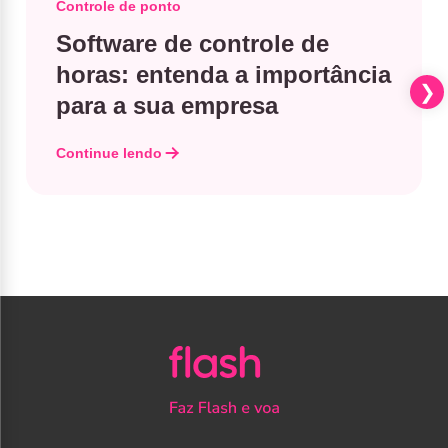
Controle de ponto
Software de controle de
horas: entenda a importância
para a sua empresa
Continue lendo