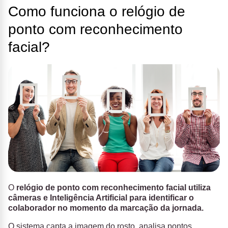
Como funciona o relógio de
ponto com reconhecimento
facial​?
O
relógio de ponto com reconhecimento facial utiliza
câmeras e Inteligência Artificial para identificar o
colaborador no momento da marcação da jornada.
O sistema capta a imagem do rosto, analisa pontos