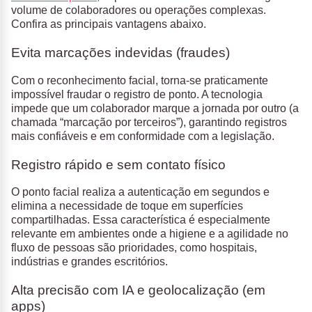
volume de colaboradores ou operações complexas.
Confira as principais vantagens abaixo.
Evita marcações indevidas (fraudes)
Com o reconhecimento facial, torna-se praticamente
impossível fraudar o registro de ponto. A tecnologia
impede que um colaborador marque a jornada por outro (a
chamada “marcação por terceiros”), garantindo registros
mais confiáveis e em conformidade com a legislação.
Registro rápido e sem contato físico
O ponto facial realiza a autenticação em segundos e
elimina a necessidade de toque em superfícies
compartilhadas. Essa característica é especialmente
relevante em ambientes onde a higiene e a agilidade no
fluxo de pessoas são prioridades, como hospitais,
indústrias e grandes escritórios.
Alta precisão com IA e geolocalização (em
apps)