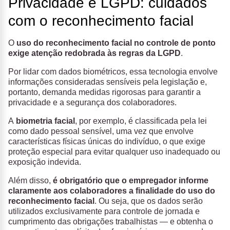
Privacidade e LGPD: cuidados
com o reconhecimento facial
O
uso do reconhecimento facial no controle de ponto
exige atenção redobrada às regras da LGPD
.
Por lidar com dados biométricos, essa tecnologia envolve
informações consideradas sensíveis pela legislação e,
portanto, demanda medidas rigorosas para garantir a
privacidade e a segurança dos colaboradores.
A
biometria facial
, por exemplo, é classificada pela lei
como dado pessoal sensível, uma vez que envolve
características físicas únicas do indivíduo, o que exige
proteção especial para evitar qualquer uso inadequado ou
exposição indevida.
Além disso,
é obrigatório que o empregador informe
claramente aos colaboradores a finalidade do uso do
reconhecimento facial
. Ou seja, que os dados serão
utilizados exclusivamente para controle de jornada e
cumprimento das obrigações trabalhistas — e obtenha o