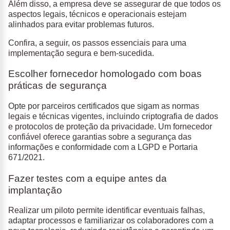
Além disso, a empresa deve se assegurar de que todos os
aspectos legais, técnicos e operacionais estejam
alinhados para evitar problemas futuros.
Confira, a seguir, os passos essenciais para uma
implementação segura e bem-sucedida.
Escolher fornecedor homologado com boas
práticas de segurança
Opte por parceiros certificados que sigam as normas
legais e técnicas vigentes, incluindo criptografia de dados
e protocolos de proteção da privacidade. Um fornecedor
confiável oferece garantias sobre a segurança das
informações e conformidade com a LGPD e Portaria
671/2021.
Fazer testes com a equipe antes da
implantação
Realizar um piloto permite identificar eventuais falhas,
adaptar processos e familiarizar os colaboradores com a