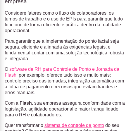
empresa
Considere fatores como o fluxo de colaboradores, os
turnos de trabalho e o uso de EPIs para garantir que tudo
funcione de forma eficiente e prática dentro da realidade
operacional.
Para garantir que a implementação do ponto facial seja
segura, eficiente e alinhada às exigências legais, é
fundamental contar com uma solução tecnológica robusta
e integrada.
O
software de RH para Controle de Ponto e Jornada da
Flash
, por exemplo, oferece tudo isso e muito mais:
controle preciso das jornadas, integração automática com
a folha de pagamento e recursos que evitam fraudes e
erros manuais.
Com a
Flash
, sua empresa assegura conformidade com a
legislação, agilidade operacional e maior tranquilidade
para o RH e colaboradores.
Quer transformar o
sistema de controle de ponto
do seu