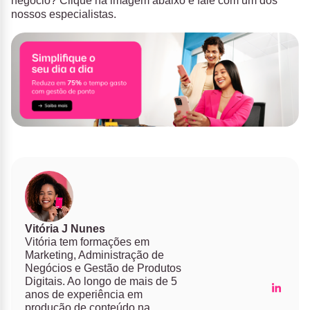
negócio? Clique na imagem abaixo e fale com um dos
nossos especialistas.
Vitória J Nunes
Vitória tem formações em
Marketing, Administração de
Negócios e Gestão de Produtos
Digitais. Ao longo de mais de 5
anos de experiência em
produção de conteúdo na