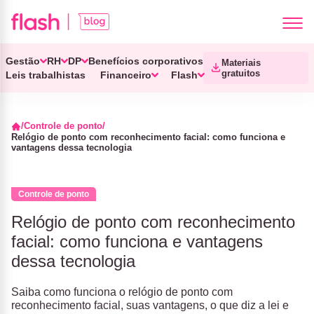
Gestão
RH
DP
Benefícios corporativos
Materiais
gratuitos
Leis trabalhistas
Financeiro
Flash
Controle de ponto
Relógio de ponto com reconhecimento facial: como funciona e
vantagens dessa tecnologia
Controle de ponto
Relógio de ponto com reconhecimento
facial: como funciona e vantagens
dessa tecnologia
Saiba como funciona o relógio de ponto com
reconhecimento facial, suas vantagens, o que diz a lei e