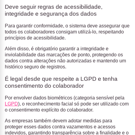
Deve seguir regras de acessibilidade,
integridade e segurança dos dados
Para garantir conformidade, o sistema deve assegurar que
todos os colaboradores consigam utilizá-lo, respeitando
princípios de acessibilidade.
Além disso, é obrigatório garantir a integridade e
inviolabilidade das marcações de ponto, protegendo os
dados contra alterações não autorizadas e mantendo um
histórico seguro de registros.
É legal desde que respeite a LGPD e tenha
consentimento do colaborador
Por envolver dados biométricos (categoria sensível pela
LGPD
), o reconhecimento facial só pode ser utilizado com
o consentimento explícito do colaborador.
As empresas também devem adotar medidas para
proteger esses dados contra vazamentos e acessos
indevidos, garantindo transparência sobre a finalidade e o