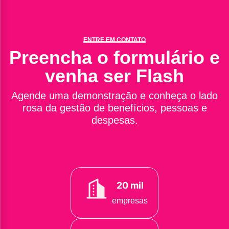
ENTRE EM CONTATO
Preencha o formulário e
venha ser Flash
Agende uma demonstração e conheça o lado
rosa da gestão de benefícios, pessoas e
despesas.
20 mil
empresas