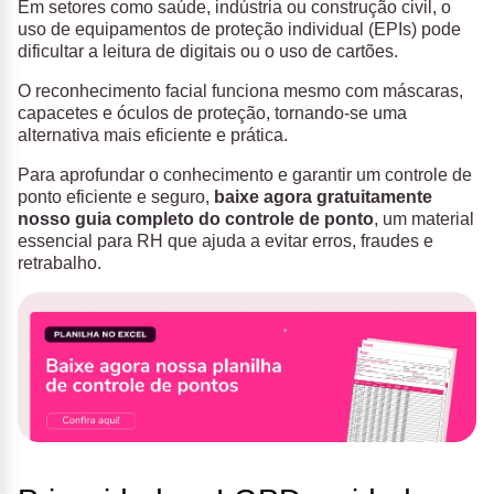
Em setores como saúde, indústria ou construção civil, o
uso de equipamentos de proteção individual (EPIs) pode
dificultar a leitura de digitais ou o uso de cartões.
O reconhecimento facial funciona mesmo com máscaras,
capacetes e óculos de proteção, tornando-se uma
alternativa mais eficiente e prática.
Para aprofundar o conhecimento e garantir um controle de
ponto eficiente e seguro,
baixe agora gratuitamente
nosso guia completo do controle de ponto
, um material
essencial para RH que ajuda a evitar erros, fraudes e
retrabalho.