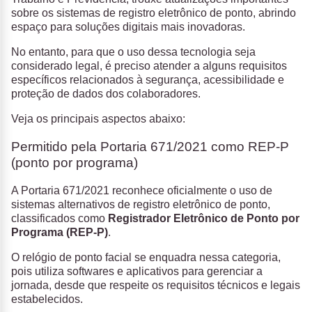
sobre os sistemas de registro eletrônico de ponto, abrindo
espaço para soluções digitais mais inovadoras.
No entanto, para que o uso dessa tecnologia seja
considerado legal, é preciso atender a alguns requisitos
específicos relacionados à segurança, acessibilidade e
proteção de dados dos colaboradores.
Veja os principais aspectos abaixo:
Permitido pela Portaria 671/2021 como REP-P
(ponto por programa)
A Portaria 671/2021 reconhece oficialmente o uso de
sistemas alternativos de registro eletrônico de ponto,
classificados como
Registrador Eletrônico de Ponto por
Programa (REP-P)
.
O relógio de ponto facial se enquadra nessa categoria,
pois utiliza softwares e aplicativos para gerenciar a
jornada, desde que respeite os requisitos técnicos e legais
estabelecidos.