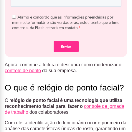
Agora, continue a leitura e descubra como modernizar o
controle de ponto
da sua empresa.
O que é relógio de ponto facial?
O r
elógio de ponto facial é uma tecnologia que utiliza
reconhecimento facial para fazer o
controle de jornada
de trabalho
dos colaboradores.
Com ele, a identificação do funcionário ocorre por meio da
análise das características únicas do rosto, garantindo um