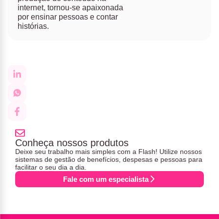
internet, tornou-se apaixonada
por ensinar pessoas e contar
histórias.
Conheça nossos produtos
Deixe seu trabalho mais simples com a Flash! Utilize nossos
sistemas de gestão de benefícios, despesas e pessoas para
facilitar o seu dia a dia.
Fale com um especialista