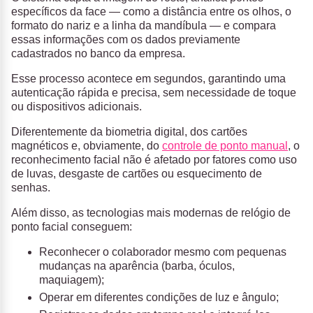
específicos da face — como a distância entre os olhos, o
formato do nariz e a linha da mandíbula — e compara
essas informações com os dados previamente
cadastrados no banco da empresa.
Esse processo acontece em segundos, garantindo uma
autenticação rápida e precisa, sem necessidade de toque
ou dispositivos adicionais.
Diferentemente da biometria digital, dos cartões
magnéticos e, obviamente, do
controle de ponto manual
, o
reconhecimento facial não é afetado por fatores como uso
de luvas, desgaste de cartões ou esquecimento de
senhas.
Além disso, as tecnologias mais modernas de relógio de
ponto facial conseguem:
Reconhecer o colaborador mesmo com pequenas
mudanças na aparência (barba, óculos,
maquiagem);
Operar em diferentes condições de luz e ângulo;