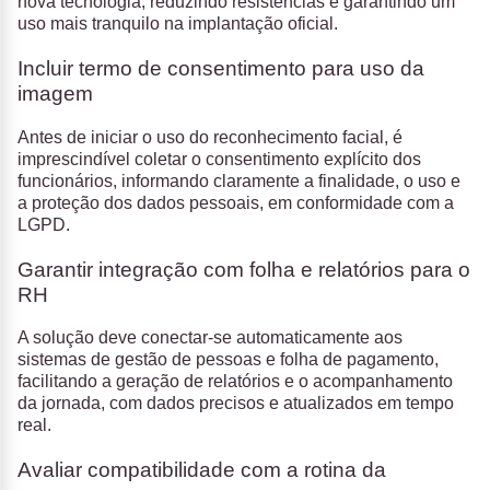
nova tecnologia, reduzindo resistências e garantindo um
uso mais tranquilo na implantação oficial.
Incluir termo de consentimento para uso da
imagem
Antes de iniciar o uso do reconhecimento facial, é
imprescindível coletar o consentimento explícito dos
funcionários, informando claramente a finalidade, o uso e
a proteção dos dados pessoais, em conformidade com a
LGPD.
Garantir integração com folha e relatórios para o
RH
A solução deve conectar-se automaticamente aos
sistemas de gestão de pessoas e folha de pagamento,
facilitando a geração de relatórios e o acompanhamento
da jornada, com dados precisos e atualizados em tempo
real.
Avaliar compatibilidade com a rotina da