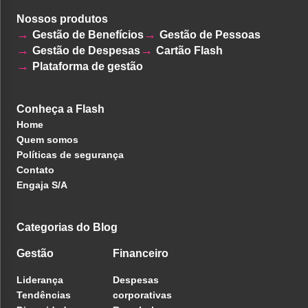
Nossos produtos
Gestão de Benefícios
Gestão de Pessoas
Gestão de Despesas
Cartão Flash
Plataforma de gestão
Conheça a Flash
Home
Quem somos
Políticas de segurança
Contato
Engaja S/A
Categorias do Blog
Gestão
Financeiro
Liderança
Despesas
Tendências
corporativas