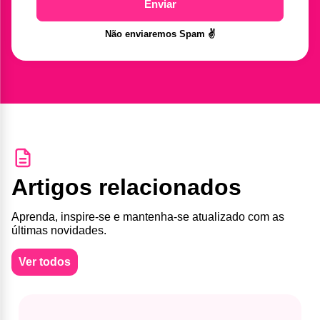
Enviar
Não enviaremos Spam ✌️
Artigos relacionados
Aprenda, inspire-se e mantenha-se atualizado com as
últimas novidades.
Ver todos