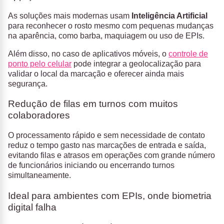
As soluções mais modernas usam
Inteligência Artificial
para reconhecer o rosto mesmo com pequenas mudanças
na aparência, como barba, maquiagem ou uso de EPIs.
Além disso, no caso de aplicativos móveis, o
controle de
ponto pelo celular
pode integrar a geolocalização para
validar o local da marcação e oferecer ainda mais
segurança.
Redução de filas em turnos com muitos
colaboradores
O processamento rápido e sem necessidade de contato
reduz o tempo gasto nas marcações de entrada e saída,
evitando filas e atrasos em operações com grande número
de funcionários iniciando ou encerrando turnos
simultaneamente.
Ideal para ambientes com EPIs, onde biometria
digital falha