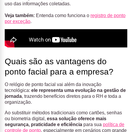
uso das informações coletadas.
Veja também:
Entenda como funciona o
registro de ponto
por exceção
.
Quais são as vantagens do
ponto facial para a empresa?
O relógio de ponto facial vai além da inovação
tecnológica:
ele representa uma evolução na gestão de
jornada
, trazendo benefícios diretos para o RH e toda a
organização.
Ao substituir métodos tradicionais como cartões, senhas
ou biometria digital,
essa solução oferece mais
segurança, praticidade e eficiência
para sua
política de
controle de ponto
, especialmente em cenários com grande