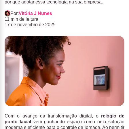
por que adotar essa tecnologia na sua empresa.
Por:
Vitória J Nunes
11 min de leitura
17 de novembro de 2025
Com o avanço da transformação digital, o
relógio de
ponto facial
vem ganhando espaço como uma solução
moderna e eficiente para o controle de jornada. Ao permitir