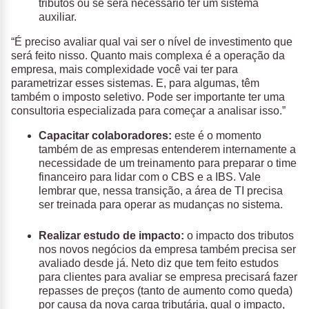
tributos ou se será necessário ter um sistema
auxiliar.
“É preciso avaliar qual vai ser o nível de investimento que
será feito nisso. Quanto mais complexa é a operação da
empresa, mais complexidade você vai ter para
parametrizar esses sistemas. E, para algumas, têm
também o imposto seletivo. Pode ser importante ter uma
consultoria especializada para começar a analisar isso.”
Capacitar colaboradores:
este é o momento
também de as empresas entenderem internamente a
necessidade de um treinamento para preparar o time
financeiro para lidar com o CBS e a IBS. Vale
lembrar que, nessa transição, a área de TI precisa
ser treinada para operar as mudanças no sistema.
Realizar estudo de impacto:
o impacto dos tributos
nos novos negócios da empresa também precisa ser
avaliado desde já. Neto diz que tem feito estudos
para clientes para avaliar se empresa precisará fazer
repasses de preços (tanto de aumento como queda)
por causa da nova carga tributária, qual o impacto,