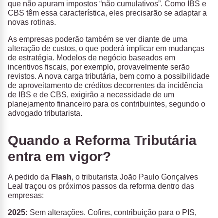
que não apuram impostos “não cumulativos”. Como IBS e
CBS têm essa característica, eles precisarão se adaptar a
novas rotinas.
As empresas poderão também se ver diante de uma
alteração de custos, o que poderá implicar em mudanças
de estratégia. Modelos de negócio baseados em
incentivos fiscais, por exemplo, provavelmente serão
revistos. A nova carga tributária, bem como a possibilidade
de aproveitamento de créditos decorrentes da incidência
de IBS e de CBS, exigirão a necessidade de um
planejamento financeiro para os contribuintes, segundo o
advogado tributarista.
Quando a Reforma Tributária
entra em vigor?
A pedido da
Flash
, o tributarista João Paulo Gonçalves
Leal traçou os próximos passos da reforma dentro das
empresas:
2025:
Sem alterações. Cofins, contribuição para o PIS,