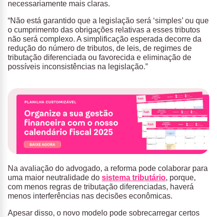
necessariamente mais claras.
“Não está garantido que a legislação será ‘simples’ ou que
o cumprimento das obrigações relativas a esses tributos
não será complexo. A simplificação esperada decorre da
redução do número de tributos, de leis, de regimes de
tributação diferenciada ou favorecida e eliminação de
possíveis inconsistências na legislação.”
Na avaliação do advogado, a reforma pode colaborar para
uma maior neutralidade do
sistema tributário
, porque,
com menos regras de tributação diferenciadas, haverá
menos interferências nas decisões econômicas.
Apesar disso, o novo modelo pode sobrecarregar certos