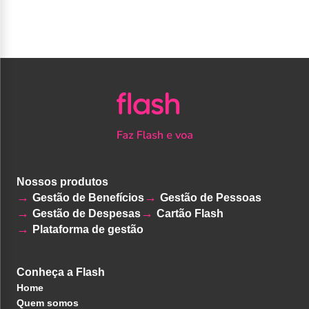
Nossos produtos
Gestão de Benefícios
Gestão de Pessoas
Gestão de Despesas
Cartão Flash
Plataforma de gestão
Conheça a Flash
Home
Quem somos