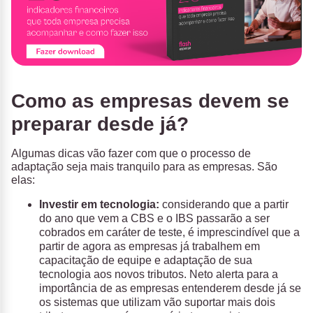
Como as empresas devem se
preparar desde já?
Algumas dicas vão fazer com que o processo de
adaptação seja mais tranquilo para as empresas. São
elas:
Investir em tecnologia:
considerando que a partir
do ano que vem a CBS e o IBS passarão a ser
cobrados em caráter de teste, é imprescindível que a
partir de agora as empresas já trabalhem em
capacitação de equipe e adaptação de sua
tecnologia aos novos tributos. Neto alerta para a
importância de as empresas entenderem desde já se
os sistemas que utilizam vão suportar mais dois