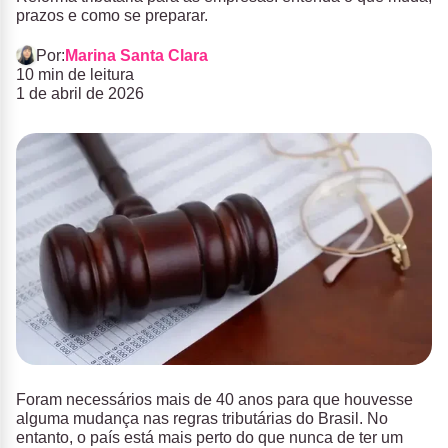
prazos e como se preparar.
Por:
Marina Santa Clara
10 min de leitura
1 de abril de 2026
Foram necessários mais de 40 anos para que houvesse
alguma mudança nas regras tributárias do Brasil. No
entanto, o país está mais perto do que nunca de ter um