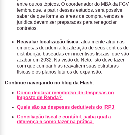
entre outros tópicos. O coordenador do MBA da FGV
lembra que, a partir desses estudos, será possível
saber de que forma as áreas de compra, vendas e
jurídica devem ser preparadas para renegociar
contratos.
Reavaliar localização física:
atualmente algumas
empresas decidem a localização de seus centros de
distribuição baseadas em incentivos fiscais, que vão
acabar em 2032. Na visão de Neto, isto deve fazer
com que companhias reavaliem suas estruturas
físicas e os planos futuros de expansão.
Continue navegando no blog da Flash:
Como declarar reembolso de despesas no
Imposto de Renda?
Quais são as despesas dedutíveis do IRPJ
Conciliação fiscal e contábil: saiba qual a
diferença e como fazer na prática