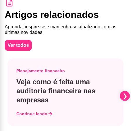
Artigos relacionados
Aprenda, inspire-se e mantenha-se atualizado com as
últimas novidades.
Ver todos
Planejamento financeiro
Veja como é feita uma
auditoria financeira nas
empresas
Continue lendo