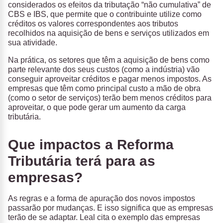
considerados os efeitos da tributação “não cumulativa” de
CBS e IBS, que permite que o contribuinte utilize como
créditos os valores correspondentes aos tributos
recolhidos na aquisição de bens e serviços utilizados em
sua atividade.
Na prática, os setores que têm a aquisição de bens como
parte relevante dos seus custos (como a indústria) vão
conseguir aproveitar créditos e pagar menos impostos. As
empresas que têm como principal custo a mão de obra
(como o setor de serviços) terão bem menos créditos para
aproveitar, o que pode gerar um aumento da carga
tributária.
Que impactos a Reforma
Tributária terá para as
empresas?
As regras e a forma de apuração dos novos impostos
passarão por mudanças. E isso significa que as empresas
terão de se adaptar. Leal cita o exemplo das empresas