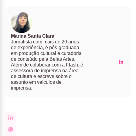
Marina Santa Clara
Jornalista com mais de 20 anos
de experiência, é pós-graduada
em produção cultural e curadoria
de conteúdo pela Belas Artes.
Além de colaborar com a Flash, é
assessora de imprensa na área
de cultura e escreve sobre o
assunto em veículos de
imprensa.