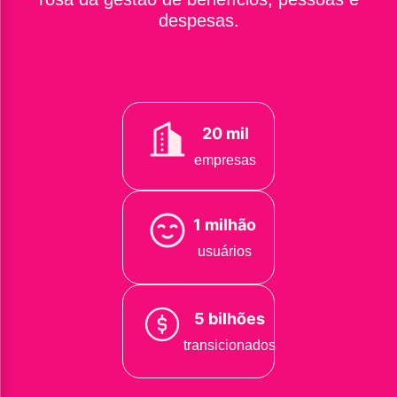
despesas.
20 mil
empresas
1 milhão
usuários
5 bilhões
transicionados