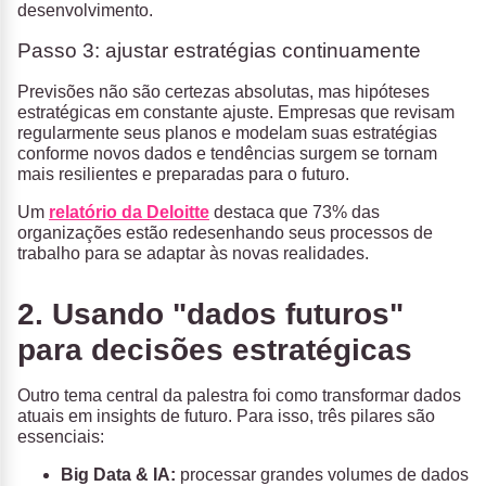
desenvolvimento.
Passo 3: ajustar estratégias continuamente
Previsões não são certezas absolutas, mas hipóteses
estratégicas em constante ajuste. Empresas que revisam
regularmente seus planos e modelam suas estratégias
conforme novos dados e tendências surgem se tornam
mais resilientes e preparadas para o futuro.
Um
relatório da Deloitte
destaca que 73% das
organizações estão redesenhando seus processos de
trabalho para se adaptar às novas realidades.
2. Usando "dados futuros"
para decisões estratégicas
Outro tema central da palestra foi como transformar dados
atuais em insights de futuro. Para isso, três pilares são
essenciais:
Big Data & IA:
processar grandes volumes de dados