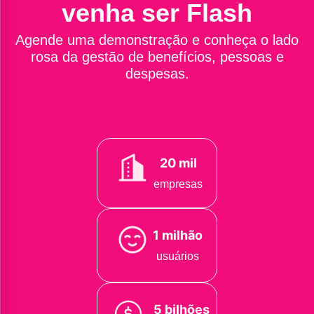
venha ser Flash
Agende uma demonstração e conheça o lado
rosa da gestão de benefícios, pessoas e
despesas.
20 mil
empresas
1 milhão
usuários
5 bilhões