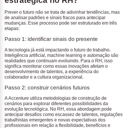
estratégica no RH?
Prever o futuro não se trata de adivinhar tendências, mas
de analisar padrões e sinais fracos para antecipar
mudanças. Esse processo pode ser estruturado em três
etapas:
Passo 1: identificar sinais do presente
A tecnologia já está impactando o futuro do trabalho.
Inteligência artificial, machine learning e automação são
realidades que continuam evoluindo. Para o RH, isso
significa monitorar como essas inovações afetam o
desenvolvimento de talentos, a experiência do
colaborador e a cultura organizacional.
Passo 2: construir cenários futuros
A Accenture utiliza metodologias de construção de
cenários para explorar diferentes possibilidades da
evolução tecnológica. No RH, essa abordagem pode
antecipar desafios como escassez de talentos, regulações
trabalhistas emergentes e novas expectativas dos
profissionais em relação a flexibilidade, benefícios e