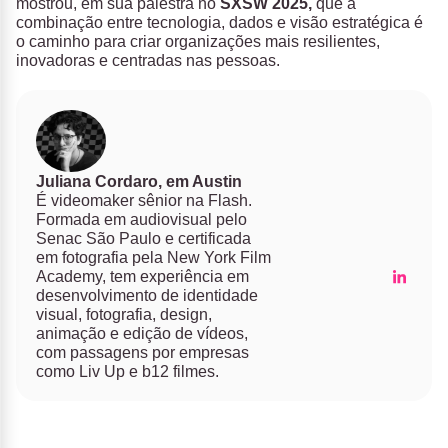
mostrou, em sua palestra no
SXSW 2025,
que a
combinação entre tecnologia, dados e visão estratégica é
o caminho para criar organizações mais resilientes,
inovadoras e centradas nas pessoas.
Juliana Cordaro, em Austin
É videomaker sênior na Flash.
Formada em audiovisual pelo
Senac São Paulo e certificada
em fotografia pela New York Film
Academy, tem experiência em
desenvolvimento de identidade
visual, fotografia, design,
animação e edição de vídeos,
com passagens por empresas
como Liv Up e b12 filmes.