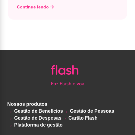
Continue lendo
Nossos produtos
Gestão de Benefícios
Gestão de Pessoas
Gestão de Despesas
Cartão Flash
Plataforma de gestão