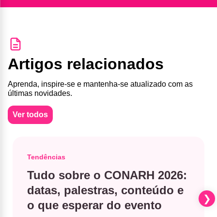
Artigos relacionados
Aprenda, inspire-se e mantenha-se atualizado com as
últimas novidades.
Ver todos
Tendências
Tudo sobre o CONARH 2026:
datas, palestras, conteúdo e
o que esperar do evento