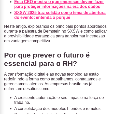
Esta CEO mostra o que empresas devem fazer
para proteger informações na era dos dados
SXSW 2025 traz solidão como tema de abertura
do evento; entenda o porquê
Neste artigo, exploramos os principais pontos abordados
durante a palestra de Bernstein no SXSW e como aplicar
a previsibilidade estratégica para transformar incertezas
em vantagem competitiva.
Por que prever o futuro é
essencial para o RH?
A transformação digital e as novas tecnologias estão
redefinindo a forma como trabalhamos, contratamos e
gerenciamos talentos. As empresas brasileiras já
enfrentam desafios como:
A crescente automação e seu impacto na força de
trabalho.
A consolidação dos modelos híbridos e remotos.