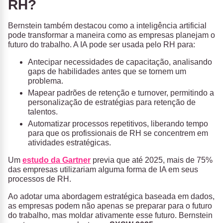
RH?
Bernstein também destacou como a inteligência artificial
pode transformar a maneira como as empresas planejam o
futuro do trabalho. A IA pode ser usada pelo RH para:
Antecipar necessidades de capacitação, analisando
gaps de habilidades antes que se tornem um
problema.
Mapear padrões de retenção e turnover, permitindo a
personalização de estratégias para retenção de
talentos.
Automatizar processos repetitivos, liberando tempo
para que os profissionais de RH se concentrem em
atividades estratégicas.
Um
estudo da Gartner
previa que até 2025, mais de 75%
das empresas utilizariam alguma forma de IA em seus
processos de RH.
Ao adotar uma abordagem estratégica baseada em dados,
as empresas podem não apenas se preparar para o futuro
do trabalho, mas moldar ativamente esse futuro. Bernstein