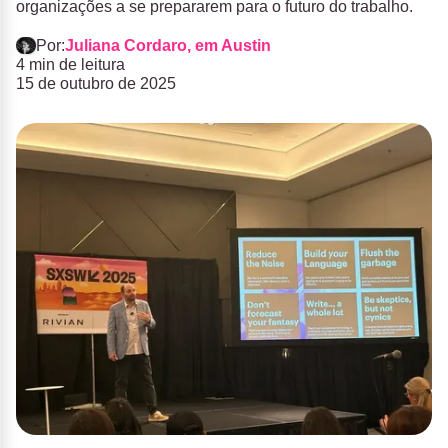
organizações a se prepararem para o futuro do trabalho.
Por:
Juliana Cordaro, em Austin
4 min de leitura
15 de outubro de 2025