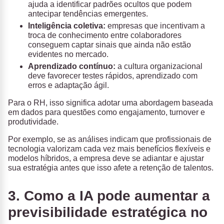
ajuda a identificar padrões ocultos que podem
antecipar tendências emergentes.
Inteligência coletiva:
empresas que incentivam a
troca de conhecimento entre colaboradores
conseguem captar sinais que ainda não estão
evidentes no mercado.
Aprendizado contínuo:
a cultura organizacional
deve favorecer testes rápidos, aprendizado com
erros e adaptação ágil.
Para o RH, isso significa adotar uma abordagem baseada
em dados para questões como engajamento, turnover e
produtividade.
Por exemplo, se as análises indicam que profissionais de
tecnologia valorizam cada vez mais benefícios flexíveis e
modelos híbridos, a empresa deve se adiantar e ajustar
sua estratégia antes que isso afete a retenção de talentos.
3. Como a IA pode aumentar a
previsibilidade estratégica no