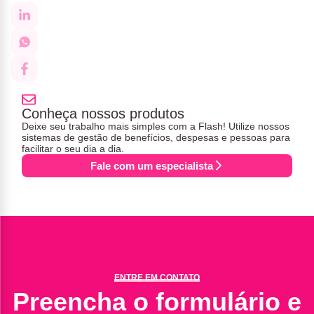
Conheça nossos produtos
Deixe seu trabalho mais simples com a Flash! Utilize nossos
sistemas de gestão de benefícios, despesas e pessoas para
facilitar o seu dia a dia.
Fale com um especialista
ENTRE EM CONTATO
Preencha o formulário e