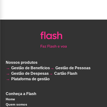
Nossos produtos
Gestão de Benefícios
Gestão de Pessoas
Gestão de Despesas
Cartão Flash
Plataforma de gestão
Conheça a Flash
Home
Quem somos