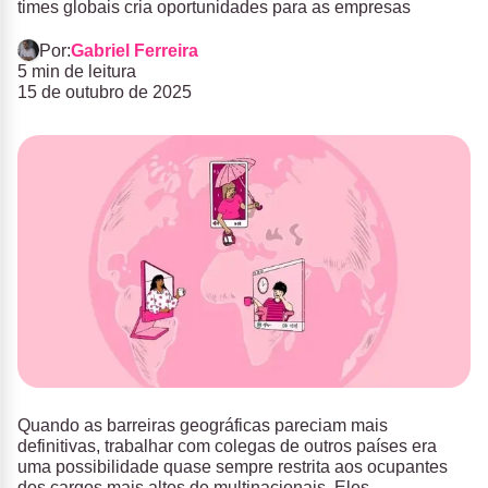
times globais cria oportunidades para as empresas
Por:
Gabriel Ferreira
5 min de leitura
15 de outubro de 2025
Quando as barreiras geográficas pareciam mais
definitivas, trabalhar com colegas de outros países era
uma possibilidade quase sempre restrita aos ocupantes
dos cargos mais altos de multinacionais. Eles