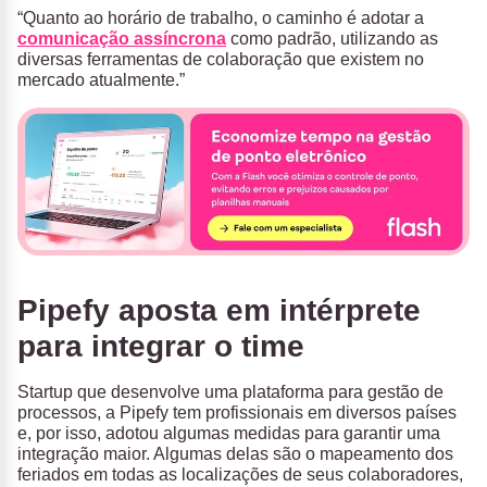
“Quanto ao horário de trabalho, o caminho é adotar a
comunicação assíncrona
como padrão, utilizando as
diversas ferramentas de colaboração que existem no
mercado atualmente.”
Pipefy aposta em intérprete
para integrar o time
Startup que desenvolve uma plataforma para gestão de
processos, a Pipefy tem profissionais em diversos países
e, por isso, adotou algumas medidas para garantir uma
integração maior. Algumas delas são o mapeamento dos
feriados em todas as localizações de seus colaboradores,