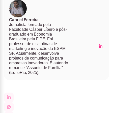
Gabriel Ferreira
Jornalista formado pela
Faculdade Cásper Líbero e pós-
graduado em Economia
Brasileira pela FIPE, Foi
professor de disciplinas de
marketing e inovação da ESPM-
SP. Atualmente, desenvolve
projetos de comunicação para
empresas inovadoras. É autor do
romance “Assunto de Família”
(EditoRia, 2025).