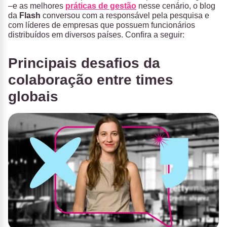
–e as melhores
práticas de gestão
nesse cenário, o blog
da
Flash
conversou com a responsável pela pesquisa e
com líderes de empresas que possuem funcionários
distribuídos em diversos países. Confira a seguir:
Principais desafios da
colaboração entre times
globais