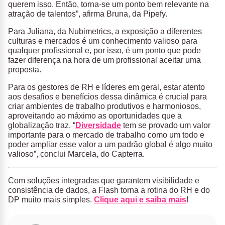
querem isso. Então, torna-se um ponto bem relevante na
atração de talentos”, afirma Bruna, da Pipefy.
Para Juliana, da Nubimetrics, a exposição a diferentes
culturas e mercados é um conhecimento valioso para
qualquer profissional e, por isso, é um ponto que pode
fazer diferença na hora de um profissional aceitar uma
proposta.
Para os gestores de RH e líderes em geral, estar atento
aos desafios e benefícios dessa dinâmica é crucial para
criar ambientes de trabalho produtivos e harmoniosos,
aproveitando ao máximo as oportunidades que a
globalização traz. “
Diversidade
tem se provado um valor
importante para o mercado de trabalho como um todo e
poder ampliar esse valor a um padrão global é algo muito
valioso”, conclui Marcela, do Capterra.
Com soluções integradas que garantem visibilidade e
consistência de dados, a Flash torna a rotina do RH e do
DP muito mais simples.
Clique aqui e saiba mais
!