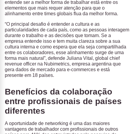
entende ser a melhor forma de trabalhar está entre os
elementos que mais requer atenção para que o
alinhamento entre times globais flua da melhor forma.
“O principal desafio é entender a cultura e as
particularidades de cada país, como as pessoas interagem
durante o trabalho e as decisões que tomam. Se a
empresa entende isso e tem muita clareza sobre a sua
cultura interna e como espera que ela seja compartilhada
entre os colaboradores, esse alinhamento surge de uma
forma mais natural”, defende Juliana Vital, global chief
revenue officer na Nubimetrics, empresa argentina que
gera dados de mercado para e-commerces e está
presente em 18 países.
Benefícios da colaboração
entre profissionais de países
diferentes
A oportunidade de networking é uma das maiores
vantagens de trabalhador com profissionais de outros