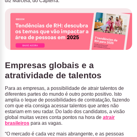
diz Marcela, do Capterra.
Empresas globais e a
atratividade de talentos
Para as empresas, a possibilidade de atrair talentos de
diferentes partes do mundo é outro ponto positivo. Isto
amplia o leque de possibilidades de contratação, fazendo
com que ela consiga acessar talentos que antes não
estariam em seu radar. Do lado dos candidatos, a visão
global muitas vezes conta pontos na hora de
atrair
brasileiros
para as vagas.
“O mercado é cada vez mais abrangente, e as pessoas