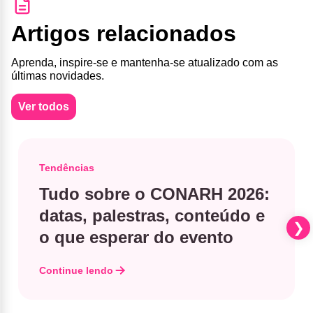
Artigos relacionados
Aprenda, inspire-se e mantenha-se atualizado com as
últimas novidades.
Ver todos
Tendências
Tudo sobre o CONARH 2026:
datas, palestras, conteúdo e
o que esperar do evento
Continue lendo