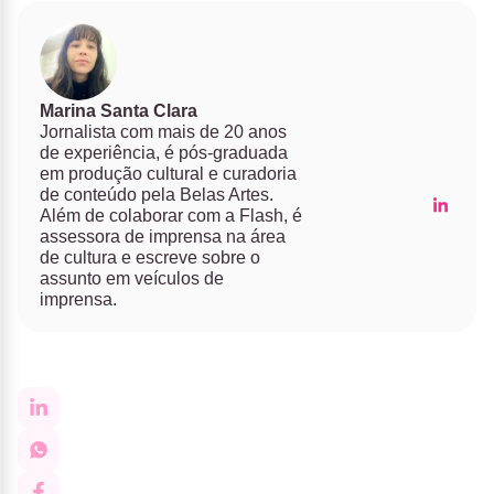
Marina Santa Clara
Jornalista com mais de 20 anos
de experiência, é pós-graduada
em produção cultural e curadoria
de conteúdo pela Belas Artes.
Além de colaborar com a Flash, é
assessora de imprensa na área
de cultura e escreve sobre o
assunto em veículos de
imprensa.