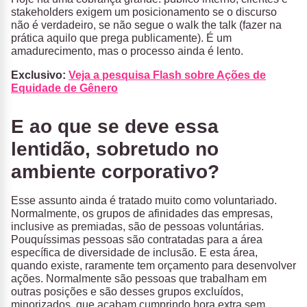
stakeholders exigem um posicionamento se o discurso
não é verdadeiro, se não segue o walk the talk (fazer na
prática aquilo que prega publicamente). É um
amadurecimento, mas o processo ainda é lento.
Exclusivo:
Veja a pesquisa Flash sobre Ações de
Equidade de Gênero
E ao que se deve essa
lentidão, sobretudo no
ambiente corporativo?
Esse assunto ainda é tratado muito como voluntariado.
Normalmente, os grupos de afinidades das empresas,
inclusive as premiadas, são de pessoas voluntárias.
Pouquíssimas pessoas são contratadas para a área
específica de diversidade de inclusão. E esta área,
quando existe, raramente tem orçamento para desenvolver
ações. Normalmente são pessoas que trabalham em
outras posições e são desses grupos excluídos,
minorizados, que acabam cumprindo hora extra sem