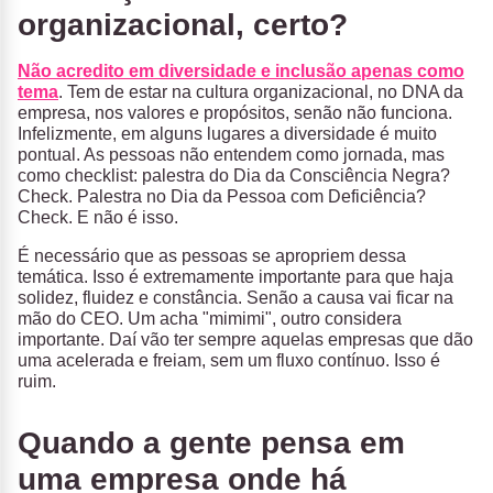
organizacional, certo?
Não acredito em diversidade e inclusão apenas como
tema
. Tem de estar na cultura organizacional, no DNA da
empresa, nos valores e propósitos, senão não funciona.
Infelizmente, em alguns lugares a diversidade é muito
pontual. As pessoas não entendem como jornada, mas
como checklist: palestra do Dia da Consciência Negra?
Check. Palestra no Dia da Pessoa com Deficiência?
Check. E não é isso.
É necessário que as pessoas se apropriem dessa
temática. Isso é extremamente importante para que haja
solidez, fluidez e constância. Senão a causa vai ficar na
mão do CEO. Um acha "mimimi", outro considera
importante. Daí vão ter sempre aquelas empresas que dão
uma acelerada e freiam, sem um fluxo contínuo. Isso é
ruim.
Quando a gente pensa em
uma empresa onde há