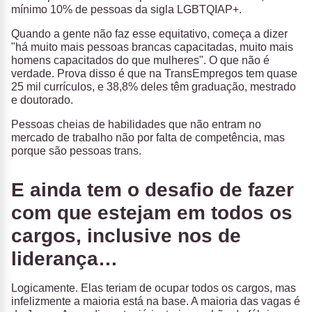
mínimo 10% de pessoas da sigla LGBTQIAP+.
Quando a gente não faz esse equitativo, começa a dizer
"há muito mais pessoas brancas capacitadas, muito mais
homens capacitados do que mulheres". O que não é
verdade. Prova disso é que na TransEmpregos tem quase
25 mil currículos, e 38,8% deles têm graduação, mestrado
e doutorado.
Pessoas cheias de habilidades que não entram no
mercado de trabalho não por falta de competência, mas
porque são pessoas trans.
E ainda tem o desafio de fazer
com que estejam em todos os
cargos, inclusive nos de
liderança…
Logicamente. Elas teriam de ocupar todos os cargos, mas
infelizmente a maioria está na base. A maioria das vagas é