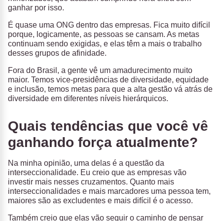
ganhar por isso.
É quase uma ONG dentro das empresas. Fica muito difícil
porque, logicamente, as pessoas se cansam. As metas
continuam sendo exigidas, e elas têm a mais o trabalho
desses grupos de afinidade.
Fora do Brasil, a gente vê um amadurecimento muito
maior. Temos vice-presidências de diversidade, equidade
e inclusão, temos metas para que a alta gestão vá atrás de
diversidade em diferentes níveis hierárquicos.
Quais tendências que você vê
ganhando força atualmente?
Na minha opinião, uma delas é a questão da
interseccionalidade. Eu creio que as empresas vão
investir mais nesses cruzamentos. Quanto mais
interseccionalidades e mais marcadores uma pessoa tem,
maiores são as excludentes e mais difícil é o acesso.
Também creio que elas vão seguir o caminho de pensar