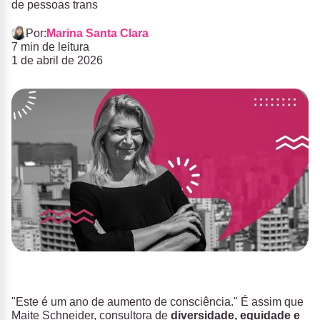
de pessoas trans
Por:
Marina Santa Clara
7 min de leitura
1 de abril de 2026
"Este é um ano de aumento de consciência." É assim que
Maite Schneider, consultora de
diversidade, equidade e