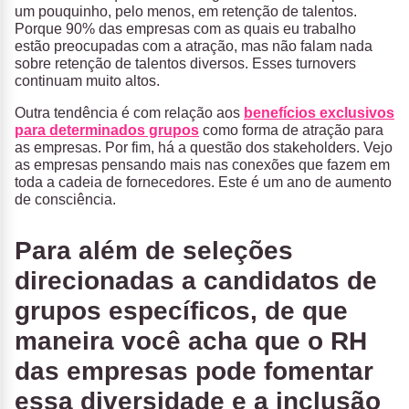
um pouquinho, pelo menos, em retenção de talentos.
Porque 90% das empresas com as quais eu trabalho
estão preocupadas com a atração, mas não falam nada
sobre retenção de talentos diversos. Esses turnovers
continuam muito altos.
Outra tendência é com relação aos
benefícios exclusivos
para determinados grupos
como forma de atração para
as empresas. Por fim, há a questão dos stakeholders. Vejo
as empresas pensando mais nas conexões que fazem em
toda a cadeia de fornecedores. Este é um ano de aumento
de consciência.
Para além de seleções
direcionadas a candidatos de
grupos específicos, de que
maneira você acha que o RH
das empresas pode fomentar
essa diversidade e a inclusão