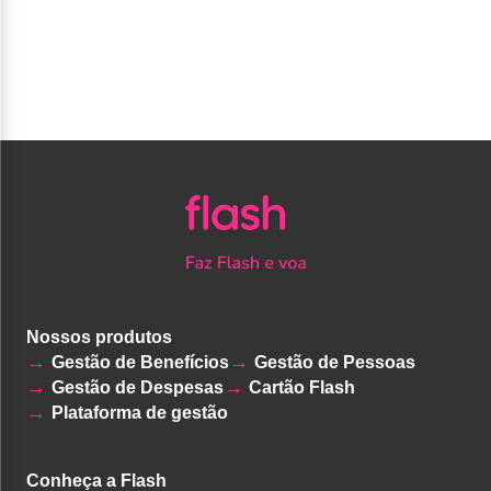
Nossos produtos
Gestão de Benefícios
Gestão de Pessoas
Gestão de Despesas
Cartão Flash
Plataforma de gestão
Conheça a Flash