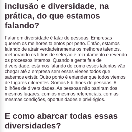
inclusão e diversidade, na
prática, do que estamos
falando?
Falar em diversidade é falar de pessoas. Empresas
querem os melhores talentos por perto. Então, estamos
falando de atrair verdadeiramente os melhores talentos,
melhorando os filtros de seleção e recrutamento e revendo
os processos internos. Quando a gente fala de
diversidade, estamos falando de como esses talentos vão
chegar até a empresa sem esses vieses todos que
sabemos existir. Outro ponto é entender que todos viemos
de lugares diferentes. Somos 8 bilhões de pessoas, 8
bilhões de diversidades. As pessoas não partiram dos
mesmos lugares, com os mesmos referenciais, com as
mesmas condições, oportunidades e privilégios.
E como abarcar todas essas
diversidades?