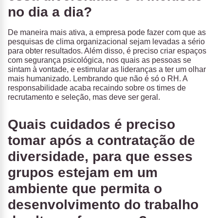
no dia a dia?
De maneira mais ativa, a empresa pode fazer com que as
pesquisas de clima organizacional sejam levadas a sério
para obter resultados. Além disso, é preciso criar espaços
com segurança psicológica, nos quais as pessoas se
sintam à vontade, e estimular as lideranças a ter um olhar
mais humanizado. Lembrando que não é só o RH. A
responsabilidade acaba recaindo sobre os times de
recrutamento e seleção, mas deve ser geral.
Quais cuidados é preciso
tomar após a contratação de
diversidade, para que esses
grupos estejam em um
ambiente que permita o
desenvolvimento do trabalho