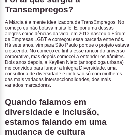
Transempregos?
A Márcia é a mente idealizadora da TransEmpregos. No
começo eu não botava muita fé. E, por uma dessas
alegres coincidências da vida, em 2013 nasceu o Fórum
de Empresas LGBT e começou essa parceria entre nós.
Há sete anos, vim para São Paulo porque o projeto estava
crescendo. No começo eu tinha esse rancor do universo
corporativo, mas depois comecei a entender os trâmites.
Dois anos depois, a Keyllen Nieto (antropóloga urbana)
me convidou para fundar a Integra Diversidade, uma
consultoria de diversidade e inclusão só com mulheres
das mais variadas interseccionalidades, dos mais
variados marcadores.
Quando falamos em
diversidade e inclusão,
estamos falando em uma
mudança de cultura