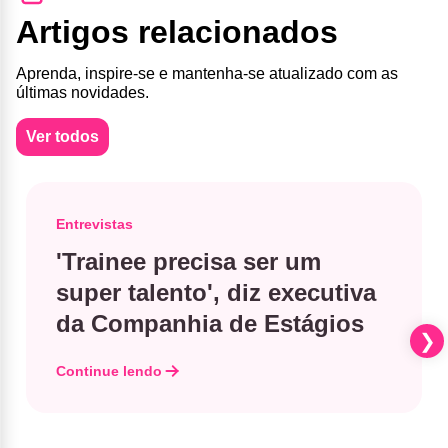
Artigos relacionados
Aprenda, inspire-se e mantenha-se atualizado com as
últimas novidades.
Ver todos
Entrevistas
'Trainee precisa ser um
super talento', diz executiva
da Companhia de Estágios
Continue lendo