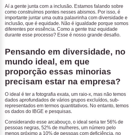
Aí a gente junta com a inclusão. Estamos falando sobre
como construímos pontes nesses abismos. Por isso, é
importante juntar uma outra palavrinha com diversidade e
inclusão, que é equidade. Não é igualdade porque somos
diferentes por essência. Como a gente traz equidade
durante esse processo? Esse é nosso grande desafio.
Pensando em diversidade, no
mundo ideal, em que
proporção essas minorias
precisam estar na empresa?
O ideal é ter a fotografia exata, um raio-x, mas não temos
dados aprofundados de vários grupos excluídos, sub-
representados em termos quantitativos. No entanto, temos
os dados do IBGE e pesquisas.
Considerando esse arcabouço, o ideal seria ter 56% de
pessoas negras, 52% de mulheres, um número pelo
menos próximo a 10% de pessoas com deficiência, no