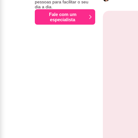
pessoas para facilitar o seu
dia a dia.
Fale com um
especialista