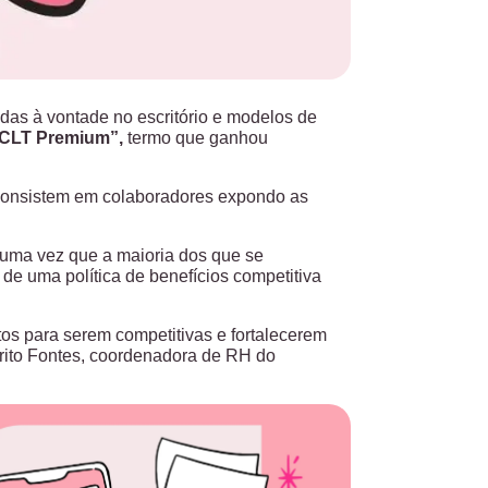
das à vontade no escritório e modelos de
CLT Premium”,
termo que ganhou
 consistem em colaboradores expondo as
uma vez que a maioria dos que se
 de uma política de benefícios competitiva
s para serem competitivas e fortalecerem
rito Fontes, coordenadora de RH do