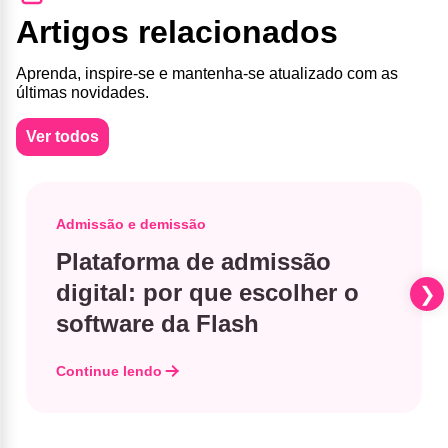
Artigos relacionados
Aprenda, inspire-se e mantenha-se atualizado com as
últimas novidades.
Ver todos
Admissão e demissão
Plataforma de admissão
digital: por que escolher o
software da Flash
Continue lendo