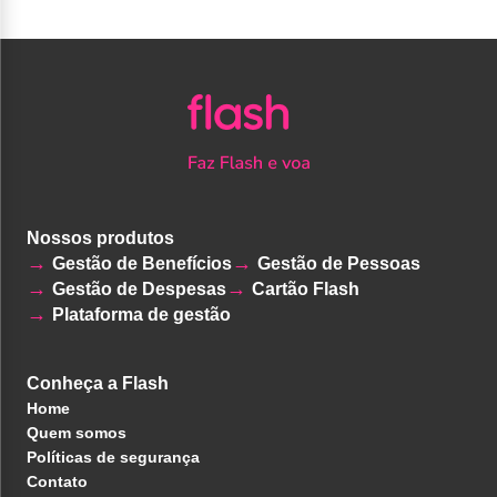
Nossos produtos
Gestão de Benefícios
Gestão de Pessoas
Gestão de Despesas
Cartão Flash
Plataforma de gestão
Conheça a Flash
Home
Quem somos
Políticas de segurança
Contato