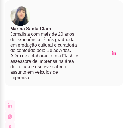
Marina Santa Clara
Jornalista com mais de 20 anos
de experiência, é pós-graduada
em produção cultural e curadoria
de conteúdo pela Belas Artes.
Além de colaborar com a Flash, é
assessora de imprensa na área
de cultura e escreve sobre o
assunto em veículos de
imprensa.