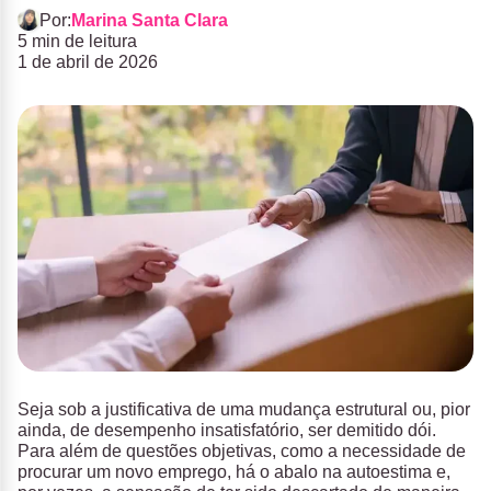
Por:
Marina Santa Clara
5 min de leitura
1 de abril de 2026
Seja sob a justificativa de uma mudança estrutural ou, pior
ainda, de desempenho insatisfatório, ser demitido dói.
Para além de questões objetivas, como a necessidade de
procurar um novo emprego, há o abalo na autoestima e,