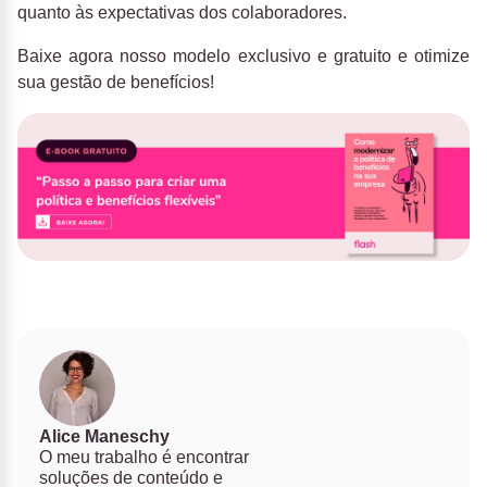
quanto às expectativas dos colaboradores.
Baixe agora nosso modelo exclusivo e gratuito e otimize
sua gestão de benefícios!
Alice Maneschy
O meu trabalho é encontrar
soluções de conteúdo e