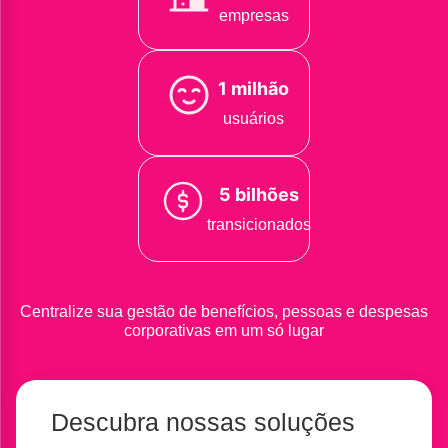
empresas
1 milhão
usuários
5 bilhões
transicionados
Centralize sua gestão de benefícios, pessoas e despesas
corporativas em um só lugar
Descubra nossas soluções