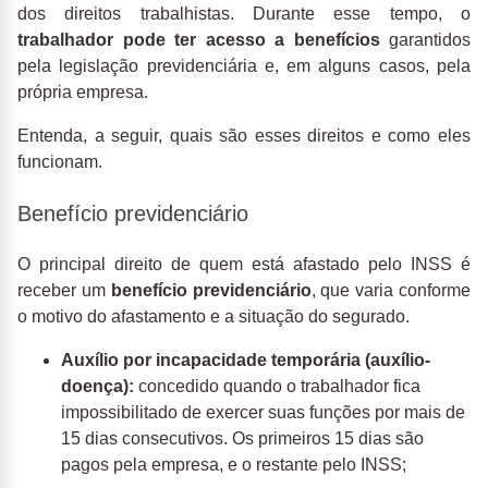
dos direitos trabalhistas. Durante esse tempo, o
trabalhador pode ter acesso a benefícios
garantidos
pela legislação previdenciária e, em alguns casos, pela
própria empresa.
Entenda, a seguir, quais são esses direitos e como eles
funcionam.
Benefício previdenciário
O principal direito de quem está afastado pelo INSS é
receber um
benefício previdenciário
, que varia conforme
o motivo do afastamento e a situação do segurado.
Auxílio por incapacidade temporária (auxílio-
doença):
concedido quando o trabalhador fica
impossibilitado de exercer suas funções por mais de
15 dias consecutivos. Os primeiros 15 dias são
pagos pela empresa, e o restante pelo INSS;