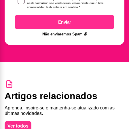
neste formulário são verdadeiras, estou ciente que o time
comercial da Flash entrará em contato.
*
Enviar
Não enviaremos Spam ✌️
Artigos relacionados
Aprenda, inspire-se e mantenha-se atualizado com as
últimas novidades.
Ver todos