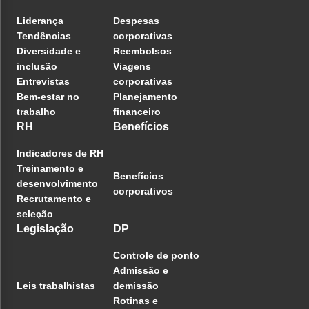
Liderança
Despesas
Tendências
corporativas
Diversidade e
Reembolsos
inclusão
Viagens
Entrevistas
corporativas
Bem-estar no
Planejamento
trabalho
financeiro
RH
Benefícios
Indicadores de RH
Treinamento e
Benefícios
desenvolvimento
corporativos
Recrutamento e
seleção
Legislação
DP
Controle de ponto
Admissão e
Leis trabalhistas
demissão
Rotinas e