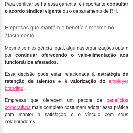
Para verificar se há essa garantia, é importante
consultar
o acordo sindical vigente
ou o departamento de RH.
Empresas que mantêm o benefício mesmo no
afastamento
Mesmo sem exigência legal, algumas organizações optam
por
continuar oferecendo o vale-alimentação aos
funcionários afastados.
Essa decisão pode estar relacionada à
estratégia de
retenção de talentos
e à
valorização do
employer
branding
.
Empresas que oferecem um pacote de
benefícios
corporativos
mais completo costumam adotar essa prática
para manter a satisfação e o vínculo com seus
colaboradores.