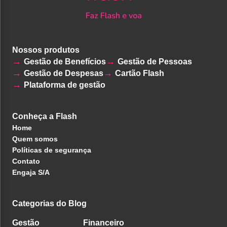
Nossos produtos
Gestão de Benefícios
Gestão de Pessoas
Gestão de Despesas
Cartão Flash
Plataforma de gestão
Conheça a Flash
Home
Quem somos
Políticas de segurança
Contato
Engaja S/A
Categorias do Blog
Gestão
Financeiro