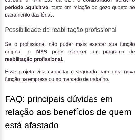
período aquisitivo
, tanto em relação ao gozo quanto ao
pagamento das férias.
Possibilidade de reabilitação profissional
Se o profissional não puder mais exercer sua função
original, o
INSS
pode oferecer um programa de
reabilitação profissional
.
Esse projeto visa capacitar o segurado para uma nova
função na empresa ou no mercado de trabalho.
FAQ: principais dúvidas em
relação aos benefícios de quem
está afastado