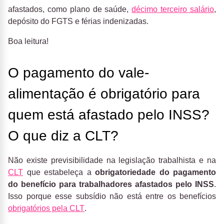
afastados, como plano de saúde,
décimo terceiro salário
,
depósito do FGTS e férias indenizadas.
Boa leitura!
O pagamento do vale-
alimentação é obrigatório para
quem está afastado pelo INSS?
O que diz a CLT?
Não existe previsibilidade na legislação trabalhista e na
CLT
que estabeleça a
obrigatoriedade do pagamento
do benefício para trabalhadores afastados pelo INSS
.
Isso porque esse subsídio não está entre os benefícios
obrigatórios pela CLT
.