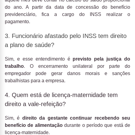
do ano. A partir da data de concessão do benefício
previdenciário, fica a cargo do INSS realizar o
pagamento.
3. Funcionário afastado pelo INSS tem direito
a plano de saúde?
Sim, e esse entendimento é
previsto pela justiça do
trabalho
. O encerramento unilateral por parte do
empregador pode gerar danos morais e sanções
trabalhistas para a empresa.
4. Quem está de licença-maternidade tem
direito a vale-refeição?
Sim, é
direito da gestante continuar recebendo seu
benefício de alimentação
durante o período que está de
licença-maternidade.