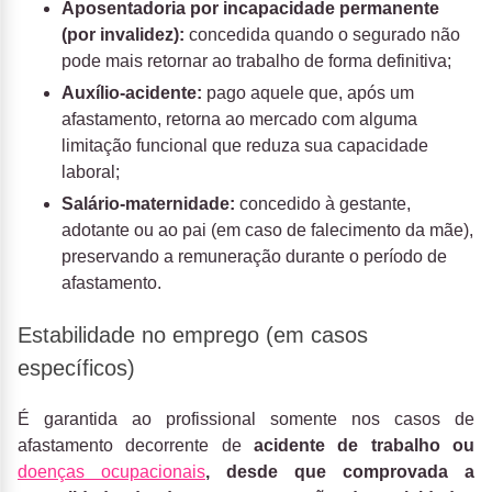
Aposentadoria por incapacidade permanente
(por invalidez):
concedida quando o segurado não
pode mais retornar ao trabalho de forma definitiva;
Auxílio-acidente:
pago aquele que, após um
afastamento, retorna ao mercado com alguma
limitação funcional que reduza sua capacidade
laboral;
Salário-maternidade:
concedido à gestante,
adotante ou ao pai (em caso de falecimento da mãe),
preservando a remuneração durante o período de
afastamento.
Estabilidade no emprego (em casos
específicos)
É garantida ao profissional somente nos casos de
afastamento decorrente de
acidente de trabalho ou
doenças ocupacionais
, desde que comprovada a