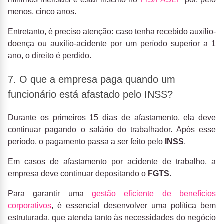
menos, cinco anos.
Entretanto, é preciso atenção: caso tenha recebido auxílio-
doença ou auxílio-acidente por um período superior a 1
ano, o direito é perdido.
7. O que a empresa paga quando um
funcionário está afastado pelo INSS?
Durante os primeiros 15 dias de afastamento, ela deve
continuar pagando o salário do trabalhador. Após esse
período, o pagamento passa a ser feito pelo
INSS
.
Em casos de afastamento por acidente de trabalho, a
empresa deve continuar depositando o
FGTS
.
Para garantir uma
gestão eficiente de benefícios
corporativos
, é essencial desenvolver uma política bem
estruturada, que atenda tanto às necessidades do negócio