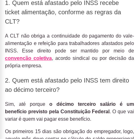
1. Quem está afastado pelo INSS recebe
ticket alimentação, conforme as regras da
CLT?
A CLT não obriga a continuidade do pagamento do vale-
alimentação e refeição para trabalhadores afastados pelo
INSS. Esse direito pode ser mantido por meio de
convenção coletiva
, acordo sindical ou por decisão da
própria empresa.
2. Quem está afastado pelo INSS tem direito
ao décimo terceiro?
Sim, até porque
o décimo terceiro salário é um
benefício previsto pela Constituição Federal
. O que vai
variar é quem vai pagar esse benefício.
Os primeiros 15 dias são obrigação do empregador, logo,
aquele mês deve contar no cálculo do saldo proporcional