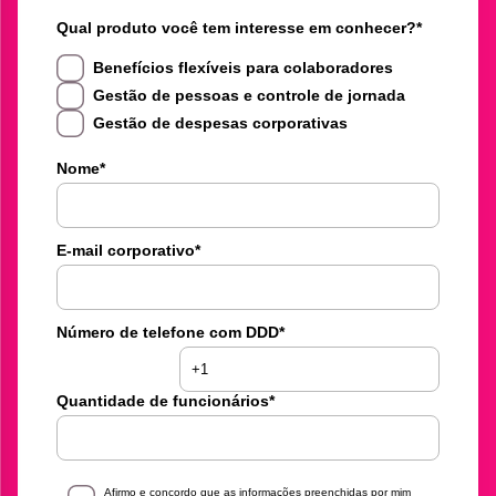
Qual produto você tem interesse em conhecer?
*
Benefícios flexíveis para colaboradores
Gestão de pessoas e controle de jornada
Gestão de despesas corporativas
Nome
*
E-mail corporativo
*
Número de telefone com DDD
*
Quantidade de funcionários
*
Afirmo e concordo que as informações preenchidas por mim