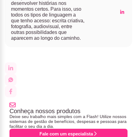
desenvolver histórias nos
momentos certos. Para isso, uso
todos os tipos de linguagem a
que tenho acesso: escrita criativa,
fotografia, audiovisual, entre
outras possibilidades que
aparecem ao longo do caminho.
Conheça nossos produtos
Deixe seu trabalho mais simples com a Flash! Utilize nossos
sistemas de gestão de benefícios, despesas e pessoas para
facilitar o seu dia a dia.
Fale com um especialista