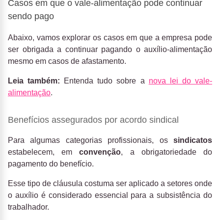
Casos em que o vale-alimentação pode continuar
sendo pago
Abaixo, vamos explorar os casos em que a empresa pode
ser obrigada a continuar pagando o auxílio-alimentação
mesmo em casos de afastamento.
Leia também:
Entenda tudo sobre a
nova lei do vale-
alimentação
.
Benefícios assegurados por acordo sindical
Para algumas categorias profissionais, os
sindicatos
estabelecem, em
convenção
, a obrigatoriedade do
pagamento do benefício.
Esse tipo de cláusula costuma ser aplicado a setores onde
o auxílio é considerado essencial para a subsistência do
trabalhador.