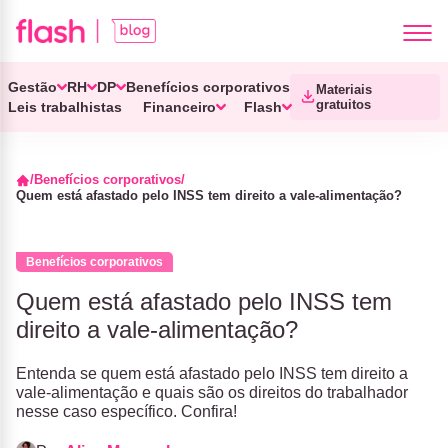
Gestão
RH
DP
Benefícios corporativos
Materiais
gratuitos
Leis trabalhistas
Financeiro
Flash
Benefícios corporativos
Quem está afastado pelo INSS tem direito a vale-alimentação?
Benefícios corporativos
Quem está afastado pelo INSS tem
direito a vale-alimentação?
Entenda se quem está afastado pelo INSS tem direito a
vale-alimentação e quais são os direitos do trabalhador
nesse caso específico. Confira!