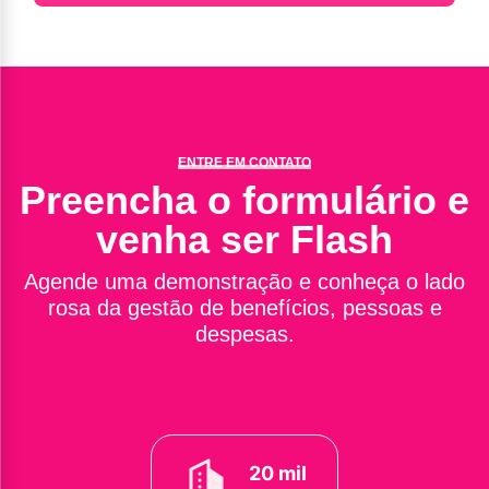
ENTRE EM CONTATO
Preencha o formulário e
venha ser Flash
Agende uma demonstração e conheça o lado
rosa da gestão de benefícios, pessoas e
despesas.
20 mil