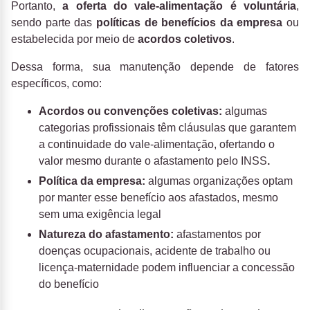
Portanto,
a oferta do vale-alimentação é voluntária
,
sendo parte das
políticas de benefícios da empresa
ou
estabelecida por meio de
acordos coletivos
.
Dessa forma, sua manutenção depende de fatores
específicos, como:
Acordos ou convenções coletivas:
algumas
categorias profissionais têm cláusulas que garantem
a continuidade do vale-alimentação, ofertando o
valor mesmo durante o afastamento pelo INSS
.
Política da empresa:
algumas organizações optam
por manter esse benefício aos afastados, mesmo
sem uma exigência legal
Natureza do afastamento:
afastamentos por
doenças ocupacionais, acidente de trabalho ou
licença-maternidade
podem influenciar a concessão
do benefício