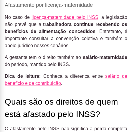
Afastamento por licença-maternidade
No caso de
licença-maternidade pelo INSS
, a legislação
não prevê que a
trabalhadora continue recebendo os
benefícios de alimentação concedidos
. Entretanto, é
importante consultar a convenção coletiva e também o
apoio jurídico nesses cenários.
A gestante tem o direito também ao
salário-maternidade
do período, mantido pelo INSS.
Dica de leitura:
Conheça a diferença entre
salário de
benefício e de contribuição
.
Quais são os direitos de quem
está afastado pelo INSS?
O afastamento pelo INSS não significa a perda completa