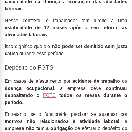
casualidade da doença a execução das atividades
laborais.
Nesse contexto, o trabalhador tem direito a uma
estabilidade de 12 meses após o seu retorno às
atividades laborais.
Isso significa que ele
não pode ser demitido sem justa
causa
durante esse período.
Depósito do FGTS
Em casos de afastamento por
acidente de trabalho
ou
doença ocupacional
, a empresa deve
continuar
depositando o
FGTS
todos os meses durante o
período
.
Entretanto, se o funcionário precisar se ausentar por
motivos não relacionados à atividade laboral
, a
empresa não tem a obrigação
de efetuar o depósito do