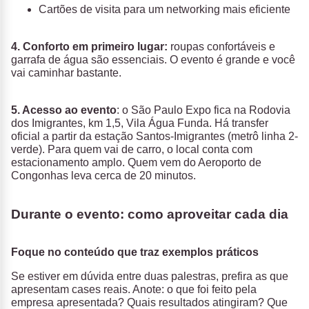
Cartões de visita para um networking mais eficiente
4. Conforto em primeiro lugar:
roupas confortáveis e
garrafa de água são essenciais. O evento é grande e você
vai caminhar bastante.
5. Acesso ao evento
:
o São Paulo Expo fica na Rodovia
dos Imigrantes, km 1,5, Vila Água Funda. Há transfer
oficial a partir da estação Santos-Imigrantes (metrô linha 2-
verde). Para quem vai de carro, o local conta com
estacionamento amplo. Quem vem do Aeroporto de
Congonhas leva cerca de 20 minutos.
Durante o evento: como aproveitar cada dia
Foque no conteúdo que traz exemplos práticos
Se estiver em dúvida entre duas palestras, prefira as que
apresentam cases reais. Anote: o que foi feito pela
empresa apresentada? Quais resultados atingiram? Que