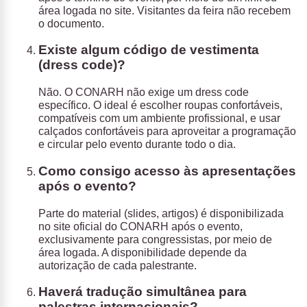
área logada no site. Visitantes da feira não recebem
o documento.
Existe algum código de vestimenta
(dress code)?
Não. O CONARH não exige um dress code
específico. O ideal é escolher roupas confortáveis,
compatíveis com um ambiente profissional, e usar
calçados confortáveis para aproveitar a programação
e circular pelo evento durante todo o dia.
Como consigo acesso às apresentações
após o evento?
Parte do material (slides, artigos) é disponibilizada
no site oficial do CONARH após o evento,
exclusivamente para congressistas, por meio de
área logada. A disponibilidade depende da
autorização de cada palestrante.
Haverá tradução simultânea para
palestras internacionais?