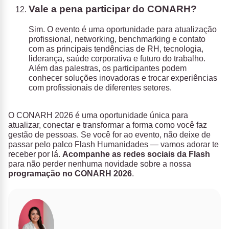
Vale a pena participar do CONARH?
Sim. O evento é uma oportunidade para atualização
profissional, networking, benchmarking e contato
com as principais tendências de RH, tecnologia,
liderança, saúde corporativa e futuro do trabalho.
Além das palestras, os participantes podem
conhecer soluções inovadoras e trocar experiências
com profissionais de diferentes setores.
O CONARH 2026 é uma oportunidade única para
atualizar, conectar e transformar a forma como você faz
gestão de pessoas. Se você for ao evento, não deixe de
passar pelo palco Flash Humanidades — vamos adorar te
receber por lá.
Acompanhe as redes sociais da Flash
para não perder nenhuma novidade sobre a nossa
programação no CONARH 2026
.