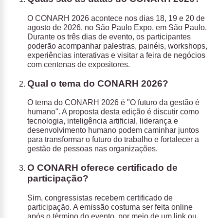
O CONARH 2026 acontece nos dias 18, 19 e 20 de
agosto de 2026, no São Paulo Expo, em São Paulo.
Durante os três dias de evento, os participantes
poderão acompanhar palestras, painéis, workshops,
experiências interativas e visitar a feira de negócios
com centenas de expositores.
Qual o tema do CONARH 2026?
O tema do CONARH 2026 é "O futuro da gestão é
humano". A proposta desta edição é discutir como
tecnologia, inteligência artificial, liderança e
desenvolvimento humano podem caminhar juntos
para transformar o futuro do trabalho e fortalecer a
gestão de pessoas nas organizações.
O CONARH oferece certificado de
participação?
Sim, congressistas recebem certificado de
participação. A emissão costuma ser feita online
após o término do evento, por meio de um link ou