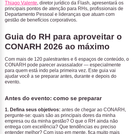
Thiago Valente
, diretor jurídico da Flash, apresentará os
principais pontos de atenção para RHs, profissionais de
Departamento Pessoal e lideranças que atuam com
gestão de benefícios corporativos.
Guia do RH para aproveitar o
CONARH 2026 ao máximo
Com mais de 120 palestrantes e 6 espaços de conteúdo, o
CONARH pode parecer avassalador — especialmente
para quem está indo pela primeira vez. Este guia vai
ajudar você a se preparar antes, durante e depois do
evento.
Antes do evento: como se preparar
1. Defina seus objetivos:
antes de chegar ao CONARH,
pergunte-se: quais são as principais dores da minha
empresa ou da minha gestão? O que o RH ainda não
entrega com excelência? Que tendências eu preciso
entender melhor? Com isso em mente, fica muito mais