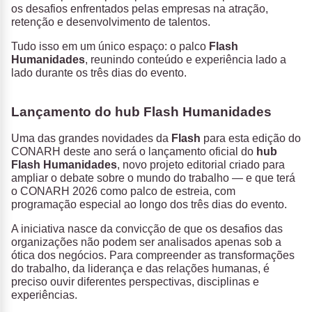
os desafios enfrentados pelas empresas na atração,
retenção e desenvolvimento de talentos.
Tudo isso em um único espaço: o palco
Flash
Humanidades
, reunindo conteúdo e experiência lado a
lado durante os três dias do evento.
Lançamento do hub Flash Humanidades
Uma das grandes novidades da
Flash
para esta edição do
CONARH deste ano será o lançamento oficial do
hub
Flash Humanidades
, novo projeto editorial criado para
ampliar o debate sobre o mundo do trabalho — e que terá
o CONARH 2026 como palco de estreia, com
programação especial ao longo dos três dias do evento.
A iniciativa nasce da convicção de que os desafios das
organizações não podem ser analisados apenas sob a
ótica dos negócios. Para compreender as transformações
do trabalho, da liderança e das relações humanas, é
preciso ouvir diferentes perspectivas, disciplinas e
experiências.