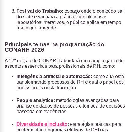
Festival do Trabalho
:
espaço onde o conteúdo sai
do slide e vai para a prática: com oficinas e
laboratórios interativos, o público aplica em tempo
real o que aprende.
Principais temas na programação do
CONARH 2026
A 52ª edição do CONARH abordará uma ampla gama de
assuntos essenciais para profissionais de RH, como:
Inteligência artificial e automação:
como a IA está
transformando processos de RH e qual o papel dos
profissionais nesta transição.
People analytics:
metodologias avançadas para
análise de dados de pessoas e tomada de decisões
baseada em evidências.
Diversidade e inclusão
:
estratégias práticas para
implementar programas efetivos de DEI nas