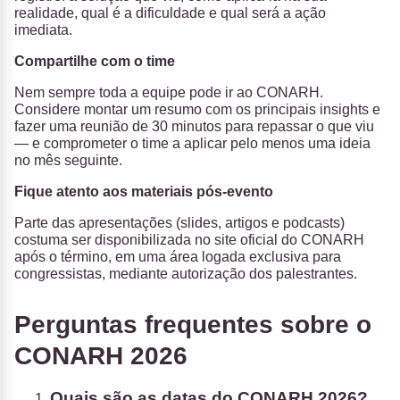
realidade, qual é a dificuldade e qual será a ação
imediata.
Compartilhe com o time
Nem sempre toda a equipe pode ir ao CONARH.
Considere montar um resumo com os principais insights e
fazer uma reunião de 30 minutos para repassar o que viu
— e comprometer o time a aplicar pelo menos uma ideia
no mês seguinte.
Fique atento aos materiais pós-evento
Parte das apresentações (slides, artigos e podcasts)
costuma ser disponibilizada no site oficial do CONARH
após o término, em uma área logada exclusiva para
congressistas, mediante autorização dos palestrantes.
Perguntas frequentes sobre o
CONARH 2026
Quais são as datas do CONARH 2026?