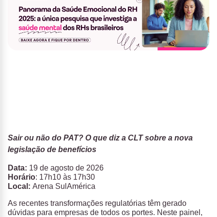
Sair ou não do PAT? O que diz a CLT sobre a nova
legislação de benefícios
Data:
19 de agosto de 2026
Horário
:
17h10 às 17h30
Local:
Arena SulAmérica
As recentes transformações regulatórias têm gerado
dúvidas para empresas de todos os portes. Neste painel,