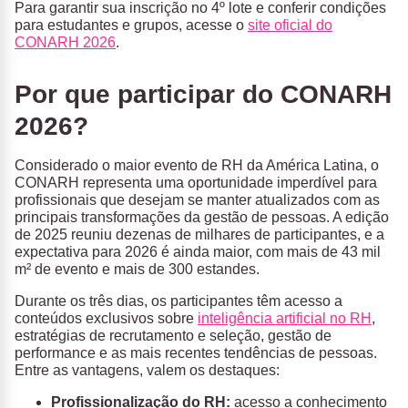
Para garantir sua inscrição no 4º lote e conferir condições
para estudantes e grupos, acesse o
site oficial do
CONARH 2026
.
Por que participar do CONARH
2026?
Considerado o maior evento de RH da América Latina, o
CONARH representa uma oportunidade imperdível para
profissionais que desejam se manter atualizados com as
principais transformações da gestão de pessoas. A edição
de 2025 reuniu dezenas de milhares de participantes, e a
expectativa para 2026 é ainda maior, com mais de 43 mil
m² de evento e mais de 300 estandes.
Durante os três dias, os participantes têm acesso a
conteúdos exclusivos sobre
inteligência artificial no RH
,
estratégias de recrutamento e seleção, gestão de
performance e as mais recentes tendências de pessoas.
Entre as vantagens, valem os destaques:
Profissionalização do RH:
acesso a conhecimento