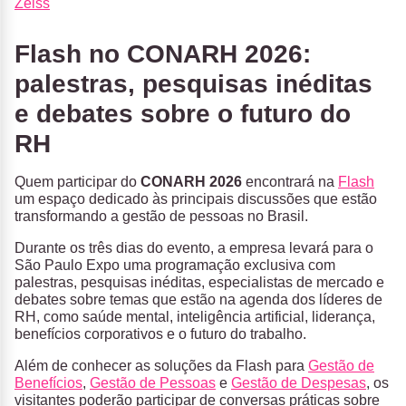
Zeiss
Flash no CONARH 2026:
palestras, pesquisas inéditas
e debates sobre o futuro do
RH
Quem participar do
CONARH 2026
encontrará na
Flash
um espaço dedicado às principais discussões que estão
transformando a gestão de pessoas no Brasil.
Durante os três dias do evento, a empresa levará para o
São Paulo Expo uma programação exclusiva com
palestras, pesquisas inéditas, especialistas de mercado e
debates sobre temas que estão na agenda dos líderes de
RH, como saúde mental, inteligência artificial, liderança,
benefícios corporativos e o futuro do trabalho.
Além de conhecer as soluções da Flash para
Gestão de
Benefícios
,
Gestão de Pessoas
e
Gestão de Despesas
, os
visitantes poderão participar de conversas práticas sobre