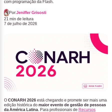
com programação da Flash.
Por:
Jeniffer Grisosti
21 min de leitura
7 de julho de 2026
O
CONARH 2026
está chegando e promete ser mais uma
edição histórica do
maior evento de gestão de pessoas
da América Latina
. Para profissionais de
Recursos