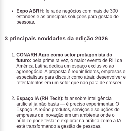
Expo ABRH:
feira de negócios com mais de 300
estandes e as principais soluções para gestão de
pessoas.
3 principais novidades da edição 2026
CONARH Agro como setor protagonista do
futuro:
pela primeira vez, o maior evento de RH da
América Latina dedica um espaço exclusivo ao
agronegócio. A proposta é reunir líderes, empresas e
especialistas para discutir como atrair, desenvolver e
reter talentos em um setor que não para de crescer.
Espaço IA (RH Tech):
falar sobre inteligência
artificial já não basta — é preciso experimentar. O
Espaço IA reúne produtos, serviços e soluções de
empresas de inovação em um ambiente onde o
público pode testar e explorar na prática como a IA
está transformando a gestão de pessoas.