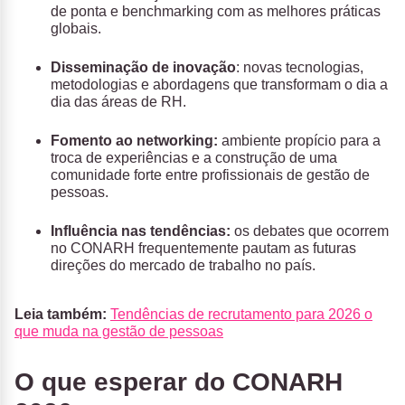
de ponta e benchmarking com as melhores práticas
globais.
Disseminação de inovação
:
novas tecnologias,
metodologias e abordagens que transformam o dia a
dia das áreas de RH.
Fomento ao networking:
ambiente propício para a
troca de experiências e a construção de uma
comunidade forte entre profissionais de gestão de
pessoas.
Influência nas tendências:
os debates que ocorrem
no CONARH frequentemente pautam as futuras
direções do mercado de trabalho no país.
Leia também:
Tendências de recrutamento para 2026 o
que muda na gestão de pessoas
O que esperar do CONARH