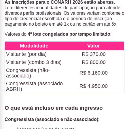
As inscrições para o CONARH 2026 estão abertas
,
com diferentes modalidades de participação para atender
diversos perfis profissionais. Os valores variam conforme o
tipo de credencial escolhida e o período de inscrição —
pagamento no boleto em até 1x ou no cartão em até 5x.
Valores do
4º lote congelados por tempo limitado
:
Modalidade
Valor
Visitante (por dia)
R$ 370,00
Visitante (combo 3 dias)
R$ 800,00
Congressista (não-
R$ 6.160,00
associado)
Congressista (associado
R$ 4.950,00
ABRH)
O que está incluso em cada ingresso
Congressista (associado e não-associado):