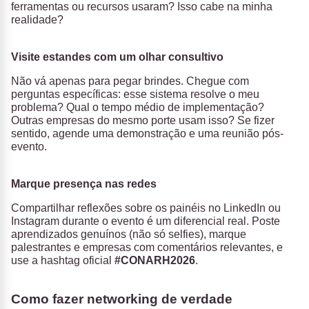
ferramentas ou recursos usaram? Isso cabe na minha
realidade?
Visite estandes com um olhar consultivo
Não vá apenas para pegar brindes. Chegue com
perguntas específicas: esse sistema resolve o meu
problema? Qual o tempo médio de implementação?
Outras empresas do mesmo porte usam isso? Se fizer
sentido, agende uma demonstração e uma reunião pós-
evento.
Marque presença nas redes
Compartilhar reflexões sobre os painéis no LinkedIn ou
Instagram durante o evento é um diferencial real. Poste
aprendizados genuínos (não só selfies), marque
palestrantes e empresas com comentários relevantes, e
use a hashtag oficial
#CONARH2026
.
Como fazer networking de verdade