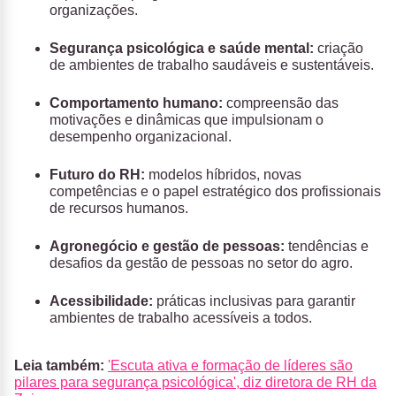
organizações.
Segurança psicológica e saúde mental:
criação
de ambientes de trabalho saudáveis e sustentáveis.
Comportamento humano:
compreensão das
motivações e dinâmicas que impulsionam o
desempenho organizacional.
Futuro do RH:
modelos híbridos, novas
competências e o papel estratégico dos profissionais
de recursos humanos.
Agronegócio e gestão de pessoas:
tendências e
desafios da gestão de pessoas no setor do agro.
Acessibilidade:
práticas inclusivas para garantir
ambientes de trabalho acessíveis a todos.
Leia também:
'Escuta ativa e formação de líderes são
pilares para segurança psicológica', diz diretora de RH da