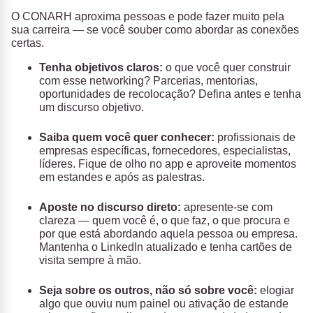
O CONARH aproxima pessoas e pode fazer muito pela
sua carreira — se você souber como abordar as conexões
certas.
Tenha objetivos claros:
o que você quer construir
com esse networking? Parcerias, mentorias,
oportunidades de recolocação? Defina antes e tenha
um discurso objetivo.
Saiba quem você quer conhecer:
profissionais de
empresas específicas, fornecedores, especialistas,
líderes. Fique de olho no app e aproveite momentos
em estandes e após as palestras.
Aposte no discurso direto:
apresente-se com
clareza — quem você é, o que faz, o que procura e
por que está abordando aquela pessoa ou empresa.
Mantenha o LinkedIn atualizado e tenha cartões de
visita sempre à mão.
Seja sobre os outros, não só sobre você:
elogiar
algo que ouviu num painel ou ativação de estande