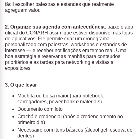
fácil escolher palestras e estandes que realmente
agreguem valor.
2. Organize sua agenda com antecedência:
baixe o app
oficial do CONARH assim que estiver disponível nas lojas
de aplicativos. Ele permite criar um cronograma
personalizado com palestras, workshops e estandes de
interesse — e receber notificações em tempo real. Uma
boa estratégia é reservar as manhãs para conteúdos
prioritários e as tardes para networking e visitas a
expositores.
3. O que levar
Mochila ou bolsa maior (para notebook,
carregadores, power bank e materiais)
Documento com foto
Crachá e credencial (após o credenciamento no
primeiro dia)
Necessaire com itens básicos (álcool gel, escova de
dentes)