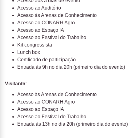
Acesso aos 3 dias de evento
Acesso ao Auditório
Acesso às Arenas de Conhecimento
Acesso ao CONARH Agro
Acesso ao Espaço IA
Acesso ao Festival do Trabalho
Kit congressista
Lunch box
Certificado de participação
Entrada às 9h no dia 20h (primeiro dia do evento)
Visitante:
Acesso às Arenas de Conhecimento
Acesso ao CONARH Agro
Acesso ao Espaço IA
Acesso ao Festival do Trabalho
Entrada às 13h no dia 20h (primeiro dia do evento)