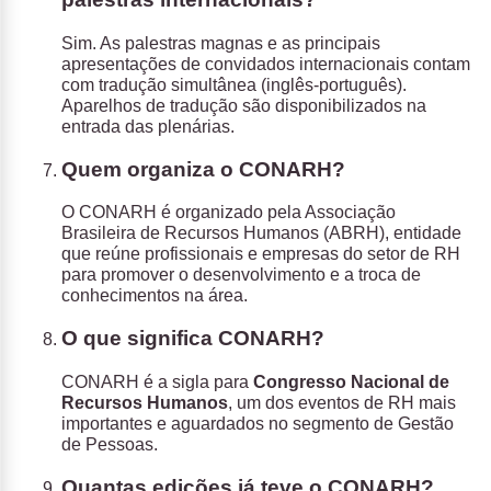
Sim. As palestras magnas e as principais
apresentações de convidados internacionais contam
com tradução simultânea (inglês-português).
Aparelhos de tradução são disponibilizados na
entrada das plenárias.
Quem organiza o CONARH?
O CONARH é organizado pela
Associação
Brasileira de Recursos Humanos (ABRH)
, entidade
que reúne profissionais e empresas do setor de RH
para promover o desenvolvimento e a troca de
conhecimentos na área.
O que significa CONARH?
CONARH é a sigla para
Congresso Nacional de
Recursos Humanos
, um dos eventos de RH mais
importantes e aguardados no segmento de Gestão
de Pessoas.
Quantas edições já teve o CONARH?