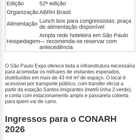
Edição
52ª edição
Organização
ABRH Brasil
Lunch box para congressistas; praça
Alimentação
de alimentação disponível
Ampla rede hoteleira em São Paulo
Hospedagem
— recomenda-se reservar com
antecedência
O São Paulo Expo oferece toda a infraestrutura necessária
para acomodar os milhares de visitantes esperados,
distribuídos em mais de 43 mil m² de espaço. O local é
acessível por transporte público, com transfer oficial a
partir da estação Santos-Imigrantes (metrô linha 2-verde),
e conta com estacionamento amplo e passarela coberta
para quem vai de carro.
Ingressos para o CONARH
2026