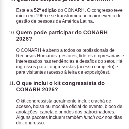
Esta é a
52ª edição
do CONARH. O congresso teve
início em 1965 e se transformou no maior evento de
gestão de pessoas da América Latina.
Quem pode participar do CONARH
2026?
O CONARH é aberto a todos os profissionais de
Recursos Humanos: gestores, líderes empresariais e
interessados nas tendências e desafios do setor. Há
ingressos para congressistas (acesso completo) e
para visitantes (acesso à feira de exposições).
O que inclui o kit congressista do
CONARH 2026?
O kit congressista geralmente inclui: crachá de
acesso, bolsa ou mochila oficial do evento, bloco de
anotações, caneta e brindes dos patrocinadores.
Alguns pacotes incluem também
lunch box
nos dias
do congresso.