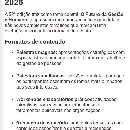
2026
A 52ª edição traz como tema central
'O Futuro da Gestão
é Humano'
e apresenta uma programação expandida e
três novos ambientes temáticos que marcam uma
evolução importante no formato do evento.
Formatos de conteúdo
Palestras magnas:
apresentações estratégicas com
especialistas renomados sobre o futuro do trabalho e
da gestão de pessoas.
Palestras simultâneas:
sessões paralelas para que
os participantes escolham os temas mais alinhados
aos seus interesses.
Workshops e laboratórios práticos:
atividades
interativas para vivenciar metodologias e
ferramentas aplicáveis nas organizações.
6 espaços de conteúdo:
ambientes temáticos com
conteúdos específicos e debates direcionados.